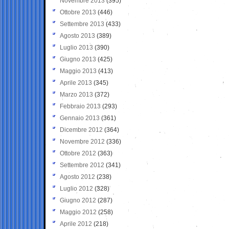
Novembre 2013
(395)
Ottobre 2013
(446)
Settembre 2013
(433)
Agosto 2013
(389)
Luglio 2013
(390)
Giugno 2013
(425)
Maggio 2013
(413)
Aprile 2013
(345)
Marzo 2013
(372)
Febbraio 2013
(293)
Gennaio 2013
(361)
Dicembre 2012
(364)
Novembre 2012
(336)
Ottobre 2012
(363)
Settembre 2012
(341)
Agosto 2012
(238)
Luglio 2012
(328)
Giugno 2012
(287)
Maggio 2012
(258)
Aprile 2012
(218)