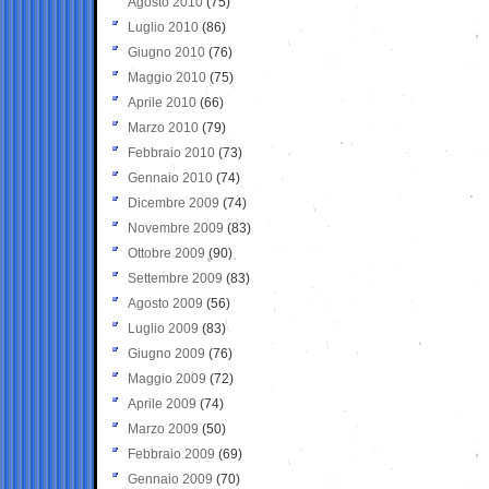
Agosto 2010
(75)
Luglio 2010
(86)
Giugno 2010
(76)
Maggio 2010
(75)
Aprile 2010
(66)
Marzo 2010
(79)
Febbraio 2010
(73)
Gennaio 2010
(74)
Dicembre 2009
(74)
Novembre 2009
(83)
Ottobre 2009
(90)
Settembre 2009
(83)
Agosto 2009
(56)
Luglio 2009
(83)
Giugno 2009
(76)
Maggio 2009
(72)
Aprile 2009
(74)
Marzo 2009
(50)
Febbraio 2009
(69)
Gennaio 2009
(70)