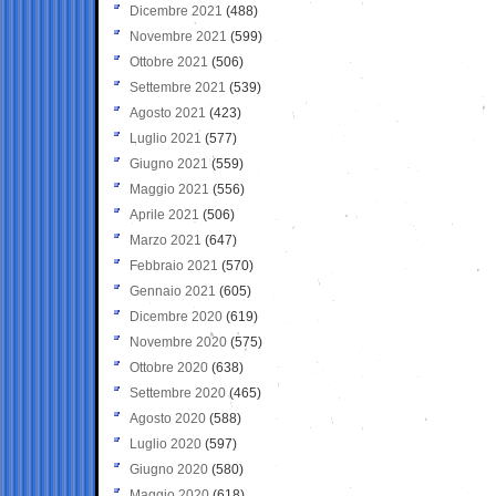
Dicembre 2021
(488)
Novembre 2021
(599)
Ottobre 2021
(506)
Settembre 2021
(539)
Agosto 2021
(423)
Luglio 2021
(577)
Giugno 2021
(559)
Maggio 2021
(556)
Aprile 2021
(506)
Marzo 2021
(647)
Febbraio 2021
(570)
Gennaio 2021
(605)
Dicembre 2020
(619)
Novembre 2020
(575)
Ottobre 2020
(638)
Settembre 2020
(465)
Agosto 2020
(588)
Luglio 2020
(597)
Giugno 2020
(580)
Maggio 2020
(618)