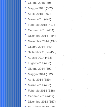
Giugno 2015
(396)
Maggio 2015
(402)
Aprile 2015
(407)
Marzo 2015
(428)
Febbraio 2015
(417)
Gennaio 2015
(434)
Dicembre 2014
(454)
Novembre 2014
(437)
Ottobre 2014
(440)
Settembre 2014
(450)
Agosto 2014
(433)
Luglio 2014
(436)
Giugno 2014
(391)
Maggio 2014
(392)
Aprile 2014
(389)
Marzo 2014
(436)
Febbraio 2014
(386)
Gennaio 2014
(419)
Dicembre 2013
(367)