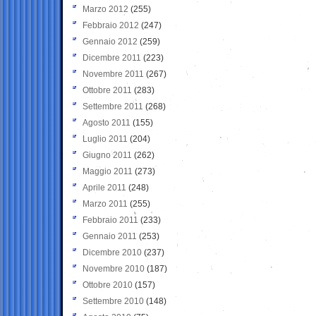
Marzo 2012
(255)
Febbraio 2012
(247)
Gennaio 2012
(259)
Dicembre 2011
(223)
Novembre 2011
(267)
Ottobre 2011
(283)
Settembre 2011
(268)
Agosto 2011
(155)
Luglio 2011
(204)
Giugno 2011
(262)
Maggio 2011
(273)
Aprile 2011
(248)
Marzo 2011
(255)
Febbraio 2011
(233)
Gennaio 2011
(253)
Dicembre 2010
(237)
Novembre 2010
(187)
Ottobre 2010
(157)
Settembre 2010
(148)