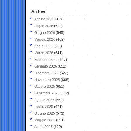
Archivi
Agosto 2026
(119)
Luglio 2026
(613)
Giugno 2026
(545)
Maggio 2026
(402)
Aprile 2026
(591)
Marzo 2026
(641)
Febbraio 2026
(617)
Gennaio 2026
(652)
Dicembre 2025
(627)
Novembre 2025
(668)
Ottobre 2025
(651)
Settembre 2025
(662)
Agosto 2025
(669)
Luglio 2025
(671)
Giugno 2025
(573)
Maggio 2025
(591)
Aprile 2025
(622)