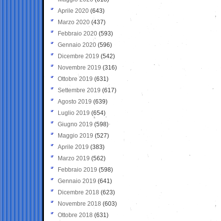
Aprile 2020
(643)
Marzo 2020
(437)
Febbraio 2020
(593)
Gennaio 2020
(596)
Dicembre 2019
(542)
Novembre 2019
(316)
Ottobre 2019
(631)
Settembre 2019
(617)
Agosto 2019
(639)
Luglio 2019
(654)
Giugno 2019
(598)
Maggio 2019
(527)
Aprile 2019
(383)
Marzo 2019
(562)
Febbraio 2019
(598)
Gennaio 2019
(641)
Dicembre 2018
(623)
Novembre 2018
(603)
Ottobre 2018
(631)