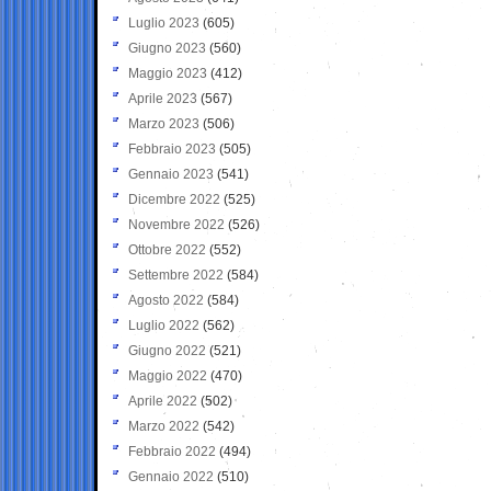
Luglio 2023
(605)
Giugno 2023
(560)
Maggio 2023
(412)
Aprile 2023
(567)
Marzo 2023
(506)
Febbraio 2023
(505)
Gennaio 2023
(541)
Dicembre 2022
(525)
Novembre 2022
(526)
Ottobre 2022
(552)
Settembre 2022
(584)
Agosto 2022
(584)
Luglio 2022
(562)
Giugno 2022
(521)
Maggio 2022
(470)
Aprile 2022
(502)
Marzo 2022
(542)
Febbraio 2022
(494)
Gennaio 2022
(510)