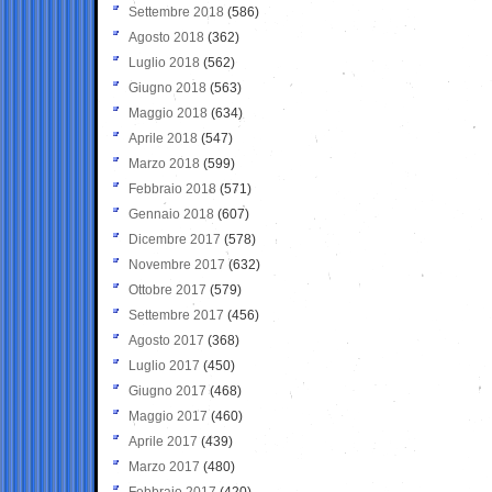
Settembre 2018
(586)
Agosto 2018
(362)
Luglio 2018
(562)
Giugno 2018
(563)
Maggio 2018
(634)
Aprile 2018
(547)
Marzo 2018
(599)
Febbraio 2018
(571)
Gennaio 2018
(607)
Dicembre 2017
(578)
Novembre 2017
(632)
Ottobre 2017
(579)
Settembre 2017
(456)
Agosto 2017
(368)
Luglio 2017
(450)
Giugno 2017
(468)
Maggio 2017
(460)
Aprile 2017
(439)
Marzo 2017
(480)
Febbraio 2017
(420)