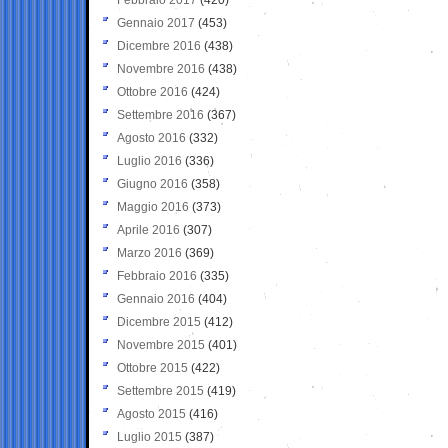
Gennaio 2017
(453)
Dicembre 2016
(438)
Novembre 2016
(438)
Ottobre 2016
(424)
Settembre 2016
(367)
Agosto 2016
(332)
Luglio 2016
(336)
Giugno 2016
(358)
Maggio 2016
(373)
Aprile 2016
(307)
Marzo 2016
(369)
Febbraio 2016
(335)
Gennaio 2016
(404)
Dicembre 2015
(412)
Novembre 2015
(401)
Ottobre 2015
(422)
Settembre 2015
(419)
Agosto 2015
(416)
Luglio 2015
(387)