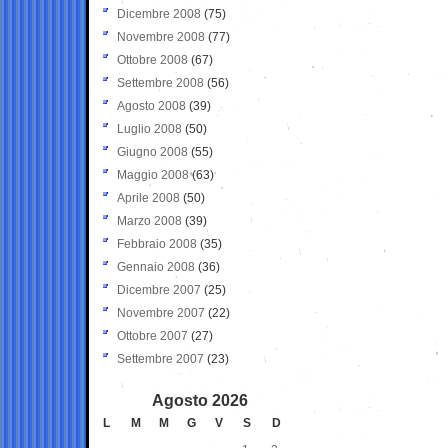
Dicembre 2008
(75)
Novembre 2008
(77)
Ottobre 2008
(67)
Settembre 2008
(56)
Agosto 2008
(39)
Luglio 2008
(50)
Giugno 2008
(55)
Maggio 2008
(63)
Aprile 2008
(50)
Marzo 2008
(39)
Febbraio 2008
(35)
Gennaio 2008
(36)
Dicembre 2007
(25)
Novembre 2007
(22)
Ottobre 2007
(27)
Settembre 2007
(23)
Agosto 2026
L
M
M
G
V
S
D