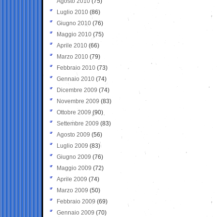
Agosto 2010
(75)
Luglio 2010
(86)
Giugno 2010
(76)
Maggio 2010
(75)
Aprile 2010
(66)
Marzo 2010
(79)
Febbraio 2010
(73)
Gennaio 2010
(74)
Dicembre 2009
(74)
Novembre 2009
(83)
Ottobre 2009
(90)
Settembre 2009
(83)
Agosto 2009
(56)
Luglio 2009
(83)
Giugno 2009
(76)
Maggio 2009
(72)
Aprile 2009
(74)
Marzo 2009
(50)
Febbraio 2009
(69)
Gennaio 2009
(70)