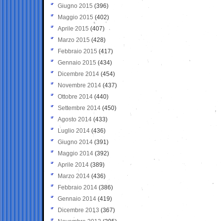
Giugno 2015
(396)
Maggio 2015
(402)
Aprile 2015
(407)
Marzo 2015
(428)
Febbraio 2015
(417)
Gennaio 2015
(434)
Dicembre 2014
(454)
Novembre 2014
(437)
Ottobre 2014
(440)
Settembre 2014
(450)
Agosto 2014
(433)
Luglio 2014
(436)
Giugno 2014
(391)
Maggio 2014
(392)
Aprile 2014
(389)
Marzo 2014
(436)
Febbraio 2014
(386)
Gennaio 2014
(419)
Dicembre 2013
(367)