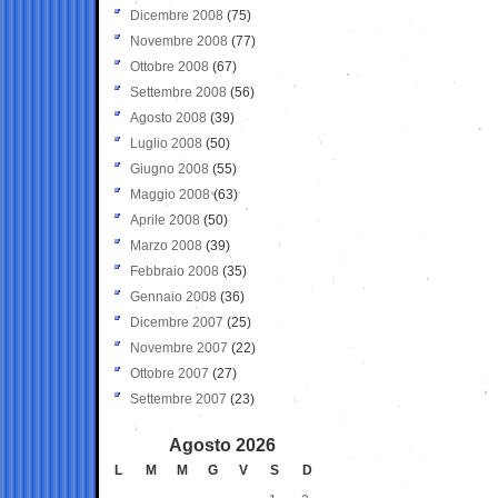
Dicembre 2008
(75)
Novembre 2008
(77)
Ottobre 2008
(67)
Settembre 2008
(56)
Agosto 2008
(39)
Luglio 2008
(50)
Giugno 2008
(55)
Maggio 2008
(63)
Aprile 2008
(50)
Marzo 2008
(39)
Febbraio 2008
(35)
Gennaio 2008
(36)
Dicembre 2007
(25)
Novembre 2007
(22)
Ottobre 2007
(27)
Settembre 2007
(23)
Agosto 2026
L
M
M
G
V
S
D