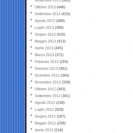
Novembre 2013
(395)
Ottobre 2013
(446)
Settembre 2013
(433)
Agosto 2013
(389)
Luglio 2013
(390)
Giugno 2013
(425)
Maggio 2013
(413)
Aprile 2013
(345)
Marzo 2013
(372)
Febbraio 2013
(293)
Gennaio 2013
(361)
Dicembre 2012
(364)
Novembre 2012
(336)
Ottobre 2012
(363)
Settembre 2012
(341)
Agosto 2012
(238)
Luglio 2012
(328)
Giugno 2012
(287)
Maggio 2012
(258)
Aprile 2012
(218)