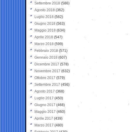
Settembre 2018
(586)
Agosto 2018
(362)
Luglio 2018
(562)
Giugno 2018
(563)
Maggio 2018
(634)
Aprile 2018
(547)
Marzo 2018
(599)
Febbraio 2018
(571)
Gennaio 2018
(607)
Dicembre 2017
(578)
Novembre 2017
(632)
Ottobre 2017
(579)
Settembre 2017
(456)
Agosto 2017
(368)
Luglio 2017
(450)
Giugno 2017
(468)
Maggio 2017
(460)
Aprile 2017
(439)
Marzo 2017
(480)
Febbraio 2017
(420)