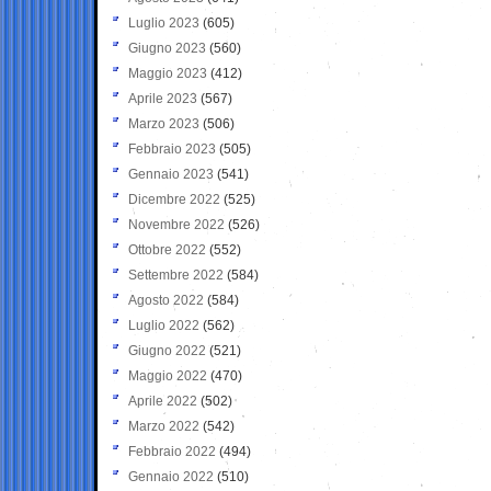
Luglio 2023
(605)
Giugno 2023
(560)
Maggio 2023
(412)
Aprile 2023
(567)
Marzo 2023
(506)
Febbraio 2023
(505)
Gennaio 2023
(541)
Dicembre 2022
(525)
Novembre 2022
(526)
Ottobre 2022
(552)
Settembre 2022
(584)
Agosto 2022
(584)
Luglio 2022
(562)
Giugno 2022
(521)
Maggio 2022
(470)
Aprile 2022
(502)
Marzo 2022
(542)
Febbraio 2022
(494)
Gennaio 2022
(510)