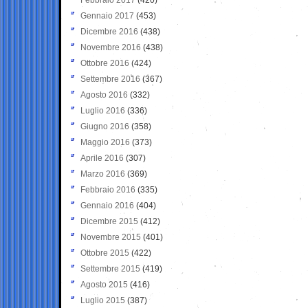
Gennaio 2017
(453)
Dicembre 2016
(438)
Novembre 2016
(438)
Ottobre 2016
(424)
Settembre 2016
(367)
Agosto 2016
(332)
Luglio 2016
(336)
Giugno 2016
(358)
Maggio 2016
(373)
Aprile 2016
(307)
Marzo 2016
(369)
Febbraio 2016
(335)
Gennaio 2016
(404)
Dicembre 2015
(412)
Novembre 2015
(401)
Ottobre 2015
(422)
Settembre 2015
(419)
Agosto 2015
(416)
Luglio 2015
(387)