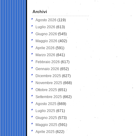
Archivi
Agosto 2026
(119)
Luglio 2026
(613)
Giugno 2026
(545)
Maggio 2026
(402)
Aprile 2026
(591)
Marzo 2026
(641)
Febbraio 2026
(617)
Gennaio 2026
(652)
Dicembre 2025
(627)
Novembre 2025
(668)
Ottobre 2025
(651)
Settembre 2025
(662)
Agosto 2025
(669)
Luglio 2025
(671)
Giugno 2025
(573)
Maggio 2025
(591)
Aprile 2025
(622)