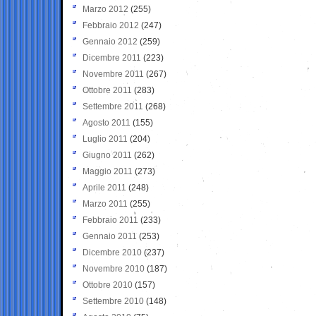
Marzo 2012
(255)
Febbraio 2012
(247)
Gennaio 2012
(259)
Dicembre 2011
(223)
Novembre 2011
(267)
Ottobre 2011
(283)
Settembre 2011
(268)
Agosto 2011
(155)
Luglio 2011
(204)
Giugno 2011
(262)
Maggio 2011
(273)
Aprile 2011
(248)
Marzo 2011
(255)
Febbraio 2011
(233)
Gennaio 2011
(253)
Dicembre 2010
(237)
Novembre 2010
(187)
Ottobre 2010
(157)
Settembre 2010
(148)