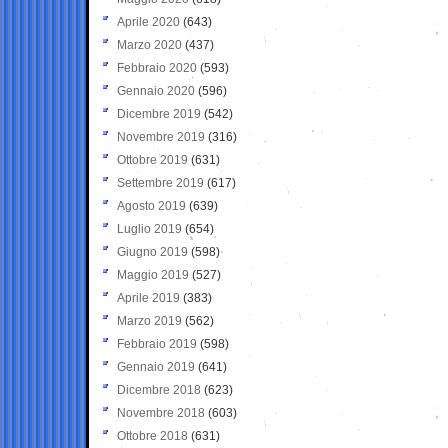
Aprile 2020
(643)
Marzo 2020
(437)
Febbraio 2020
(593)
Gennaio 2020
(596)
Dicembre 2019
(542)
Novembre 2019
(316)
Ottobre 2019
(631)
Settembre 2019
(617)
Agosto 2019
(639)
Luglio 2019
(654)
Giugno 2019
(598)
Maggio 2019
(527)
Aprile 2019
(383)
Marzo 2019
(562)
Febbraio 2019
(598)
Gennaio 2019
(641)
Dicembre 2018
(623)
Novembre 2018
(603)
Ottobre 2018
(631)