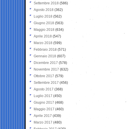
Settembre 2018
(586)
Agosto 2018
(362)
Luglio 2018
(562)
Giugno 2018
(563)
Maggio 2018
(634)
Aprile 2018
(547)
Marzo 2018
(599)
Febbraio 2018
(571)
Gennaio 2018
(607)
Dicembre 2017
(578)
Novembre 2017
(632)
Ottobre 2017
(579)
Settembre 2017
(456)
Agosto 2017
(368)
Luglio 2017
(450)
Giugno 2017
(468)
Maggio 2017
(460)
Aprile 2017
(439)
Marzo 2017
(480)
Febbraio 2017
(420)