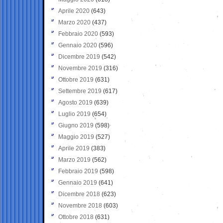
Aprile 2020
(643)
Marzo 2020
(437)
Febbraio 2020
(593)
Gennaio 2020
(596)
Dicembre 2019
(542)
Novembre 2019
(316)
Ottobre 2019
(631)
Settembre 2019
(617)
Agosto 2019
(639)
Luglio 2019
(654)
Giugno 2019
(598)
Maggio 2019
(527)
Aprile 2019
(383)
Marzo 2019
(562)
Febbraio 2019
(598)
Gennaio 2019
(641)
Dicembre 2018
(623)
Novembre 2018
(603)
Ottobre 2018
(631)