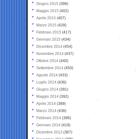
Giugno 2015
(396)
Maggio 2015
(402)
Aprile 2015
(407)
Marzo 2015
(428)
Febbraio 2015
(417)
Gennaio 2015
(434)
Dicembre 2014
(454)
Novembre 2014
(437)
Ottobre 2014
(440)
Settembre 2014
(450)
Agosto 2014
(433)
Luglio 2014
(436)
Giugno 2014
(391)
Maggio 2014
(392)
Aprile 2014
(389)
Marzo 2014
(436)
Febbraio 2014
(386)
Gennaio 2014
(419)
Dicembre 2013
(367)