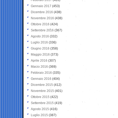
Gennaio 2017
(453)
Dicembre 2016
(438)
Novembre 2016
(438)
Ottobre 2016
(424)
Settembre 2016
(367)
Agosto 2016
(332)
Luglio 2016
(336)
Giugno 2016
(358)
Maggio 2016
(373)
Aprile 2016
(307)
Marzo 2016
(369)
Febbraio 2016
(335)
Gennaio 2016
(404)
Dicembre 2015
(412)
Novembre 2015
(401)
Ottobre 2015
(422)
Settembre 2015
(419)
Agosto 2015
(416)
Luglio 2015
(387)