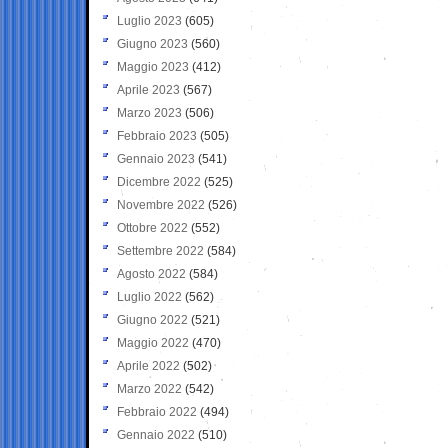
Luglio 2023
(605)
Giugno 2023
(560)
Maggio 2023
(412)
Aprile 2023
(567)
Marzo 2023
(506)
Febbraio 2023
(505)
Gennaio 2023
(541)
Dicembre 2022
(525)
Novembre 2022
(526)
Ottobre 2022
(552)
Settembre 2022
(584)
Agosto 2022
(584)
Luglio 2022
(562)
Giugno 2022
(521)
Maggio 2022
(470)
Aprile 2022
(502)
Marzo 2022
(542)
Febbraio 2022
(494)
Gennaio 2022
(510)