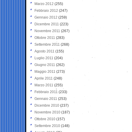
Marzo 2012
(255)
Febbraio 2012
(247)
Gennaio 2012
(259)
Dicembre 2011
(223)
Novembre 2011
(267)
Ottobre 2011
(283)
Settembre 2011
(268)
Agosto 2011
(155)
Luglio 2011
(204)
Giugno 2011
(262)
Maggio 2011
(273)
Aprile 2011
(248)
Marzo 2011
(255)
Febbraio 2011
(233)
Gennaio 2011
(253)
Dicembre 2010
(237)
Novembre 2010
(187)
Ottobre 2010
(157)
Settembre 2010
(148)