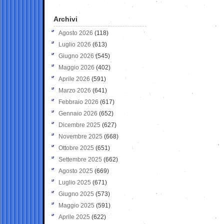
Archivi
Agosto 2026
(118)
Luglio 2026
(613)
Giugno 2026
(545)
Maggio 2026
(402)
Aprile 2026
(591)
Marzo 2026
(641)
Febbraio 2026
(617)
Gennaio 2026
(652)
Dicembre 2025
(627)
Novembre 2025
(668)
Ottobre 2025
(651)
Settembre 2025
(662)
Agosto 2025
(669)
Luglio 2025
(671)
Giugno 2025
(573)
Maggio 2025
(591)
Aprile 2025
(622)