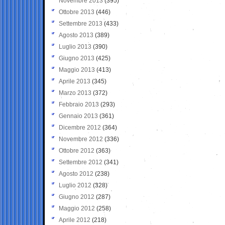
Novembre 2013
(395)
Ottobre 2013
(446)
Settembre 2013
(433)
Agosto 2013
(389)
Luglio 2013
(390)
Giugno 2013
(425)
Maggio 2013
(413)
Aprile 2013
(345)
Marzo 2013
(372)
Febbraio 2013
(293)
Gennaio 2013
(361)
Dicembre 2012
(364)
Novembre 2012
(336)
Ottobre 2012
(363)
Settembre 2012
(341)
Agosto 2012
(238)
Luglio 2012
(328)
Giugno 2012
(287)
Maggio 2012
(258)
Aprile 2012
(218)