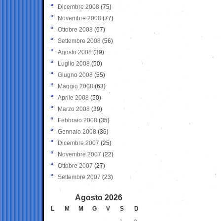
Dicembre 2008
(75)
Novembre 2008
(77)
Ottobre 2008
(67)
Settembre 2008
(56)
Agosto 2008
(39)
Luglio 2008
(50)
Giugno 2008
(55)
Maggio 2008
(63)
Aprile 2008
(50)
Marzo 2008
(39)
Febbraio 2008
(35)
Gennaio 2008
(36)
Dicembre 2007
(25)
Novembre 2007
(22)
Ottobre 2007
(27)
Settembre 2007
(23)
Agosto 2026
L
M
M
G
V
S
D