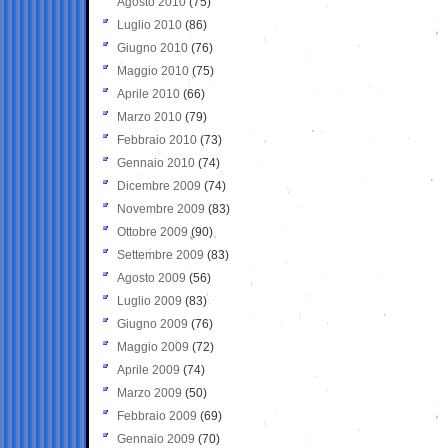
Agosto 2010
(75)
Luglio 2010
(86)
Giugno 2010
(76)
Maggio 2010
(75)
Aprile 2010
(66)
Marzo 2010
(79)
Febbraio 2010
(73)
Gennaio 2010
(74)
Dicembre 2009
(74)
Novembre 2009
(83)
Ottobre 2009
(90)
Settembre 2009
(83)
Agosto 2009
(56)
Luglio 2009
(83)
Giugno 2009
(76)
Maggio 2009
(72)
Aprile 2009
(74)
Marzo 2009
(50)
Febbraio 2009
(69)
Gennaio 2009
(70)