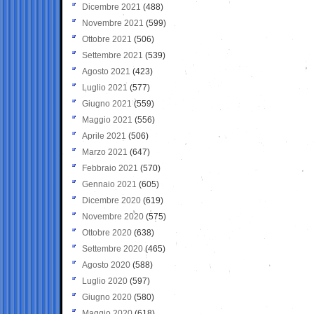
Dicembre 2021
(488)
Novembre 2021
(599)
Ottobre 2021
(506)
Settembre 2021
(539)
Agosto 2021
(423)
Luglio 2021
(577)
Giugno 2021
(559)
Maggio 2021
(556)
Aprile 2021
(506)
Marzo 2021
(647)
Febbraio 2021
(570)
Gennaio 2021
(605)
Dicembre 2020
(619)
Novembre 2020
(575)
Ottobre 2020
(638)
Settembre 2020
(465)
Agosto 2020
(588)
Luglio 2020
(597)
Giugno 2020
(580)
Maggio 2020
(618)