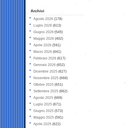
Archivi
Agosto 2026
(178)
Luglio 2026
(613)
Giugno 2026
(545)
Maggio 2026
(402)
Aprile 2026
(591)
Marzo 2026
(641)
Febbraio 2026
(617)
Gennaio 2026
(652)
Dicembre 2025
(627)
Novembre 2025
(668)
Ottobre 2025
(651)
Settembre 2025
(662)
Agosto 2025
(669)
Luglio 2025
(671)
Giugno 2025
(573)
Maggio 2025
(591)
Aprile 2025
(622)