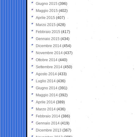
Giugno 2015
(396)
Maggio 2015
(402)
Aprile 2015
(407)
Marzo 2015
(428)
Febbraio 2015
(417)
Gennaio 2015
(434)
Dicembre 2014
(454)
Novembre 2014
(437)
Ottobre 2014
(440)
Settembre 2014
(450)
Agosto 2014
(433)
Luglio 2014
(436)
Giugno 2014
(391)
Maggio 2014
(392)
Aprile 2014
(389)
Marzo 2014
(436)
Febbraio 2014
(386)
Gennaio 2014
(419)
Dicembre 2013
(367)