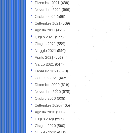
Dicembre 2021
(488)
Novembre 2021
(599)
Ottobre 2021
(506)
Settembre 2021
(539)
Agosto 2021
(423)
Luglio 2021
(577)
Giugno 2021
(559)
Maggio 2021
(556)
Aprile 2021
(506)
Marzo 2021
(647)
Febbraio 2021
(570)
Gennaio 2021
(605)
Dicembre 2020
(619)
Novembre 2020
(575)
Ottobre 2020
(638)
Settembre 2020
(465)
Agosto 2020
(588)
Luglio 2020
(597)
Giugno 2020
(580)
Maggio 2020
(618)