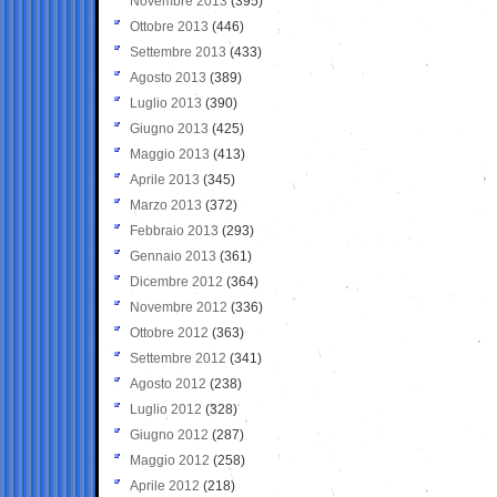
Novembre 2013
(395)
Ottobre 2013
(446)
Settembre 2013
(433)
Agosto 2013
(389)
Luglio 2013
(390)
Giugno 2013
(425)
Maggio 2013
(413)
Aprile 2013
(345)
Marzo 2013
(372)
Febbraio 2013
(293)
Gennaio 2013
(361)
Dicembre 2012
(364)
Novembre 2012
(336)
Ottobre 2012
(363)
Settembre 2012
(341)
Agosto 2012
(238)
Luglio 2012
(328)
Giugno 2012
(287)
Maggio 2012
(258)
Aprile 2012
(218)