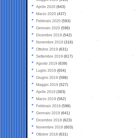
Aprile 2020
(643)
Marzo 2020
(437)
Febbraio 2020
(593)
Gennaio 2020
(596)
Dicembre 2019
(542)
Novembre 2019
(316)
Ottobre 2019
(631)
Settembre 2019
(617)
Agosto 2019
(639)
Luglio 2019
(654)
Giugno 2019
(598)
Maggio 2019
(527)
Aprile 2019
(383)
Marzo 2019
(562)
Febbraio 2019
(598)
Gennaio 2019
(641)
Dicembre 2018
(623)
Novembre 2018
(603)
Ottobre 2018
(631)