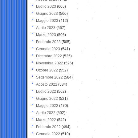
Luglio 2023
(605)
Giugno 2023
(560)
Maggio 2023
(412)
Aprile 2023
(567)
Marzo 2023
(506)
Febbraio 2023
(505)
Gennaio 2023
(541)
Dicembre 2022
(525)
Novembre 2022
(526)
Ottobre 2022
(552)
Settembre 2022
(584)
Agosto 2022
(584)
Luglio 2022
(562)
Giugno 2022
(521)
Maggio 2022
(470)
Aprile 2022
(502)
Marzo 2022
(542)
Febbraio 2022
(494)
Gennaio 2022
(510)