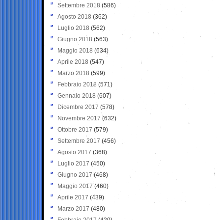
Settembre 2018
(586)
Agosto 2018
(362)
Luglio 2018
(562)
Giugno 2018
(563)
Maggio 2018
(634)
Aprile 2018
(547)
Marzo 2018
(599)
Febbraio 2018
(571)
Gennaio 2018
(607)
Dicembre 2017
(578)
Novembre 2017
(632)
Ottobre 2017
(579)
Settembre 2017
(456)
Agosto 2017
(368)
Luglio 2017
(450)
Giugno 2017
(468)
Maggio 2017
(460)
Aprile 2017
(439)
Marzo 2017
(480)
Febbraio 2017
(420)