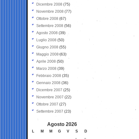
Dicembre 2008
(75)
Novembre 2008
(77)
Ottobre 2008
(67)
Settembre 2008
(56)
Agosto 2008
(39)
Luglio 2008
(50)
Giugno 2008
(55)
Maggio 2008
(63)
Aprile 2008
(50)
Marzo 2008
(39)
Febbraio 2008
(35)
Gennaio 2008
(36)
Dicembre 2007
(25)
Novembre 2007
(22)
Ottobre 2007
(27)
Settembre 2007
(23)
Agosto 2026
L
M
M
G
V
S
D