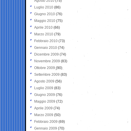
Agosto 2010
(75)
Luglio 2010
(86)
Giugno 2010
(76)
Maggio 2010
(75)
Aprile 2010
(66)
Marzo 2010
(79)
Febbraio 2010
(73)
Gennaio 2010
(74)
Dicembre 2009
(74)
Novembre 2009
(83)
Ottobre 2009
(90)
Settembre 2009
(83)
Agosto 2009
(56)
Luglio 2009
(83)
Giugno 2009
(76)
Maggio 2009
(72)
Aprile 2009
(74)
Marzo 2009
(50)
Febbraio 2009
(69)
Gennaio 2009
(70)