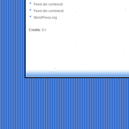
Feed dei contenuti
Feed dei commenti
WordPress.org
Credits:
G.I