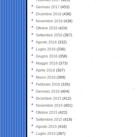
Gennaio 2017
(453)
Dicembre 2016
(438)
Novembre 2016
(438)
Ottobre 2016
(424)
Settembre 2016
(367)
Agosto 2016
(332)
Luglio 2016
(336)
Giugno 2016
(358)
Maggio 2016
(373)
Aprile 2016
(307)
Marzo 2016
(369)
Febbraio 2016
(335)
Gennaio 2016
(404)
Dicembre 2015
(412)
Novembre 2015
(401)
Ottobre 2015
(422)
Settembre 2015
(419)
Agosto 2015
(416)
Luglio 2015
(387)