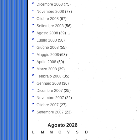
Dicembre 2008
(75)
Novembre 2008
(77)
Ottobre 2008
(67)
Settembre 2008
(56)
Agosto 2008
(39)
Luglio 2008
(50)
Giugno 2008
(55)
Maggio 2008
(63)
Aprile 2008
(50)
Marzo 2008
(39)
Febbraio 2008
(35)
Gennaio 2008
(36)
Dicembre 2007
(25)
Novembre 2007
(22)
Ottobre 2007
(27)
Settembre 2007
(23)
Agosto 2026
L
M
M
G
V
S
D