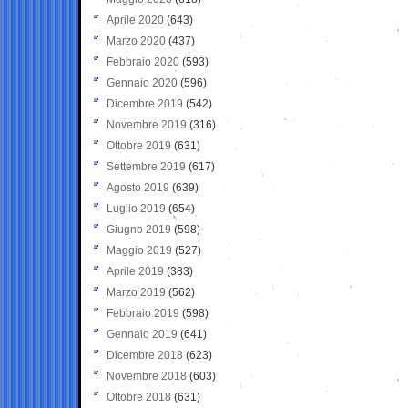
Aprile 2020
(643)
Marzo 2020
(437)
Febbraio 2020
(593)
Gennaio 2020
(596)
Dicembre 2019
(542)
Novembre 2019
(316)
Ottobre 2019
(631)
Settembre 2019
(617)
Agosto 2019
(639)
Luglio 2019
(654)
Giugno 2019
(598)
Maggio 2019
(527)
Aprile 2019
(383)
Marzo 2019
(562)
Febbraio 2019
(598)
Gennaio 2019
(641)
Dicembre 2018
(623)
Novembre 2018
(603)
Ottobre 2018
(631)