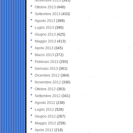
Novembre 2013
(395)
Ottobre 2013
(446)
Settembre 2013
(433)
Agosto 2013
(389)
Luglio 2013
(390)
Giugno 2013
(425)
Maggio 2013
(413)
Aprile 2013
(345)
Marzo 2013
(372)
Febbraio 2013
(293)
Gennaio 2013
(361)
Dicembre 2012
(364)
Novembre 2012
(336)
Ottobre 2012
(363)
Settembre 2012
(341)
Agosto 2012
(238)
Luglio 2012
(328)
Giugno 2012
(287)
Maggio 2012
(258)
Aprile 2012
(218)