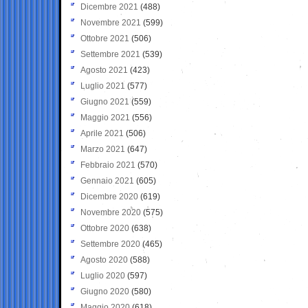
Dicembre 2021
(488)
Novembre 2021
(599)
Ottobre 2021
(506)
Settembre 2021
(539)
Agosto 2021
(423)
Luglio 2021
(577)
Giugno 2021
(559)
Maggio 2021
(556)
Aprile 2021
(506)
Marzo 2021
(647)
Febbraio 2021
(570)
Gennaio 2021
(605)
Dicembre 2020
(619)
Novembre 2020
(575)
Ottobre 2020
(638)
Settembre 2020
(465)
Agosto 2020
(588)
Luglio 2020
(597)
Giugno 2020
(580)
Maggio 2020
(618)