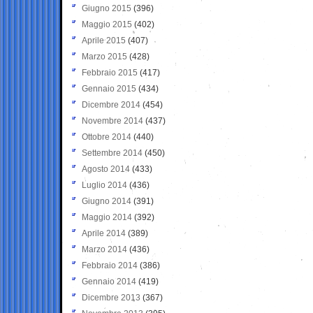
Giugno 2015
(396)
Maggio 2015
(402)
Aprile 2015
(407)
Marzo 2015
(428)
Febbraio 2015
(417)
Gennaio 2015
(434)
Dicembre 2014
(454)
Novembre 2014
(437)
Ottobre 2014
(440)
Settembre 2014
(450)
Agosto 2014
(433)
Luglio 2014
(436)
Giugno 2014
(391)
Maggio 2014
(392)
Aprile 2014
(389)
Marzo 2014
(436)
Febbraio 2014
(386)
Gennaio 2014
(419)
Dicembre 2013
(367)