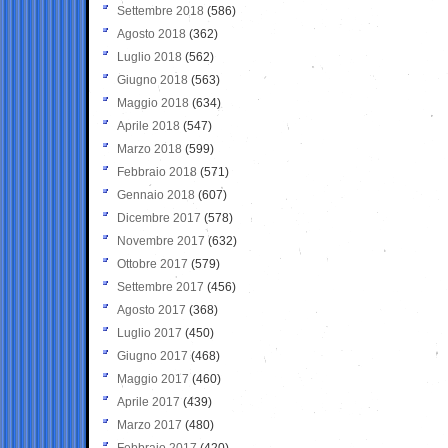
Settembre 2018
(586)
Agosto 2018
(362)
Luglio 2018
(562)
Giugno 2018
(563)
Maggio 2018
(634)
Aprile 2018
(547)
Marzo 2018
(599)
Febbraio 2018
(571)
Gennaio 2018
(607)
Dicembre 2017
(578)
Novembre 2017
(632)
Ottobre 2017
(579)
Settembre 2017
(456)
Agosto 2017
(368)
Luglio 2017
(450)
Giugno 2017
(468)
Maggio 2017
(460)
Aprile 2017
(439)
Marzo 2017
(480)
Febbraio 2017
(420)