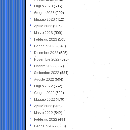
Luglio 2023
(605)
Giugno 2023
(560)
Maggio 2023
(412)
Aprile 2023
(567)
Marzo 2023
(506)
Febbraio 2023
(505)
Gennaio 2023
(541)
Dicembre 2022
(525)
Novembre 2022
(526)
Ottobre 2022
(552)
Settembre 2022
(584)
Agosto 2022
(584)
Luglio 2022
(562)
Giugno 2022
(521)
Maggio 2022
(470)
Aprile 2022
(502)
Marzo 2022
(542)
Febbraio 2022
(494)
Gennaio 2022
(510)