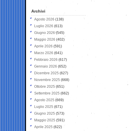
Archivi
Agosto 2026
(138)
Luglio 2026
(613)
Giugno 2026
(545)
Maggio 2026
(402)
Aprile 2026
(591)
Marzo 2026
(641)
Febbraio 2026
(617)
Gennaio 2026
(652)
Dicembre 2025
(627)
Novembre 2025
(668)
Ottobre 2025
(651)
Settembre 2025
(662)
Agosto 2025
(669)
Luglio 2025
(671)
Giugno 2025
(573)
Maggio 2025
(591)
Aprile 2025
(622)