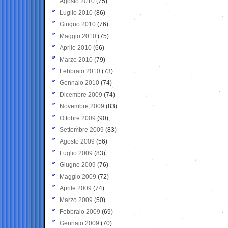
Agosto 2010
(75)
Luglio 2010
(86)
Giugno 2010
(76)
Maggio 2010
(75)
Aprile 2010
(66)
Marzo 2010
(79)
Febbraio 2010
(73)
Gennaio 2010
(74)
Dicembre 2009
(74)
Novembre 2009
(83)
Ottobre 2009
(90)
Settembre 2009
(83)
Agosto 2009
(56)
Luglio 2009
(83)
Giugno 2009
(76)
Maggio 2009
(72)
Aprile 2009
(74)
Marzo 2009
(50)
Febbraio 2009
(69)
Gennaio 2009
(70)