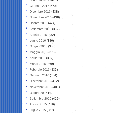
Gennaio 2017
(453)
Dicembre 2016
(438)
Novembre 2016
(438)
Ottobre 2016
(424)
Settembre 2016
(367)
Agosto 2016
(332)
Luglio 2016
(336)
Giugno 2016
(358)
Maggio 2016
(373)
Aprile 2016
(307)
Marzo 2016
(369)
Febbraio 2016
(335)
Gennaio 2016
(404)
Dicembre 2015
(412)
Novembre 2015
(401)
Ottobre 2015
(422)
Settembre 2015
(419)
Agosto 2015
(416)
Luglio 2015
(387)