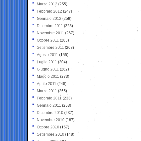
Marzo 2012
(255)
Febbraio 2012
(247)
Gennaio 2012
(259)
Dicembre 2011
(223)
Novembre 2011
(267)
Ottobre 2011
(283)
Settembre 2011
(268)
Agosto 2011
(155)
Luglio 2011
(204)
Giugno 2011
(262)
Maggio 2011
(273)
Aprile 2011
(248)
Marzo 2011
(255)
Febbraio 2011
(233)
Gennaio 2011
(253)
Dicembre 2010
(237)
Novembre 2010
(187)
Ottobre 2010
(157)
Settembre 2010
(148)