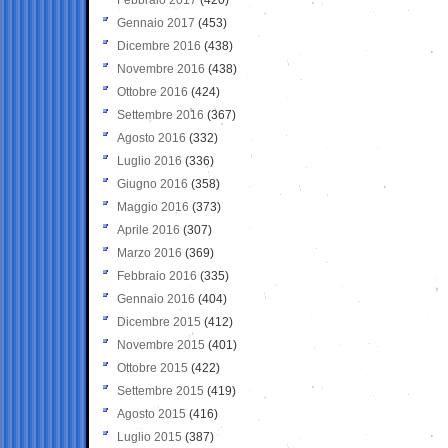
Gennaio 2017
(453)
Dicembre 2016
(438)
Novembre 2016
(438)
Ottobre 2016
(424)
Settembre 2016
(367)
Agosto 2016
(332)
Luglio 2016
(336)
Giugno 2016
(358)
Maggio 2016
(373)
Aprile 2016
(307)
Marzo 2016
(369)
Febbraio 2016
(335)
Gennaio 2016
(404)
Dicembre 2015
(412)
Novembre 2015
(401)
Ottobre 2015
(422)
Settembre 2015
(419)
Agosto 2015
(416)
Luglio 2015
(387)