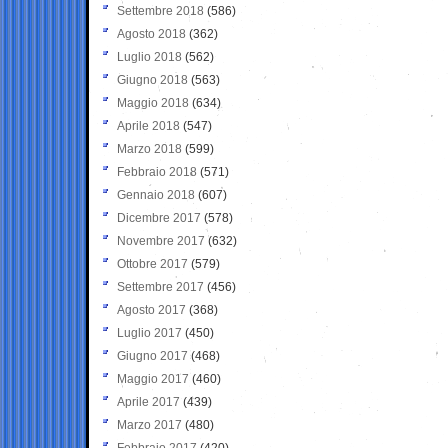
Settembre 2018
(586)
Agosto 2018
(362)
Luglio 2018
(562)
Giugno 2018
(563)
Maggio 2018
(634)
Aprile 2018
(547)
Marzo 2018
(599)
Febbraio 2018
(571)
Gennaio 2018
(607)
Dicembre 2017
(578)
Novembre 2017
(632)
Ottobre 2017
(579)
Settembre 2017
(456)
Agosto 2017
(368)
Luglio 2017
(450)
Giugno 2017
(468)
Maggio 2017
(460)
Aprile 2017
(439)
Marzo 2017
(480)
Febbraio 2017
(420)