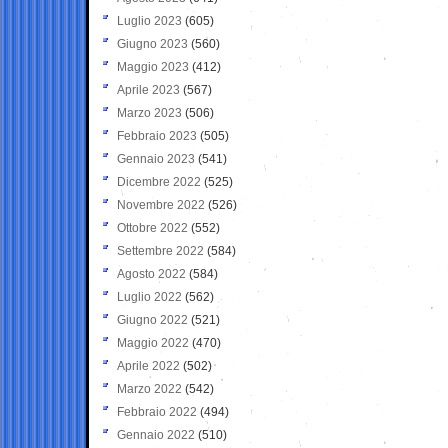
Luglio 2023
(605)
Giugno 2023
(560)
Maggio 2023
(412)
Aprile 2023
(567)
Marzo 2023
(506)
Febbraio 2023
(505)
Gennaio 2023
(541)
Dicembre 2022
(525)
Novembre 2022
(526)
Ottobre 2022
(552)
Settembre 2022
(584)
Agosto 2022
(584)
Luglio 2022
(562)
Giugno 2022
(521)
Maggio 2022
(470)
Aprile 2022
(502)
Marzo 2022
(542)
Febbraio 2022
(494)
Gennaio 2022
(510)