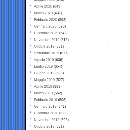
Aprile 2020
(643)
Marzo 2020
(437)
Febbraio 2020
(593)
Gennaio 2020
(596)
Dicembre 2019
(542)
Novembre 2019
(316)
Ottobre 2019
(631)
Settembre 2019
(617)
Agosto 2019
(639)
Luglio 2019
(654)
Giugno 2019
(598)
Maggio 2019
(527)
Aprile 2019
(383)
Marzo 2019
(562)
Febbraio 2019
(598)
Gennaio 2019
(641)
Dicembre 2018
(623)
Novembre 2018
(603)
Ottobre 2018
(631)