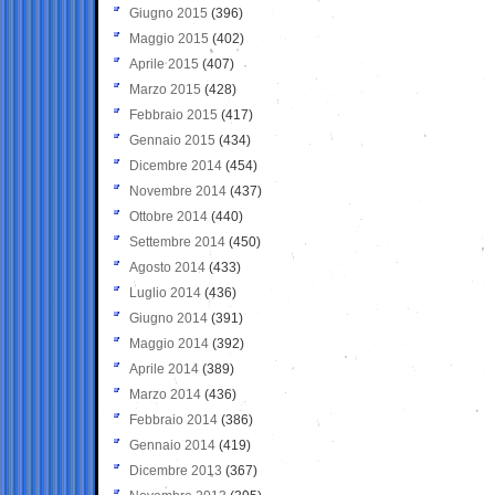
Giugno 2015
(396)
Maggio 2015
(402)
Aprile 2015
(407)
Marzo 2015
(428)
Febbraio 2015
(417)
Gennaio 2015
(434)
Dicembre 2014
(454)
Novembre 2014
(437)
Ottobre 2014
(440)
Settembre 2014
(450)
Agosto 2014
(433)
Luglio 2014
(436)
Giugno 2014
(391)
Maggio 2014
(392)
Aprile 2014
(389)
Marzo 2014
(436)
Febbraio 2014
(386)
Gennaio 2014
(419)
Dicembre 2013
(367)