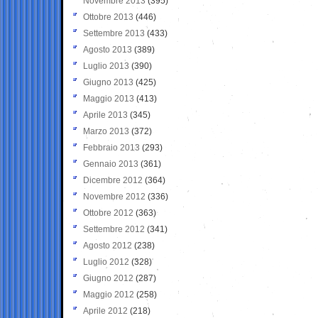
Novembre 2013
(395)
Ottobre 2013
(446)
Settembre 2013
(433)
Agosto 2013
(389)
Luglio 2013
(390)
Giugno 2013
(425)
Maggio 2013
(413)
Aprile 2013
(345)
Marzo 2013
(372)
Febbraio 2013
(293)
Gennaio 2013
(361)
Dicembre 2012
(364)
Novembre 2012
(336)
Ottobre 2012
(363)
Settembre 2012
(341)
Agosto 2012
(238)
Luglio 2012
(328)
Giugno 2012
(287)
Maggio 2012
(258)
Aprile 2012
(218)