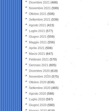
Dicembre 2021
(488)
Novembre 2021
(599)
Ottobre 2021
(506)
Settembre 2021
(539)
Agosto 2021
(423)
Luglio 2021
(577)
Giugno 2021
(559)
Maggio 2021
(556)
Aprile 2021
(506)
Marzo 2021
(647)
Febbraio 2021
(570)
Gennaio 2021
(605)
Dicembre 2020
(619)
Novembre 2020
(575)
Ottobre 2020
(638)
Settembre 2020
(465)
Agosto 2020
(588)
Luglio 2020
(597)
Giugno 2020
(580)
Maggio 2020
(618)