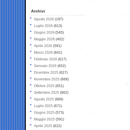
Archivi
Agosto 2026
(197)
Luglio 2026
(613)
Giugno 2026
(545)
Maggio 2026
(402)
Aprile 2026
(591)
Marzo 2026
(641)
Febbraio 2026
(617)
Gennaio 2026
(652)
Dicembre 2025
(627)
Novembre 2025
(668)
Ottobre 2025
(651)
Settembre 2025
(662)
Agosto 2025
(669)
Luglio 2025
(671)
Giugno 2025
(573)
Maggio 2025
(591)
Aprile 2025
(622)