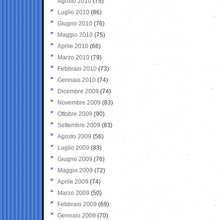
Agosto 2010
(75)
Luglio 2010
(86)
Giugno 2010
(76)
Maggio 2010
(75)
Aprile 2010
(66)
Marzo 2010
(79)
Febbraio 2010
(73)
Gennaio 2010
(74)
Dicembre 2009
(74)
Novembre 2009
(83)
Ottobre 2009
(90)
Settembre 2009
(83)
Agosto 2009
(56)
Luglio 2009
(83)
Giugno 2009
(76)
Maggio 2009
(72)
Aprile 2009
(74)
Marzo 2009
(50)
Febbraio 2009
(69)
Gennaio 2009
(70)