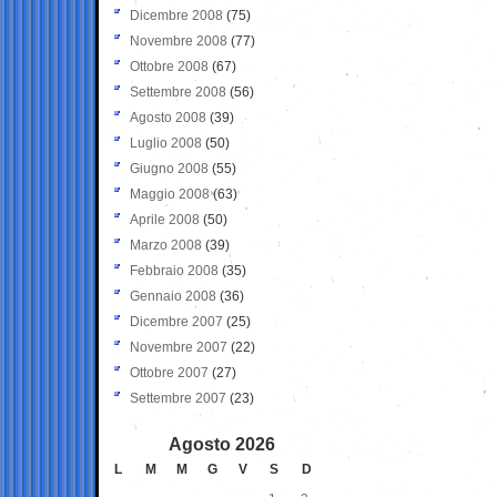
Dicembre 2008
(75)
Novembre 2008
(77)
Ottobre 2008
(67)
Settembre 2008
(56)
Agosto 2008
(39)
Luglio 2008
(50)
Giugno 2008
(55)
Maggio 2008
(63)
Aprile 2008
(50)
Marzo 2008
(39)
Febbraio 2008
(35)
Gennaio 2008
(36)
Dicembre 2007
(25)
Novembre 2007
(22)
Ottobre 2007
(27)
Settembre 2007
(23)
Agosto 2026
L
M
M
G
V
S
D