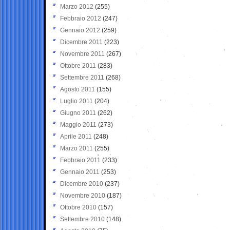
Marzo 2012
(255)
Febbraio 2012
(247)
Gennaio 2012
(259)
Dicembre 2011
(223)
Novembre 2011
(267)
Ottobre 2011
(283)
Settembre 2011
(268)
Agosto 2011
(155)
Luglio 2011
(204)
Giugno 2011
(262)
Maggio 2011
(273)
Aprile 2011
(248)
Marzo 2011
(255)
Febbraio 2011
(233)
Gennaio 2011
(253)
Dicembre 2010
(237)
Novembre 2010
(187)
Ottobre 2010
(157)
Settembre 2010
(148)