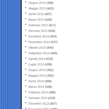
Giugno 2015
(396)
Maggio 2015
(402)
Aprile 2015
(407)
Marzo 2015
(428)
Febbraio 2015
(417)
Gennaio 2015
(434)
Dicembre 2014
(454)
Novembre 2014
(437)
Ottobre 2014
(440)
Settembre 2014
(450)
Agosto 2014
(433)
Luglio 2014
(436)
Giugno 2014
(391)
Maggio 2014
(392)
Aprile 2014
(389)
Marzo 2014
(436)
Febbraio 2014
(386)
Gennaio 2014
(419)
Dicembre 2013
(367)