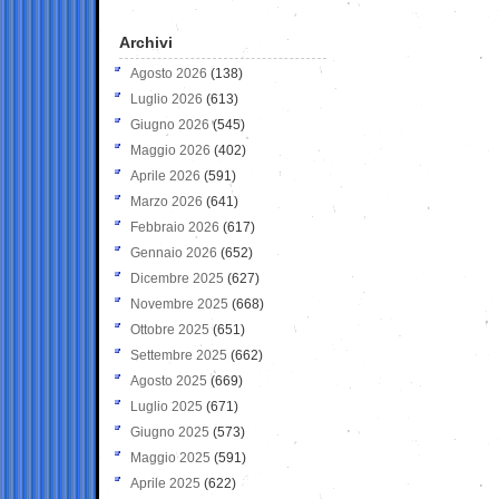
Archivi
Agosto 2026
(138)
Luglio 2026
(613)
Giugno 2026
(545)
Maggio 2026
(402)
Aprile 2026
(591)
Marzo 2026
(641)
Febbraio 2026
(617)
Gennaio 2026
(652)
Dicembre 2025
(627)
Novembre 2025
(668)
Ottobre 2025
(651)
Settembre 2025
(662)
Agosto 2025
(669)
Luglio 2025
(671)
Giugno 2025
(573)
Maggio 2025
(591)
Aprile 2025
(622)