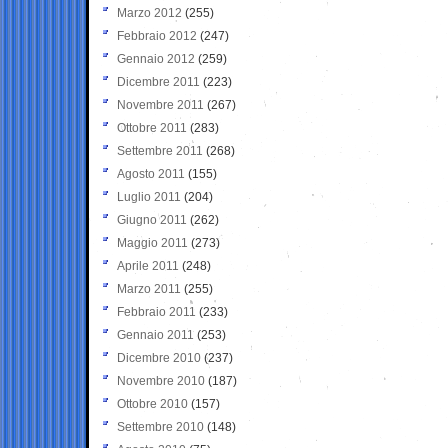
Marzo 2012
(255)
Febbraio 2012
(247)
Gennaio 2012
(259)
Dicembre 2011
(223)
Novembre 2011
(267)
Ottobre 2011
(283)
Settembre 2011
(268)
Agosto 2011
(155)
Luglio 2011
(204)
Giugno 2011
(262)
Maggio 2011
(273)
Aprile 2011
(248)
Marzo 2011
(255)
Febbraio 2011
(233)
Gennaio 2011
(253)
Dicembre 2010
(237)
Novembre 2010
(187)
Ottobre 2010
(157)
Settembre 2010
(148)