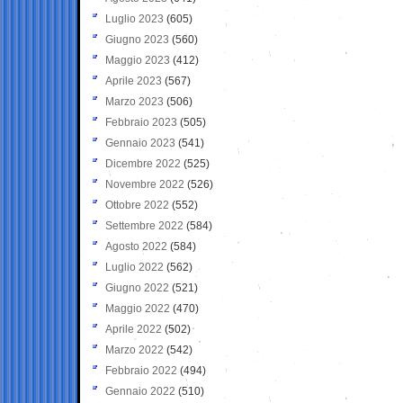
Luglio 2023
(605)
Giugno 2023
(560)
Maggio 2023
(412)
Aprile 2023
(567)
Marzo 2023
(506)
Febbraio 2023
(505)
Gennaio 2023
(541)
Dicembre 2022
(525)
Novembre 2022
(526)
Ottobre 2022
(552)
Settembre 2022
(584)
Agosto 2022
(584)
Luglio 2022
(562)
Giugno 2022
(521)
Maggio 2022
(470)
Aprile 2022
(502)
Marzo 2022
(542)
Febbraio 2022
(494)
Gennaio 2022
(510)