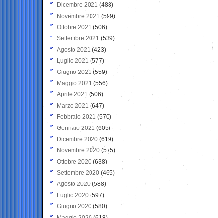
Dicembre 2021
(488)
Novembre 2021
(599)
Ottobre 2021
(506)
Settembre 2021
(539)
Agosto 2021
(423)
Luglio 2021
(577)
Giugno 2021
(559)
Maggio 2021
(556)
Aprile 2021
(506)
Marzo 2021
(647)
Febbraio 2021
(570)
Gennaio 2021
(605)
Dicembre 2020
(619)
Novembre 2020
(575)
Ottobre 2020
(638)
Settembre 2020
(465)
Agosto 2020
(588)
Luglio 2020
(597)
Giugno 2020
(580)
Maggio 2020
(618)