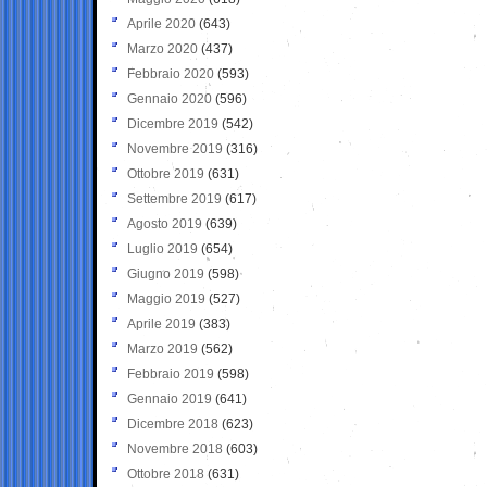
Aprile 2020
(643)
Marzo 2020
(437)
Febbraio 2020
(593)
Gennaio 2020
(596)
Dicembre 2019
(542)
Novembre 2019
(316)
Ottobre 2019
(631)
Settembre 2019
(617)
Agosto 2019
(639)
Luglio 2019
(654)
Giugno 2019
(598)
Maggio 2019
(527)
Aprile 2019
(383)
Marzo 2019
(562)
Febbraio 2019
(598)
Gennaio 2019
(641)
Dicembre 2018
(623)
Novembre 2018
(603)
Ottobre 2018
(631)