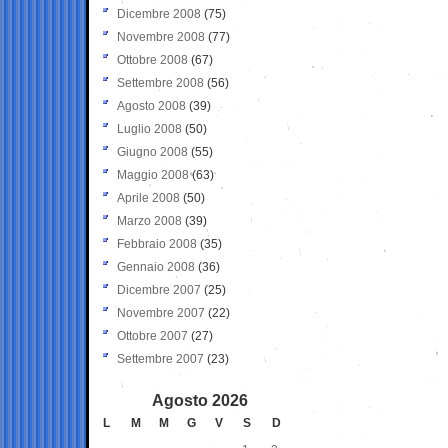
Dicembre 2008
(75)
Novembre 2008
(77)
Ottobre 2008
(67)
Settembre 2008
(56)
Agosto 2008
(39)
Luglio 2008
(50)
Giugno 2008
(55)
Maggio 2008
(63)
Aprile 2008
(50)
Marzo 2008
(39)
Febbraio 2008
(35)
Gennaio 2008
(36)
Dicembre 2007
(25)
Novembre 2007
(22)
Ottobre 2007
(27)
Settembre 2007
(23)
Agosto 2026
L
M
M
G
V
S
D