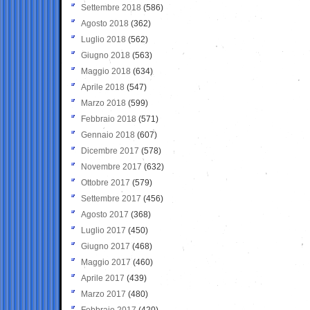
Settembre 2018
(586)
Agosto 2018
(362)
Luglio 2018
(562)
Giugno 2018
(563)
Maggio 2018
(634)
Aprile 2018
(547)
Marzo 2018
(599)
Febbraio 2018
(571)
Gennaio 2018
(607)
Dicembre 2017
(578)
Novembre 2017
(632)
Ottobre 2017
(579)
Settembre 2017
(456)
Agosto 2017
(368)
Luglio 2017
(450)
Giugno 2017
(468)
Maggio 2017
(460)
Aprile 2017
(439)
Marzo 2017
(480)
Febbraio 2017
(420)