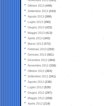
Novembre 2013
(395)
Ottobre 2013
(446)
Settembre 2013
(433)
Agosto 2013
(389)
Luglio 2013
(390)
Giugno 2013
(425)
Maggio 2013
(413)
Aprile 2013
(345)
Marzo 2013
(372)
Febbraio 2013
(293)
Gennaio 2013
(361)
Dicembre 2012
(364)
Novembre 2012
(336)
Ottobre 2012
(363)
Settembre 2012
(341)
Agosto 2012
(238)
Luglio 2012
(328)
Giugno 2012
(287)
Maggio 2012
(258)
Aprile 2012
(218)