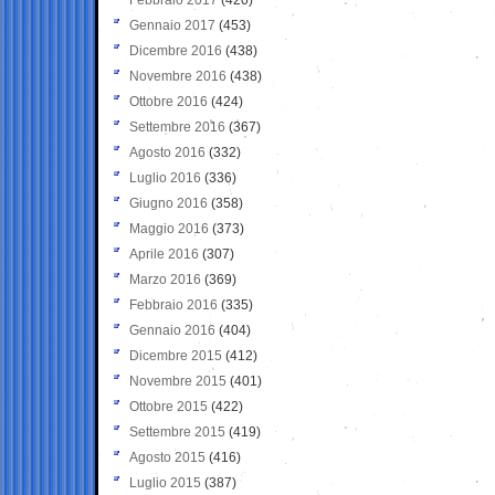
Gennaio 2017
(453)
Dicembre 2016
(438)
Novembre 2016
(438)
Ottobre 2016
(424)
Settembre 2016
(367)
Agosto 2016
(332)
Luglio 2016
(336)
Giugno 2016
(358)
Maggio 2016
(373)
Aprile 2016
(307)
Marzo 2016
(369)
Febbraio 2016
(335)
Gennaio 2016
(404)
Dicembre 2015
(412)
Novembre 2015
(401)
Ottobre 2015
(422)
Settembre 2015
(419)
Agosto 2015
(416)
Luglio 2015
(387)