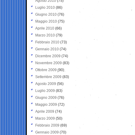
Agosto 2010
(75)
Luglio 2010
(86)
Giugno 2010
(76)
Maggio 2010
(75)
Aprile 2010
(66)
Marzo 2010
(79)
Febbraio 2010
(73)
Gennaio 2010
(74)
Dicembre 2009
(74)
Novembre 2009
(83)
Ottobre 2009
(90)
Settembre 2009
(83)
Agosto 2009
(56)
Luglio 2009
(83)
Giugno 2009
(76)
Maggio 2009
(72)
Aprile 2009
(74)
Marzo 2009
(50)
Febbraio 2009
(69)
Gennaio 2009
(70)