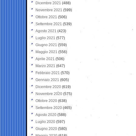
Dicembre 2021
(488)
Novembre 2021
(599)
Ottobre 2021
(506)
Settembre 2021
(539)
Agosto 2021
(423)
Luglio 2021
(577)
Giugno 2021
(559)
Maggio 2021
(556)
Aprile 2021
(506)
Marzo 2021
(647)
Febbraio 2021
(570)
Gennaio 2021
(605)
Dicembre 2020
(619)
Novembre 2020
(575)
Ottobre 2020
(638)
Settembre 2020
(465)
Agosto 2020
(588)
Luglio 2020
(597)
Giugno 2020
(580)
Maggio 2020
(618)