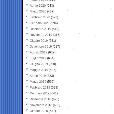
Aprile 2020
(643)
Marzo 2020
(437)
Febbraio 2020
(593)
Gennaio 2020
(596)
Dicembre 2019
(542)
Novembre 2019
(316)
Ottobre 2019
(631)
Settembre 2019
(617)
Agosto 2019
(639)
Luglio 2019
(654)
Giugno 2019
(598)
Maggio 2019
(527)
Aprile 2019
(383)
Marzo 2019
(562)
Febbraio 2019
(598)
Gennaio 2019
(641)
Dicembre 2018
(623)
Novembre 2018
(603)
Ottobre 2018
(631)