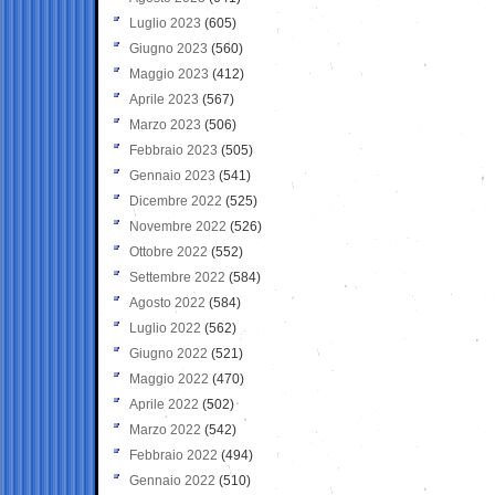
Luglio 2023
(605)
Giugno 2023
(560)
Maggio 2023
(412)
Aprile 2023
(567)
Marzo 2023
(506)
Febbraio 2023
(505)
Gennaio 2023
(541)
Dicembre 2022
(525)
Novembre 2022
(526)
Ottobre 2022
(552)
Settembre 2022
(584)
Agosto 2022
(584)
Luglio 2022
(562)
Giugno 2022
(521)
Maggio 2022
(470)
Aprile 2022
(502)
Marzo 2022
(542)
Febbraio 2022
(494)
Gennaio 2022
(510)