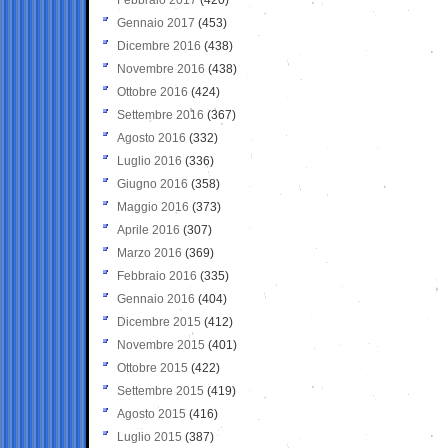
Gennaio 2017
(453)
Dicembre 2016
(438)
Novembre 2016
(438)
Ottobre 2016
(424)
Settembre 2016
(367)
Agosto 2016
(332)
Luglio 2016
(336)
Giugno 2016
(358)
Maggio 2016
(373)
Aprile 2016
(307)
Marzo 2016
(369)
Febbraio 2016
(335)
Gennaio 2016
(404)
Dicembre 2015
(412)
Novembre 2015
(401)
Ottobre 2015
(422)
Settembre 2015
(419)
Agosto 2015
(416)
Luglio 2015
(387)