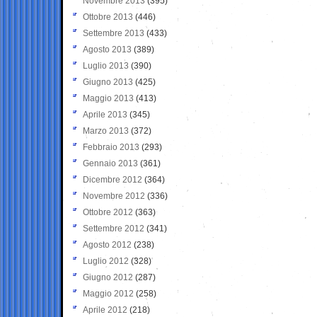
Novembre 2013
(395)
Ottobre 2013
(446)
Settembre 2013
(433)
Agosto 2013
(389)
Luglio 2013
(390)
Giugno 2013
(425)
Maggio 2013
(413)
Aprile 2013
(345)
Marzo 2013
(372)
Febbraio 2013
(293)
Gennaio 2013
(361)
Dicembre 2012
(364)
Novembre 2012
(336)
Ottobre 2012
(363)
Settembre 2012
(341)
Agosto 2012
(238)
Luglio 2012
(328)
Giugno 2012
(287)
Maggio 2012
(258)
Aprile 2012
(218)