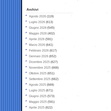
Archivi
Agosto 2026
(119)
Luglio 2026
(613)
Giugno 2026
(545)
Maggio 2026
(402)
Aprile 2026
(591)
Marzo 2026
(641)
Febbraio 2026
(617)
Gennaio 2026
(652)
Dicembre 2025
(627)
Novembre 2025
(668)
Ottobre 2025
(651)
Settembre 2025
(662)
Agosto 2025
(669)
Luglio 2025
(671)
Giugno 2025
(573)
Maggio 2025
(591)
Aprile 2025
(622)