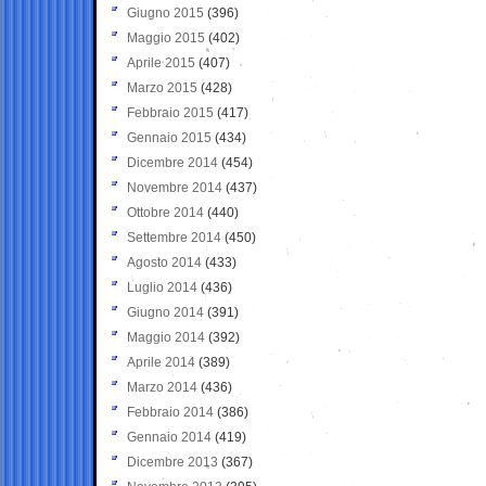
Giugno 2015
(396)
Maggio 2015
(402)
Aprile 2015
(407)
Marzo 2015
(428)
Febbraio 2015
(417)
Gennaio 2015
(434)
Dicembre 2014
(454)
Novembre 2014
(437)
Ottobre 2014
(440)
Settembre 2014
(450)
Agosto 2014
(433)
Luglio 2014
(436)
Giugno 2014
(391)
Maggio 2014
(392)
Aprile 2014
(389)
Marzo 2014
(436)
Febbraio 2014
(386)
Gennaio 2014
(419)
Dicembre 2013
(367)