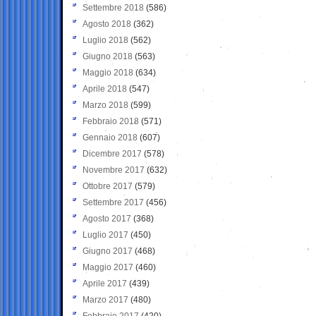
Settembre 2018
(586)
Agosto 2018
(362)
Luglio 2018
(562)
Giugno 2018
(563)
Maggio 2018
(634)
Aprile 2018
(547)
Marzo 2018
(599)
Febbraio 2018
(571)
Gennaio 2018
(607)
Dicembre 2017
(578)
Novembre 2017
(632)
Ottobre 2017
(579)
Settembre 2017
(456)
Agosto 2017
(368)
Luglio 2017
(450)
Giugno 2017
(468)
Maggio 2017
(460)
Aprile 2017
(439)
Marzo 2017
(480)
Febbraio 2017
(420)