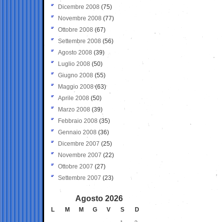
Dicembre 2008
(75)
Novembre 2008
(77)
Ottobre 2008
(67)
Settembre 2008
(56)
Agosto 2008
(39)
Luglio 2008
(50)
Giugno 2008
(55)
Maggio 2008
(63)
Aprile 2008
(50)
Marzo 2008
(39)
Febbraio 2008
(35)
Gennaio 2008
(36)
Dicembre 2007
(25)
Novembre 2007
(22)
Ottobre 2007
(27)
Settembre 2007
(23)
Agosto 2026
L
M
M
G
V
S
D