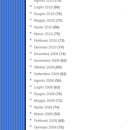
Agosto 2010
(75)
Luglio 2010
(86)
Giugno 2010
(76)
Maggio 2010
(75)
Aprile 2010
(66)
Marzo 2010
(79)
Febbraio 2010
(73)
Gennaio 2010
(74)
Dicembre 2009
(74)
Novembre 2009
(83)
Ottobre 2009
(90)
Settembre 2009
(83)
Agosto 2009
(56)
Luglio 2009
(83)
Giugno 2009
(76)
Maggio 2009
(72)
Aprile 2009
(74)
Marzo 2009
(50)
Febbraio 2009
(69)
Gennaio 2009
(70)