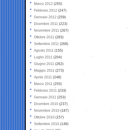
Marzo 2012
(255)
Febbraio 2012
(247)
Gennaio 2012
(259)
Dicembre 2011
(223)
Novembre 2011
(267)
Ottobre 2011
(283)
Settembre 2011
(268)
Agosto 2011
(155)
Luglio 2011
(204)
Giugno 2011
(262)
Maggio 2011
(273)
Aprile 2011
(248)
Marzo 2011
(255)
Febbraio 2011
(233)
Gennaio 2011
(253)
Dicembre 2010
(237)
Novembre 2010
(187)
Ottobre 2010
(157)
Settembre 2010
(148)