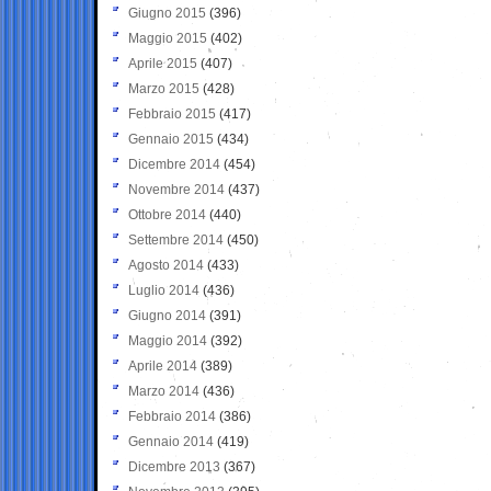
Giugno 2015
(396)
Maggio 2015
(402)
Aprile 2015
(407)
Marzo 2015
(428)
Febbraio 2015
(417)
Gennaio 2015
(434)
Dicembre 2014
(454)
Novembre 2014
(437)
Ottobre 2014
(440)
Settembre 2014
(450)
Agosto 2014
(433)
Luglio 2014
(436)
Giugno 2014
(391)
Maggio 2014
(392)
Aprile 2014
(389)
Marzo 2014
(436)
Febbraio 2014
(386)
Gennaio 2014
(419)
Dicembre 2013
(367)