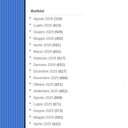
Archivi
Agosto 2026
(119)
Luglio 2026
(613)
Giugno 2026
(545)
Maggio 2026
(402)
Aprile 2026
(591)
Marzo 2026
(641)
Febbraio 2026
(617)
Gennaio 2026
(652)
Dicembre 2025
(627)
Novembre 2025
(668)
Ottobre 2025
(651)
Settembre 2025
(662)
Agosto 2025
(669)
Luglio 2025
(671)
Giugno 2025
(573)
Maggio 2025
(591)
Aprile 2025
(622)