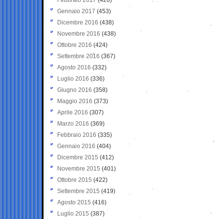
Gennaio 2017
(453)
Dicembre 2016
(438)
Novembre 2016
(438)
Ottobre 2016
(424)
Settembre 2016
(367)
Agosto 2016
(332)
Luglio 2016
(336)
Giugno 2016
(358)
Maggio 2016
(373)
Aprile 2016
(307)
Marzo 2016
(369)
Febbraio 2016
(335)
Gennaio 2016
(404)
Dicembre 2015
(412)
Novembre 2015
(401)
Ottobre 2015
(422)
Settembre 2015
(419)
Agosto 2015
(416)
Luglio 2015
(387)