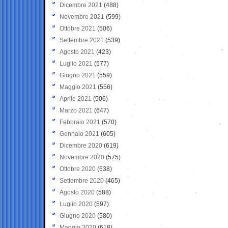
Dicembre 2021
(488)
Novembre 2021
(599)
Ottobre 2021
(506)
Settembre 2021
(539)
Agosto 2021
(423)
Luglio 2021
(577)
Giugno 2021
(559)
Maggio 2021
(556)
Aprile 2021
(506)
Marzo 2021
(647)
Febbraio 2021
(570)
Gennaio 2021
(605)
Dicembre 2020
(619)
Novembre 2020
(575)
Ottobre 2020
(638)
Settembre 2020
(465)
Agosto 2020
(588)
Luglio 2020
(597)
Giugno 2020
(580)
Maggio 2020
(618)