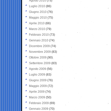
Agosto 2010
(75)
Luglio 2010
(86)
Giugno 2010
(76)
Maggio 2010
(75)
Aprile 2010
(66)
Marzo 2010
(79)
Febbraio 2010
(73)
Gennaio 2010
(74)
Dicembre 2009
(74)
Novembre 2009
(83)
Ottobre 2009
(90)
Settembre 2009
(83)
Agosto 2009
(56)
Luglio 2009
(83)
Giugno 2009
(76)
Maggio 2009
(72)
Aprile 2009
(74)
Marzo 2009
(50)
Febbraio 2009
(69)
Gennaio 2009
(70)