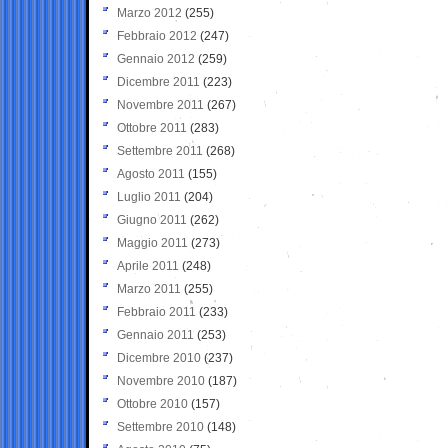
Marzo 2012
(255)
Febbraio 2012
(247)
Gennaio 2012
(259)
Dicembre 2011
(223)
Novembre 2011
(267)
Ottobre 2011
(283)
Settembre 2011
(268)
Agosto 2011
(155)
Luglio 2011
(204)
Giugno 2011
(262)
Maggio 2011
(273)
Aprile 2011
(248)
Marzo 2011
(255)
Febbraio 2011
(233)
Gennaio 2011
(253)
Dicembre 2010
(237)
Novembre 2010
(187)
Ottobre 2010
(157)
Settembre 2010
(148)