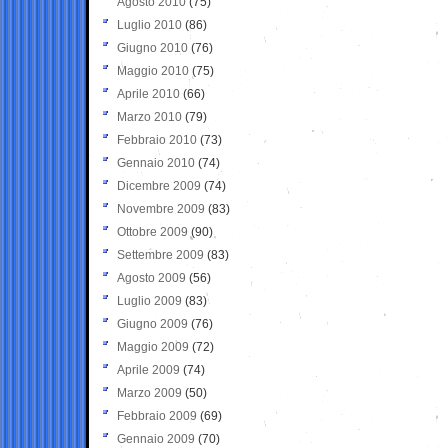
Agosto 2010
(75)
Luglio 2010
(86)
Giugno 2010
(76)
Maggio 2010
(75)
Aprile 2010
(66)
Marzo 2010
(79)
Febbraio 2010
(73)
Gennaio 2010
(74)
Dicembre 2009
(74)
Novembre 2009
(83)
Ottobre 2009
(90)
Settembre 2009
(83)
Agosto 2009
(56)
Luglio 2009
(83)
Giugno 2009
(76)
Maggio 2009
(72)
Aprile 2009
(74)
Marzo 2009
(50)
Febbraio 2009
(69)
Gennaio 2009
(70)