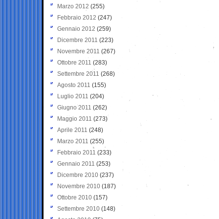
Marzo 2012
(255)
Febbraio 2012
(247)
Gennaio 2012
(259)
Dicembre 2011
(223)
Novembre 2011
(267)
Ottobre 2011
(283)
Settembre 2011
(268)
Agosto 2011
(155)
Luglio 2011
(204)
Giugno 2011
(262)
Maggio 2011
(273)
Aprile 2011
(248)
Marzo 2011
(255)
Febbraio 2011
(233)
Gennaio 2011
(253)
Dicembre 2010
(237)
Novembre 2010
(187)
Ottobre 2010
(157)
Settembre 2010
(148)