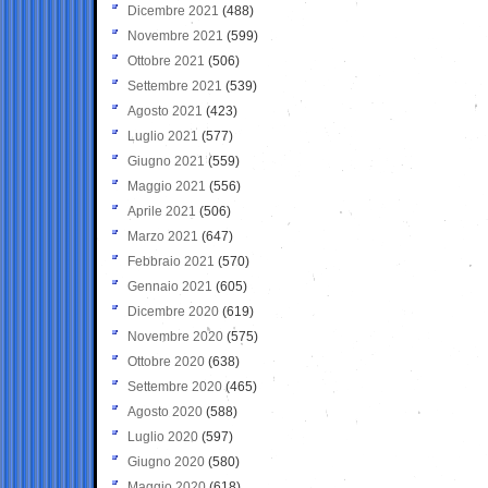
Dicembre 2021
(488)
Novembre 2021
(599)
Ottobre 2021
(506)
Settembre 2021
(539)
Agosto 2021
(423)
Luglio 2021
(577)
Giugno 2021
(559)
Maggio 2021
(556)
Aprile 2021
(506)
Marzo 2021
(647)
Febbraio 2021
(570)
Gennaio 2021
(605)
Dicembre 2020
(619)
Novembre 2020
(575)
Ottobre 2020
(638)
Settembre 2020
(465)
Agosto 2020
(588)
Luglio 2020
(597)
Giugno 2020
(580)
Maggio 2020
(618)