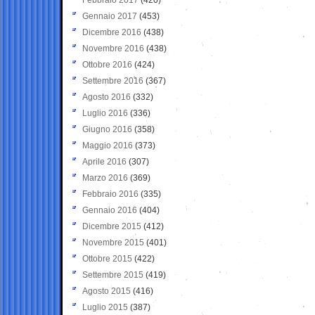
Gennaio 2017
(453)
Dicembre 2016
(438)
Novembre 2016
(438)
Ottobre 2016
(424)
Settembre 2016
(367)
Agosto 2016
(332)
Luglio 2016
(336)
Giugno 2016
(358)
Maggio 2016
(373)
Aprile 2016
(307)
Marzo 2016
(369)
Febbraio 2016
(335)
Gennaio 2016
(404)
Dicembre 2015
(412)
Novembre 2015
(401)
Ottobre 2015
(422)
Settembre 2015
(419)
Agosto 2015
(416)
Luglio 2015
(387)