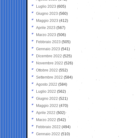
Luglio 2023
(605)
Giugno 2023
(560)
Maggio 2023
(412)
Aprile 2023
(567)
Marzo 2023
(506)
Febbraio 2023
(505)
Gennaio 2023
(541)
Dicembre 2022
(525)
Novembre 2022
(526)
Ottobre 2022
(552)
Settembre 2022
(584)
Agosto 2022
(584)
Luglio 2022
(562)
Giugno 2022
(521)
Maggio 2022
(470)
Aprile 2022
(502)
Marzo 2022
(542)
Febbraio 2022
(494)
Gennaio 2022
(510)