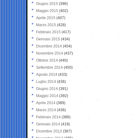
Giugno 2015
(396)
Maggio 2015
(402)
Aprile 2015
(407)
Marzo 2015
(428)
Febbraio 2015
(417)
Gennaio 2015
(434)
Dicembre 2014
(454)
Novembre 2014
(437)
Ottobre 2014
(440)
Settembre 2014
(450)
Agosto 2014
(433)
Luglio 2014
(436)
Giugno 2014
(391)
Maggio 2014
(392)
Aprile 2014
(389)
Marzo 2014
(436)
Febbraio 2014
(386)
Gennaio 2014
(419)
Dicembre 2013
(367)