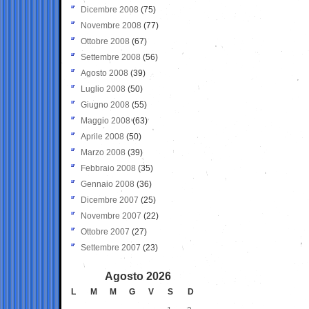
Dicembre 2008
(75)
Novembre 2008
(77)
Ottobre 2008
(67)
Settembre 2008
(56)
Agosto 2008
(39)
Luglio 2008
(50)
Giugno 2008
(55)
Maggio 2008
(63)
Aprile 2008
(50)
Marzo 2008
(39)
Febbraio 2008
(35)
Gennaio 2008
(36)
Dicembre 2007
(25)
Novembre 2007
(22)
Ottobre 2007
(27)
Settembre 2007
(23)
Agosto 2026
L
M
M
G
V
S
D