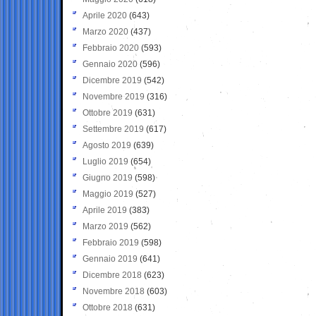
Aprile 2020
(643)
Marzo 2020
(437)
Febbraio 2020
(593)
Gennaio 2020
(596)
Dicembre 2019
(542)
Novembre 2019
(316)
Ottobre 2019
(631)
Settembre 2019
(617)
Agosto 2019
(639)
Luglio 2019
(654)
Giugno 2019
(598)
Maggio 2019
(527)
Aprile 2019
(383)
Marzo 2019
(562)
Febbraio 2019
(598)
Gennaio 2019
(641)
Dicembre 2018
(623)
Novembre 2018
(603)
Ottobre 2018
(631)