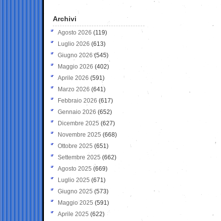
Archivi
Agosto 2026
(119)
Luglio 2026
(613)
Giugno 2026
(545)
Maggio 2026
(402)
Aprile 2026
(591)
Marzo 2026
(641)
Febbraio 2026
(617)
Gennaio 2026
(652)
Dicembre 2025
(627)
Novembre 2025
(668)
Ottobre 2025
(651)
Settembre 2025
(662)
Agosto 2025
(669)
Luglio 2025
(671)
Giugno 2025
(573)
Maggio 2025
(591)
Aprile 2025
(622)