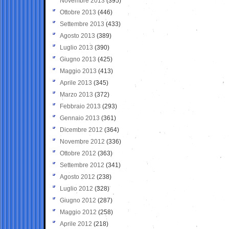
Novembre 2013
(395)
Ottobre 2013
(446)
Settembre 2013
(433)
Agosto 2013
(389)
Luglio 2013
(390)
Giugno 2013
(425)
Maggio 2013
(413)
Aprile 2013
(345)
Marzo 2013
(372)
Febbraio 2013
(293)
Gennaio 2013
(361)
Dicembre 2012
(364)
Novembre 2012
(336)
Ottobre 2012
(363)
Settembre 2012
(341)
Agosto 2012
(238)
Luglio 2012
(328)
Giugno 2012
(287)
Maggio 2012
(258)
Aprile 2012
(218)