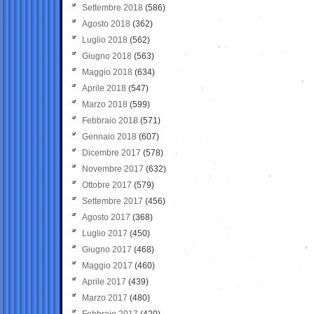
Settembre 2018
(586)
Agosto 2018
(362)
Luglio 2018
(562)
Giugno 2018
(563)
Maggio 2018
(634)
Aprile 2018
(547)
Marzo 2018
(599)
Febbraio 2018
(571)
Gennaio 2018
(607)
Dicembre 2017
(578)
Novembre 2017
(632)
Ottobre 2017
(579)
Settembre 2017
(456)
Agosto 2017
(368)
Luglio 2017
(450)
Giugno 2017
(468)
Maggio 2017
(460)
Aprile 2017
(439)
Marzo 2017
(480)
Febbraio 2017
(420)