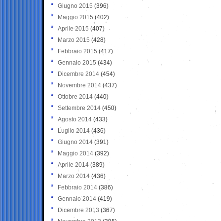
Giugno 2015
(396)
Maggio 2015
(402)
Aprile 2015
(407)
Marzo 2015
(428)
Febbraio 2015
(417)
Gennaio 2015
(434)
Dicembre 2014
(454)
Novembre 2014
(437)
Ottobre 2014
(440)
Settembre 2014
(450)
Agosto 2014
(433)
Luglio 2014
(436)
Giugno 2014
(391)
Maggio 2014
(392)
Aprile 2014
(389)
Marzo 2014
(436)
Febbraio 2014
(386)
Gennaio 2014
(419)
Dicembre 2013
(367)