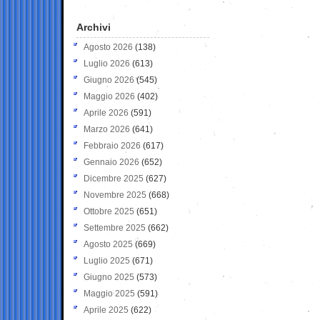
Archivi
Agosto 2026
(138)
Luglio 2026
(613)
Giugno 2026
(545)
Maggio 2026
(402)
Aprile 2026
(591)
Marzo 2026
(641)
Febbraio 2026
(617)
Gennaio 2026
(652)
Dicembre 2025
(627)
Novembre 2025
(668)
Ottobre 2025
(651)
Settembre 2025
(662)
Agosto 2025
(669)
Luglio 2025
(671)
Giugno 2025
(573)
Maggio 2025
(591)
Aprile 2025
(622)