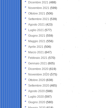
Dicembre 2021
(488)
Novembre 2021
(599)
Ottobre 2021
(506)
Settembre 2021
(539)
Agosto 2021
(423)
Luglio 2021
(577)
Giugno 2021
(559)
Maggio 2021
(556)
Aprile 2021
(506)
Marzo 2021
(647)
Febbraio 2021
(570)
Gennaio 2021
(605)
Dicembre 2020
(619)
Novembre 2020
(575)
Ottobre 2020
(638)
Settembre 2020
(465)
Agosto 2020
(588)
Luglio 2020
(597)
Giugno 2020
(580)
Maggio 2020
(618)