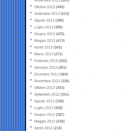
Novembre 2013
(395)
Ottobre 2013
(446)
Settembre 2013
(433)
Agosto 2013
(389)
Luglio 2013
(390)
Giugno 2013
(425)
Maggio 2013
(413)
Aprile 2013
(345)
Marzo 2013
(372)
Febbraio 2013
(293)
Gennaio 2013
(361)
Dicembre 2012
(364)
Novembre 2012
(336)
Ottobre 2012
(363)
Settembre 2012
(341)
Agosto 2012
(238)
Luglio 2012
(328)
Giugno 2012
(287)
Maggio 2012
(258)
Aprile 2012
(218)