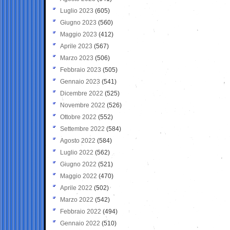
Luglio 2023
(605)
Giugno 2023
(560)
Maggio 2023
(412)
Aprile 2023
(567)
Marzo 2023
(506)
Febbraio 2023
(505)
Gennaio 2023
(541)
Dicembre 2022
(525)
Novembre 2022
(526)
Ottobre 2022
(552)
Settembre 2022
(584)
Agosto 2022
(584)
Luglio 2022
(562)
Giugno 2022
(521)
Maggio 2022
(470)
Aprile 2022
(502)
Marzo 2022
(542)
Febbraio 2022
(494)
Gennaio 2022
(510)