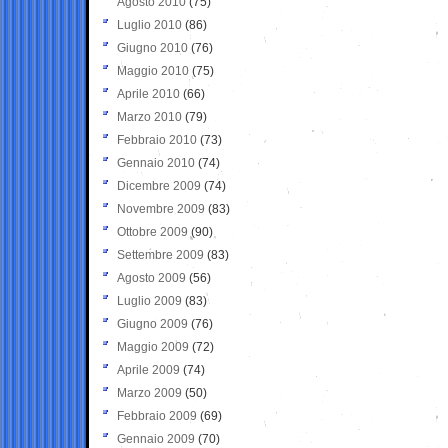
Agosto 2010
(75)
Luglio 2010
(86)
Giugno 2010
(76)
Maggio 2010
(75)
Aprile 2010
(66)
Marzo 2010
(79)
Febbraio 2010
(73)
Gennaio 2010
(74)
Dicembre 2009
(74)
Novembre 2009
(83)
Ottobre 2009
(90)
Settembre 2009
(83)
Agosto 2009
(56)
Luglio 2009
(83)
Giugno 2009
(76)
Maggio 2009
(72)
Aprile 2009
(74)
Marzo 2009
(50)
Febbraio 2009
(69)
Gennaio 2009
(70)