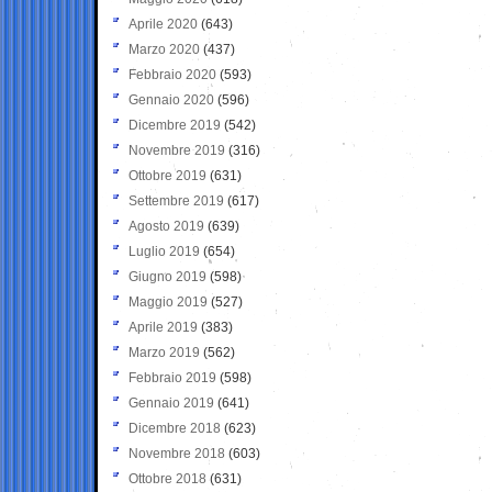
Aprile 2020
(643)
Marzo 2020
(437)
Febbraio 2020
(593)
Gennaio 2020
(596)
Dicembre 2019
(542)
Novembre 2019
(316)
Ottobre 2019
(631)
Settembre 2019
(617)
Agosto 2019
(639)
Luglio 2019
(654)
Giugno 2019
(598)
Maggio 2019
(527)
Aprile 2019
(383)
Marzo 2019
(562)
Febbraio 2019
(598)
Gennaio 2019
(641)
Dicembre 2018
(623)
Novembre 2018
(603)
Ottobre 2018
(631)