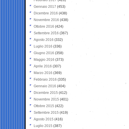
Gennaio 2017
(453)
Dicembre 2016
(438)
Novembre 2016
(438)
Ottobre 2016
(424)
Settembre 2016
(367)
Agosto 2016
(332)
Luglio 2016
(336)
Giugno 2016
(358)
Maggio 2016
(373)
Aprile 2016
(307)
Marzo 2016
(369)
Febbraio 2016
(335)
Gennaio 2016
(404)
Dicembre 2015
(412)
Novembre 2015
(401)
Ottobre 2015
(422)
Settembre 2015
(419)
Agosto 2015
(416)
Luglio 2015
(387)