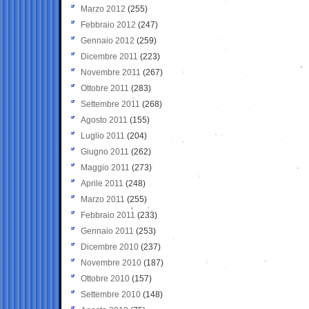
Marzo 2012
(255)
Febbraio 2012
(247)
Gennaio 2012
(259)
Dicembre 2011
(223)
Novembre 2011
(267)
Ottobre 2011
(283)
Settembre 2011
(268)
Agosto 2011
(155)
Luglio 2011
(204)
Giugno 2011
(262)
Maggio 2011
(273)
Aprile 2011
(248)
Marzo 2011
(255)
Febbraio 2011
(233)
Gennaio 2011
(253)
Dicembre 2010
(237)
Novembre 2010
(187)
Ottobre 2010
(157)
Settembre 2010
(148)