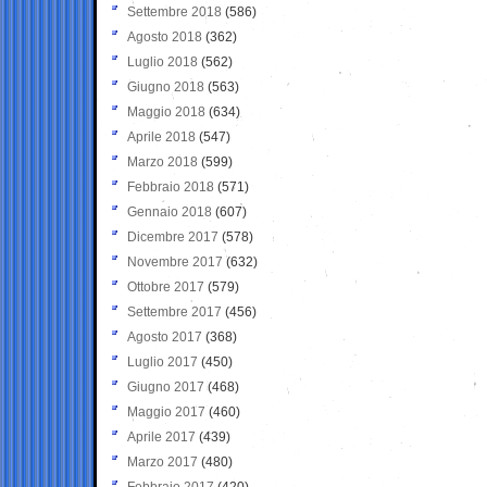
Settembre 2018
(586)
Agosto 2018
(362)
Luglio 2018
(562)
Giugno 2018
(563)
Maggio 2018
(634)
Aprile 2018
(547)
Marzo 2018
(599)
Febbraio 2018
(571)
Gennaio 2018
(607)
Dicembre 2017
(578)
Novembre 2017
(632)
Ottobre 2017
(579)
Settembre 2017
(456)
Agosto 2017
(368)
Luglio 2017
(450)
Giugno 2017
(468)
Maggio 2017
(460)
Aprile 2017
(439)
Marzo 2017
(480)
Febbraio 2017
(420)