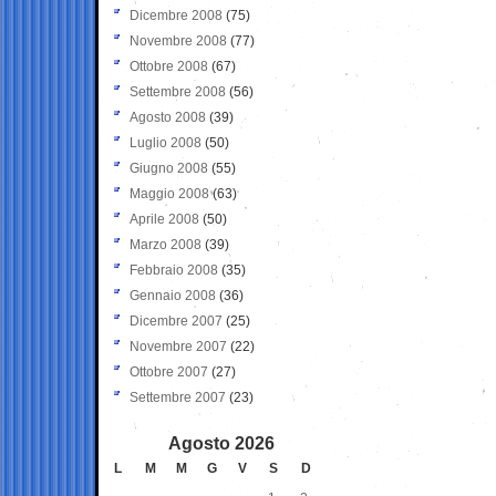
Dicembre 2008
(75)
Novembre 2008
(77)
Ottobre 2008
(67)
Settembre 2008
(56)
Agosto 2008
(39)
Luglio 2008
(50)
Giugno 2008
(55)
Maggio 2008
(63)
Aprile 2008
(50)
Marzo 2008
(39)
Febbraio 2008
(35)
Gennaio 2008
(36)
Dicembre 2007
(25)
Novembre 2007
(22)
Ottobre 2007
(27)
Settembre 2007
(23)
Agosto 2026
L
M
M
G
V
S
D