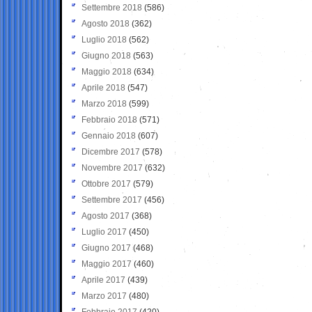
Settembre 2018
(586)
Agosto 2018
(362)
Luglio 2018
(562)
Giugno 2018
(563)
Maggio 2018
(634)
Aprile 2018
(547)
Marzo 2018
(599)
Febbraio 2018
(571)
Gennaio 2018
(607)
Dicembre 2017
(578)
Novembre 2017
(632)
Ottobre 2017
(579)
Settembre 2017
(456)
Agosto 2017
(368)
Luglio 2017
(450)
Giugno 2017
(468)
Maggio 2017
(460)
Aprile 2017
(439)
Marzo 2017
(480)
Febbraio 2017
(420)