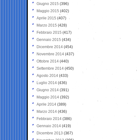
Giugno 2015
(396)
Maggio 2015
(402)
Aprile 2015
(407)
Marzo 2015
(428)
Febbraio 2015
(417)
Gennaio 2015
(434)
Dicembre 2014
(454)
Novembre 2014
(437)
Ottobre 2014
(440)
Settembre 2014
(450)
Agosto 2014
(433)
Luglio 2014
(436)
Giugno 2014
(391)
Maggio 2014
(392)
Aprile 2014
(389)
Marzo 2014
(436)
Febbraio 2014
(386)
Gennaio 2014
(419)
Dicembre 2013
(367)