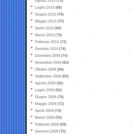
Agosto 2010
(75)
Luglio 2010
(86)
Giugno 2010
(76)
Maggio 2010
(75)
Aprile 2010
(66)
Marzo 2010
(79)
Febbraio 2010
(73)
Gennaio 2010
(74)
Dicembre 2009
(74)
Novembre 2009
(83)
Ottobre 2009
(90)
Settembre 2009
(83)
Agosto 2009
(56)
Luglio 2009
(83)
Giugno 2009
(76)
Maggio 2009
(72)
Aprile 2009
(74)
Marzo 2009
(50)
Febbraio 2009
(69)
Gennaio 2009
(70)