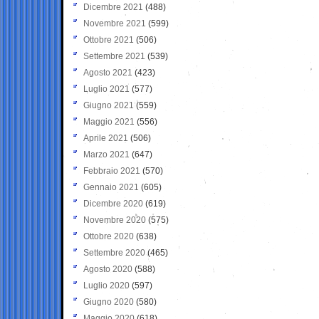
Dicembre 2021
(488)
Novembre 2021
(599)
Ottobre 2021
(506)
Settembre 2021
(539)
Agosto 2021
(423)
Luglio 2021
(577)
Giugno 2021
(559)
Maggio 2021
(556)
Aprile 2021
(506)
Marzo 2021
(647)
Febbraio 2021
(570)
Gennaio 2021
(605)
Dicembre 2020
(619)
Novembre 2020
(575)
Ottobre 2020
(638)
Settembre 2020
(465)
Agosto 2020
(588)
Luglio 2020
(597)
Giugno 2020
(580)
Maggio 2020
(618)