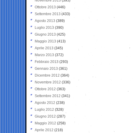
Novembre 2013
(395)
Ottobre 2013
(446)
Settembre 2013
(433)
Agosto 2013
(389)
Luglio 2013
(390)
Giugno 2013
(425)
Maggio 2013
(413)
Aprile 2013
(345)
Marzo 2013
(372)
Febbraio 2013
(293)
Gennaio 2013
(361)
Dicembre 2012
(364)
Novembre 2012
(336)
Ottobre 2012
(363)
Settembre 2012
(341)
Agosto 2012
(238)
Luglio 2012
(328)
Giugno 2012
(287)
Maggio 2012
(258)
Aprile 2012
(218)