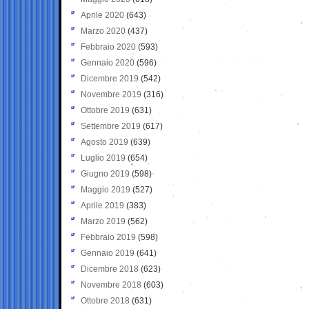
Aprile 2020
(643)
Marzo 2020
(437)
Febbraio 2020
(593)
Gennaio 2020
(596)
Dicembre 2019
(542)
Novembre 2019
(316)
Ottobre 2019
(631)
Settembre 2019
(617)
Agosto 2019
(639)
Luglio 2019
(654)
Giugno 2019
(598)
Maggio 2019
(527)
Aprile 2019
(383)
Marzo 2019
(562)
Febbraio 2019
(598)
Gennaio 2019
(641)
Dicembre 2018
(623)
Novembre 2018
(603)
Ottobre 2018
(631)