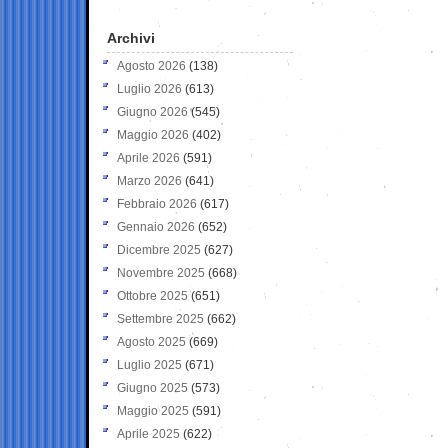
Archivi
Agosto 2026
(138)
Luglio 2026
(613)
Giugno 2026
(545)
Maggio 2026
(402)
Aprile 2026
(591)
Marzo 2026
(641)
Febbraio 2026
(617)
Gennaio 2026
(652)
Dicembre 2025
(627)
Novembre 2025
(668)
Ottobre 2025
(651)
Settembre 2025
(662)
Agosto 2025
(669)
Luglio 2025
(671)
Giugno 2025
(573)
Maggio 2025
(591)
Aprile 2025
(622)