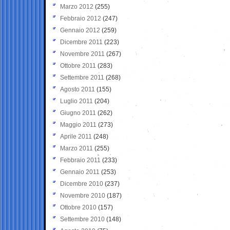
Marzo 2012
(255)
Febbraio 2012
(247)
Gennaio 2012
(259)
Dicembre 2011
(223)
Novembre 2011
(267)
Ottobre 2011
(283)
Settembre 2011
(268)
Agosto 2011
(155)
Luglio 2011
(204)
Giugno 2011
(262)
Maggio 2011
(273)
Aprile 2011
(248)
Marzo 2011
(255)
Febbraio 2011
(233)
Gennaio 2011
(253)
Dicembre 2010
(237)
Novembre 2010
(187)
Ottobre 2010
(157)
Settembre 2010
(148)