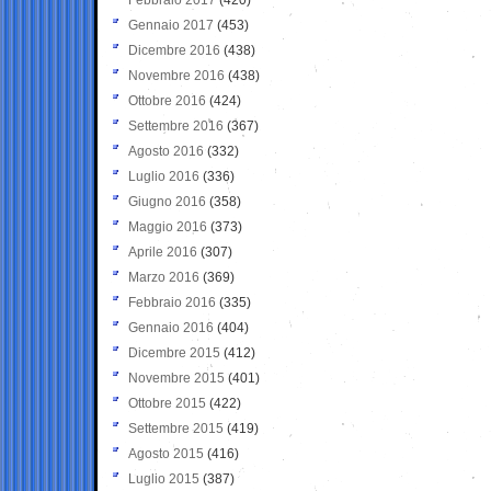
Gennaio 2017
(453)
Dicembre 2016
(438)
Novembre 2016
(438)
Ottobre 2016
(424)
Settembre 2016
(367)
Agosto 2016
(332)
Luglio 2016
(336)
Giugno 2016
(358)
Maggio 2016
(373)
Aprile 2016
(307)
Marzo 2016
(369)
Febbraio 2016
(335)
Gennaio 2016
(404)
Dicembre 2015
(412)
Novembre 2015
(401)
Ottobre 2015
(422)
Settembre 2015
(419)
Agosto 2015
(416)
Luglio 2015
(387)