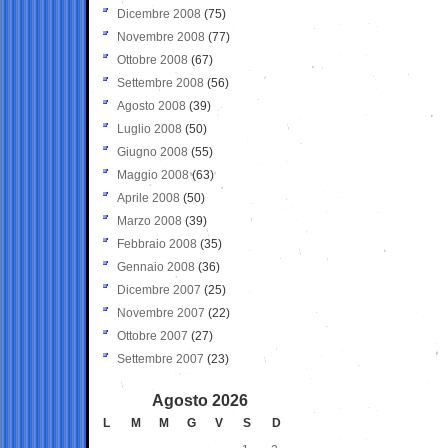
Dicembre 2008
(75)
Novembre 2008
(77)
Ottobre 2008
(67)
Settembre 2008
(56)
Agosto 2008
(39)
Luglio 2008
(50)
Giugno 2008
(55)
Maggio 2008
(63)
Aprile 2008
(50)
Marzo 2008
(39)
Febbraio 2008
(35)
Gennaio 2008
(36)
Dicembre 2007
(25)
Novembre 2007
(22)
Ottobre 2007
(27)
Settembre 2007
(23)
Agosto 2026
L
M
M
G
V
S
D