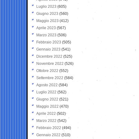
Luglio 2023
(605)
Giugno 2023
(560)
Maggio 2023
(412)
Aprile 2023
(567)
Marzo 2023
(506)
Febbraio 2023
(505)
Gennaio 2023
(541)
Dicembre 2022
(525)
Novembre 2022
(526)
Ottobre 2022
(552)
Settembre 2022
(584)
Agosto 2022
(584)
Luglio 2022
(562)
Giugno 2022
(521)
Maggio 2022
(470)
Aprile 2022
(502)
Marzo 2022
(542)
Febbraio 2022
(494)
Gennaio 2022
(510)