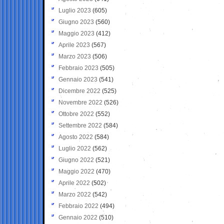
Luglio 2023
(605)
Giugno 2023
(560)
Maggio 2023
(412)
Aprile 2023
(567)
Marzo 2023
(506)
Febbraio 2023
(505)
Gennaio 2023
(541)
Dicembre 2022
(525)
Novembre 2022
(526)
Ottobre 2022
(552)
Settembre 2022
(584)
Agosto 2022
(584)
Luglio 2022
(562)
Giugno 2022
(521)
Maggio 2022
(470)
Aprile 2022
(502)
Marzo 2022
(542)
Febbraio 2022
(494)
Gennaio 2022
(510)