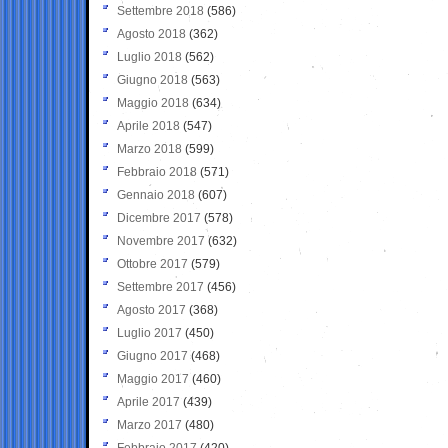
Settembre 2018
(586)
Agosto 2018
(362)
Luglio 2018
(562)
Giugno 2018
(563)
Maggio 2018
(634)
Aprile 2018
(547)
Marzo 2018
(599)
Febbraio 2018
(571)
Gennaio 2018
(607)
Dicembre 2017
(578)
Novembre 2017
(632)
Ottobre 2017
(579)
Settembre 2017
(456)
Agosto 2017
(368)
Luglio 2017
(450)
Giugno 2017
(468)
Maggio 2017
(460)
Aprile 2017
(439)
Marzo 2017
(480)
Febbraio 2017
(420)