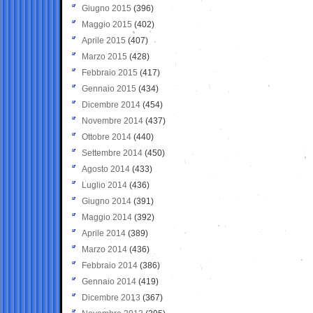
Giugno 2015
(396)
Maggio 2015
(402)
Aprile 2015
(407)
Marzo 2015
(428)
Febbraio 2015
(417)
Gennaio 2015
(434)
Dicembre 2014
(454)
Novembre 2014
(437)
Ottobre 2014
(440)
Settembre 2014
(450)
Agosto 2014
(433)
Luglio 2014
(436)
Giugno 2014
(391)
Maggio 2014
(392)
Aprile 2014
(389)
Marzo 2014
(436)
Febbraio 2014
(386)
Gennaio 2014
(419)
Dicembre 2013
(367)