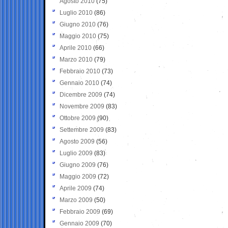
Agosto 2010
(75)
Luglio 2010
(86)
Giugno 2010
(76)
Maggio 2010
(75)
Aprile 2010
(66)
Marzo 2010
(79)
Febbraio 2010
(73)
Gennaio 2010
(74)
Dicembre 2009
(74)
Novembre 2009
(83)
Ottobre 2009
(90)
Settembre 2009
(83)
Agosto 2009
(56)
Luglio 2009
(83)
Giugno 2009
(76)
Maggio 2009
(72)
Aprile 2009
(74)
Marzo 2009
(50)
Febbraio 2009
(69)
Gennaio 2009
(70)