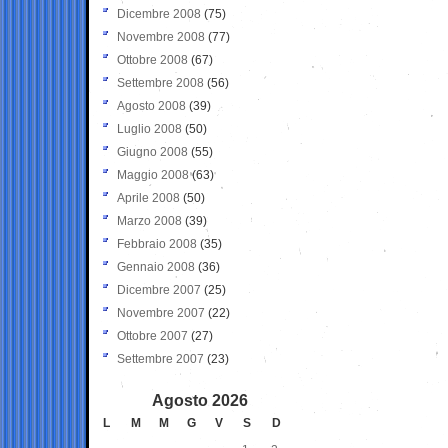
Dicembre 2008
(75)
Novembre 2008
(77)
Ottobre 2008
(67)
Settembre 2008
(56)
Agosto 2008
(39)
Luglio 2008
(50)
Giugno 2008
(55)
Maggio 2008
(63)
Aprile 2008
(50)
Marzo 2008
(39)
Febbraio 2008
(35)
Gennaio 2008
(36)
Dicembre 2007
(25)
Novembre 2007
(22)
Ottobre 2007
(27)
Settembre 2007
(23)
Agosto 2026
L
M
M
G
V
S
D