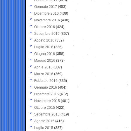
Gennaio 2017
(453)
Dicembre 2016
(438)
Novembre 2016
(438)
Ottobre 2016
(424)
Settembre 2016
(367)
Agosto 2016
(332)
Luglio 2016
(336)
Giugno 2016
(358)
Maggio 2016
(373)
Aprile 2016
(307)
Marzo 2016
(369)
Febbraio 2016
(335)
Gennaio 2016
(404)
Dicembre 2015
(412)
Novembre 2015
(401)
Ottobre 2015
(422)
Settembre 2015
(419)
Agosto 2015
(416)
Luglio 2015
(387)