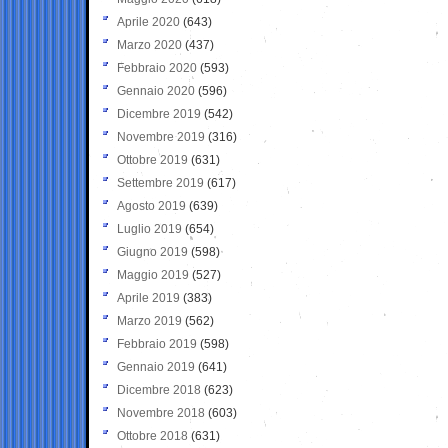
Aprile 2020
(643)
Marzo 2020
(437)
Febbraio 2020
(593)
Gennaio 2020
(596)
Dicembre 2019
(542)
Novembre 2019
(316)
Ottobre 2019
(631)
Settembre 2019
(617)
Agosto 2019
(639)
Luglio 2019
(654)
Giugno 2019
(598)
Maggio 2019
(527)
Aprile 2019
(383)
Marzo 2019
(562)
Febbraio 2019
(598)
Gennaio 2019
(641)
Dicembre 2018
(623)
Novembre 2018
(603)
Ottobre 2018
(631)