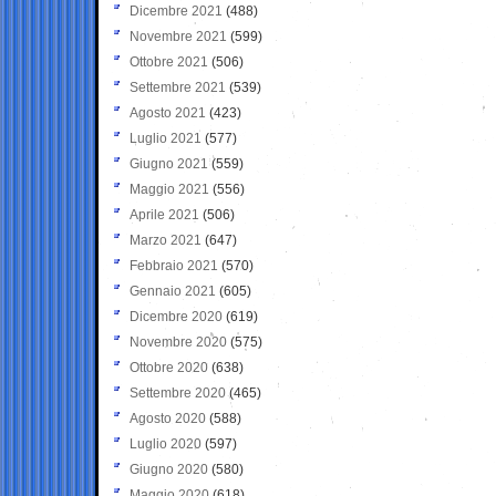
Dicembre 2021
(488)
Novembre 2021
(599)
Ottobre 2021
(506)
Settembre 2021
(539)
Agosto 2021
(423)
Luglio 2021
(577)
Giugno 2021
(559)
Maggio 2021
(556)
Aprile 2021
(506)
Marzo 2021
(647)
Febbraio 2021
(570)
Gennaio 2021
(605)
Dicembre 2020
(619)
Novembre 2020
(575)
Ottobre 2020
(638)
Settembre 2020
(465)
Agosto 2020
(588)
Luglio 2020
(597)
Giugno 2020
(580)
Maggio 2020
(618)