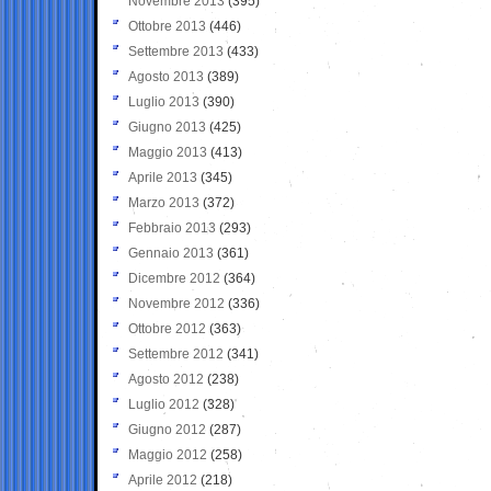
Novembre 2013
(395)
Ottobre 2013
(446)
Settembre 2013
(433)
Agosto 2013
(389)
Luglio 2013
(390)
Giugno 2013
(425)
Maggio 2013
(413)
Aprile 2013
(345)
Marzo 2013
(372)
Febbraio 2013
(293)
Gennaio 2013
(361)
Dicembre 2012
(364)
Novembre 2012
(336)
Ottobre 2012
(363)
Settembre 2012
(341)
Agosto 2012
(238)
Luglio 2012
(328)
Giugno 2012
(287)
Maggio 2012
(258)
Aprile 2012
(218)