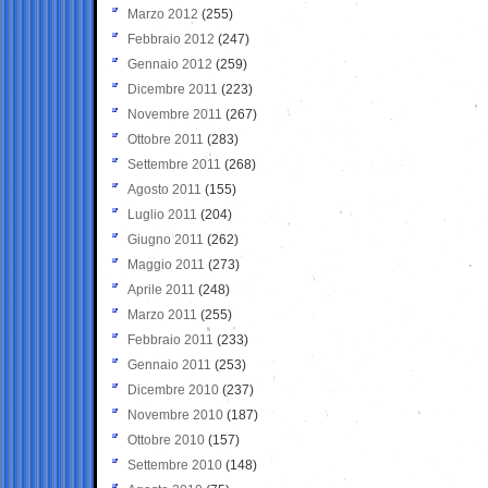
Marzo 2012
(255)
Febbraio 2012
(247)
Gennaio 2012
(259)
Dicembre 2011
(223)
Novembre 2011
(267)
Ottobre 2011
(283)
Settembre 2011
(268)
Agosto 2011
(155)
Luglio 2011
(204)
Giugno 2011
(262)
Maggio 2011
(273)
Aprile 2011
(248)
Marzo 2011
(255)
Febbraio 2011
(233)
Gennaio 2011
(253)
Dicembre 2010
(237)
Novembre 2010
(187)
Ottobre 2010
(157)
Settembre 2010
(148)