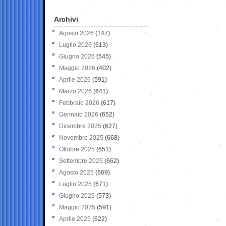
Archivi
Agosto 2026
(147)
Luglio 2026
(613)
Giugno 2026
(545)
Maggio 2026
(402)
Aprile 2026
(591)
Marzo 2026
(641)
Febbraio 2026
(617)
Gennaio 2026
(652)
Dicembre 2025
(627)
Novembre 2025
(668)
Ottobre 2025
(651)
Settembre 2025
(662)
Agosto 2025
(669)
Luglio 2025
(671)
Giugno 2025
(573)
Maggio 2025
(591)
Aprile 2025
(622)