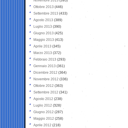
Novembre 2013
(395)
Ottobre 2013
(446)
Settembre 2013
(433)
Agosto 2013
(389)
Luglio 2013
(390)
Giugno 2013
(425)
Maggio 2013
(413)
Aprile 2013
(345)
Marzo 2013
(372)
Febbraio 2013
(293)
Gennaio 2013
(361)
Dicembre 2012
(364)
Novembre 2012
(336)
Ottobre 2012
(363)
Settembre 2012
(341)
Agosto 2012
(238)
Luglio 2012
(328)
Giugno 2012
(287)
Maggio 2012
(258)
Aprile 2012
(218)