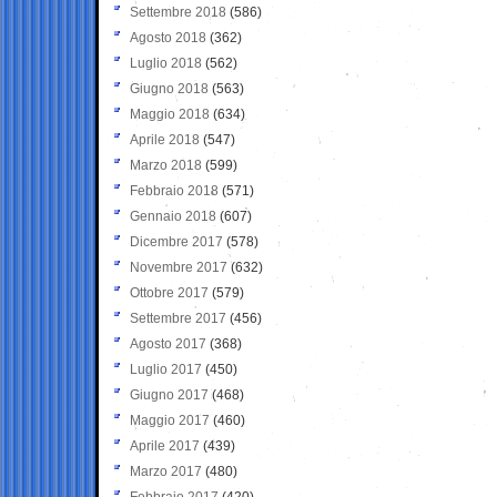
Settembre 2018
(586)
Agosto 2018
(362)
Luglio 2018
(562)
Giugno 2018
(563)
Maggio 2018
(634)
Aprile 2018
(547)
Marzo 2018
(599)
Febbraio 2018
(571)
Gennaio 2018
(607)
Dicembre 2017
(578)
Novembre 2017
(632)
Ottobre 2017
(579)
Settembre 2017
(456)
Agosto 2017
(368)
Luglio 2017
(450)
Giugno 2017
(468)
Maggio 2017
(460)
Aprile 2017
(439)
Marzo 2017
(480)
Febbraio 2017
(420)