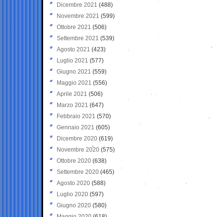
Dicembre 2021
(488)
Novembre 2021
(599)
Ottobre 2021
(506)
Settembre 2021
(539)
Agosto 2021
(423)
Luglio 2021
(577)
Giugno 2021
(559)
Maggio 2021
(556)
Aprile 2021
(506)
Marzo 2021
(647)
Febbraio 2021
(570)
Gennaio 2021
(605)
Dicembre 2020
(619)
Novembre 2020
(575)
Ottobre 2020
(638)
Settembre 2020
(465)
Agosto 2020
(588)
Luglio 2020
(597)
Giugno 2020
(580)
Maggio 2020
(618)