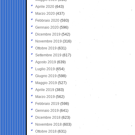
Aprile 2020
(643)
Marzo 2020
(437)
Febbraio 2020
(593)
Gennaio 2020
(596)
Dicembre 2019
(542)
Novembre 2019
(316)
Ottobre 2019
(631)
Settembre 2019
(617)
Agosto 2019
(639)
Luglio 2019
(654)
Giugno 2019
(598)
Maggio 2019
(527)
Aprile 2019
(383)
Marzo 2019
(562)
Febbraio 2019
(598)
Gennaio 2019
(641)
Dicembre 2018
(623)
Novembre 2018
(603)
Ottobre 2018
(631)