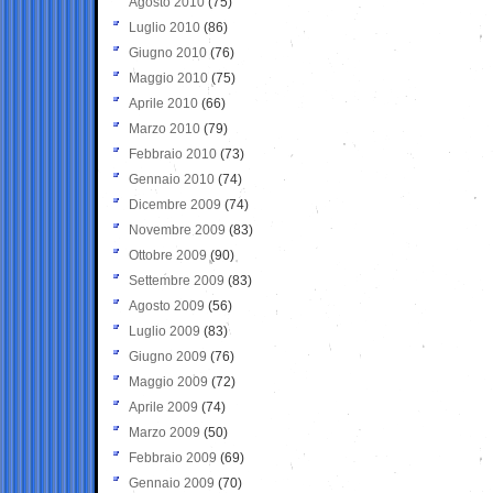
Agosto 2010
(75)
Luglio 2010
(86)
Giugno 2010
(76)
Maggio 2010
(75)
Aprile 2010
(66)
Marzo 2010
(79)
Febbraio 2010
(73)
Gennaio 2010
(74)
Dicembre 2009
(74)
Novembre 2009
(83)
Ottobre 2009
(90)
Settembre 2009
(83)
Agosto 2009
(56)
Luglio 2009
(83)
Giugno 2009
(76)
Maggio 2009
(72)
Aprile 2009
(74)
Marzo 2009
(50)
Febbraio 2009
(69)
Gennaio 2009
(70)