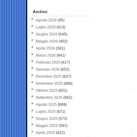
Archivi
Agosto 2026
(95)
Luglio 2026
(613)
Giugno 2026
(545)
Maggio 2026
(402)
Aprile 2026
(591)
Marzo 2026
(641)
Febbraio 2026
(617)
Gennaio 2026
(652)
Dicembre 2025
(627)
Novembre 2025
(668)
Ottobre 2025
(651)
Settembre 2025
(662)
Agosto 2025
(669)
Luglio 2025
(671)
Giugno 2025
(573)
Maggio 2025
(591)
Aprile 2025
(622)