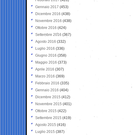
Gennaio 2017
(453)
Dicembre 2016
(438)
Novembre 2016
(438)
Ottobre 2016
(424)
Settembre 2016
(367)
Agosto 2016
(332)
Luglio 2016
(336)
Giugno 2016
(358)
Maggio 2016
(373)
Aprile 2016
(307)
Marzo 2016
(369)
Febbraio 2016
(335)
Gennaio 2016
(404)
Dicembre 2015
(412)
Novembre 2015
(401)
Ottobre 2015
(422)
Settembre 2015
(419)
Agosto 2015
(416)
Luglio 2015
(387)