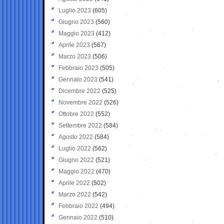
Luglio 2023
(605)
Giugno 2023
(560)
Maggio 2023
(412)
Aprile 2023
(567)
Marzo 2023
(506)
Febbraio 2023
(505)
Gennaio 2023
(541)
Dicembre 2022
(525)
Novembre 2022
(526)
Ottobre 2022
(552)
Settembre 2022
(584)
Agosto 2022
(584)
Luglio 2022
(562)
Giugno 2022
(521)
Maggio 2022
(470)
Aprile 2022
(502)
Marzo 2022
(542)
Febbraio 2022
(494)
Gennaio 2022
(510)