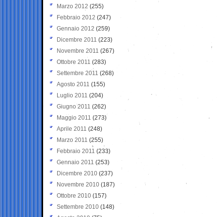
Marzo 2012
(255)
Febbraio 2012
(247)
Gennaio 2012
(259)
Dicembre 2011
(223)
Novembre 2011
(267)
Ottobre 2011
(283)
Settembre 2011
(268)
Agosto 2011
(155)
Luglio 2011
(204)
Giugno 2011
(262)
Maggio 2011
(273)
Aprile 2011
(248)
Marzo 2011
(255)
Febbraio 2011
(233)
Gennaio 2011
(253)
Dicembre 2010
(237)
Novembre 2010
(187)
Ottobre 2010
(157)
Settembre 2010
(148)