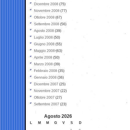
Dicembre 2008
(75)
Novembre 2008
(77)
Ottobre 2008
(67)
Settembre 2008
(56)
Agosto 2008
(39)
Luglio 2008
(50)
Giugno 2008
(55)
Maggio 2008
(63)
Aprile 2008
(50)
Marzo 2008
(39)
Febbraio 2008
(35)
Gennaio 2008
(36)
Dicembre 2007
(25)
Novembre 2007
(22)
Ottobre 2007
(27)
Settembre 2007
(23)
Agosto 2026
L
M
M
G
V
S
D