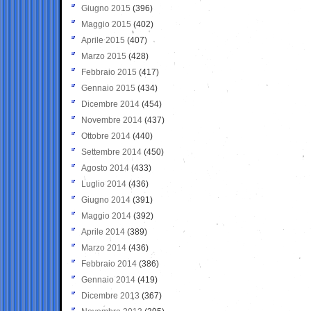
Giugno 2015
(396)
Maggio 2015
(402)
Aprile 2015
(407)
Marzo 2015
(428)
Febbraio 2015
(417)
Gennaio 2015
(434)
Dicembre 2014
(454)
Novembre 2014
(437)
Ottobre 2014
(440)
Settembre 2014
(450)
Agosto 2014
(433)
Luglio 2014
(436)
Giugno 2014
(391)
Maggio 2014
(392)
Aprile 2014
(389)
Marzo 2014
(436)
Febbraio 2014
(386)
Gennaio 2014
(419)
Dicembre 2013
(367)