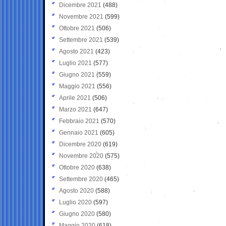
Dicembre 2021
(488)
Novembre 2021
(599)
Ottobre 2021
(506)
Settembre 2021
(539)
Agosto 2021
(423)
Luglio 2021
(577)
Giugno 2021
(559)
Maggio 2021
(556)
Aprile 2021
(506)
Marzo 2021
(647)
Febbraio 2021
(570)
Gennaio 2021
(605)
Dicembre 2020
(619)
Novembre 2020
(575)
Ottobre 2020
(638)
Settembre 2020
(465)
Agosto 2020
(588)
Luglio 2020
(597)
Giugno 2020
(580)
Maggio 2020
(618)