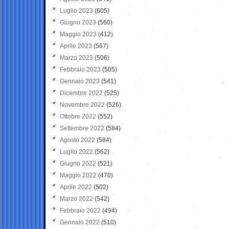
Luglio 2023
(605)
Giugno 2023
(560)
Maggio 2023
(412)
Aprile 2023
(567)
Marzo 2023
(506)
Febbraio 2023
(505)
Gennaio 2023
(541)
Dicembre 2022
(525)
Novembre 2022
(526)
Ottobre 2022
(552)
Settembre 2022
(584)
Agosto 2022
(584)
Luglio 2022
(562)
Giugno 2022
(521)
Maggio 2022
(470)
Aprile 2022
(502)
Marzo 2022
(542)
Febbraio 2022
(494)
Gennaio 2022
(510)