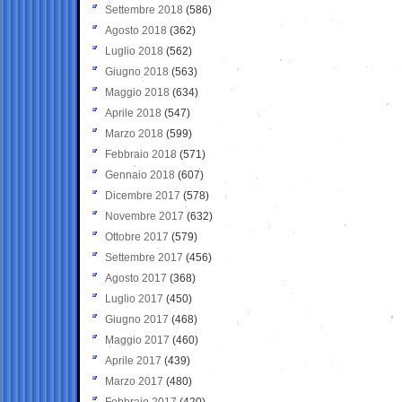
Settembre 2018
(586)
Agosto 2018
(362)
Luglio 2018
(562)
Giugno 2018
(563)
Maggio 2018
(634)
Aprile 2018
(547)
Marzo 2018
(599)
Febbraio 2018
(571)
Gennaio 2018
(607)
Dicembre 2017
(578)
Novembre 2017
(632)
Ottobre 2017
(579)
Settembre 2017
(456)
Agosto 2017
(368)
Luglio 2017
(450)
Giugno 2017
(468)
Maggio 2017
(460)
Aprile 2017
(439)
Marzo 2017
(480)
Febbraio 2017
(420)