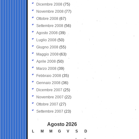
Dicembre 2008
(75)
Novembre 2008
(77)
Ottobre 2008
(67)
Settembre 2008
(56)
Agosto 2008
(39)
Luglio 2008
(50)
Giugno 2008
(55)
Maggio 2008
(63)
Aprile 2008
(50)
Marzo 2008
(39)
Febbraio 2008
(35)
Gennaio 2008
(36)
Dicembre 2007
(25)
Novembre 2007
(22)
Ottobre 2007
(27)
Settembre 2007
(23)
Agosto 2026
L
M
M
G
V
S
D