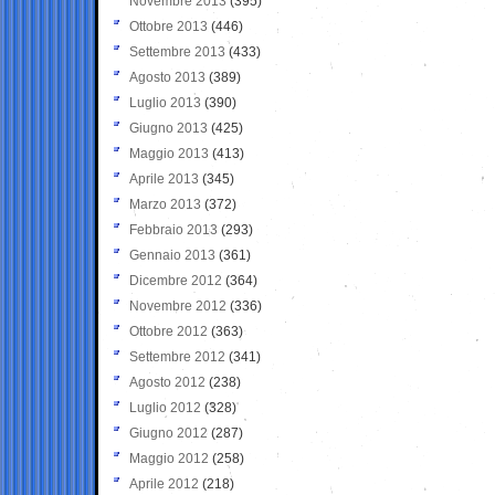
Novembre 2013
(395)
Ottobre 2013
(446)
Settembre 2013
(433)
Agosto 2013
(389)
Luglio 2013
(390)
Giugno 2013
(425)
Maggio 2013
(413)
Aprile 2013
(345)
Marzo 2013
(372)
Febbraio 2013
(293)
Gennaio 2013
(361)
Dicembre 2012
(364)
Novembre 2012
(336)
Ottobre 2012
(363)
Settembre 2012
(341)
Agosto 2012
(238)
Luglio 2012
(328)
Giugno 2012
(287)
Maggio 2012
(258)
Aprile 2012
(218)