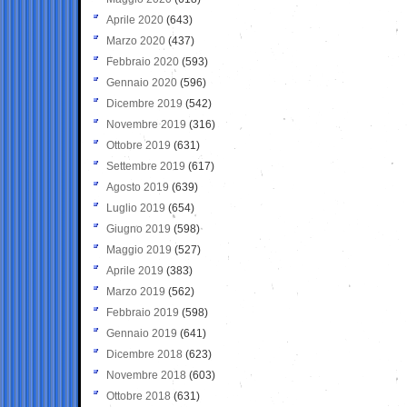
Aprile 2020
(643)
Marzo 2020
(437)
Febbraio 2020
(593)
Gennaio 2020
(596)
Dicembre 2019
(542)
Novembre 2019
(316)
Ottobre 2019
(631)
Settembre 2019
(617)
Agosto 2019
(639)
Luglio 2019
(654)
Giugno 2019
(598)
Maggio 2019
(527)
Aprile 2019
(383)
Marzo 2019
(562)
Febbraio 2019
(598)
Gennaio 2019
(641)
Dicembre 2018
(623)
Novembre 2018
(603)
Ottobre 2018
(631)