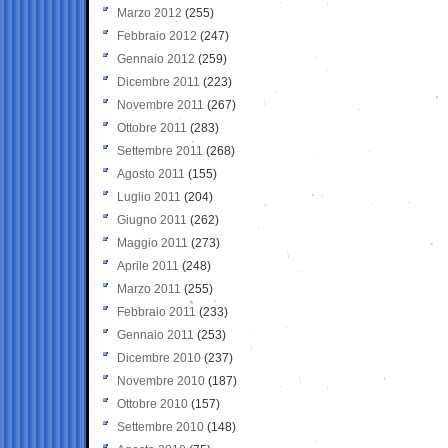
Marzo 2012
(255)
Febbraio 2012
(247)
Gennaio 2012
(259)
Dicembre 2011
(223)
Novembre 2011
(267)
Ottobre 2011
(283)
Settembre 2011
(268)
Agosto 2011
(155)
Luglio 2011
(204)
Giugno 2011
(262)
Maggio 2011
(273)
Aprile 2011
(248)
Marzo 2011
(255)
Febbraio 2011
(233)
Gennaio 2011
(253)
Dicembre 2010
(237)
Novembre 2010
(187)
Ottobre 2010
(157)
Settembre 2010
(148)