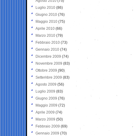
Agosto 2010
(75)
Luglio 2010
(86)
Giugno 2010
(76)
Maggio 2010
(75)
Aprile 2010
(66)
Marzo 2010
(79)
Febbraio 2010
(73)
Gennaio 2010
(74)
Dicembre 2009
(74)
Novembre 2009
(83)
Ottobre 2009
(90)
Settembre 2009
(83)
Agosto 2009
(56)
Luglio 2009
(83)
Giugno 2009
(76)
Maggio 2009
(72)
Aprile 2009
(74)
Marzo 2009
(50)
Febbraio 2009
(69)
Gennaio 2009
(70)