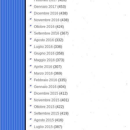
Gennaio 2017
(453)
Dicembre 2016
(438)
Novembre 2016
(438)
Ottobre 2016
(424)
Settembre 2016
(367)
Agosto 2016
(332)
Luglio 2016
(336)
Giugno 2016
(358)
Maggio 2016
(373)
Aprile 2016
(307)
Marzo 2016
(369)
Febbraio 2016
(335)
Gennaio 2016
(404)
Dicembre 2015
(412)
Novembre 2015
(401)
Ottobre 2015
(422)
Settembre 2015
(419)
Agosto 2015
(416)
Luglio 2015
(387)