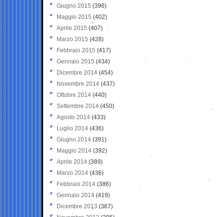
Giugno 2015
(396)
Maggio 2015
(402)
Aprile 2015
(407)
Marzo 2015
(428)
Febbraio 2015
(417)
Gennaio 2015
(434)
Dicembre 2014
(454)
Novembre 2014
(437)
Ottobre 2014
(440)
Settembre 2014
(450)
Agosto 2014
(433)
Luglio 2014
(436)
Giugno 2014
(391)
Maggio 2014
(392)
Aprile 2014
(389)
Marzo 2014
(436)
Febbraio 2014
(386)
Gennaio 2014
(419)
Dicembre 2013
(367)