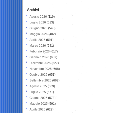
Archivi
Agosto 2026
(119)
Luglio 2026
(613)
Giugno 2026
(545)
Maggio 2026
(402)
Aprile 2026
(591)
Marzo 2026
(641)
Febbraio 2026
(617)
Gennaio 2026
(652)
Dicembre 2025
(627)
Novembre 2025
(668)
Ottobre 2025
(651)
Settembre 2025
(662)
Agosto 2025
(669)
Luglio 2025
(671)
Giugno 2025
(573)
Maggio 2025
(591)
Aprile 2025
(622)