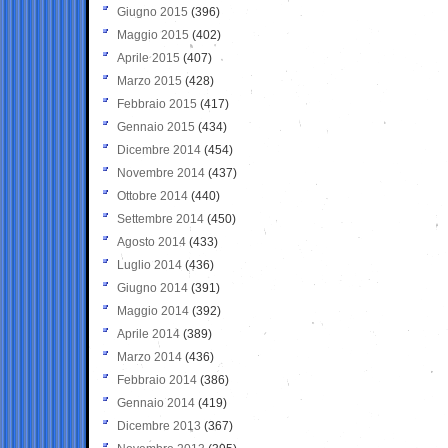
Giugno 2015
(396)
Maggio 2015
(402)
Aprile 2015
(407)
Marzo 2015
(428)
Febbraio 2015
(417)
Gennaio 2015
(434)
Dicembre 2014
(454)
Novembre 2014
(437)
Ottobre 2014
(440)
Settembre 2014
(450)
Agosto 2014
(433)
Luglio 2014
(436)
Giugno 2014
(391)
Maggio 2014
(392)
Aprile 2014
(389)
Marzo 2014
(436)
Febbraio 2014
(386)
Gennaio 2014
(419)
Dicembre 2013
(367)