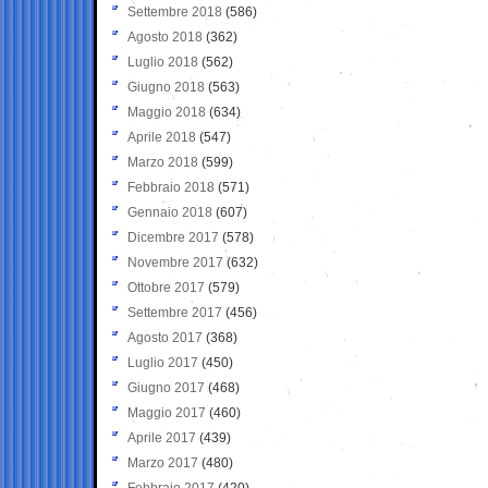
Settembre 2018
(586)
Agosto 2018
(362)
Luglio 2018
(562)
Giugno 2018
(563)
Maggio 2018
(634)
Aprile 2018
(547)
Marzo 2018
(599)
Febbraio 2018
(571)
Gennaio 2018
(607)
Dicembre 2017
(578)
Novembre 2017
(632)
Ottobre 2017
(579)
Settembre 2017
(456)
Agosto 2017
(368)
Luglio 2017
(450)
Giugno 2017
(468)
Maggio 2017
(460)
Aprile 2017
(439)
Marzo 2017
(480)
Febbraio 2017
(420)