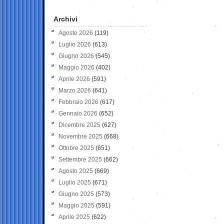
Archivi
Agosto 2026
(119)
Luglio 2026
(613)
Giugno 2026
(545)
Maggio 2026
(402)
Aprile 2026
(591)
Marzo 2026
(641)
Febbraio 2026
(617)
Gennaio 2026
(652)
Dicembre 2025
(627)
Novembre 2025
(668)
Ottobre 2025
(651)
Settembre 2025
(662)
Agosto 2025
(669)
Luglio 2025
(671)
Giugno 2025
(573)
Maggio 2025
(591)
Aprile 2025
(622)