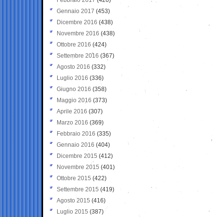
Gennaio 2017
(453)
Dicembre 2016
(438)
Novembre 2016
(438)
Ottobre 2016
(424)
Settembre 2016
(367)
Agosto 2016
(332)
Luglio 2016
(336)
Giugno 2016
(358)
Maggio 2016
(373)
Aprile 2016
(307)
Marzo 2016
(369)
Febbraio 2016
(335)
Gennaio 2016
(404)
Dicembre 2015
(412)
Novembre 2015
(401)
Ottobre 2015
(422)
Settembre 2015
(419)
Agosto 2015
(416)
Luglio 2015
(387)