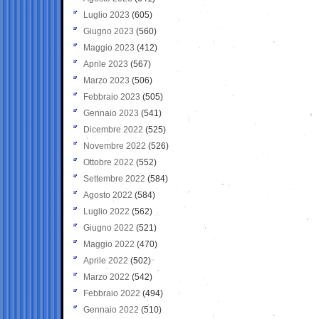
Luglio 2023
(605)
Giugno 2023
(560)
Maggio 2023
(412)
Aprile 2023
(567)
Marzo 2023
(506)
Febbraio 2023
(505)
Gennaio 2023
(541)
Dicembre 2022
(525)
Novembre 2022
(526)
Ottobre 2022
(552)
Settembre 2022
(584)
Agosto 2022
(584)
Luglio 2022
(562)
Giugno 2022
(521)
Maggio 2022
(470)
Aprile 2022
(502)
Marzo 2022
(542)
Febbraio 2022
(494)
Gennaio 2022
(510)