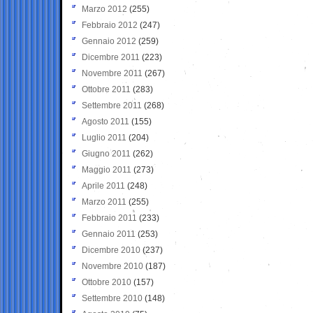
Marzo 2012
(255)
Febbraio 2012
(247)
Gennaio 2012
(259)
Dicembre 2011
(223)
Novembre 2011
(267)
Ottobre 2011
(283)
Settembre 2011
(268)
Agosto 2011
(155)
Luglio 2011
(204)
Giugno 2011
(262)
Maggio 2011
(273)
Aprile 2011
(248)
Marzo 2011
(255)
Febbraio 2011
(233)
Gennaio 2011
(253)
Dicembre 2010
(237)
Novembre 2010
(187)
Ottobre 2010
(157)
Settembre 2010
(148)