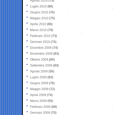
Agosto 2010
(75)
Luglio 2010
(86)
Giugno 2010
(76)
Maggio 2010
(75)
Aprile 2010
(66)
Marzo 2010
(79)
Febbraio 2010
(73)
Gennaio 2010
(74)
Dicembre 2009
(74)
Novembre 2009
(83)
Ottobre 2009
(90)
Settembre 2009
(83)
Agosto 2009
(56)
Luglio 2009
(83)
Giugno 2009
(76)
Maggio 2009
(72)
Aprile 2009
(74)
Marzo 2009
(50)
Febbraio 2009
(69)
Gennaio 2009
(70)