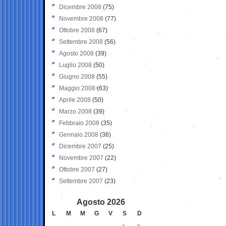
Dicembre 2008
(75)
Novembre 2008
(77)
Ottobre 2008
(67)
Settembre 2008
(56)
Agosto 2008
(39)
Luglio 2008
(50)
Giugno 2008
(55)
Maggio 2008
(63)
Aprile 2008
(50)
Marzo 2008
(39)
Febbraio 2008
(35)
Gennaio 2008
(36)
Dicembre 2007
(25)
Novembre 2007
(22)
Ottobre 2007
(27)
Settembre 2007
(23)
Agosto 2026
L
M
M
G
V
S
D