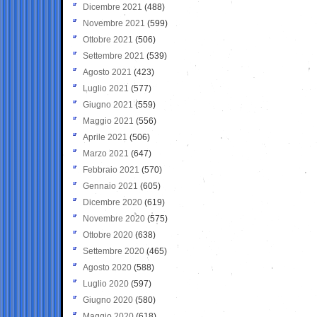
Dicembre 2021
(488)
Novembre 2021
(599)
Ottobre 2021
(506)
Settembre 2021
(539)
Agosto 2021
(423)
Luglio 2021
(577)
Giugno 2021
(559)
Maggio 2021
(556)
Aprile 2021
(506)
Marzo 2021
(647)
Febbraio 2021
(570)
Gennaio 2021
(605)
Dicembre 2020
(619)
Novembre 2020
(575)
Ottobre 2020
(638)
Settembre 2020
(465)
Agosto 2020
(588)
Luglio 2020
(597)
Giugno 2020
(580)
Maggio 2020
(618)