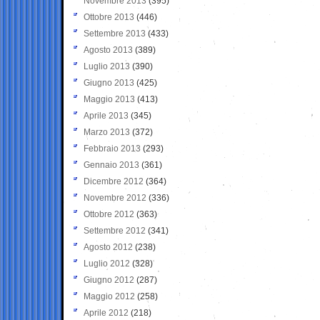
Novembre 2013
(395)
Ottobre 2013
(446)
Settembre 2013
(433)
Agosto 2013
(389)
Luglio 2013
(390)
Giugno 2013
(425)
Maggio 2013
(413)
Aprile 2013
(345)
Marzo 2013
(372)
Febbraio 2013
(293)
Gennaio 2013
(361)
Dicembre 2012
(364)
Novembre 2012
(336)
Ottobre 2012
(363)
Settembre 2012
(341)
Agosto 2012
(238)
Luglio 2012
(328)
Giugno 2012
(287)
Maggio 2012
(258)
Aprile 2012
(218)