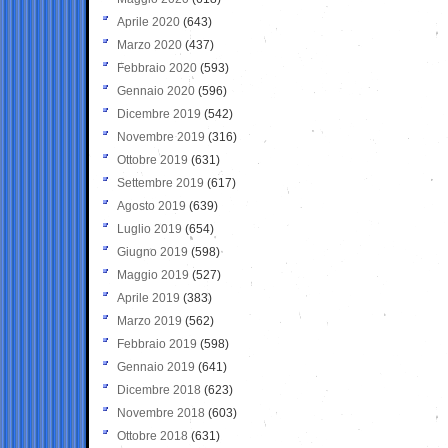
Aprile 2020
(643)
Marzo 2020
(437)
Febbraio 2020
(593)
Gennaio 2020
(596)
Dicembre 2019
(542)
Novembre 2019
(316)
Ottobre 2019
(631)
Settembre 2019
(617)
Agosto 2019
(639)
Luglio 2019
(654)
Giugno 2019
(598)
Maggio 2019
(527)
Aprile 2019
(383)
Marzo 2019
(562)
Febbraio 2019
(598)
Gennaio 2019
(641)
Dicembre 2018
(623)
Novembre 2018
(603)
Ottobre 2018
(631)