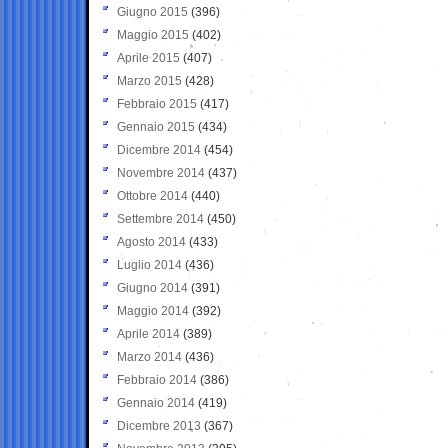
Giugno 2015
(396)
Maggio 2015
(402)
Aprile 2015
(407)
Marzo 2015
(428)
Febbraio 2015
(417)
Gennaio 2015
(434)
Dicembre 2014
(454)
Novembre 2014
(437)
Ottobre 2014
(440)
Settembre 2014
(450)
Agosto 2014
(433)
Luglio 2014
(436)
Giugno 2014
(391)
Maggio 2014
(392)
Aprile 2014
(389)
Marzo 2014
(436)
Febbraio 2014
(386)
Gennaio 2014
(419)
Dicembre 2013
(367)