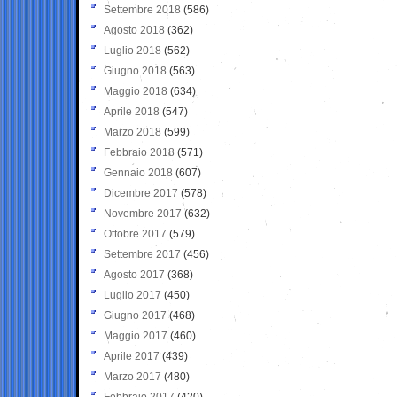
Settembre 2018
(586)
Agosto 2018
(362)
Luglio 2018
(562)
Giugno 2018
(563)
Maggio 2018
(634)
Aprile 2018
(547)
Marzo 2018
(599)
Febbraio 2018
(571)
Gennaio 2018
(607)
Dicembre 2017
(578)
Novembre 2017
(632)
Ottobre 2017
(579)
Settembre 2017
(456)
Agosto 2017
(368)
Luglio 2017
(450)
Giugno 2017
(468)
Maggio 2017
(460)
Aprile 2017
(439)
Marzo 2017
(480)
Febbraio 2017
(420)