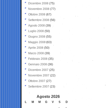
Dicembre 2008
(75)
Novembre 2008
(77)
Ottobre 2008
(67)
Settembre 2008
(56)
Agosto 2008
(39)
Luglio 2008
(50)
Giugno 2008
(55)
Maggio 2008
(63)
Aprile 2008
(50)
Marzo 2008
(39)
Febbraio 2008
(35)
Gennaio 2008
(36)
Dicembre 2007
(25)
Novembre 2007
(22)
Ottobre 2007
(27)
Settembre 2007
(23)
Agosto 2026
L
M
M
G
V
S
D