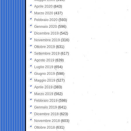
Aprile 2020
(643)
Marzo 2020
(437)
Febbraio 2020
(593)
Gennaio 2020
(596)
Dicembre 2019
(542)
Novembre 2019
(316)
Ottobre 2019
(631)
Settembre 2019
(617)
Agosto 2019
(639)
Luglio 2019
(654)
Giugno 2019
(598)
Maggio 2019
(527)
Aprile 2019
(383)
Marzo 2019
(562)
Febbraio 2019
(598)
Gennaio 2019
(641)
Dicembre 2018
(623)
Novembre 2018
(603)
Ottobre 2018
(631)