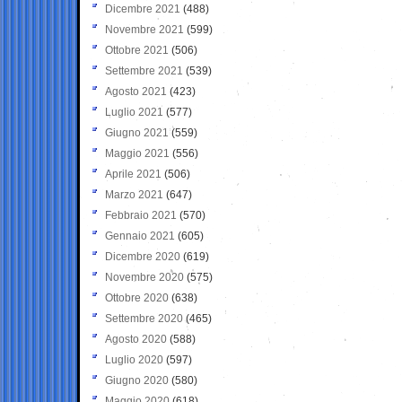
Dicembre 2021
(488)
Novembre 2021
(599)
Ottobre 2021
(506)
Settembre 2021
(539)
Agosto 2021
(423)
Luglio 2021
(577)
Giugno 2021
(559)
Maggio 2021
(556)
Aprile 2021
(506)
Marzo 2021
(647)
Febbraio 2021
(570)
Gennaio 2021
(605)
Dicembre 2020
(619)
Novembre 2020
(575)
Ottobre 2020
(638)
Settembre 2020
(465)
Agosto 2020
(588)
Luglio 2020
(597)
Giugno 2020
(580)
Maggio 2020
(618)