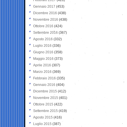
Gennaio 2017
(453)
Dicembre 2016
(438)
Novembre 2016
(438)
Ottobre 2016
(424)
Settembre 2016
(367)
Agosto 2016
(332)
Luglio 2016
(336)
Giugno 2016
(358)
Maggio 2016
(373)
Aprile 2016
(307)
Marzo 2016
(369)
Febbraio 2016
(335)
Gennaio 2016
(404)
Dicembre 2015
(412)
Novembre 2015
(401)
Ottobre 2015
(422)
Settembre 2015
(419)
Agosto 2015
(416)
Luglio 2015
(387)