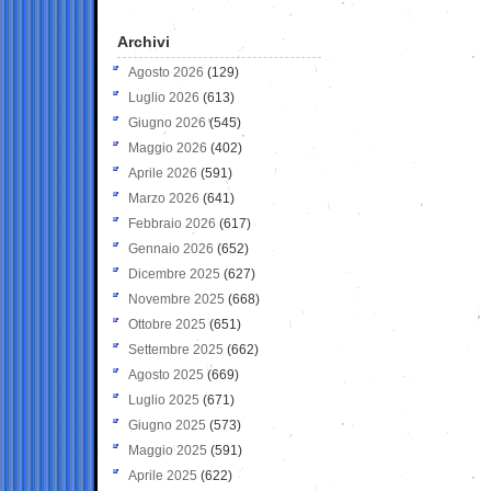
Archivi
Agosto 2026
(129)
Luglio 2026
(613)
Giugno 2026
(545)
Maggio 2026
(402)
Aprile 2026
(591)
Marzo 2026
(641)
Febbraio 2026
(617)
Gennaio 2026
(652)
Dicembre 2025
(627)
Novembre 2025
(668)
Ottobre 2025
(651)
Settembre 2025
(662)
Agosto 2025
(669)
Luglio 2025
(671)
Giugno 2025
(573)
Maggio 2025
(591)
Aprile 2025
(622)