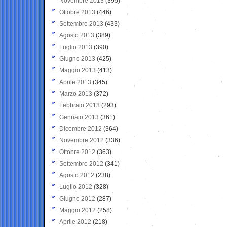
Novembre 2013
(395)
Ottobre 2013
(446)
Settembre 2013
(433)
Agosto 2013
(389)
Luglio 2013
(390)
Giugno 2013
(425)
Maggio 2013
(413)
Aprile 2013
(345)
Marzo 2013
(372)
Febbraio 2013
(293)
Gennaio 2013
(361)
Dicembre 2012
(364)
Novembre 2012
(336)
Ottobre 2012
(363)
Settembre 2012
(341)
Agosto 2012
(238)
Luglio 2012
(328)
Giugno 2012
(287)
Maggio 2012
(258)
Aprile 2012
(218)