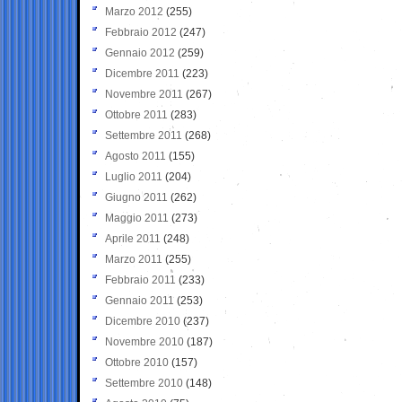
Marzo 2012
(255)
Febbraio 2012
(247)
Gennaio 2012
(259)
Dicembre 2011
(223)
Novembre 2011
(267)
Ottobre 2011
(283)
Settembre 2011
(268)
Agosto 2011
(155)
Luglio 2011
(204)
Giugno 2011
(262)
Maggio 2011
(273)
Aprile 2011
(248)
Marzo 2011
(255)
Febbraio 2011
(233)
Gennaio 2011
(253)
Dicembre 2010
(237)
Novembre 2010
(187)
Ottobre 2010
(157)
Settembre 2010
(148)