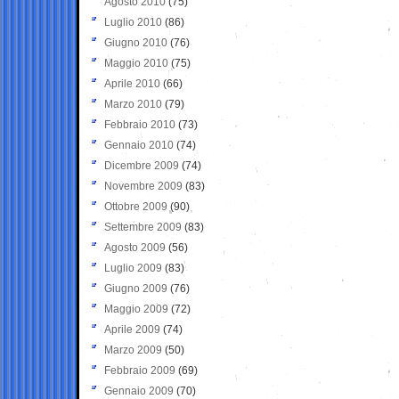
Agosto 2010
(75)
Luglio 2010
(86)
Giugno 2010
(76)
Maggio 2010
(75)
Aprile 2010
(66)
Marzo 2010
(79)
Febbraio 2010
(73)
Gennaio 2010
(74)
Dicembre 2009
(74)
Novembre 2009
(83)
Ottobre 2009
(90)
Settembre 2009
(83)
Agosto 2009
(56)
Luglio 2009
(83)
Giugno 2009
(76)
Maggio 2009
(72)
Aprile 2009
(74)
Marzo 2009
(50)
Febbraio 2009
(69)
Gennaio 2009
(70)