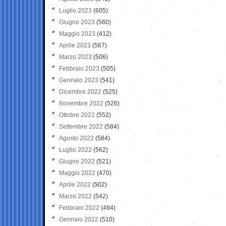
Luglio 2023
(605)
Giugno 2023
(560)
Maggio 2023
(412)
Aprile 2023
(567)
Marzo 2023
(506)
Febbraio 2023
(505)
Gennaio 2023
(541)
Dicembre 2022
(525)
Novembre 2022
(526)
Ottobre 2022
(552)
Settembre 2022
(584)
Agosto 2022
(584)
Luglio 2022
(562)
Giugno 2022
(521)
Maggio 2022
(470)
Aprile 2022
(502)
Marzo 2022
(542)
Febbraio 2022
(494)
Gennaio 2022
(510)