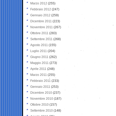
Marzo 2012
(255)
Febbraio 2012
(247)
Gennaio 2012
(259)
Dicembre 2011
(223)
Novembre 2011
(267)
Ottobre 2011
(283)
Settembre 2011
(268)
Agosto 2011
(155)
Luglio 2011
(204)
Giugno 2011
(262)
Maggio 2011
(273)
Aprile 2011
(248)
Marzo 2011
(255)
Febbraio 2011
(233)
Gennaio 2011
(253)
Dicembre 2010
(237)
Novembre 2010
(187)
Ottobre 2010
(157)
Settembre 2010
(148)