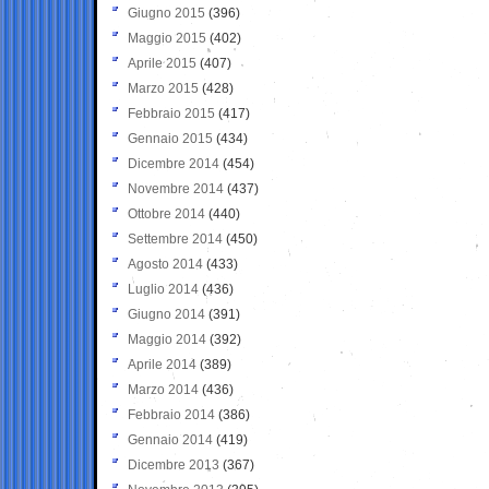
Giugno 2015
(396)
Maggio 2015
(402)
Aprile 2015
(407)
Marzo 2015
(428)
Febbraio 2015
(417)
Gennaio 2015
(434)
Dicembre 2014
(454)
Novembre 2014
(437)
Ottobre 2014
(440)
Settembre 2014
(450)
Agosto 2014
(433)
Luglio 2014
(436)
Giugno 2014
(391)
Maggio 2014
(392)
Aprile 2014
(389)
Marzo 2014
(436)
Febbraio 2014
(386)
Gennaio 2014
(419)
Dicembre 2013
(367)