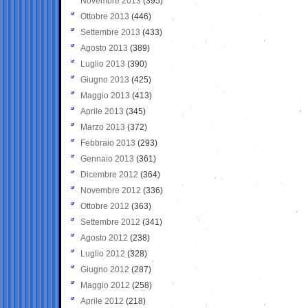
Novembre 2013
(395)
Ottobre 2013
(446)
Settembre 2013
(433)
Agosto 2013
(389)
Luglio 2013
(390)
Giugno 2013
(425)
Maggio 2013
(413)
Aprile 2013
(345)
Marzo 2013
(372)
Febbraio 2013
(293)
Gennaio 2013
(361)
Dicembre 2012
(364)
Novembre 2012
(336)
Ottobre 2012
(363)
Settembre 2012
(341)
Agosto 2012
(238)
Luglio 2012
(328)
Giugno 2012
(287)
Maggio 2012
(258)
Aprile 2012
(218)