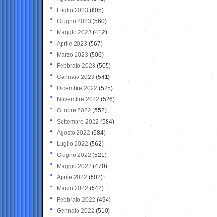
Luglio 2023
(605)
Giugno 2023
(560)
Maggio 2023
(412)
Aprile 2023
(567)
Marzo 2023
(506)
Febbraio 2023
(505)
Gennaio 2023
(541)
Dicembre 2022
(525)
Novembre 2022
(526)
Ottobre 2022
(552)
Settembre 2022
(584)
Agosto 2022
(584)
Luglio 2022
(562)
Giugno 2022
(521)
Maggio 2022
(470)
Aprile 2022
(502)
Marzo 2022
(542)
Febbraio 2022
(494)
Gennaio 2022
(510)