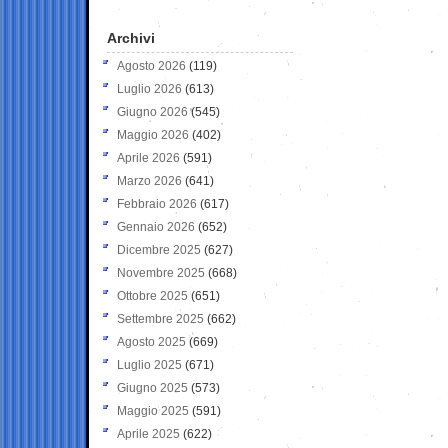
Archivi
Agosto 2026
(119)
Luglio 2026
(613)
Giugno 2026
(545)
Maggio 2026
(402)
Aprile 2026
(591)
Marzo 2026
(641)
Febbraio 2026
(617)
Gennaio 2026
(652)
Dicembre 2025
(627)
Novembre 2025
(668)
Ottobre 2025
(651)
Settembre 2025
(662)
Agosto 2025
(669)
Luglio 2025
(671)
Giugno 2025
(573)
Maggio 2025
(591)
Aprile 2025
(622)