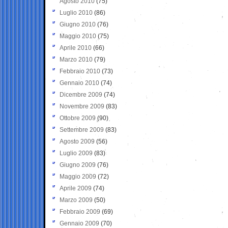
Agosto 2010
(75)
Luglio 2010
(86)
Giugno 2010
(76)
Maggio 2010
(75)
Aprile 2010
(66)
Marzo 2010
(79)
Febbraio 2010
(73)
Gennaio 2010
(74)
Dicembre 2009
(74)
Novembre 2009
(83)
Ottobre 2009
(90)
Settembre 2009
(83)
Agosto 2009
(56)
Luglio 2009
(83)
Giugno 2009
(76)
Maggio 2009
(72)
Aprile 2009
(74)
Marzo 2009
(50)
Febbraio 2009
(69)
Gennaio 2009
(70)