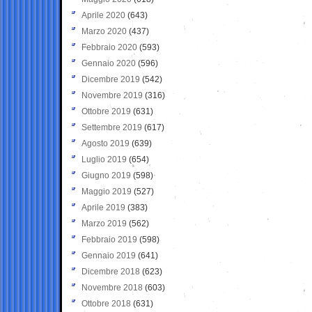
Aprile 2020
(643)
Marzo 2020
(437)
Febbraio 2020
(593)
Gennaio 2020
(596)
Dicembre 2019
(542)
Novembre 2019
(316)
Ottobre 2019
(631)
Settembre 2019
(617)
Agosto 2019
(639)
Luglio 2019
(654)
Giugno 2019
(598)
Maggio 2019
(527)
Aprile 2019
(383)
Marzo 2019
(562)
Febbraio 2019
(598)
Gennaio 2019
(641)
Dicembre 2018
(623)
Novembre 2018
(603)
Ottobre 2018
(631)