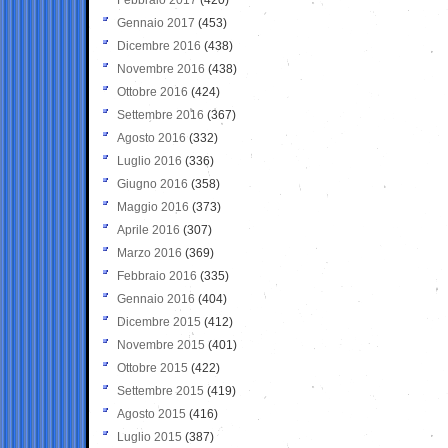
Gennaio 2017
(453)
Dicembre 2016
(438)
Novembre 2016
(438)
Ottobre 2016
(424)
Settembre 2016
(367)
Agosto 2016
(332)
Luglio 2016
(336)
Giugno 2016
(358)
Maggio 2016
(373)
Aprile 2016
(307)
Marzo 2016
(369)
Febbraio 2016
(335)
Gennaio 2016
(404)
Dicembre 2015
(412)
Novembre 2015
(401)
Ottobre 2015
(422)
Settembre 2015
(419)
Agosto 2015
(416)
Luglio 2015
(387)