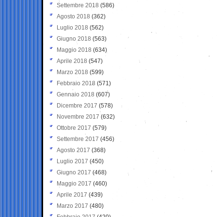
Settembre 2018
(586)
Agosto 2018
(362)
Luglio 2018
(562)
Giugno 2018
(563)
Maggio 2018
(634)
Aprile 2018
(547)
Marzo 2018
(599)
Febbraio 2018
(571)
Gennaio 2018
(607)
Dicembre 2017
(578)
Novembre 2017
(632)
Ottobre 2017
(579)
Settembre 2017
(456)
Agosto 2017
(368)
Luglio 2017
(450)
Giugno 2017
(468)
Maggio 2017
(460)
Aprile 2017
(439)
Marzo 2017
(480)
Febbraio 2017
(420)