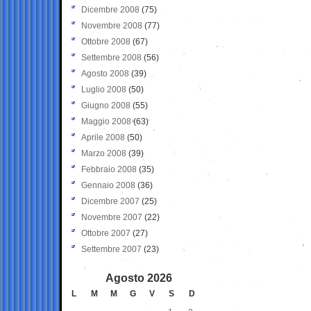
Dicembre 2008
(75)
Novembre 2008
(77)
Ottobre 2008
(67)
Settembre 2008
(56)
Agosto 2008
(39)
Luglio 2008
(50)
Giugno 2008
(55)
Maggio 2008
(63)
Aprile 2008
(50)
Marzo 2008
(39)
Febbraio 2008
(35)
Gennaio 2008
(36)
Dicembre 2007
(25)
Novembre 2007
(22)
Ottobre 2007
(27)
Settembre 2007
(23)
Agosto 2026
L
M
M
G
V
S
D