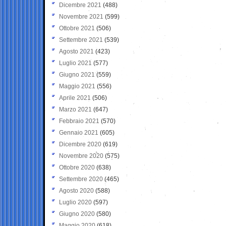
Dicembre 2021
(488)
Novembre 2021
(599)
Ottobre 2021
(506)
Settembre 2021
(539)
Agosto 2021
(423)
Luglio 2021
(577)
Giugno 2021
(559)
Maggio 2021
(556)
Aprile 2021
(506)
Marzo 2021
(647)
Febbraio 2021
(570)
Gennaio 2021
(605)
Dicembre 2020
(619)
Novembre 2020
(575)
Ottobre 2020
(638)
Settembre 2020
(465)
Agosto 2020
(588)
Luglio 2020
(597)
Giugno 2020
(580)
Maggio 2020
(618)