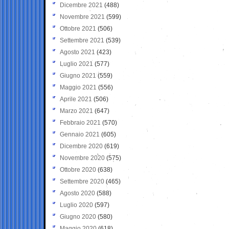
Dicembre 2021
(488)
Novembre 2021
(599)
Ottobre 2021
(506)
Settembre 2021
(539)
Agosto 2021
(423)
Luglio 2021
(577)
Giugno 2021
(559)
Maggio 2021
(556)
Aprile 2021
(506)
Marzo 2021
(647)
Febbraio 2021
(570)
Gennaio 2021
(605)
Dicembre 2020
(619)
Novembre 2020
(575)
Ottobre 2020
(638)
Settembre 2020
(465)
Agosto 2020
(588)
Luglio 2020
(597)
Giugno 2020
(580)
Maggio 2020
(618)