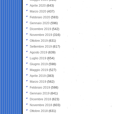
Aprile 2020
(643)
Marzo 2020
(437)
Febbraio 2020
(593)
Gennaio 2020
(596)
Dicembre 2019
(542)
Novembre 2019
(316)
Ottobre 2019
(631)
Settembre 2019
(617)
Agosto 2019
(639)
Luglio 2019
(654)
Giugno 2019
(598)
Maggio 2019
(527)
Aprile 2019
(383)
Marzo 2019
(562)
Febbraio 2019
(598)
Gennaio 2019
(641)
Dicembre 2018
(623)
Novembre 2018
(603)
Ottobre 2018
(631)