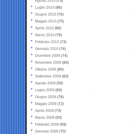
Agosto 2010
(75)
Luglio 2010
(86)
Giugno 2010
(76)
Maggio 2010
(75)
Aprile 2010
(66)
Marzo 2010
(79)
Febbraio 2010
(73)
Gennaio 2010
(74)
Dicembre 2009
(74)
Novembre 2009
(83)
Ottobre 2009
(90)
Settembre 2009
(83)
Agosto 2009
(56)
Luglio 2009
(83)
Giugno 2009
(76)
Maggio 2009
(72)
Aprile 2009
(74)
Marzo 2009
(50)
Febbraio 2009
(69)
Gennaio 2009
(70)