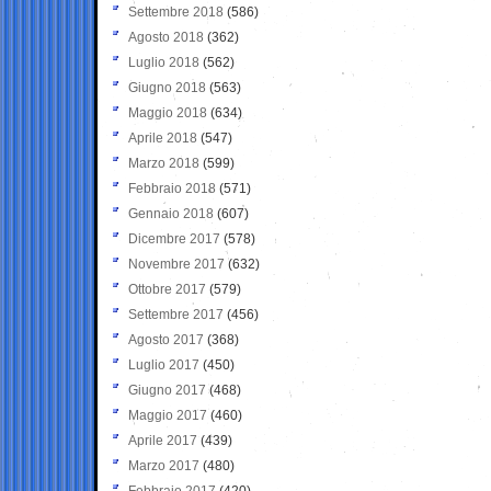
Settembre 2018
(586)
Agosto 2018
(362)
Luglio 2018
(562)
Giugno 2018
(563)
Maggio 2018
(634)
Aprile 2018
(547)
Marzo 2018
(599)
Febbraio 2018
(571)
Gennaio 2018
(607)
Dicembre 2017
(578)
Novembre 2017
(632)
Ottobre 2017
(579)
Settembre 2017
(456)
Agosto 2017
(368)
Luglio 2017
(450)
Giugno 2017
(468)
Maggio 2017
(460)
Aprile 2017
(439)
Marzo 2017
(480)
Febbraio 2017
(420)