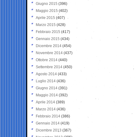
Giugno 2015
(396)
Maggio 2015
(402)
Aprile 2015
(407)
Marzo 2015
(428)
Febbraio 2015
(417)
Gennaio 2015
(434)
Dicembre 2014
(454)
Novembre 2014
(437)
Ottobre 2014
(440)
Settembre 2014
(450)
Agosto 2014
(433)
Luglio 2014
(436)
Giugno 2014
(391)
Maggio 2014
(392)
Aprile 2014
(389)
Marzo 2014
(436)
Febbraio 2014
(386)
Gennaio 2014
(419)
Dicembre 2013
(367)