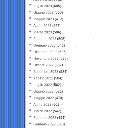
Luglio 2023
(605)
Giugno 2023
(560)
Maggio 2023
(412)
Aprile 2023
(567)
Marzo 2023
(506)
Febbraio 2023
(505)
Gennaio 2023
(541)
Dicembre 2022
(525)
Novembre 2022
(526)
Ottobre 2022
(552)
Settembre 2022
(584)
Agosto 2022
(584)
Luglio 2022
(562)
Giugno 2022
(521)
Maggio 2022
(470)
Aprile 2022
(502)
Marzo 2022
(542)
Febbraio 2022
(494)
Gennaio 2022
(510)