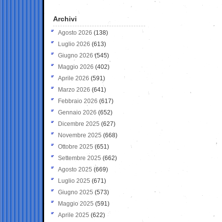
Archivi
Agosto 2026
(138)
Luglio 2026
(613)
Giugno 2026
(545)
Maggio 2026
(402)
Aprile 2026
(591)
Marzo 2026
(641)
Febbraio 2026
(617)
Gennaio 2026
(652)
Dicembre 2025
(627)
Novembre 2025
(668)
Ottobre 2025
(651)
Settembre 2025
(662)
Agosto 2025
(669)
Luglio 2025
(671)
Giugno 2025
(573)
Maggio 2025
(591)
Aprile 2025
(622)