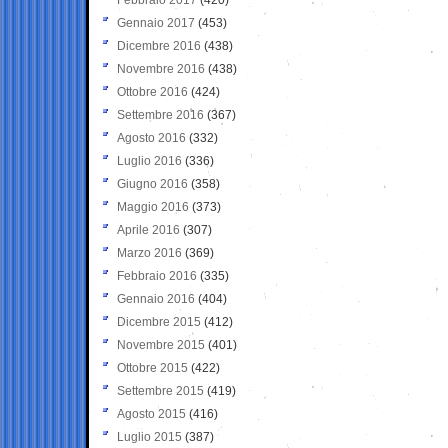
Gennaio 2017
(453)
Dicembre 2016
(438)
Novembre 2016
(438)
Ottobre 2016
(424)
Settembre 2016
(367)
Agosto 2016
(332)
Luglio 2016
(336)
Giugno 2016
(358)
Maggio 2016
(373)
Aprile 2016
(307)
Marzo 2016
(369)
Febbraio 2016
(335)
Gennaio 2016
(404)
Dicembre 2015
(412)
Novembre 2015
(401)
Ottobre 2015
(422)
Settembre 2015
(419)
Agosto 2015
(416)
Luglio 2015
(387)