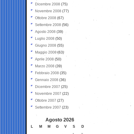
Dicembre 2008
(75)
Novembre 2008
(77)
Ottobre 2008
(67)
Settembre 2008
(56)
Agosto 2008
(39)
Luglio 2008
(50)
Giugno 2008
(55)
Maggio 2008
(63)
Aprile 2008
(50)
Marzo 2008
(39)
Febbraio 2008
(35)
Gennaio 2008
(36)
Dicembre 2007
(25)
Novembre 2007
(22)
Ottobre 2007
(27)
Settembre 2007
(23)
Agosto 2026
L
M
M
G
V
S
D