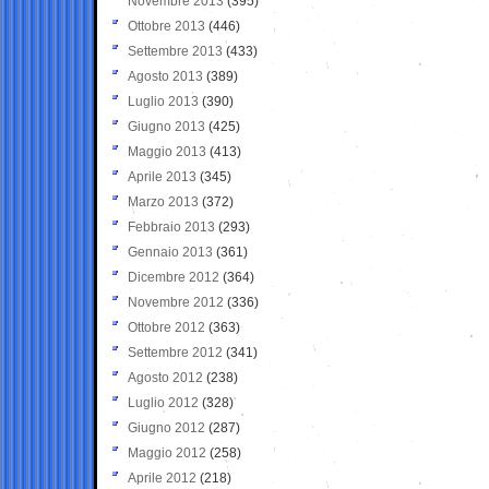
Novembre 2013
(395)
Ottobre 2013
(446)
Settembre 2013
(433)
Agosto 2013
(389)
Luglio 2013
(390)
Giugno 2013
(425)
Maggio 2013
(413)
Aprile 2013
(345)
Marzo 2013
(372)
Febbraio 2013
(293)
Gennaio 2013
(361)
Dicembre 2012
(364)
Novembre 2012
(336)
Ottobre 2012
(363)
Settembre 2012
(341)
Agosto 2012
(238)
Luglio 2012
(328)
Giugno 2012
(287)
Maggio 2012
(258)
Aprile 2012
(218)