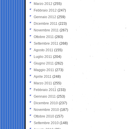
Marzo 2012
(255)
Febbraio 2012
(247)
Gennaio 2012
(259)
Dicembre 2011
(223)
Novembre 2011
(267)
Ottobre 2011
(283)
Settembre 2011
(268)
Agosto 2011
(155)
Luglio 2011
(204)
Giugno 2011
(262)
Maggio 2011
(273)
Aprile 2011
(248)
Marzo 2011
(255)
Febbraio 2011
(233)
Gennaio 2011
(253)
Dicembre 2010
(237)
Novembre 2010
(187)
Ottobre 2010
(157)
Settembre 2010
(148)