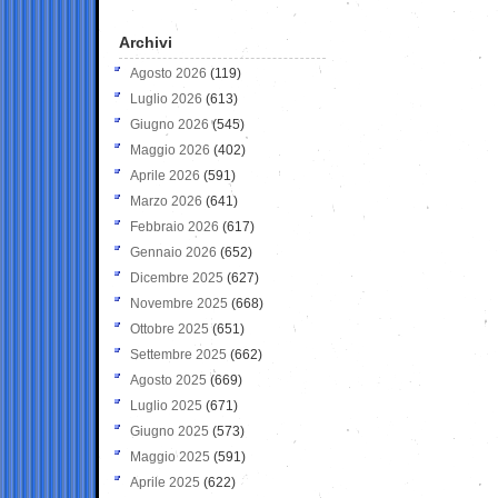
Archivi
Agosto 2026
(119)
Luglio 2026
(613)
Giugno 2026
(545)
Maggio 2026
(402)
Aprile 2026
(591)
Marzo 2026
(641)
Febbraio 2026
(617)
Gennaio 2026
(652)
Dicembre 2025
(627)
Novembre 2025
(668)
Ottobre 2025
(651)
Settembre 2025
(662)
Agosto 2025
(669)
Luglio 2025
(671)
Giugno 2025
(573)
Maggio 2025
(591)
Aprile 2025
(622)