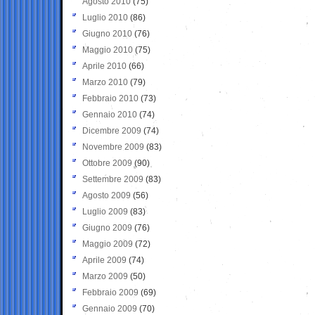
Agosto 2010
(75)
Luglio 2010
(86)
Giugno 2010
(76)
Maggio 2010
(75)
Aprile 2010
(66)
Marzo 2010
(79)
Febbraio 2010
(73)
Gennaio 2010
(74)
Dicembre 2009
(74)
Novembre 2009
(83)
Ottobre 2009
(90)
Settembre 2009
(83)
Agosto 2009
(56)
Luglio 2009
(83)
Giugno 2009
(76)
Maggio 2009
(72)
Aprile 2009
(74)
Marzo 2009
(50)
Febbraio 2009
(69)
Gennaio 2009
(70)