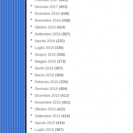
Gennaio 2017
(453)
Dicembre 2016
(438)
Novembre 2016
(438)
Ottobre 2016
(424)
Settembre 2016
(367)
Agosto 2016
(332)
Luglio 2016
(336)
Giugno 2016
(358)
Maggio 2016
(373)
Aprile 2016
(307)
Marzo 2016
(369)
Febbraio 2016
(335)
Gennaio 2016
(404)
Dicembre 2015
(412)
Novembre 2015
(401)
Ottobre 2015
(422)
Settembre 2015
(419)
Agosto 2015
(416)
Luglio 2015
(387)