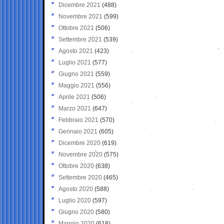
Dicembre 2021
(488)
Novembre 2021
(599)
Ottobre 2021
(506)
Settembre 2021
(539)
Agosto 2021
(423)
Luglio 2021
(577)
Giugno 2021
(559)
Maggio 2021
(556)
Aprile 2021
(506)
Marzo 2021
(647)
Febbraio 2021
(570)
Gennaio 2021
(605)
Dicembre 2020
(619)
Novembre 2020
(575)
Ottobre 2020
(638)
Settembre 2020
(465)
Agosto 2020
(588)
Luglio 2020
(597)
Giugno 2020
(580)
Maggio 2020
(618)