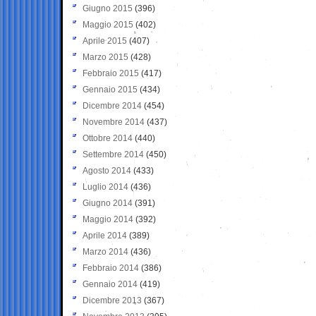
Giugno 2015
(396)
Maggio 2015
(402)
Aprile 2015
(407)
Marzo 2015
(428)
Febbraio 2015
(417)
Gennaio 2015
(434)
Dicembre 2014
(454)
Novembre 2014
(437)
Ottobre 2014
(440)
Settembre 2014
(450)
Agosto 2014
(433)
Luglio 2014
(436)
Giugno 2014
(391)
Maggio 2014
(392)
Aprile 2014
(389)
Marzo 2014
(436)
Febbraio 2014
(386)
Gennaio 2014
(419)
Dicembre 2013
(367)