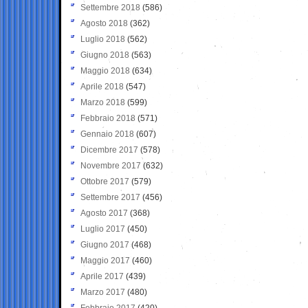
Settembre 2018
(586)
Agosto 2018
(362)
Luglio 2018
(562)
Giugno 2018
(563)
Maggio 2018
(634)
Aprile 2018
(547)
Marzo 2018
(599)
Febbraio 2018
(571)
Gennaio 2018
(607)
Dicembre 2017
(578)
Novembre 2017
(632)
Ottobre 2017
(579)
Settembre 2017
(456)
Agosto 2017
(368)
Luglio 2017
(450)
Giugno 2017
(468)
Maggio 2017
(460)
Aprile 2017
(439)
Marzo 2017
(480)
Febbraio 2017
(420)