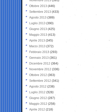
Novembre 2013
(395)
Ottobre 2013
(446)
Settembre 2013
(433)
Agosto 2013
(389)
Luglio 2013
(390)
Giugno 2013
(425)
Maggio 2013
(413)
Aprile 2013
(345)
Marzo 2013
(372)
Febbraio 2013
(293)
Gennaio 2013
(361)
Dicembre 2012
(364)
Novembre 2012
(336)
Ottobre 2012
(363)
Settembre 2012
(341)
Agosto 2012
(238)
Luglio 2012
(328)
Giugno 2012
(287)
Maggio 2012
(258)
Aprile 2012
(218)