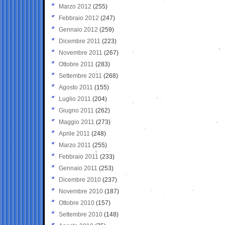
Marzo 2012
(255)
Febbraio 2012
(247)
Gennaio 2012
(259)
Dicembre 2011
(223)
Novembre 2011
(267)
Ottobre 2011
(283)
Settembre 2011
(268)
Agosto 2011
(155)
Luglio 2011
(204)
Giugno 2011
(262)
Maggio 2011
(273)
Aprile 2011
(248)
Marzo 2011
(255)
Febbraio 2011
(233)
Gennaio 2011
(253)
Dicembre 2010
(237)
Novembre 2010
(187)
Ottobre 2010
(157)
Settembre 2010
(148)