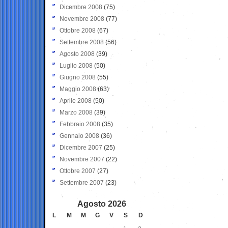
Dicembre 2008
(75)
Novembre 2008
(77)
Ottobre 2008
(67)
Settembre 2008
(56)
Agosto 2008
(39)
Luglio 2008
(50)
Giugno 2008
(55)
Maggio 2008
(63)
Aprile 2008
(50)
Marzo 2008
(39)
Febbraio 2008
(35)
Gennaio 2008
(36)
Dicembre 2007
(25)
Novembre 2007
(22)
Ottobre 2007
(27)
Settembre 2007
(23)
Agosto 2026
L
M
M
G
V
S
D