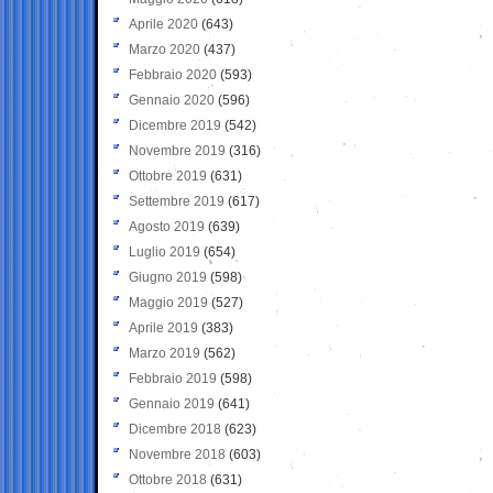
Aprile 2020
(643)
Marzo 2020
(437)
Febbraio 2020
(593)
Gennaio 2020
(596)
Dicembre 2019
(542)
Novembre 2019
(316)
Ottobre 2019
(631)
Settembre 2019
(617)
Agosto 2019
(639)
Luglio 2019
(654)
Giugno 2019
(598)
Maggio 2019
(527)
Aprile 2019
(383)
Marzo 2019
(562)
Febbraio 2019
(598)
Gennaio 2019
(641)
Dicembre 2018
(623)
Novembre 2018
(603)
Ottobre 2018
(631)