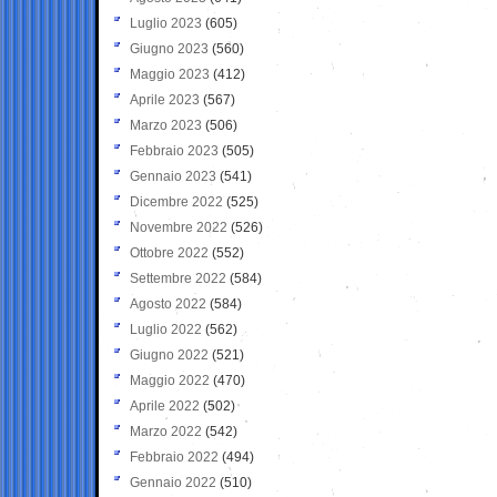
Luglio 2023
(605)
Giugno 2023
(560)
Maggio 2023
(412)
Aprile 2023
(567)
Marzo 2023
(506)
Febbraio 2023
(505)
Gennaio 2023
(541)
Dicembre 2022
(525)
Novembre 2022
(526)
Ottobre 2022
(552)
Settembre 2022
(584)
Agosto 2022
(584)
Luglio 2022
(562)
Giugno 2022
(521)
Maggio 2022
(470)
Aprile 2022
(502)
Marzo 2022
(542)
Febbraio 2022
(494)
Gennaio 2022
(510)