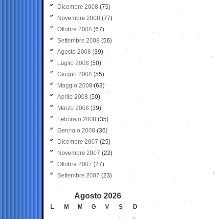
Dicembre 2008
(75)
Novembre 2008
(77)
Ottobre 2008
(67)
Settembre 2008
(56)
Agosto 2008
(39)
Luglio 2008
(50)
Giugno 2008
(55)
Maggio 2008
(63)
Aprile 2008
(50)
Marzo 2008
(39)
Febbraio 2008
(35)
Gennaio 2008
(36)
Dicembre 2007
(25)
Novembre 2007
(22)
Ottobre 2007
(27)
Settembre 2007
(23)
Agosto 2026
L
M
M
G
V
S
D