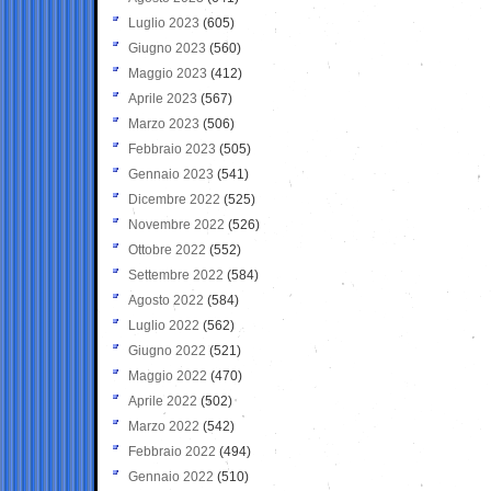
Luglio 2023
(605)
Giugno 2023
(560)
Maggio 2023
(412)
Aprile 2023
(567)
Marzo 2023
(506)
Febbraio 2023
(505)
Gennaio 2023
(541)
Dicembre 2022
(525)
Novembre 2022
(526)
Ottobre 2022
(552)
Settembre 2022
(584)
Agosto 2022
(584)
Luglio 2022
(562)
Giugno 2022
(521)
Maggio 2022
(470)
Aprile 2022
(502)
Marzo 2022
(542)
Febbraio 2022
(494)
Gennaio 2022
(510)