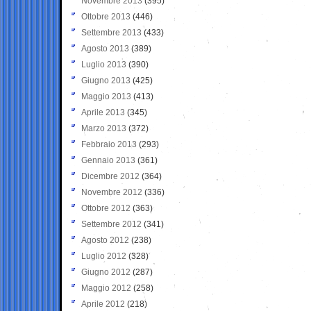
Novembre 2013
(395)
Ottobre 2013
(446)
Settembre 2013
(433)
Agosto 2013
(389)
Luglio 2013
(390)
Giugno 2013
(425)
Maggio 2013
(413)
Aprile 2013
(345)
Marzo 2013
(372)
Febbraio 2013
(293)
Gennaio 2013
(361)
Dicembre 2012
(364)
Novembre 2012
(336)
Ottobre 2012
(363)
Settembre 2012
(341)
Agosto 2012
(238)
Luglio 2012
(328)
Giugno 2012
(287)
Maggio 2012
(258)
Aprile 2012
(218)