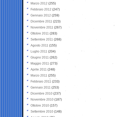
Marzo 2012
(255)
Febbraio 2012
(247)
Gennaio 2012
(259)
Dicembre 2011
(223)
Novembre 2011
(267)
Ottobre 2011
(283)
Settembre 2011
(268)
Agosto 2011
(155)
Luglio 2011
(204)
Giugno 2011
(262)
Maggio 2011
(273)
Aprile 2011
(248)
Marzo 2011
(255)
Febbraio 2011
(233)
Gennaio 2011
(253)
Dicembre 2010
(237)
Novembre 2010
(187)
Ottobre 2010
(157)
Settembre 2010
(148)