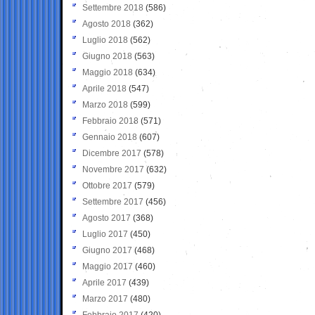
Settembre 2018
(586)
Agosto 2018
(362)
Luglio 2018
(562)
Giugno 2018
(563)
Maggio 2018
(634)
Aprile 2018
(547)
Marzo 2018
(599)
Febbraio 2018
(571)
Gennaio 2018
(607)
Dicembre 2017
(578)
Novembre 2017
(632)
Ottobre 2017
(579)
Settembre 2017
(456)
Agosto 2017
(368)
Luglio 2017
(450)
Giugno 2017
(468)
Maggio 2017
(460)
Aprile 2017
(439)
Marzo 2017
(480)
Febbraio 2017
(420)