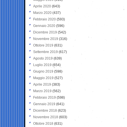
Aprile 2020
(643)
Marzo 2020
(437)
Febbraio 2020
(593)
Gennaio 2020
(596)
Dicembre 2019
(542)
Novembre 2019
(316)
Ottobre 2019
(631)
Settembre 2019
(617)
Agosto 2019
(639)
Luglio 2019
(654)
Giugno 2019
(598)
Maggio 2019
(527)
Aprile 2019
(383)
Marzo 2019
(562)
Febbraio 2019
(598)
Gennaio 2019
(641)
Dicembre 2018
(623)
Novembre 2018
(603)
Ottobre 2018
(631)