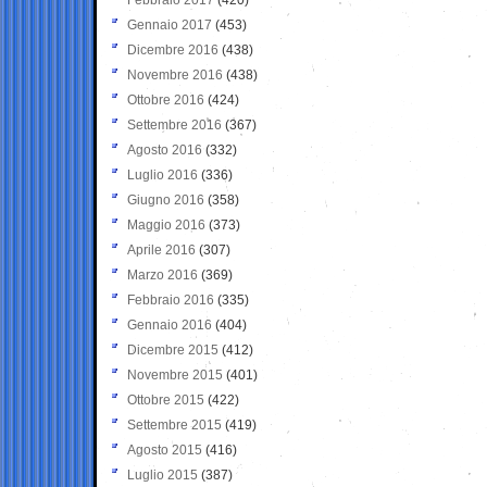
Gennaio 2017
(453)
Dicembre 2016
(438)
Novembre 2016
(438)
Ottobre 2016
(424)
Settembre 2016
(367)
Agosto 2016
(332)
Luglio 2016
(336)
Giugno 2016
(358)
Maggio 2016
(373)
Aprile 2016
(307)
Marzo 2016
(369)
Febbraio 2016
(335)
Gennaio 2016
(404)
Dicembre 2015
(412)
Novembre 2015
(401)
Ottobre 2015
(422)
Settembre 2015
(419)
Agosto 2015
(416)
Luglio 2015
(387)