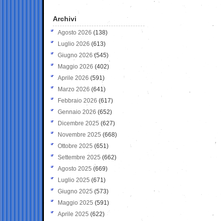
Archivi
Agosto 2026
(138)
Luglio 2026
(613)
Giugno 2026
(545)
Maggio 2026
(402)
Aprile 2026
(591)
Marzo 2026
(641)
Febbraio 2026
(617)
Gennaio 2026
(652)
Dicembre 2025
(627)
Novembre 2025
(668)
Ottobre 2025
(651)
Settembre 2025
(662)
Agosto 2025
(669)
Luglio 2025
(671)
Giugno 2025
(573)
Maggio 2025
(591)
Aprile 2025
(622)