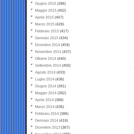
Giugno 2015
(396)
Maggio 2015
(402)
Aprile 2015
(407)
Marzo 2015
(428)
Febbraio 2015
(417)
Gennaio 2015
(434)
Dicembre 2014
(454)
Novembre 2014
(437)
Ottobre 2014
(440)
Settembre 2014
(450)
Agosto 2014
(433)
Luglio 2014
(436)
Giugno 2014
(391)
Maggio 2014
(392)
Aprile 2014
(389)
Marzo 2014
(436)
Febbraio 2014
(386)
Gennaio 2014
(419)
Dicembre 2013
(367)