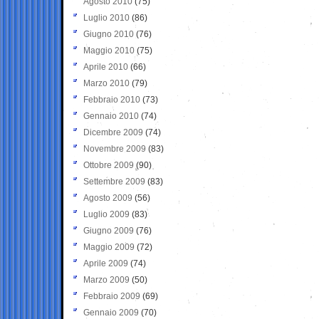
Agosto 2010
(75)
Luglio 2010
(86)
Giugno 2010
(76)
Maggio 2010
(75)
Aprile 2010
(66)
Marzo 2010
(79)
Febbraio 2010
(73)
Gennaio 2010
(74)
Dicembre 2009
(74)
Novembre 2009
(83)
Ottobre 2009
(90)
Settembre 2009
(83)
Agosto 2009
(56)
Luglio 2009
(83)
Giugno 2009
(76)
Maggio 2009
(72)
Aprile 2009
(74)
Marzo 2009
(50)
Febbraio 2009
(69)
Gennaio 2009
(70)