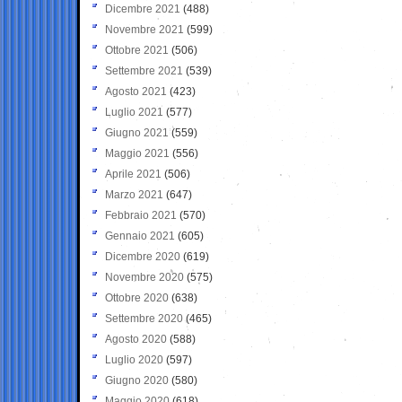
Dicembre 2021
(488)
Novembre 2021
(599)
Ottobre 2021
(506)
Settembre 2021
(539)
Agosto 2021
(423)
Luglio 2021
(577)
Giugno 2021
(559)
Maggio 2021
(556)
Aprile 2021
(506)
Marzo 2021
(647)
Febbraio 2021
(570)
Gennaio 2021
(605)
Dicembre 2020
(619)
Novembre 2020
(575)
Ottobre 2020
(638)
Settembre 2020
(465)
Agosto 2020
(588)
Luglio 2020
(597)
Giugno 2020
(580)
Maggio 2020
(618)