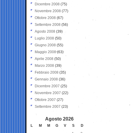
Dicembre 2008
(75)
Novembre 2008
(77)
Ottobre 2008
(67)
Settembre 2008
(56)
Agosto 2008
(39)
Luglio 2008
(50)
Giugno 2008
(55)
Maggio 2008
(63)
Aprile 2008
(50)
Marzo 2008
(39)
Febbraio 2008
(35)
Gennaio 2008
(36)
Dicembre 2007
(25)
Novembre 2007
(22)
Ottobre 2007
(27)
Settembre 2007
(23)
Agosto 2026
L
M
M
G
V
S
D