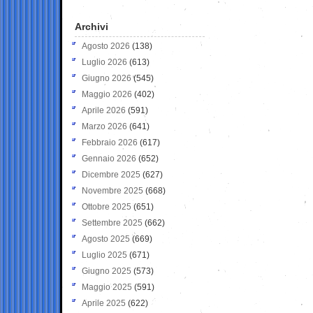
Archivi
Agosto 2026
(138)
Luglio 2026
(613)
Giugno 2026
(545)
Maggio 2026
(402)
Aprile 2026
(591)
Marzo 2026
(641)
Febbraio 2026
(617)
Gennaio 2026
(652)
Dicembre 2025
(627)
Novembre 2025
(668)
Ottobre 2025
(651)
Settembre 2025
(662)
Agosto 2025
(669)
Luglio 2025
(671)
Giugno 2025
(573)
Maggio 2025
(591)
Aprile 2025
(622)