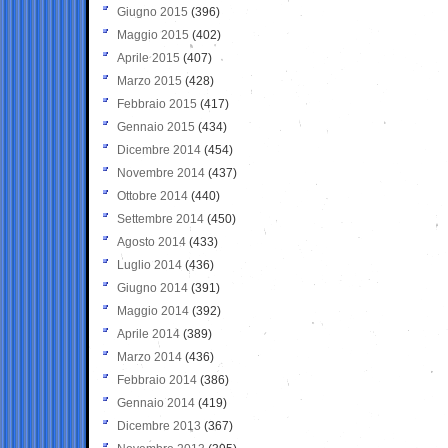
Giugno 2015
(396)
Maggio 2015
(402)
Aprile 2015
(407)
Marzo 2015
(428)
Febbraio 2015
(417)
Gennaio 2015
(434)
Dicembre 2014
(454)
Novembre 2014
(437)
Ottobre 2014
(440)
Settembre 2014
(450)
Agosto 2014
(433)
Luglio 2014
(436)
Giugno 2014
(391)
Maggio 2014
(392)
Aprile 2014
(389)
Marzo 2014
(436)
Febbraio 2014
(386)
Gennaio 2014
(419)
Dicembre 2013
(367)