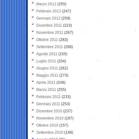
Marzo 2012
(255)
Febbraio 2012
(247)
Gennaio 2012
(259)
Dicembre 2011
(223)
Novembre 2011
(267)
Ottobre 2011
(283)
Settembre 2011
(268)
Agosto 2011
(155)
Luglio 2011
(204)
Giugno 2011
(262)
Maggio 2011
(273)
Aprile 2011
(248)
Marzo 2011
(255)
Febbraio 2011
(233)
Gennaio 2011
(253)
Dicembre 2010
(237)
Novembre 2010
(187)
Ottobre 2010
(157)
Settembre 2010
(148)