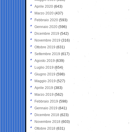
Aprile 2020
(643)
Marzo 2020
(437)
Febbraio 2020
(593)
Gennaio 2020
(596)
Dicembre 2019
(542)
Novembre 2019
(316)
Ottobre 2019
(631)
Settembre 2019
(617)
Agosto 2019
(639)
Luglio 2019
(654)
Giugno 2019
(598)
Maggio 2019
(527)
Aprile 2019
(383)
Marzo 2019
(562)
Febbraio 2019
(598)
Gennaio 2019
(641)
Dicembre 2018
(623)
Novembre 2018
(603)
Ottobre 2018
(631)