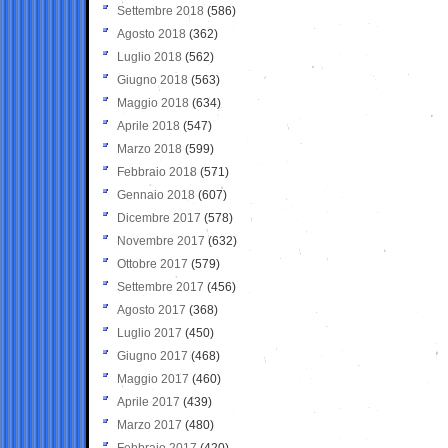
Settembre 2018
(586)
Agosto 2018
(362)
Luglio 2018
(562)
Giugno 2018
(563)
Maggio 2018
(634)
Aprile 2018
(547)
Marzo 2018
(599)
Febbraio 2018
(571)
Gennaio 2018
(607)
Dicembre 2017
(578)
Novembre 2017
(632)
Ottobre 2017
(579)
Settembre 2017
(456)
Agosto 2017
(368)
Luglio 2017
(450)
Giugno 2017
(468)
Maggio 2017
(460)
Aprile 2017
(439)
Marzo 2017
(480)
Febbraio 2017
(420)