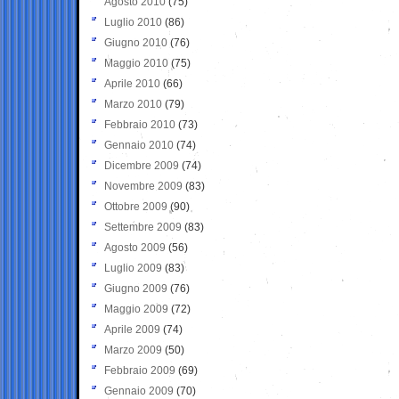
Agosto 2010
(75)
Luglio 2010
(86)
Giugno 2010
(76)
Maggio 2010
(75)
Aprile 2010
(66)
Marzo 2010
(79)
Febbraio 2010
(73)
Gennaio 2010
(74)
Dicembre 2009
(74)
Novembre 2009
(83)
Ottobre 2009
(90)
Settembre 2009
(83)
Agosto 2009
(56)
Luglio 2009
(83)
Giugno 2009
(76)
Maggio 2009
(72)
Aprile 2009
(74)
Marzo 2009
(50)
Febbraio 2009
(69)
Gennaio 2009
(70)