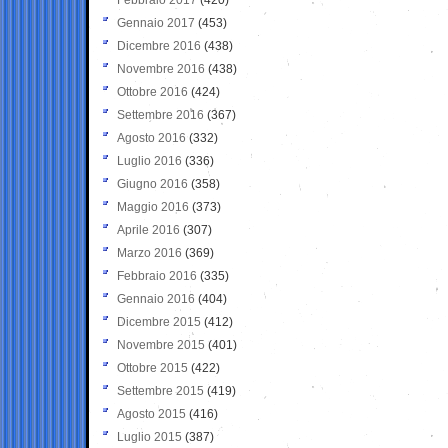
Gennaio 2017
(453)
Dicembre 2016
(438)
Novembre 2016
(438)
Ottobre 2016
(424)
Settembre 2016
(367)
Agosto 2016
(332)
Luglio 2016
(336)
Giugno 2016
(358)
Maggio 2016
(373)
Aprile 2016
(307)
Marzo 2016
(369)
Febbraio 2016
(335)
Gennaio 2016
(404)
Dicembre 2015
(412)
Novembre 2015
(401)
Ottobre 2015
(422)
Settembre 2015
(419)
Agosto 2015
(416)
Luglio 2015
(387)