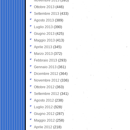
Novembre 2013
(395)
Ottobre 2013
(446)
Settembre 2013
(433)
Agosto 2013
(389)
Luglio 2013
(390)
Giugno 2013
(425)
Maggio 2013
(413)
Aprile 2013
(345)
Marzo 2013
(372)
Febbraio 2013
(293)
Gennaio 2013
(361)
Dicembre 2012
(364)
Novembre 2012
(336)
Ottobre 2012
(363)
Settembre 2012
(341)
Agosto 2012
(238)
Luglio 2012
(328)
Giugno 2012
(287)
Maggio 2012
(258)
Aprile 2012
(218)