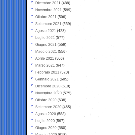
Dicembre 2021
(488)
Novembre 2021
(599)
Ottobre 2021
(506)
Settembre 2021
(539)
Agosto 2021
(423)
Luglio 2021
(577)
Giugno 2021
(559)
Maggio 2021
(556)
Aprile 2021
(506)
Marzo 2021
(647)
Febbraio 2021
(570)
Gennaio 2021
(605)
Dicembre 2020
(619)
Novembre 2020
(575)
Ottobre 2020
(638)
Settembre 2020
(465)
Agosto 2020
(588)
Luglio 2020
(597)
Giugno 2020
(580)
Maggio 2020
(618)