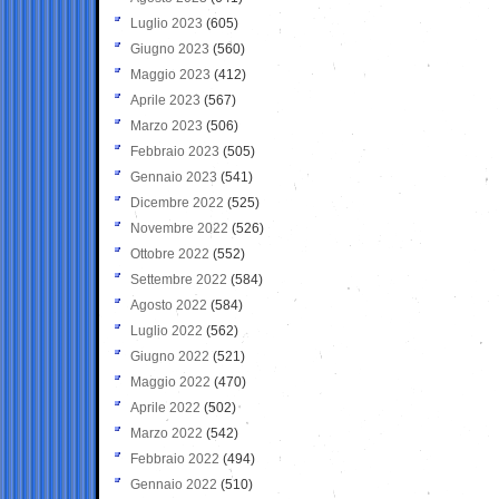
Luglio 2023
(605)
Giugno 2023
(560)
Maggio 2023
(412)
Aprile 2023
(567)
Marzo 2023
(506)
Febbraio 2023
(505)
Gennaio 2023
(541)
Dicembre 2022
(525)
Novembre 2022
(526)
Ottobre 2022
(552)
Settembre 2022
(584)
Agosto 2022
(584)
Luglio 2022
(562)
Giugno 2022
(521)
Maggio 2022
(470)
Aprile 2022
(502)
Marzo 2022
(542)
Febbraio 2022
(494)
Gennaio 2022
(510)