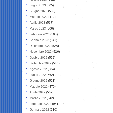
Luglio 2023
(605)
Giugno 2023
(560)
Maggio 2023
(412)
Aprile 2023
(567)
Marzo 2023
(506)
Febbraio 2023
(505)
Gennaio 2023
(541)
Dicembre 2022
(525)
Novembre 2022
(526)
Ottobre 2022
(552)
Settembre 2022
(584)
Agosto 2022
(584)
Luglio 2022
(562)
Giugno 2022
(521)
Maggio 2022
(470)
Aprile 2022
(502)
Marzo 2022
(542)
Febbraio 2022
(494)
Gennaio 2022
(510)