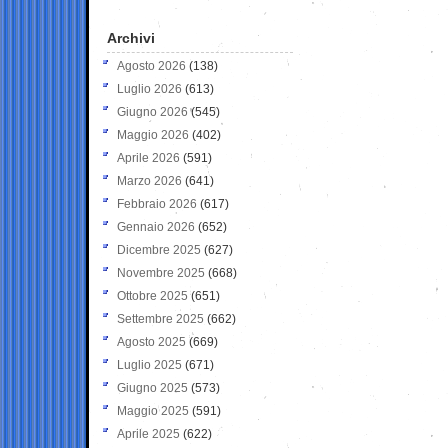
Archivi
Agosto 2026
(138)
Luglio 2026
(613)
Giugno 2026
(545)
Maggio 2026
(402)
Aprile 2026
(591)
Marzo 2026
(641)
Febbraio 2026
(617)
Gennaio 2026
(652)
Dicembre 2025
(627)
Novembre 2025
(668)
Ottobre 2025
(651)
Settembre 2025
(662)
Agosto 2025
(669)
Luglio 2025
(671)
Giugno 2025
(573)
Maggio 2025
(591)
Aprile 2025
(622)