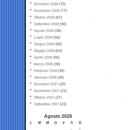
Dicembre 2008
(75)
Novembre 2008
(77)
Ottobre 2008
(67)
Settembre 2008
(56)
Agosto 2008
(39)
Luglio 2008
(50)
Giugno 2008
(55)
Maggio 2008
(63)
Aprile 2008
(50)
Marzo 2008
(39)
Febbraio 2008
(35)
Gennaio 2008
(36)
Dicembre 2007
(25)
Novembre 2007
(22)
Ottobre 2007
(27)
Settembre 2007
(23)
Agosto 2026
L
M
M
G
V
S
D