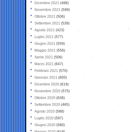
Dicembre 2021
(488)
Novembre 2021
(599)
Ottobre 2021
(506)
Settembre 2021
(539)
Agosto 2021
(423)
Luglio 2021
(577)
Giugno 2021
(559)
Maggio 2021
(556)
Aprile 2021
(506)
Marzo 2021
(647)
Febbraio 2021
(570)
Gennaio 2021
(605)
Dicembre 2020
(619)
Novembre 2020
(575)
Ottobre 2020
(638)
Settembre 2020
(465)
Agosto 2020
(588)
Luglio 2020
(597)
Giugno 2020
(580)
Maggio 2020
(618)