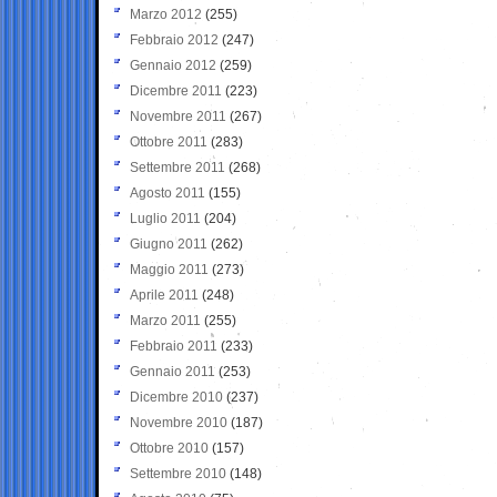
Marzo 2012
(255)
Febbraio 2012
(247)
Gennaio 2012
(259)
Dicembre 2011
(223)
Novembre 2011
(267)
Ottobre 2011
(283)
Settembre 2011
(268)
Agosto 2011
(155)
Luglio 2011
(204)
Giugno 2011
(262)
Maggio 2011
(273)
Aprile 2011
(248)
Marzo 2011
(255)
Febbraio 2011
(233)
Gennaio 2011
(253)
Dicembre 2010
(237)
Novembre 2010
(187)
Ottobre 2010
(157)
Settembre 2010
(148)