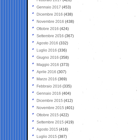
Gennaio 2017
(453)
Dicembre 2016
(438)
Novembre 2016
(438)
Ottobre 2016
(424)
Settembre 2016
(367)
Agosto 2016
(332)
Luglio 2016
(336)
Giugno 2016
(358)
Maggio 2016
(373)
Aprile 2016
(307)
Marzo 2016
(369)
Febbraio 2016
(335)
Gennaio 2016
(404)
Dicembre 2015
(412)
Novembre 2015
(401)
Ottobre 2015
(422)
Settembre 2015
(419)
Agosto 2015
(416)
Luglio 2015
(387)