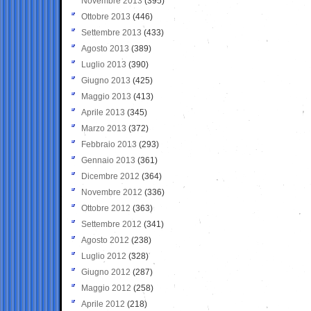
Novembre 2013
(395)
Ottobre 2013
(446)
Settembre 2013
(433)
Agosto 2013
(389)
Luglio 2013
(390)
Giugno 2013
(425)
Maggio 2013
(413)
Aprile 2013
(345)
Marzo 2013
(372)
Febbraio 2013
(293)
Gennaio 2013
(361)
Dicembre 2012
(364)
Novembre 2012
(336)
Ottobre 2012
(363)
Settembre 2012
(341)
Agosto 2012
(238)
Luglio 2012
(328)
Giugno 2012
(287)
Maggio 2012
(258)
Aprile 2012
(218)