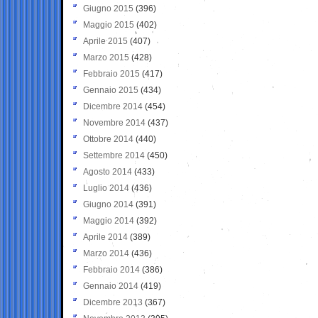
Giugno 2015
(396)
Maggio 2015
(402)
Aprile 2015
(407)
Marzo 2015
(428)
Febbraio 2015
(417)
Gennaio 2015
(434)
Dicembre 2014
(454)
Novembre 2014
(437)
Ottobre 2014
(440)
Settembre 2014
(450)
Agosto 2014
(433)
Luglio 2014
(436)
Giugno 2014
(391)
Maggio 2014
(392)
Aprile 2014
(389)
Marzo 2014
(436)
Febbraio 2014
(386)
Gennaio 2014
(419)
Dicembre 2013
(367)