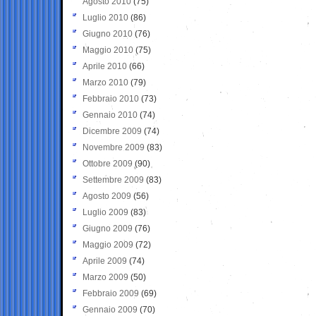
Agosto 2010
(75)
Luglio 2010
(86)
Giugno 2010
(76)
Maggio 2010
(75)
Aprile 2010
(66)
Marzo 2010
(79)
Febbraio 2010
(73)
Gennaio 2010
(74)
Dicembre 2009
(74)
Novembre 2009
(83)
Ottobre 2009
(90)
Settembre 2009
(83)
Agosto 2009
(56)
Luglio 2009
(83)
Giugno 2009
(76)
Maggio 2009
(72)
Aprile 2009
(74)
Marzo 2009
(50)
Febbraio 2009
(69)
Gennaio 2009
(70)