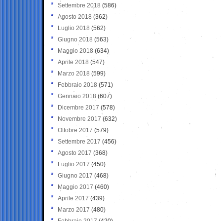
Settembre 2018
(586)
Agosto 2018
(362)
Luglio 2018
(562)
Giugno 2018
(563)
Maggio 2018
(634)
Aprile 2018
(547)
Marzo 2018
(599)
Febbraio 2018
(571)
Gennaio 2018
(607)
Dicembre 2017
(578)
Novembre 2017
(632)
Ottobre 2017
(579)
Settembre 2017
(456)
Agosto 2017
(368)
Luglio 2017
(450)
Giugno 2017
(468)
Maggio 2017
(460)
Aprile 2017
(439)
Marzo 2017
(480)
Febbraio 2017
(420)