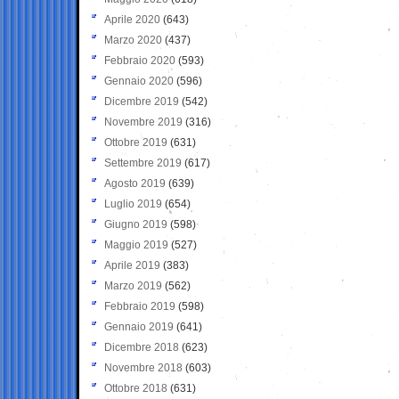
Aprile 2020
(643)
Marzo 2020
(437)
Febbraio 2020
(593)
Gennaio 2020
(596)
Dicembre 2019
(542)
Novembre 2019
(316)
Ottobre 2019
(631)
Settembre 2019
(617)
Agosto 2019
(639)
Luglio 2019
(654)
Giugno 2019
(598)
Maggio 2019
(527)
Aprile 2019
(383)
Marzo 2019
(562)
Febbraio 2019
(598)
Gennaio 2019
(641)
Dicembre 2018
(623)
Novembre 2018
(603)
Ottobre 2018
(631)