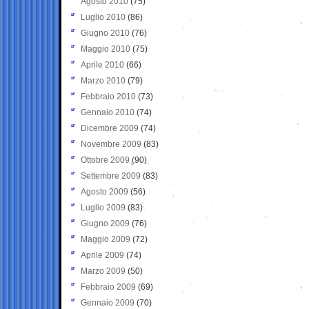
Agosto 2010
(75)
Luglio 2010
(86)
Giugno 2010
(76)
Maggio 2010
(75)
Aprile 2010
(66)
Marzo 2010
(79)
Febbraio 2010
(73)
Gennaio 2010
(74)
Dicembre 2009
(74)
Novembre 2009
(83)
Ottobre 2009
(90)
Settembre 2009
(83)
Agosto 2009
(56)
Luglio 2009
(83)
Giugno 2009
(76)
Maggio 2009
(72)
Aprile 2009
(74)
Marzo 2009
(50)
Febbraio 2009
(69)
Gennaio 2009
(70)