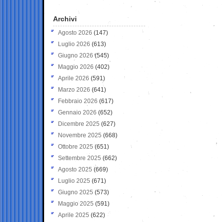
Archivi
Agosto 2026
(147)
Luglio 2026
(613)
Giugno 2026
(545)
Maggio 2026
(402)
Aprile 2026
(591)
Marzo 2026
(641)
Febbraio 2026
(617)
Gennaio 2026
(652)
Dicembre 2025
(627)
Novembre 2025
(668)
Ottobre 2025
(651)
Settembre 2025
(662)
Agosto 2025
(669)
Luglio 2025
(671)
Giugno 2025
(573)
Maggio 2025
(591)
Aprile 2025
(622)