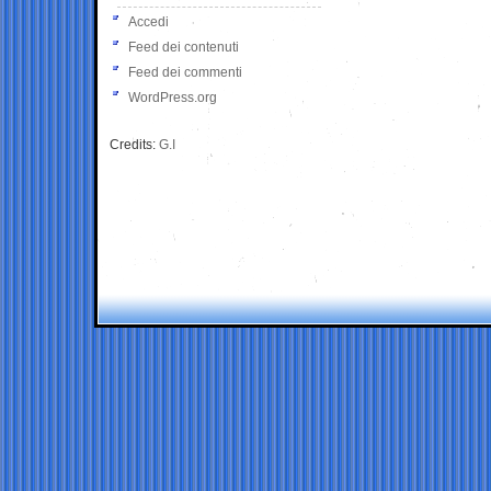
Accedi
Feed dei contenuti
Feed dei commenti
WordPress.org
Credits:
G.I