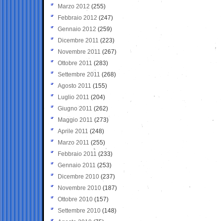
Marzo 2012
(255)
Febbraio 2012
(247)
Gennaio 2012
(259)
Dicembre 2011
(223)
Novembre 2011
(267)
Ottobre 2011
(283)
Settembre 2011
(268)
Agosto 2011
(155)
Luglio 2011
(204)
Giugno 2011
(262)
Maggio 2011
(273)
Aprile 2011
(248)
Marzo 2011
(255)
Febbraio 2011
(233)
Gennaio 2011
(253)
Dicembre 2010
(237)
Novembre 2010
(187)
Ottobre 2010
(157)
Settembre 2010
(148)