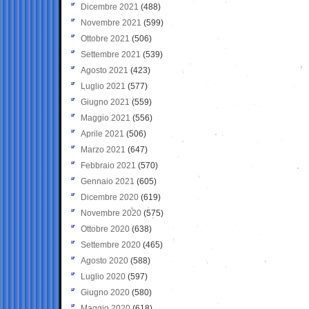
Dicembre 2021
(488)
Novembre 2021
(599)
Ottobre 2021
(506)
Settembre 2021
(539)
Agosto 2021
(423)
Luglio 2021
(577)
Giugno 2021
(559)
Maggio 2021
(556)
Aprile 2021
(506)
Marzo 2021
(647)
Febbraio 2021
(570)
Gennaio 2021
(605)
Dicembre 2020
(619)
Novembre 2020
(575)
Ottobre 2020
(638)
Settembre 2020
(465)
Agosto 2020
(588)
Luglio 2020
(597)
Giugno 2020
(580)
Maggio 2020
(618)