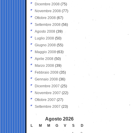
Dicembre 2008
(75)
Novembre 2008
(77)
Ottobre 2008
(67)
Settembre 2008
(56)
Agosto 2008
(39)
Luglio 2008
(50)
Giugno 2008
(55)
Maggio 2008
(63)
Aprile 2008
(50)
Marzo 2008
(39)
Febbraio 2008
(35)
Gennaio 2008
(36)
Dicembre 2007
(25)
Novembre 2007
(22)
Ottobre 2007
(27)
Settembre 2007
(23)
Agosto 2026
L
M
M
G
V
S
D