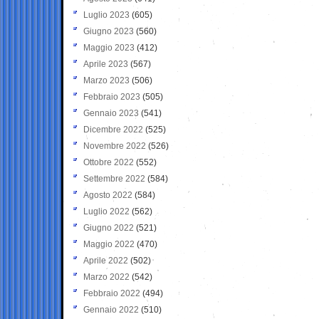
Luglio 2023
(605)
Giugno 2023
(560)
Maggio 2023
(412)
Aprile 2023
(567)
Marzo 2023
(506)
Febbraio 2023
(505)
Gennaio 2023
(541)
Dicembre 2022
(525)
Novembre 2022
(526)
Ottobre 2022
(552)
Settembre 2022
(584)
Agosto 2022
(584)
Luglio 2022
(562)
Giugno 2022
(521)
Maggio 2022
(470)
Aprile 2022
(502)
Marzo 2022
(542)
Febbraio 2022
(494)
Gennaio 2022
(510)