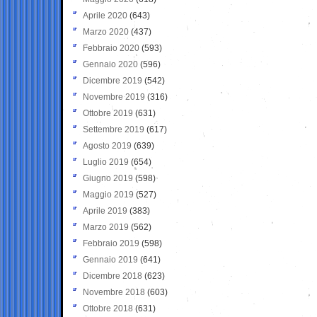
Aprile 2020
(643)
Marzo 2020
(437)
Febbraio 2020
(593)
Gennaio 2020
(596)
Dicembre 2019
(542)
Novembre 2019
(316)
Ottobre 2019
(631)
Settembre 2019
(617)
Agosto 2019
(639)
Luglio 2019
(654)
Giugno 2019
(598)
Maggio 2019
(527)
Aprile 2019
(383)
Marzo 2019
(562)
Febbraio 2019
(598)
Gennaio 2019
(641)
Dicembre 2018
(623)
Novembre 2018
(603)
Ottobre 2018
(631)