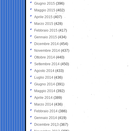
Giugno 2015
(396)
Maggio 2015
(402)
Aprile 2015
(407)
Marzo 2015
(428)
Febbraio 2015
(417)
Gennaio 2015
(434)
Dicembre 2014
(454)
Novembre 2014
(437)
Ottobre 2014
(440)
Settembre 2014
(450)
Agosto 2014
(433)
Luglio 2014
(436)
Giugno 2014
(391)
Maggio 2014
(392)
Aprile 2014
(389)
Marzo 2014
(436)
Febbraio 2014
(386)
Gennaio 2014
(419)
Dicembre 2013
(367)