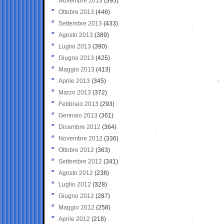
Novembre 2013
(395)
Ottobre 2013
(446)
Settembre 2013
(433)
Agosto 2013
(389)
Luglio 2013
(390)
Giugno 2013
(425)
Maggio 2013
(413)
Aprile 2013
(345)
Marzo 2013
(372)
Febbraio 2013
(293)
Gennaio 2013
(361)
Dicembre 2012
(364)
Novembre 2012
(336)
Ottobre 2012
(363)
Settembre 2012
(341)
Agosto 2012
(238)
Luglio 2012
(328)
Giugno 2012
(287)
Maggio 2012
(258)
Aprile 2012
(218)