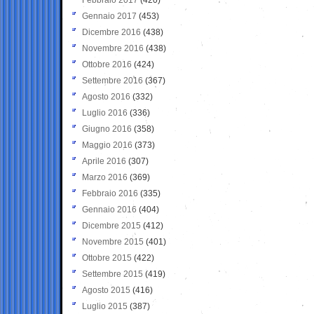
Gennaio 2017
(453)
Dicembre 2016
(438)
Novembre 2016
(438)
Ottobre 2016
(424)
Settembre 2016
(367)
Agosto 2016
(332)
Luglio 2016
(336)
Giugno 2016
(358)
Maggio 2016
(373)
Aprile 2016
(307)
Marzo 2016
(369)
Febbraio 2016
(335)
Gennaio 2016
(404)
Dicembre 2015
(412)
Novembre 2015
(401)
Ottobre 2015
(422)
Settembre 2015
(419)
Agosto 2015
(416)
Luglio 2015
(387)