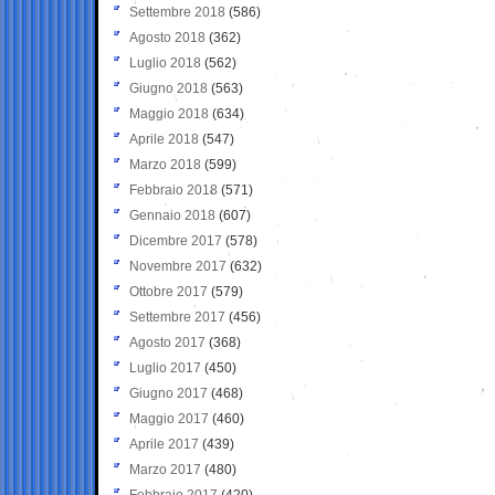
Settembre 2018
(586)
Agosto 2018
(362)
Luglio 2018
(562)
Giugno 2018
(563)
Maggio 2018
(634)
Aprile 2018
(547)
Marzo 2018
(599)
Febbraio 2018
(571)
Gennaio 2018
(607)
Dicembre 2017
(578)
Novembre 2017
(632)
Ottobre 2017
(579)
Settembre 2017
(456)
Agosto 2017
(368)
Luglio 2017
(450)
Giugno 2017
(468)
Maggio 2017
(460)
Aprile 2017
(439)
Marzo 2017
(480)
Febbraio 2017
(420)