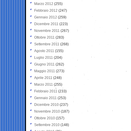
Marzo 2012
(255)
Febbraio 2012
(247)
Gennaio 2012
(259)
Dicembre 2011
(223)
Novembre 2011
(267)
Ottobre 2011
(283)
Settembre 2011
(268)
Agosto 2011
(155)
Luglio 2011
(204)
Giugno 2011
(262)
Maggio 2011
(273)
Aprile 2011
(248)
Marzo 2011
(255)
Febbraio 2011
(233)
Gennaio 2011
(253)
Dicembre 2010
(237)
Novembre 2010
(187)
Ottobre 2010
(157)
Settembre 2010
(148)