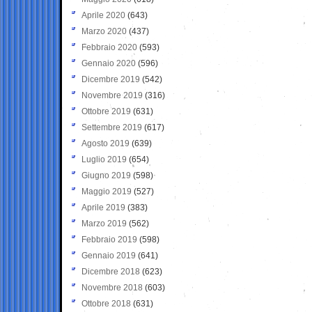
Aprile 2020
(643)
Marzo 2020
(437)
Febbraio 2020
(593)
Gennaio 2020
(596)
Dicembre 2019
(542)
Novembre 2019
(316)
Ottobre 2019
(631)
Settembre 2019
(617)
Agosto 2019
(639)
Luglio 2019
(654)
Giugno 2019
(598)
Maggio 2019
(527)
Aprile 2019
(383)
Marzo 2019
(562)
Febbraio 2019
(598)
Gennaio 2019
(641)
Dicembre 2018
(623)
Novembre 2018
(603)
Ottobre 2018
(631)