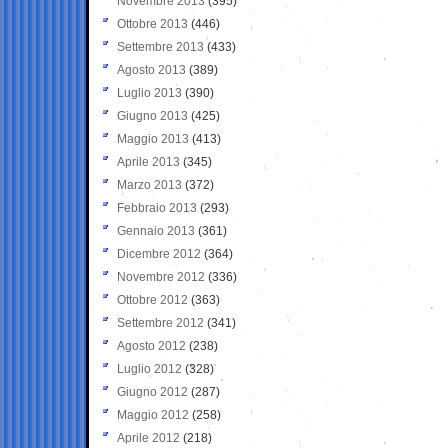
Novembre 2013
(395)
Ottobre 2013
(446)
Settembre 2013
(433)
Agosto 2013
(389)
Luglio 2013
(390)
Giugno 2013
(425)
Maggio 2013
(413)
Aprile 2013
(345)
Marzo 2013
(372)
Febbraio 2013
(293)
Gennaio 2013
(361)
Dicembre 2012
(364)
Novembre 2012
(336)
Ottobre 2012
(363)
Settembre 2012
(341)
Agosto 2012
(238)
Luglio 2012
(328)
Giugno 2012
(287)
Maggio 2012
(258)
Aprile 2012
(218)