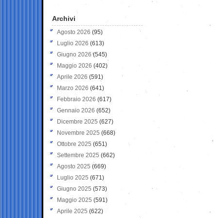
Archivi
Agosto 2026
(95)
Luglio 2026
(613)
Giugno 2026
(545)
Maggio 2026
(402)
Aprile 2026
(591)
Marzo 2026
(641)
Febbraio 2026
(617)
Gennaio 2026
(652)
Dicembre 2025
(627)
Novembre 2025
(668)
Ottobre 2025
(651)
Settembre 2025
(662)
Agosto 2025
(669)
Luglio 2025
(671)
Giugno 2025
(573)
Maggio 2025
(591)
Aprile 2025
(622)