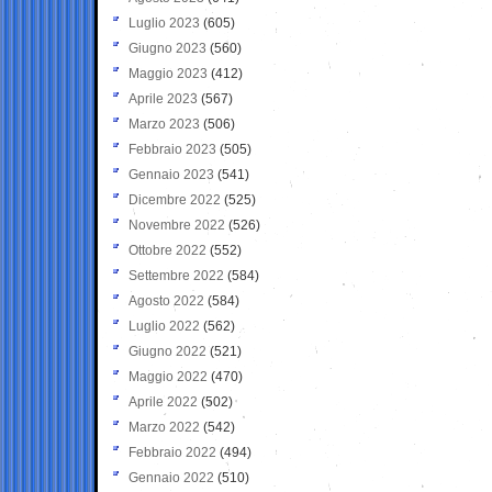
Luglio 2023
(605)
Giugno 2023
(560)
Maggio 2023
(412)
Aprile 2023
(567)
Marzo 2023
(506)
Febbraio 2023
(505)
Gennaio 2023
(541)
Dicembre 2022
(525)
Novembre 2022
(526)
Ottobre 2022
(552)
Settembre 2022
(584)
Agosto 2022
(584)
Luglio 2022
(562)
Giugno 2022
(521)
Maggio 2022
(470)
Aprile 2022
(502)
Marzo 2022
(542)
Febbraio 2022
(494)
Gennaio 2022
(510)