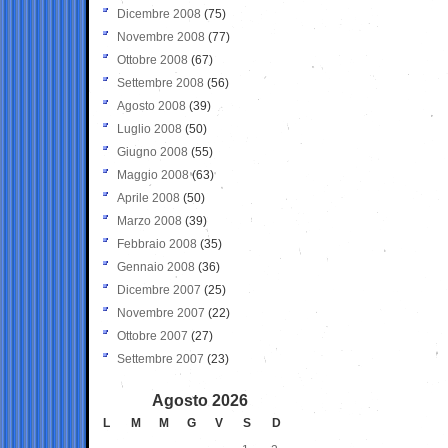
Dicembre 2008
(75)
Novembre 2008
(77)
Ottobre 2008
(67)
Settembre 2008
(56)
Agosto 2008
(39)
Luglio 2008
(50)
Giugno 2008
(55)
Maggio 2008
(63)
Aprile 2008
(50)
Marzo 2008
(39)
Febbraio 2008
(35)
Gennaio 2008
(36)
Dicembre 2007
(25)
Novembre 2007
(22)
Ottobre 2007
(27)
Settembre 2007
(23)
Agosto 2026
L
M
M
G
V
S
D