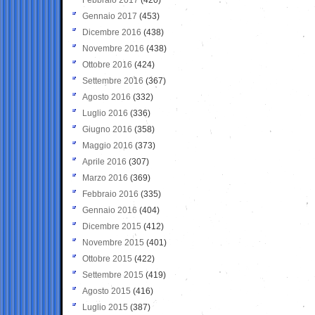
Gennaio 2017
(453)
Dicembre 2016
(438)
Novembre 2016
(438)
Ottobre 2016
(424)
Settembre 2016
(367)
Agosto 2016
(332)
Luglio 2016
(336)
Giugno 2016
(358)
Maggio 2016
(373)
Aprile 2016
(307)
Marzo 2016
(369)
Febbraio 2016
(335)
Gennaio 2016
(404)
Dicembre 2015
(412)
Novembre 2015
(401)
Ottobre 2015
(422)
Settembre 2015
(419)
Agosto 2015
(416)
Luglio 2015
(387)