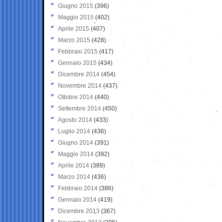
Giugno 2015
(396)
Maggio 2015
(402)
Aprile 2015
(407)
Marzo 2015
(428)
Febbraio 2015
(417)
Gennaio 2015
(434)
Dicembre 2014
(454)
Novembre 2014
(437)
Ottobre 2014
(440)
Settembre 2014
(450)
Agosto 2014
(433)
Luglio 2014
(436)
Giugno 2014
(391)
Maggio 2014
(392)
Aprile 2014
(389)
Marzo 2014
(436)
Febbraio 2014
(386)
Gennaio 2014
(419)
Dicembre 2013
(367)