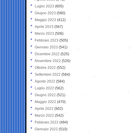
Luglio 2023
(605)
Giugno 2023
(560)
Maggio 2023
(412)
Aprile 2023
(567)
Marzo 2023
(506)
Febbraio 2023
(505)
Gennaio 2023
(541)
Dicembre 2022
(525)
Novembre 2022
(526)
Ottobre 2022
(552)
Settembre 2022
(584)
Agosto 2022
(584)
Luglio 2022
(562)
Giugno 2022
(521)
Maggio 2022
(470)
Aprile 2022
(502)
Marzo 2022
(542)
Febbraio 2022
(494)
Gennaio 2022
(510)