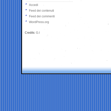
Accedi
Feed dei contenuti
Feed dei commenti
WordPress.org
Credits:
G.I