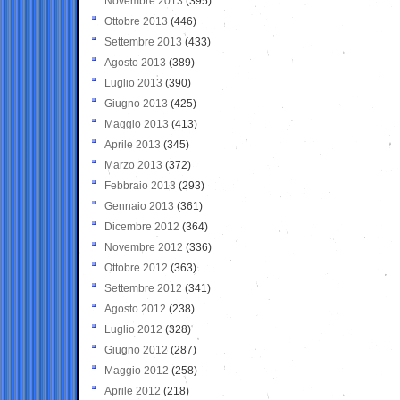
Novembre 2013
(395)
Ottobre 2013
(446)
Settembre 2013
(433)
Agosto 2013
(389)
Luglio 2013
(390)
Giugno 2013
(425)
Maggio 2013
(413)
Aprile 2013
(345)
Marzo 2013
(372)
Febbraio 2013
(293)
Gennaio 2013
(361)
Dicembre 2012
(364)
Novembre 2012
(336)
Ottobre 2012
(363)
Settembre 2012
(341)
Agosto 2012
(238)
Luglio 2012
(328)
Giugno 2012
(287)
Maggio 2012
(258)
Aprile 2012
(218)