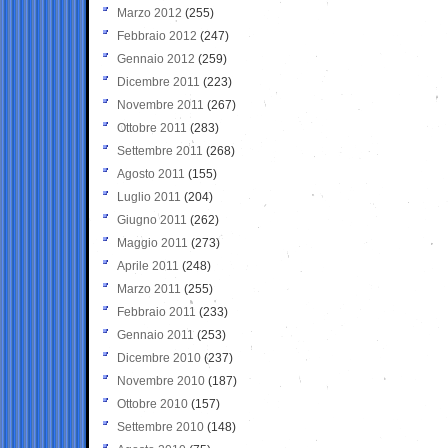
Marzo 2012
(255)
Febbraio 2012
(247)
Gennaio 2012
(259)
Dicembre 2011
(223)
Novembre 2011
(267)
Ottobre 2011
(283)
Settembre 2011
(268)
Agosto 2011
(155)
Luglio 2011
(204)
Giugno 2011
(262)
Maggio 2011
(273)
Aprile 2011
(248)
Marzo 2011
(255)
Febbraio 2011
(233)
Gennaio 2011
(253)
Dicembre 2010
(237)
Novembre 2010
(187)
Ottobre 2010
(157)
Settembre 2010
(148)