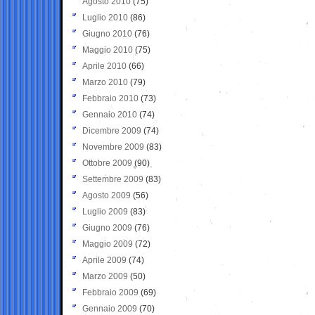
Agosto 2010
(75)
Luglio 2010
(86)
Giugno 2010
(76)
Maggio 2010
(75)
Aprile 2010
(66)
Marzo 2010
(79)
Febbraio 2010
(73)
Gennaio 2010
(74)
Dicembre 2009
(74)
Novembre 2009
(83)
Ottobre 2009
(90)
Settembre 2009
(83)
Agosto 2009
(56)
Luglio 2009
(83)
Giugno 2009
(76)
Maggio 2009
(72)
Aprile 2009
(74)
Marzo 2009
(50)
Febbraio 2009
(69)
Gennaio 2009
(70)