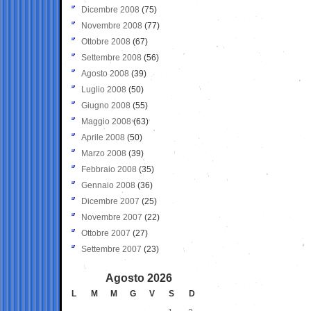
Dicembre 2008
(75)
Novembre 2008
(77)
Ottobre 2008
(67)
Settembre 2008
(56)
Agosto 2008
(39)
Luglio 2008
(50)
Giugno 2008
(55)
Maggio 2008
(63)
Aprile 2008
(50)
Marzo 2008
(39)
Febbraio 2008
(35)
Gennaio 2008
(36)
Dicembre 2007
(25)
Novembre 2007
(22)
Ottobre 2007
(27)
Settembre 2007
(23)
Agosto 2026
L
M
M
G
V
S
D