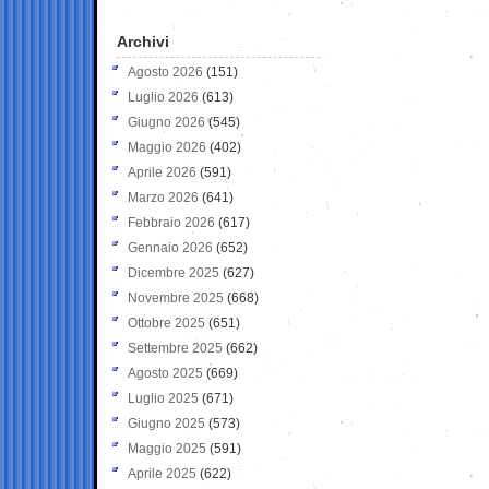
Archivi
Agosto 2026
(151)
Luglio 2026
(613)
Giugno 2026
(545)
Maggio 2026
(402)
Aprile 2026
(591)
Marzo 2026
(641)
Febbraio 2026
(617)
Gennaio 2026
(652)
Dicembre 2025
(627)
Novembre 2025
(668)
Ottobre 2025
(651)
Settembre 2025
(662)
Agosto 2025
(669)
Luglio 2025
(671)
Giugno 2025
(573)
Maggio 2025
(591)
Aprile 2025
(622)