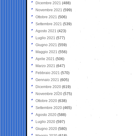
Dicembre 2021
(488)
Novembre 2021
(599)
Ottobre 2021
(506)
Settembre 2021
(539)
Agosto 2021
(423)
Luglio 2021
(577)
Giugno 2021
(559)
Maggio 2021
(556)
Aprile 2021
(506)
Marzo 2021
(647)
Febbraio 2021
(570)
Gennaio 2021
(605)
Dicembre 2020
(619)
Novembre 2020
(575)
Ottobre 2020
(638)
Settembre 2020
(465)
Agosto 2020
(588)
Luglio 2020
(597)
Giugno 2020
(580)
Maggio 2020
(618)