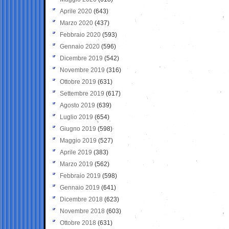
Aprile 2020
(643)
Marzo 2020
(437)
Febbraio 2020
(593)
Gennaio 2020
(596)
Dicembre 2019
(542)
Novembre 2019
(316)
Ottobre 2019
(631)
Settembre 2019
(617)
Agosto 2019
(639)
Luglio 2019
(654)
Giugno 2019
(598)
Maggio 2019
(527)
Aprile 2019
(383)
Marzo 2019
(562)
Febbraio 2019
(598)
Gennaio 2019
(641)
Dicembre 2018
(623)
Novembre 2018
(603)
Ottobre 2018
(631)