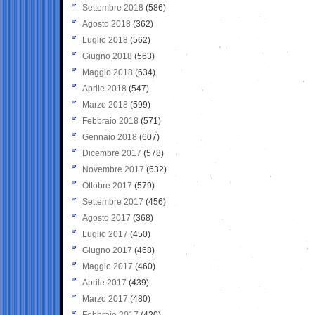
Settembre 2018
(586)
Agosto 2018
(362)
Luglio 2018
(562)
Giugno 2018
(563)
Maggio 2018
(634)
Aprile 2018
(547)
Marzo 2018
(599)
Febbraio 2018
(571)
Gennaio 2018
(607)
Dicembre 2017
(578)
Novembre 2017
(632)
Ottobre 2017
(579)
Settembre 2017
(456)
Agosto 2017
(368)
Luglio 2017
(450)
Giugno 2017
(468)
Maggio 2017
(460)
Aprile 2017
(439)
Marzo 2017
(480)
Febbraio 2017
(420)