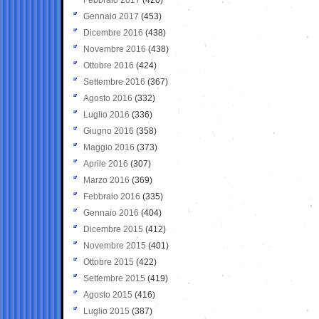
Gennaio 2017
(453)
Dicembre 2016
(438)
Novembre 2016
(438)
Ottobre 2016
(424)
Settembre 2016
(367)
Agosto 2016
(332)
Luglio 2016
(336)
Giugno 2016
(358)
Maggio 2016
(373)
Aprile 2016
(307)
Marzo 2016
(369)
Febbraio 2016
(335)
Gennaio 2016
(404)
Dicembre 2015
(412)
Novembre 2015
(401)
Ottobre 2015
(422)
Settembre 2015
(419)
Agosto 2015
(416)
Luglio 2015
(387)