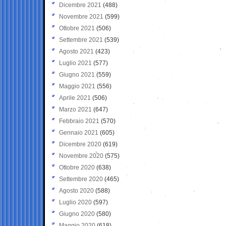
Dicembre 2021
(488)
Novembre 2021
(599)
Ottobre 2021
(506)
Settembre 2021
(539)
Agosto 2021
(423)
Luglio 2021
(577)
Giugno 2021
(559)
Maggio 2021
(556)
Aprile 2021
(506)
Marzo 2021
(647)
Febbraio 2021
(570)
Gennaio 2021
(605)
Dicembre 2020
(619)
Novembre 2020
(575)
Ottobre 2020
(638)
Settembre 2020
(465)
Agosto 2020
(588)
Luglio 2020
(597)
Giugno 2020
(580)
Maggio 2020
(618)