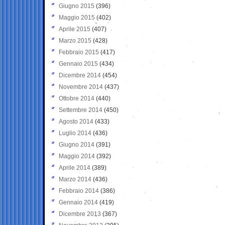
Giugno 2015
(396)
Maggio 2015
(402)
Aprile 2015
(407)
Marzo 2015
(428)
Febbraio 2015
(417)
Gennaio 2015
(434)
Dicembre 2014
(454)
Novembre 2014
(437)
Ottobre 2014
(440)
Settembre 2014
(450)
Agosto 2014
(433)
Luglio 2014
(436)
Giugno 2014
(391)
Maggio 2014
(392)
Aprile 2014
(389)
Marzo 2014
(436)
Febbraio 2014
(386)
Gennaio 2014
(419)
Dicembre 2013
(367)