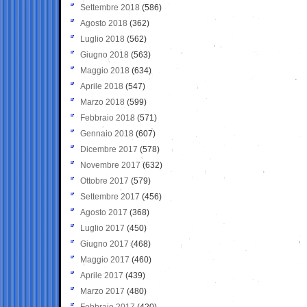
Settembre 2018
(586)
Agosto 2018
(362)
Luglio 2018
(562)
Giugno 2018
(563)
Maggio 2018
(634)
Aprile 2018
(547)
Marzo 2018
(599)
Febbraio 2018
(571)
Gennaio 2018
(607)
Dicembre 2017
(578)
Novembre 2017
(632)
Ottobre 2017
(579)
Settembre 2017
(456)
Agosto 2017
(368)
Luglio 2017
(450)
Giugno 2017
(468)
Maggio 2017
(460)
Aprile 2017
(439)
Marzo 2017
(480)
Febbraio 2017
(420)