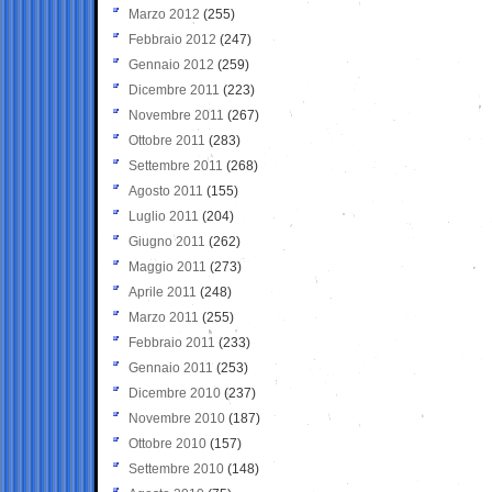
Marzo 2012
(255)
Febbraio 2012
(247)
Gennaio 2012
(259)
Dicembre 2011
(223)
Novembre 2011
(267)
Ottobre 2011
(283)
Settembre 2011
(268)
Agosto 2011
(155)
Luglio 2011
(204)
Giugno 2011
(262)
Maggio 2011
(273)
Aprile 2011
(248)
Marzo 2011
(255)
Febbraio 2011
(233)
Gennaio 2011
(253)
Dicembre 2010
(237)
Novembre 2010
(187)
Ottobre 2010
(157)
Settembre 2010
(148)