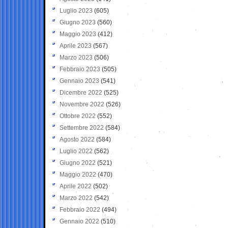
Luglio 2023
(605)
Giugno 2023
(560)
Maggio 2023
(412)
Aprile 2023
(567)
Marzo 2023
(506)
Febbraio 2023
(505)
Gennaio 2023
(541)
Dicembre 2022
(525)
Novembre 2022
(526)
Ottobre 2022
(552)
Settembre 2022
(584)
Agosto 2022
(584)
Luglio 2022
(562)
Giugno 2022
(521)
Maggio 2022
(470)
Aprile 2022
(502)
Marzo 2022
(542)
Febbraio 2022
(494)
Gennaio 2022
(510)