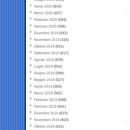
Aprile 2020
(643)
Marzo 2020
(437)
Febbraio 2020
(593)
Gennaio 2020
(596)
Dicembre 2019
(542)
Novembre 2019
(316)
Ottobre 2019
(631)
Settembre 2019
(617)
Agosto 2019
(639)
Luglio 2019
(654)
Giugno 2019
(598)
Maggio 2019
(527)
Aprile 2019
(383)
Marzo 2019
(562)
Febbraio 2019
(598)
Gennaio 2019
(641)
Dicembre 2018
(623)
Novembre 2018
(603)
Ottobre 2018
(631)