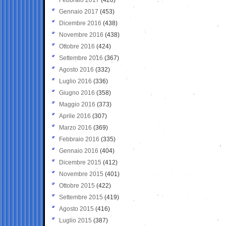
Gennaio 2017
(453)
Dicembre 2016
(438)
Novembre 2016
(438)
Ottobre 2016
(424)
Settembre 2016
(367)
Agosto 2016
(332)
Luglio 2016
(336)
Giugno 2016
(358)
Maggio 2016
(373)
Aprile 2016
(307)
Marzo 2016
(369)
Febbraio 2016
(335)
Gennaio 2016
(404)
Dicembre 2015
(412)
Novembre 2015
(401)
Ottobre 2015
(422)
Settembre 2015
(419)
Agosto 2015
(416)
Luglio 2015
(387)