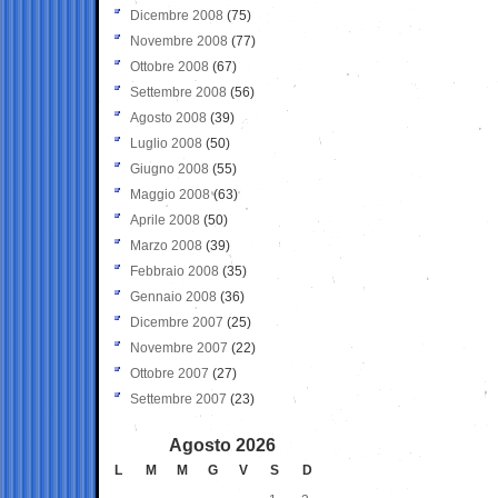
Dicembre 2008
(75)
Novembre 2008
(77)
Ottobre 2008
(67)
Settembre 2008
(56)
Agosto 2008
(39)
Luglio 2008
(50)
Giugno 2008
(55)
Maggio 2008
(63)
Aprile 2008
(50)
Marzo 2008
(39)
Febbraio 2008
(35)
Gennaio 2008
(36)
Dicembre 2007
(25)
Novembre 2007
(22)
Ottobre 2007
(27)
Settembre 2007
(23)
Agosto 2026
L
M
M
G
V
S
D