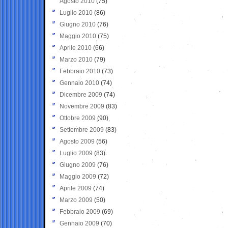
Agosto 2010
(75)
Luglio 2010
(86)
Giugno 2010
(76)
Maggio 2010
(75)
Aprile 2010
(66)
Marzo 2010
(79)
Febbraio 2010
(73)
Gennaio 2010
(74)
Dicembre 2009
(74)
Novembre 2009
(83)
Ottobre 2009
(90)
Settembre 2009
(83)
Agosto 2009
(56)
Luglio 2009
(83)
Giugno 2009
(76)
Maggio 2009
(72)
Aprile 2009
(74)
Marzo 2009
(50)
Febbraio 2009
(69)
Gennaio 2009
(70)