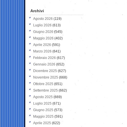
Archivi
Agosto 2026
(119)
Luglio 2026
(613)
Giugno 2026
(545)
Maggio 2026
(402)
Aprile 2026
(591)
Marzo 2026
(641)
Febbraio 2026
(617)
Gennaio 2026
(652)
Dicembre 2025
(627)
Novembre 2025
(668)
Ottobre 2025
(651)
Settembre 2025
(662)
Agosto 2025
(669)
Luglio 2025
(671)
Giugno 2025
(573)
Maggio 2025
(591)
Aprile 2025
(622)