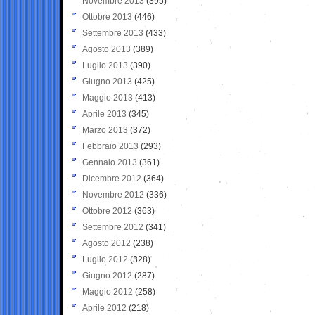
Novembre 2013
(395)
Ottobre 2013
(446)
Settembre 2013
(433)
Agosto 2013
(389)
Luglio 2013
(390)
Giugno 2013
(425)
Maggio 2013
(413)
Aprile 2013
(345)
Marzo 2013
(372)
Febbraio 2013
(293)
Gennaio 2013
(361)
Dicembre 2012
(364)
Novembre 2012
(336)
Ottobre 2012
(363)
Settembre 2012
(341)
Agosto 2012
(238)
Luglio 2012
(328)
Giugno 2012
(287)
Maggio 2012
(258)
Aprile 2012
(218)