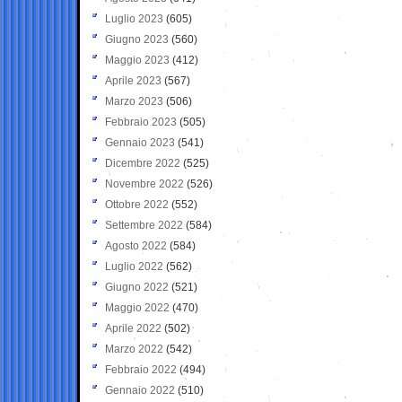
Luglio 2023
(605)
Giugno 2023
(560)
Maggio 2023
(412)
Aprile 2023
(567)
Marzo 2023
(506)
Febbraio 2023
(505)
Gennaio 2023
(541)
Dicembre 2022
(525)
Novembre 2022
(526)
Ottobre 2022
(552)
Settembre 2022
(584)
Agosto 2022
(584)
Luglio 2022
(562)
Giugno 2022
(521)
Maggio 2022
(470)
Aprile 2022
(502)
Marzo 2022
(542)
Febbraio 2022
(494)
Gennaio 2022
(510)