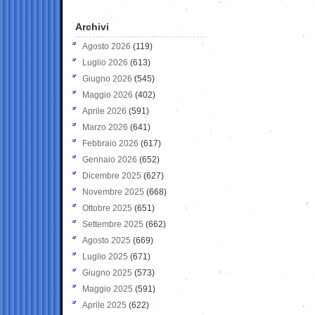
Archivi
Agosto 2026
(119)
Luglio 2026
(613)
Giugno 2026
(545)
Maggio 2026
(402)
Aprile 2026
(591)
Marzo 2026
(641)
Febbraio 2026
(617)
Gennaio 2026
(652)
Dicembre 2025
(627)
Novembre 2025
(668)
Ottobre 2025
(651)
Settembre 2025
(662)
Agosto 2025
(669)
Luglio 2025
(671)
Giugno 2025
(573)
Maggio 2025
(591)
Aprile 2025
(622)