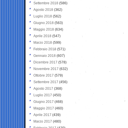
Settembre 2018
(586)
Agosto 2018
(362)
Luglio 2018
(562)
Giugno 2018
(563)
Maggio 2018
(634)
Aprile 2018
(547)
Marzo 2018
(599)
Febbraio 2018
(571)
Gennaio 2018
(607)
Dicembre 2017
(578)
Novembre 2017
(632)
Ottobre 2017
(579)
Settembre 2017
(456)
Agosto 2017
(368)
Luglio 2017
(450)
Giugno 2017
(468)
Maggio 2017
(460)
Aprile 2017
(439)
Marzo 2017
(480)
Febbraio 2017
(420)