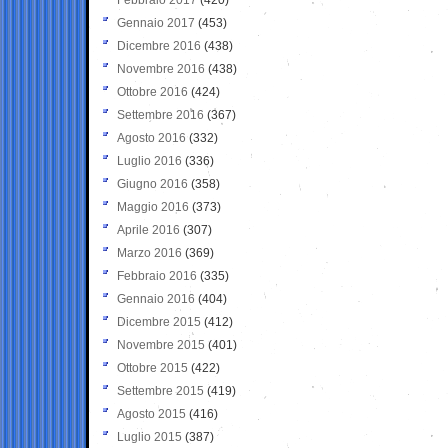
Gennaio 2017
(453)
Dicembre 2016
(438)
Novembre 2016
(438)
Ottobre 2016
(424)
Settembre 2016
(367)
Agosto 2016
(332)
Luglio 2016
(336)
Giugno 2016
(358)
Maggio 2016
(373)
Aprile 2016
(307)
Marzo 2016
(369)
Febbraio 2016
(335)
Gennaio 2016
(404)
Dicembre 2015
(412)
Novembre 2015
(401)
Ottobre 2015
(422)
Settembre 2015
(419)
Agosto 2015
(416)
Luglio 2015
(387)