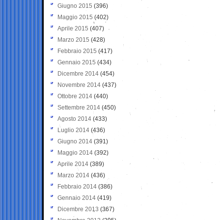
Giugno 2015
(396)
Maggio 2015
(402)
Aprile 2015
(407)
Marzo 2015
(428)
Febbraio 2015
(417)
Gennaio 2015
(434)
Dicembre 2014
(454)
Novembre 2014
(437)
Ottobre 2014
(440)
Settembre 2014
(450)
Agosto 2014
(433)
Luglio 2014
(436)
Giugno 2014
(391)
Maggio 2014
(392)
Aprile 2014
(389)
Marzo 2014
(436)
Febbraio 2014
(386)
Gennaio 2014
(419)
Dicembre 2013
(367)