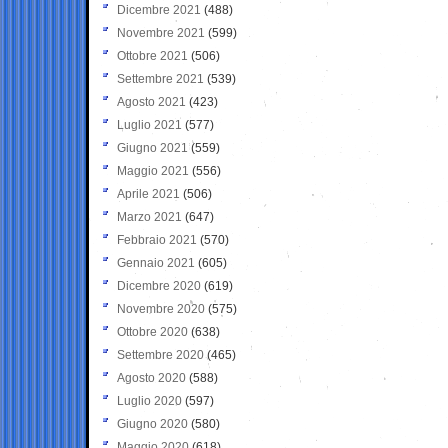
Dicembre 2021
(488)
Novembre 2021
(599)
Ottobre 2021
(506)
Settembre 2021
(539)
Agosto 2021
(423)
Luglio 2021
(577)
Giugno 2021
(559)
Maggio 2021
(556)
Aprile 2021
(506)
Marzo 2021
(647)
Febbraio 2021
(570)
Gennaio 2021
(605)
Dicembre 2020
(619)
Novembre 2020
(575)
Ottobre 2020
(638)
Settembre 2020
(465)
Agosto 2020
(588)
Luglio 2020
(597)
Giugno 2020
(580)
Maggio 2020
(618)