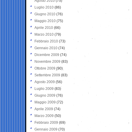
Agosto 2010
(75)
Luglio 2010
(86)
Giugno 2010
(76)
Maggio 2010
(75)
Aprile 2010
(66)
Marzo 2010
(79)
Febbraio 2010
(73)
Gennaio 2010
(74)
Dicembre 2009
(74)
Novembre 2009
(83)
Ottobre 2009
(90)
Settembre 2009
(83)
Agosto 2009
(56)
Luglio 2009
(83)
Giugno 2009
(76)
Maggio 2009
(72)
Aprile 2009
(74)
Marzo 2009
(50)
Febbraio 2009
(69)
Gennaio 2009
(70)