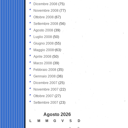
Dicembre 2008
(75)
Novembre 2008
(77)
Ottobre 2008
(67)
Settembre 2008
(56)
Agosto 2008
(39)
Luglio 2008
(50)
Giugno 2008
(55)
Maggio 2008
(63)
Aprile 2008
(50)
Marzo 2008
(39)
Febbraio 2008
(35)
Gennaio 2008
(36)
Dicembre 2007
(25)
Novembre 2007
(22)
Ottobre 2007
(27)
Settembre 2007
(23)
Agosto 2026
L
M
M
G
V
S
D