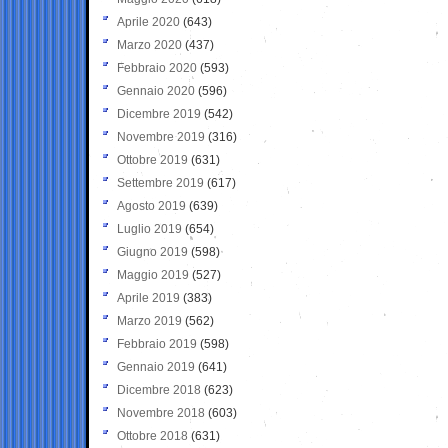
Aprile 2020
(643)
Marzo 2020
(437)
Febbraio 2020
(593)
Gennaio 2020
(596)
Dicembre 2019
(542)
Novembre 2019
(316)
Ottobre 2019
(631)
Settembre 2019
(617)
Agosto 2019
(639)
Luglio 2019
(654)
Giugno 2019
(598)
Maggio 2019
(527)
Aprile 2019
(383)
Marzo 2019
(562)
Febbraio 2019
(598)
Gennaio 2019
(641)
Dicembre 2018
(623)
Novembre 2018
(603)
Ottobre 2018
(631)