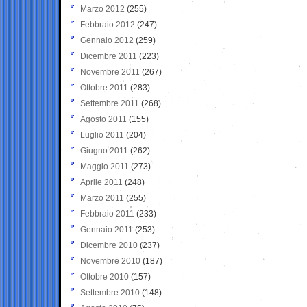
Marzo 2012
(255)
Febbraio 2012
(247)
Gennaio 2012
(259)
Dicembre 2011
(223)
Novembre 2011
(267)
Ottobre 2011
(283)
Settembre 2011
(268)
Agosto 2011
(155)
Luglio 2011
(204)
Giugno 2011
(262)
Maggio 2011
(273)
Aprile 2011
(248)
Marzo 2011
(255)
Febbraio 2011
(233)
Gennaio 2011
(253)
Dicembre 2010
(237)
Novembre 2010
(187)
Ottobre 2010
(157)
Settembre 2010
(148)