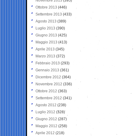
Novembre 2013
(395)
Ottobre 2013
(446)
Settembre 2013
(433)
Agosto 2013
(389)
Luglio 2013
(390)
Giugno 2013
(425)
Maggio 2013
(413)
Aprile 2013
(345)
Marzo 2013
(372)
Febbraio 2013
(293)
Gennaio 2013
(361)
Dicembre 2012
(364)
Novembre 2012
(336)
Ottobre 2012
(363)
Settembre 2012
(341)
Agosto 2012
(238)
Luglio 2012
(328)
Giugno 2012
(287)
Maggio 2012
(258)
Aprile 2012
(218)