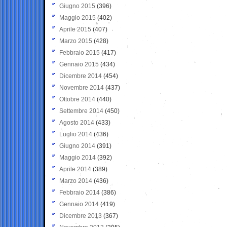
Giugno 2015
(396)
Maggio 2015
(402)
Aprile 2015
(407)
Marzo 2015
(428)
Febbraio 2015
(417)
Gennaio 2015
(434)
Dicembre 2014
(454)
Novembre 2014
(437)
Ottobre 2014
(440)
Settembre 2014
(450)
Agosto 2014
(433)
Luglio 2014
(436)
Giugno 2014
(391)
Maggio 2014
(392)
Aprile 2014
(389)
Marzo 2014
(436)
Febbraio 2014
(386)
Gennaio 2014
(419)
Dicembre 2013
(367)