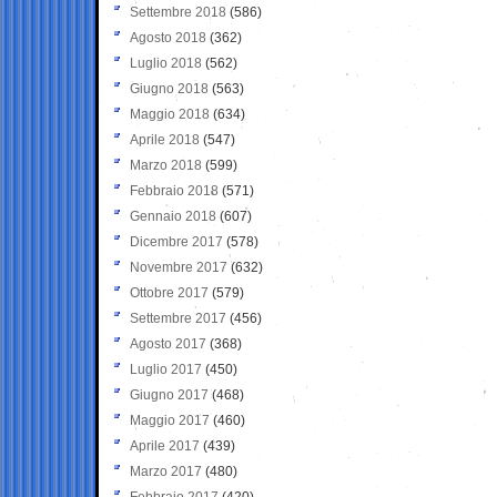
Settembre 2018
(586)
Agosto 2018
(362)
Luglio 2018
(562)
Giugno 2018
(563)
Maggio 2018
(634)
Aprile 2018
(547)
Marzo 2018
(599)
Febbraio 2018
(571)
Gennaio 2018
(607)
Dicembre 2017
(578)
Novembre 2017
(632)
Ottobre 2017
(579)
Settembre 2017
(456)
Agosto 2017
(368)
Luglio 2017
(450)
Giugno 2017
(468)
Maggio 2017
(460)
Aprile 2017
(439)
Marzo 2017
(480)
Febbraio 2017
(420)