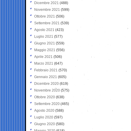
Dicembre 2021
(488)
Novembre 2021
(599)
Ottobre 2021
(506)
Settembre 2021
(539)
Agosto 2021
(423)
Luglio 2021
(577)
Giugno 2021
(559)
Maggio 2021
(556)
Aprile 2021
(506)
Marzo 2021
(647)
Febbraio 2021
(570)
Gennaio 2021
(605)
Dicembre 2020
(619)
Novembre 2020
(575)
Ottobre 2020
(638)
Settembre 2020
(465)
Agosto 2020
(588)
Luglio 2020
(597)
Giugno 2020
(580)
Maggio 2020
(618)