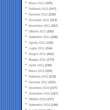
Marzo 2012
(255)
Febbraio 2012
(247)
Gennaio 2012
(259)
Dicembre 2011
(223)
Novembre 2011
(267)
Ottobre 2011
(283)
Settembre 2011
(268)
Agosto 2011
(155)
Luglio 2011
(204)
Giugno 2011
(262)
Maggio 2011
(273)
Aprile 2011
(248)
Marzo 2011
(255)
Febbraio 2011
(233)
Gennaio 2011
(253)
Dicembre 2010
(237)
Novembre 2010
(187)
Ottobre 2010
(157)
Settembre 2010
(148)