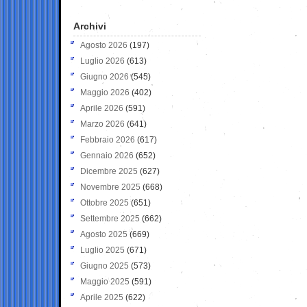
Archivi
Agosto 2026
(197)
Luglio 2026
(613)
Giugno 2026
(545)
Maggio 2026
(402)
Aprile 2026
(591)
Marzo 2026
(641)
Febbraio 2026
(617)
Gennaio 2026
(652)
Dicembre 2025
(627)
Novembre 2025
(668)
Ottobre 2025
(651)
Settembre 2025
(662)
Agosto 2025
(669)
Luglio 2025
(671)
Giugno 2025
(573)
Maggio 2025
(591)
Aprile 2025
(622)