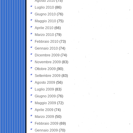
Agosto 2010
(75)
Luglio 2010
(86)
Giugno 2010
(76)
Maggio 2010
(75)
Aprile 2010
(66)
Marzo 2010
(79)
Febbraio 2010
(73)
Gennaio 2010
(74)
Dicembre 2009
(74)
Novembre 2009
(83)
Ottobre 2009
(90)
Settembre 2009
(83)
Agosto 2009
(56)
Luglio 2009
(83)
Giugno 2009
(76)
Maggio 2009
(72)
Aprile 2009
(74)
Marzo 2009
(50)
Febbraio 2009
(69)
Gennaio 2009
(70)