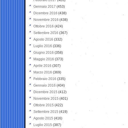
Gennaio 2017
(453)
Dicembre 2016
(438)
Novembre 2016
(438)
Ottobre 2016
(424)
Settembre 2016
(367)
Agosto 2016
(332)
Luglio 2016
(336)
Giugno 2016
(358)
Maggio 2016
(373)
Aprile 2016
(307)
Marzo 2016
(369)
Febbraio 2016
(335)
Gennaio 2016
(404)
Dicembre 2015
(412)
Novembre 2015
(401)
Ottobre 2015
(422)
Settembre 2015
(419)
Agosto 2015
(416)
Luglio 2015
(387)