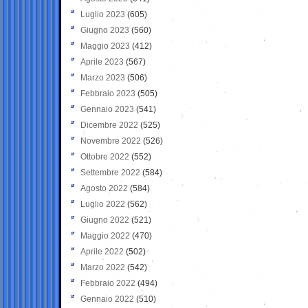
Luglio 2023
(605)
Giugno 2023
(560)
Maggio 2023
(412)
Aprile 2023
(567)
Marzo 2023
(506)
Febbraio 2023
(505)
Gennaio 2023
(541)
Dicembre 2022
(525)
Novembre 2022
(526)
Ottobre 2022
(552)
Settembre 2022
(584)
Agosto 2022
(584)
Luglio 2022
(562)
Giugno 2022
(521)
Maggio 2022
(470)
Aprile 2022
(502)
Marzo 2022
(542)
Febbraio 2022
(494)
Gennaio 2022
(510)