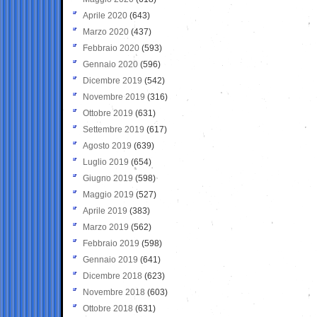
Aprile 2020
(643)
Marzo 2020
(437)
Febbraio 2020
(593)
Gennaio 2020
(596)
Dicembre 2019
(542)
Novembre 2019
(316)
Ottobre 2019
(631)
Settembre 2019
(617)
Agosto 2019
(639)
Luglio 2019
(654)
Giugno 2019
(598)
Maggio 2019
(527)
Aprile 2019
(383)
Marzo 2019
(562)
Febbraio 2019
(598)
Gennaio 2019
(641)
Dicembre 2018
(623)
Novembre 2018
(603)
Ottobre 2018
(631)