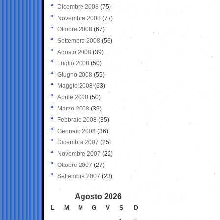
Dicembre 2008
(75)
Novembre 2008
(77)
Ottobre 2008
(67)
Settembre 2008
(56)
Agosto 2008
(39)
Luglio 2008
(50)
Giugno 2008
(55)
Maggio 2008
(63)
Aprile 2008
(50)
Marzo 2008
(39)
Febbraio 2008
(35)
Gennaio 2008
(36)
Dicembre 2007
(25)
Novembre 2007
(22)
Ottobre 2007
(27)
Settembre 2007
(23)
Agosto 2026
L
M
M
G
V
S
D