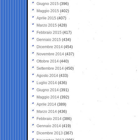
Giugno 2015
(396)
Maggio 2015
(402)
Aprile 2015
(407)
Marzo 2015
(428)
Febbraio 2015
(417)
Gennaio 2015
(434)
Dicembre 2014
(454)
Novembre 2014
(437)
Ottobre 2014
(440)
Settembre 2014
(450)
Agosto 2014
(433)
Luglio 2014
(436)
Giugno 2014
(391)
Maggio 2014
(392)
Aprile 2014
(389)
Marzo 2014
(436)
Febbraio 2014
(386)
Gennaio 2014
(419)
Dicembre 2013
(367)