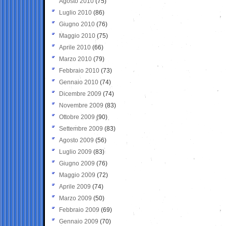
Agosto 2010
(75)
Luglio 2010
(86)
Giugno 2010
(76)
Maggio 2010
(75)
Aprile 2010
(66)
Marzo 2010
(79)
Febbraio 2010
(73)
Gennaio 2010
(74)
Dicembre 2009
(74)
Novembre 2009
(83)
Ottobre 2009
(90)
Settembre 2009
(83)
Agosto 2009
(56)
Luglio 2009
(83)
Giugno 2009
(76)
Maggio 2009
(72)
Aprile 2009
(74)
Marzo 2009
(50)
Febbraio 2009
(69)
Gennaio 2009
(70)