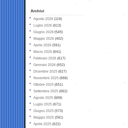
Archivi
Agosto 2026
(119)
Luglio 2026
(613)
Giugno 2026
(545)
Maggio 2026
(402)
Aprile 2026
(591)
Marzo 2026
(641)
Febbraio 2026
(617)
Gennaio 2026
(652)
Dicembre 2025
(627)
Novembre 2025
(668)
Ottobre 2025
(651)
Settembre 2025
(662)
Agosto 2025
(669)
Luglio 2025
(671)
Giugno 2025
(573)
Maggio 2025
(591)
Aprile 2025
(622)