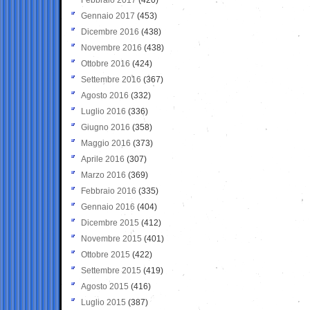
Gennaio 2017
(453)
Dicembre 2016
(438)
Novembre 2016
(438)
Ottobre 2016
(424)
Settembre 2016
(367)
Agosto 2016
(332)
Luglio 2016
(336)
Giugno 2016
(358)
Maggio 2016
(373)
Aprile 2016
(307)
Marzo 2016
(369)
Febbraio 2016
(335)
Gennaio 2016
(404)
Dicembre 2015
(412)
Novembre 2015
(401)
Ottobre 2015
(422)
Settembre 2015
(419)
Agosto 2015
(416)
Luglio 2015
(387)