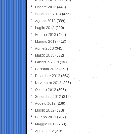
Novembre 2013
(395)
Ottobre 2013
(446)
Settembre 2013
(433)
Agosto 2013
(389)
Luglio 2013
(390)
Giugno 2013
(425)
Maggio 2013
(413)
Aprile 2013
(345)
Marzo 2013
(372)
Febbraio 2013
(293)
Gennaio 2013
(361)
Dicembre 2012
(364)
Novembre 2012
(336)
Ottobre 2012
(363)
Settembre 2012
(341)
Agosto 2012
(238)
Luglio 2012
(328)
Giugno 2012
(287)
Maggio 2012
(258)
Aprile 2012
(218)