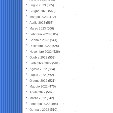
Luglio 2023
(605)
Giugno 2023
(560)
Maggio 2023
(412)
Aprile 2023
(567)
Marzo 2023
(506)
Febbraio 2023
(505)
Gennaio 2023
(541)
Dicembre 2022
(525)
Novembre 2022
(526)
Ottobre 2022
(552)
Settembre 2022
(584)
Agosto 2022
(584)
Luglio 2022
(562)
Giugno 2022
(521)
Maggio 2022
(470)
Aprile 2022
(502)
Marzo 2022
(542)
Febbraio 2022
(494)
Gennaio 2022
(510)