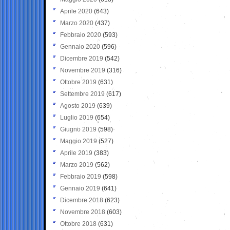
Aprile 2020
(643)
Marzo 2020
(437)
Febbraio 2020
(593)
Gennaio 2020
(596)
Dicembre 2019
(542)
Novembre 2019
(316)
Ottobre 2019
(631)
Settembre 2019
(617)
Agosto 2019
(639)
Luglio 2019
(654)
Giugno 2019
(598)
Maggio 2019
(527)
Aprile 2019
(383)
Marzo 2019
(562)
Febbraio 2019
(598)
Gennaio 2019
(641)
Dicembre 2018
(623)
Novembre 2018
(603)
Ottobre 2018
(631)