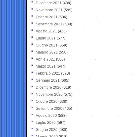
Dicembre 2021
(488)
Novembre 2021
(599)
Ottobre 2021
(506)
Settembre 2021
(539)
Agosto 2021
(423)
Luglio 2021
(577)
Giugno 2021
(559)
Maggio 2021
(556)
Aprile 2021
(506)
Marzo 2021
(647)
Febbraio 2021
(570)
Gennaio 2021
(605)
Dicembre 2020
(619)
Novembre 2020
(575)
Ottobre 2020
(638)
Settembre 2020
(465)
Agosto 2020
(588)
Luglio 2020
(597)
Giugno 2020
(580)
Maggio 2020
(618)