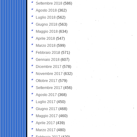
Settembre 2018
(586)
Agosto 2018
(362)
Luglio 2018
(562)
Giugno 2018
(563)
Maggio 2018
(634)
Aprile 2018
(547)
Marzo 2018
(599)
Febbraio 2018
(571)
Gennaio 2018
(607)
Dicembre 2017
(578)
Novembre 2017
(632)
Ottobre 2017
(579)
Settembre 2017
(456)
Agosto 2017
(368)
Luglio 2017
(450)
Giugno 2017
(468)
Maggio 2017
(460)
Aprile 2017
(439)
Marzo 2017
(480)
Febbraio 2017
(420)