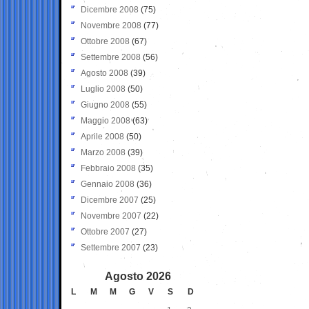
Dicembre 2008
(75)
Novembre 2008
(77)
Ottobre 2008
(67)
Settembre 2008
(56)
Agosto 2008
(39)
Luglio 2008
(50)
Giugno 2008
(55)
Maggio 2008
(63)
Aprile 2008
(50)
Marzo 2008
(39)
Febbraio 2008
(35)
Gennaio 2008
(36)
Dicembre 2007
(25)
Novembre 2007
(22)
Ottobre 2007
(27)
Settembre 2007
(23)
Agosto 2026
L
M
M
G
V
S
D