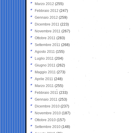
Marzo 2012
(255)
Febbraio 2012
(247)
Gennaio 2012
(259)
Dicembre 2011
(223)
Novembre 2011
(267)
Ottobre 2011
(283)
Settembre 2011
(268)
Agosto 2011
(155)
Luglio 2011
(204)
Giugno 2011
(262)
Maggio 2011
(273)
Aprile 2011
(248)
Marzo 2011
(255)
Febbraio 2011
(233)
Gennaio 2011
(253)
Dicembre 2010
(237)
Novembre 2010
(187)
Ottobre 2010
(157)
Settembre 2010
(148)