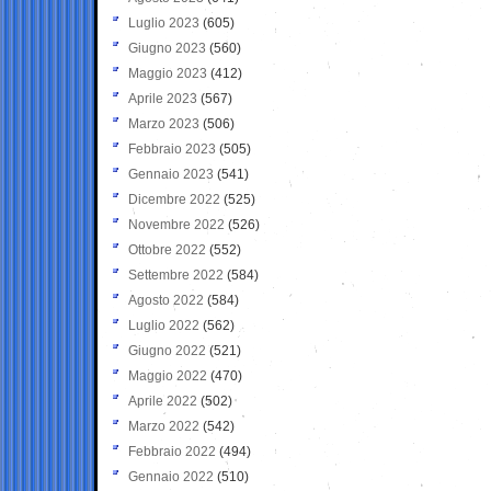
Luglio 2023
(605)
Giugno 2023
(560)
Maggio 2023
(412)
Aprile 2023
(567)
Marzo 2023
(506)
Febbraio 2023
(505)
Gennaio 2023
(541)
Dicembre 2022
(525)
Novembre 2022
(526)
Ottobre 2022
(552)
Settembre 2022
(584)
Agosto 2022
(584)
Luglio 2022
(562)
Giugno 2022
(521)
Maggio 2022
(470)
Aprile 2022
(502)
Marzo 2022
(542)
Febbraio 2022
(494)
Gennaio 2022
(510)