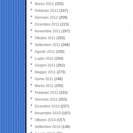
Marzo 2012
(255)
Febbraio 2012
(247)
Gennaio 2012
(259)
Dicembre 2011
(223)
Novembre 2011
(267)
Ottobre 2011
(283)
Settembre 2011
(268)
Agosto 2011
(155)
Luglio 2011
(204)
Giugno 2011
(262)
Maggio 2011
(273)
Aprile 2011
(248)
Marzo 2011
(255)
Febbraio 2011
(233)
Gennaio 2011
(253)
Dicembre 2010
(237)
Novembre 2010
(187)
Ottobre 2010
(157)
Settembre 2010
(148)