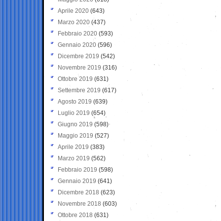
Aprile 2020
(643)
Marzo 2020
(437)
Febbraio 2020
(593)
Gennaio 2020
(596)
Dicembre 2019
(542)
Novembre 2019
(316)
Ottobre 2019
(631)
Settembre 2019
(617)
Agosto 2019
(639)
Luglio 2019
(654)
Giugno 2019
(598)
Maggio 2019
(527)
Aprile 2019
(383)
Marzo 2019
(562)
Febbraio 2019
(598)
Gennaio 2019
(641)
Dicembre 2018
(623)
Novembre 2018
(603)
Ottobre 2018
(631)