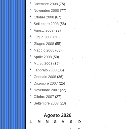
Dicembre 2008
(75)
Novembre 2008
(77)
Ottobre 2008
(67)
Settembre 2008
(56)
Agosto 2008
(39)
Luglio 2008
(50)
Giugno 2008
(55)
Maggio 2008
(63)
Aprile 2008
(50)
Marzo 2008
(39)
Febbraio 2008
(35)
Gennaio 2008
(36)
Dicembre 2007
(25)
Novembre 2007
(22)
Ottobre 2007
(27)
Settembre 2007
(23)
Agosto 2026
L
M
M
G
V
S
D