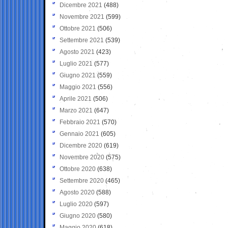
Dicembre 2021
(488)
Novembre 2021
(599)
Ottobre 2021
(506)
Settembre 2021
(539)
Agosto 2021
(423)
Luglio 2021
(577)
Giugno 2021
(559)
Maggio 2021
(556)
Aprile 2021
(506)
Marzo 2021
(647)
Febbraio 2021
(570)
Gennaio 2021
(605)
Dicembre 2020
(619)
Novembre 2020
(575)
Ottobre 2020
(638)
Settembre 2020
(465)
Agosto 2020
(588)
Luglio 2020
(597)
Giugno 2020
(580)
Maggio 2020
(618)