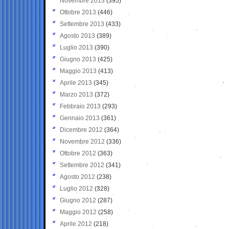
Novembre 2013
(395)
Ottobre 2013
(446)
Settembre 2013
(433)
Agosto 2013
(389)
Luglio 2013
(390)
Giugno 2013
(425)
Maggio 2013
(413)
Aprile 2013
(345)
Marzo 2013
(372)
Febbraio 2013
(293)
Gennaio 2013
(361)
Dicembre 2012
(364)
Novembre 2012
(336)
Ottobre 2012
(363)
Settembre 2012
(341)
Agosto 2012
(238)
Luglio 2012
(328)
Giugno 2012
(287)
Maggio 2012
(258)
Aprile 2012
(218)