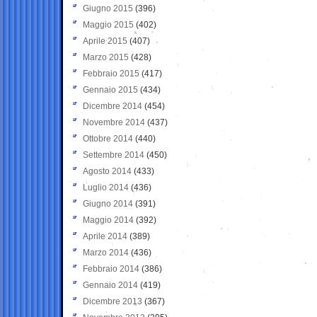
Giugno 2015
(396)
Maggio 2015
(402)
Aprile 2015
(407)
Marzo 2015
(428)
Febbraio 2015
(417)
Gennaio 2015
(434)
Dicembre 2014
(454)
Novembre 2014
(437)
Ottobre 2014
(440)
Settembre 2014
(450)
Agosto 2014
(433)
Luglio 2014
(436)
Giugno 2014
(391)
Maggio 2014
(392)
Aprile 2014
(389)
Marzo 2014
(436)
Febbraio 2014
(386)
Gennaio 2014
(419)
Dicembre 2013
(367)