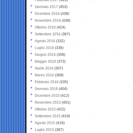
Gennaio 2017
(453)
Dicembre 2016
(438)
Novembre 2016
(438)
Ottobre 2016
(424)
Settembre 2016
(367)
Agosto 2016
(332)
Luglio 2016
(336)
Giugno 2016
(358)
Maggio 2016
(373)
Aprile 2016
(307)
Marzo 2016
(369)
Febbraio 2016
(335)
Gennaio 2016
(404)
Dicembre 2015
(412)
Novembre 2015
(401)
Ottobre 2015
(422)
Settembre 2015
(419)
Agosto 2015
(416)
Luglio 2015
(387)