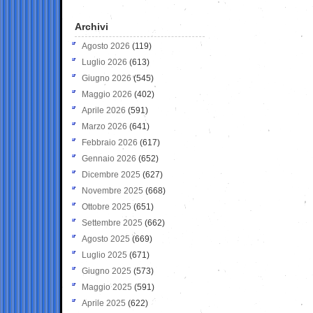
Archivi
Agosto 2026
(119)
Luglio 2026
(613)
Giugno 2026
(545)
Maggio 2026
(402)
Aprile 2026
(591)
Marzo 2026
(641)
Febbraio 2026
(617)
Gennaio 2026
(652)
Dicembre 2025
(627)
Novembre 2025
(668)
Ottobre 2025
(651)
Settembre 2025
(662)
Agosto 2025
(669)
Luglio 2025
(671)
Giugno 2025
(573)
Maggio 2025
(591)
Aprile 2025
(622)