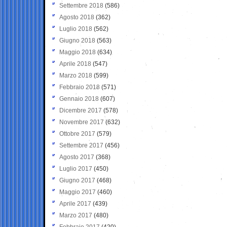
Settembre 2018
(586)
Agosto 2018
(362)
Luglio 2018
(562)
Giugno 2018
(563)
Maggio 2018
(634)
Aprile 2018
(547)
Marzo 2018
(599)
Febbraio 2018
(571)
Gennaio 2018
(607)
Dicembre 2017
(578)
Novembre 2017
(632)
Ottobre 2017
(579)
Settembre 2017
(456)
Agosto 2017
(368)
Luglio 2017
(450)
Giugno 2017
(468)
Maggio 2017
(460)
Aprile 2017
(439)
Marzo 2017
(480)
Febbraio 2017
(420)