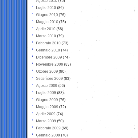
Agosto 2010
(75)
Luglio 2010
(86)
Giugno 2010
(76)
Maggio 2010
(75)
Aprile 2010
(66)
Marzo 2010
(79)
Febbraio 2010
(73)
Gennaio 2010
(74)
Dicembre 2009
(74)
Novembre 2009
(83)
Ottobre 2009
(90)
Settembre 2009
(83)
Agosto 2009
(56)
Luglio 2009
(83)
Giugno 2009
(76)
Maggio 2009
(72)
Aprile 2009
(74)
Marzo 2009
(50)
Febbraio 2009
(69)
Gennaio 2009
(70)