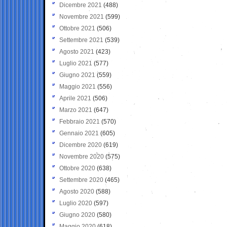
Dicembre 2021
(488)
Novembre 2021
(599)
Ottobre 2021
(506)
Settembre 2021
(539)
Agosto 2021
(423)
Luglio 2021
(577)
Giugno 2021
(559)
Maggio 2021
(556)
Aprile 2021
(506)
Marzo 2021
(647)
Febbraio 2021
(570)
Gennaio 2021
(605)
Dicembre 2020
(619)
Novembre 2020
(575)
Ottobre 2020
(638)
Settembre 2020
(465)
Agosto 2020
(588)
Luglio 2020
(597)
Giugno 2020
(580)
Maggio 2020
(618)