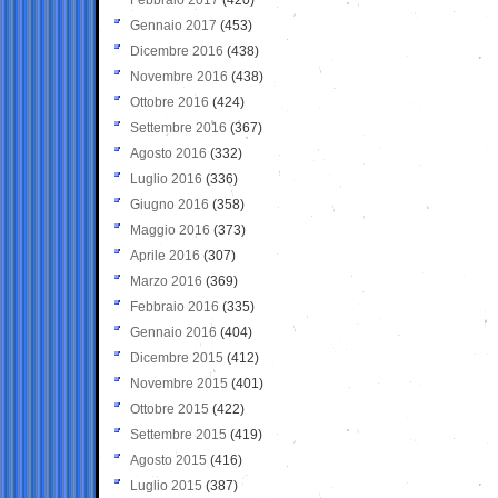
Gennaio 2017
(453)
Dicembre 2016
(438)
Novembre 2016
(438)
Ottobre 2016
(424)
Settembre 2016
(367)
Agosto 2016
(332)
Luglio 2016
(336)
Giugno 2016
(358)
Maggio 2016
(373)
Aprile 2016
(307)
Marzo 2016
(369)
Febbraio 2016
(335)
Gennaio 2016
(404)
Dicembre 2015
(412)
Novembre 2015
(401)
Ottobre 2015
(422)
Settembre 2015
(419)
Agosto 2015
(416)
Luglio 2015
(387)