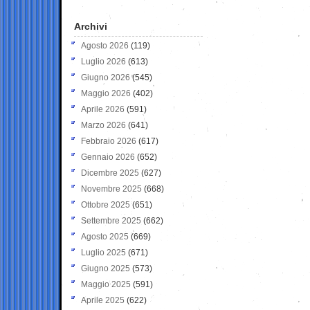
Archivi
Agosto 2026
(119)
Luglio 2026
(613)
Giugno 2026
(545)
Maggio 2026
(402)
Aprile 2026
(591)
Marzo 2026
(641)
Febbraio 2026
(617)
Gennaio 2026
(652)
Dicembre 2025
(627)
Novembre 2025
(668)
Ottobre 2025
(651)
Settembre 2025
(662)
Agosto 2025
(669)
Luglio 2025
(671)
Giugno 2025
(573)
Maggio 2025
(591)
Aprile 2025
(622)