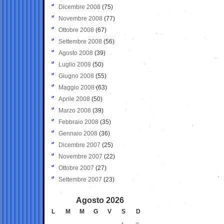
Dicembre 2008
(75)
Novembre 2008
(77)
Ottobre 2008
(67)
Settembre 2008
(56)
Agosto 2008
(39)
Luglio 2008
(50)
Giugno 2008
(55)
Maggio 2008
(63)
Aprile 2008
(50)
Marzo 2008
(39)
Febbraio 2008
(35)
Gennaio 2008
(36)
Dicembre 2007
(25)
Novembre 2007
(22)
Ottobre 2007
(27)
Settembre 2007
(23)
Agosto 2026
L
M
M
G
V
S
D