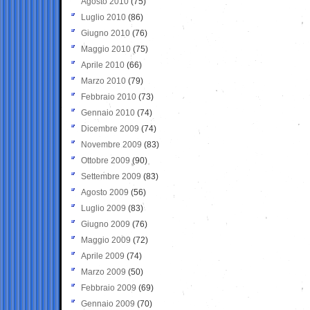
Agosto 2010
(75)
Luglio 2010
(86)
Giugno 2010
(76)
Maggio 2010
(75)
Aprile 2010
(66)
Marzo 2010
(79)
Febbraio 2010
(73)
Gennaio 2010
(74)
Dicembre 2009
(74)
Novembre 2009
(83)
Ottobre 2009
(90)
Settembre 2009
(83)
Agosto 2009
(56)
Luglio 2009
(83)
Giugno 2009
(76)
Maggio 2009
(72)
Aprile 2009
(74)
Marzo 2009
(50)
Febbraio 2009
(69)
Gennaio 2009
(70)