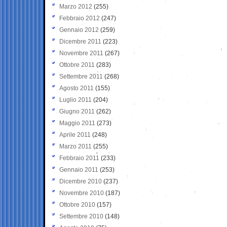
Marzo 2012
(255)
Febbraio 2012
(247)
Gennaio 2012
(259)
Dicembre 2011
(223)
Novembre 2011
(267)
Ottobre 2011
(283)
Settembre 2011
(268)
Agosto 2011
(155)
Luglio 2011
(204)
Giugno 2011
(262)
Maggio 2011
(273)
Aprile 2011
(248)
Marzo 2011
(255)
Febbraio 2011
(233)
Gennaio 2011
(253)
Dicembre 2010
(237)
Novembre 2010
(187)
Ottobre 2010
(157)
Settembre 2010
(148)