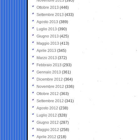
Novembre 2013
(395)
Ottobre 2013
(446)
Settembre 2013
(433)
Agosto 2013
(389)
Luglio 2013
(390)
Giugno 2013
(425)
Maggio 2013
(413)
Aprile 2013
(345)
Marzo 2013
(372)
Febbraio 2013
(293)
Gennaio 2013
(361)
Dicembre 2012
(364)
Novembre 2012
(336)
Ottobre 2012
(363)
Settembre 2012
(341)
Agosto 2012
(238)
Luglio 2012
(328)
Giugno 2012
(287)
Maggio 2012
(258)
Aprile 2012
(218)