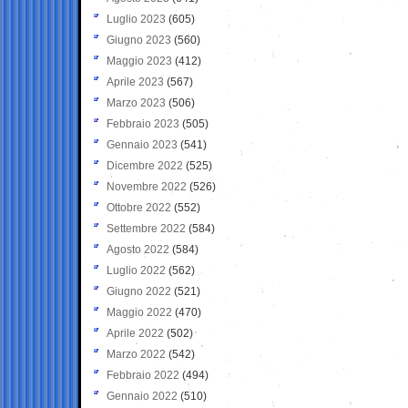
Luglio 2023
(605)
Giugno 2023
(560)
Maggio 2023
(412)
Aprile 2023
(567)
Marzo 2023
(506)
Febbraio 2023
(505)
Gennaio 2023
(541)
Dicembre 2022
(525)
Novembre 2022
(526)
Ottobre 2022
(552)
Settembre 2022
(584)
Agosto 2022
(584)
Luglio 2022
(562)
Giugno 2022
(521)
Maggio 2022
(470)
Aprile 2022
(502)
Marzo 2022
(542)
Febbraio 2022
(494)
Gennaio 2022
(510)