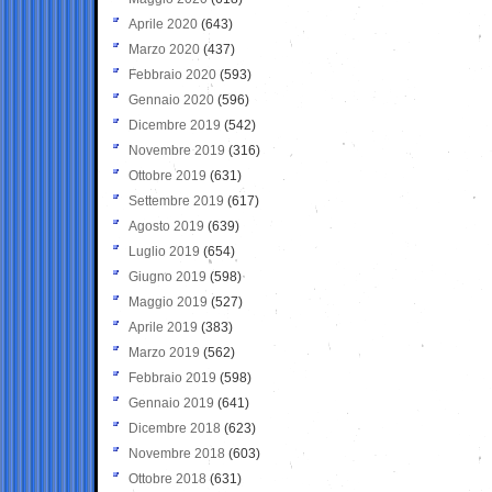
Aprile 2020
(643)
Marzo 2020
(437)
Febbraio 2020
(593)
Gennaio 2020
(596)
Dicembre 2019
(542)
Novembre 2019
(316)
Ottobre 2019
(631)
Settembre 2019
(617)
Agosto 2019
(639)
Luglio 2019
(654)
Giugno 2019
(598)
Maggio 2019
(527)
Aprile 2019
(383)
Marzo 2019
(562)
Febbraio 2019
(598)
Gennaio 2019
(641)
Dicembre 2018
(623)
Novembre 2018
(603)
Ottobre 2018
(631)