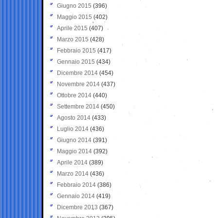
Giugno 2015
(396)
Maggio 2015
(402)
Aprile 2015
(407)
Marzo 2015
(428)
Febbraio 2015
(417)
Gennaio 2015
(434)
Dicembre 2014
(454)
Novembre 2014
(437)
Ottobre 2014
(440)
Settembre 2014
(450)
Agosto 2014
(433)
Luglio 2014
(436)
Giugno 2014
(391)
Maggio 2014
(392)
Aprile 2014
(389)
Marzo 2014
(436)
Febbraio 2014
(386)
Gennaio 2014
(419)
Dicembre 2013
(367)