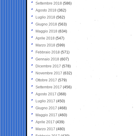
Settembre 2018
(586)
Agosto 2018
(362)
Luglio 2018
(562)
Giugno 2018
(563)
Maggio 2018
(634)
Aprile 2018
(547)
Marzo 2018
(599)
Febbraio 2018
(571)
Gennaio 2018
(607)
Dicembre 2017
(578)
Novembre 2017
(632)
Ottobre 2017
(579)
Settembre 2017
(456)
Agosto 2017
(368)
Luglio 2017
(450)
Giugno 2017
(468)
Maggio 2017
(460)
Aprile 2017
(439)
Marzo 2017
(480)
Febbraio 2017
(420)