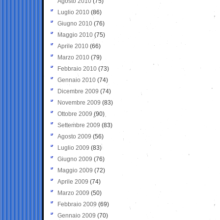
Agosto 2010
(75)
Luglio 2010
(86)
Giugno 2010
(76)
Maggio 2010
(75)
Aprile 2010
(66)
Marzo 2010
(79)
Febbraio 2010
(73)
Gennaio 2010
(74)
Dicembre 2009
(74)
Novembre 2009
(83)
Ottobre 2009
(90)
Settembre 2009
(83)
Agosto 2009
(56)
Luglio 2009
(83)
Giugno 2009
(76)
Maggio 2009
(72)
Aprile 2009
(74)
Marzo 2009
(50)
Febbraio 2009
(69)
Gennaio 2009
(70)