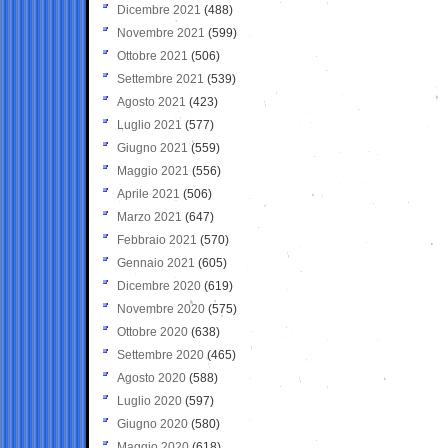
Dicembre 2021
(488)
Novembre 2021
(599)
Ottobre 2021
(506)
Settembre 2021
(539)
Agosto 2021
(423)
Luglio 2021
(577)
Giugno 2021
(559)
Maggio 2021
(556)
Aprile 2021
(506)
Marzo 2021
(647)
Febbraio 2021
(570)
Gennaio 2021
(605)
Dicembre 2020
(619)
Novembre 2020
(575)
Ottobre 2020
(638)
Settembre 2020
(465)
Agosto 2020
(588)
Luglio 2020
(597)
Giugno 2020
(580)
Maggio 2020
(618)