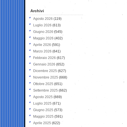
Archivi
Agosto 2026
(119)
Luglio 2026
(613)
Giugno 2026
(545)
Maggio 2026
(402)
Aprile 2026
(591)
Marzo 2026
(641)
Febbraio 2026
(617)
Gennaio 2026
(652)
Dicembre 2025
(627)
Novembre 2025
(668)
Ottobre 2025
(651)
Settembre 2025
(662)
Agosto 2025
(669)
Luglio 2025
(671)
Giugno 2025
(573)
Maggio 2025
(591)
Aprile 2025
(622)