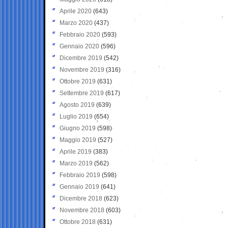
Aprile 2020
(643)
Marzo 2020
(437)
Febbraio 2020
(593)
Gennaio 2020
(596)
Dicembre 2019
(542)
Novembre 2019
(316)
Ottobre 2019
(631)
Settembre 2019
(617)
Agosto 2019
(639)
Luglio 2019
(654)
Giugno 2019
(598)
Maggio 2019
(527)
Aprile 2019
(383)
Marzo 2019
(562)
Febbraio 2019
(598)
Gennaio 2019
(641)
Dicembre 2018
(623)
Novembre 2018
(603)
Ottobre 2018
(631)