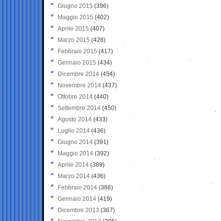
Giugno 2015
(396)
Maggio 2015
(402)
Aprile 2015
(407)
Marzo 2015
(428)
Febbraio 2015
(417)
Gennaio 2015
(434)
Dicembre 2014
(454)
Novembre 2014
(437)
Ottobre 2014
(440)
Settembre 2014
(450)
Agosto 2014
(433)
Luglio 2014
(436)
Giugno 2014
(391)
Maggio 2014
(392)
Aprile 2014
(389)
Marzo 2014
(436)
Febbraio 2014
(386)
Gennaio 2014
(419)
Dicembre 2013
(367)