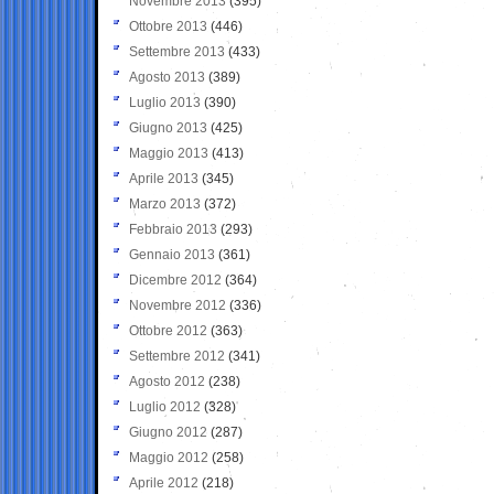
Novembre 2013
(395)
Ottobre 2013
(446)
Settembre 2013
(433)
Agosto 2013
(389)
Luglio 2013
(390)
Giugno 2013
(425)
Maggio 2013
(413)
Aprile 2013
(345)
Marzo 2013
(372)
Febbraio 2013
(293)
Gennaio 2013
(361)
Dicembre 2012
(364)
Novembre 2012
(336)
Ottobre 2012
(363)
Settembre 2012
(341)
Agosto 2012
(238)
Luglio 2012
(328)
Giugno 2012
(287)
Maggio 2012
(258)
Aprile 2012
(218)