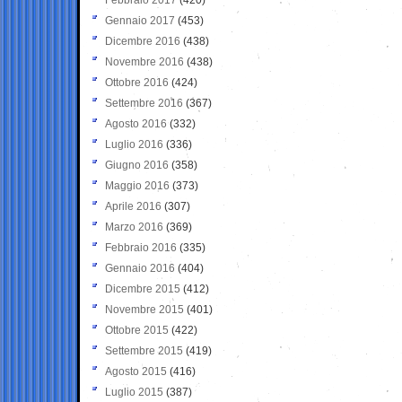
Gennaio 2017
(453)
Dicembre 2016
(438)
Novembre 2016
(438)
Ottobre 2016
(424)
Settembre 2016
(367)
Agosto 2016
(332)
Luglio 2016
(336)
Giugno 2016
(358)
Maggio 2016
(373)
Aprile 2016
(307)
Marzo 2016
(369)
Febbraio 2016
(335)
Gennaio 2016
(404)
Dicembre 2015
(412)
Novembre 2015
(401)
Ottobre 2015
(422)
Settembre 2015
(419)
Agosto 2015
(416)
Luglio 2015
(387)