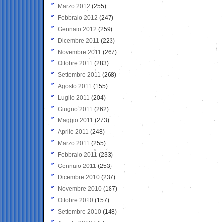
Marzo 2012
(255)
Febbraio 2012
(247)
Gennaio 2012
(259)
Dicembre 2011
(223)
Novembre 2011
(267)
Ottobre 2011
(283)
Settembre 2011
(268)
Agosto 2011
(155)
Luglio 2011
(204)
Giugno 2011
(262)
Maggio 2011
(273)
Aprile 2011
(248)
Marzo 2011
(255)
Febbraio 2011
(233)
Gennaio 2011
(253)
Dicembre 2010
(237)
Novembre 2010
(187)
Ottobre 2010
(157)
Settembre 2010
(148)