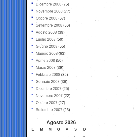
Dicembre 2008
(75)
Novembre 2008
(77)
Ottobre 2008
(67)
Settembre 2008
(56)
Agosto 2008
(39)
Luglio 2008
(50)
Giugno 2008
(55)
Maggio 2008
(63)
Aprile 2008
(50)
Marzo 2008
(39)
Febbraio 2008
(35)
Gennaio 2008
(36)
Dicembre 2007
(25)
Novembre 2007
(22)
Ottobre 2007
(27)
Settembre 2007
(23)
Agosto 2026
L
M
M
G
V
S
D