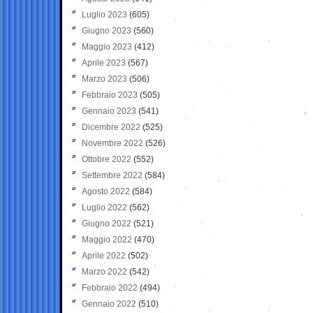
Luglio 2023
(605)
Giugno 2023
(560)
Maggio 2023
(412)
Aprile 2023
(567)
Marzo 2023
(506)
Febbraio 2023
(505)
Gennaio 2023
(541)
Dicembre 2022
(525)
Novembre 2022
(526)
Ottobre 2022
(552)
Settembre 2022
(584)
Agosto 2022
(584)
Luglio 2022
(562)
Giugno 2022
(521)
Maggio 2022
(470)
Aprile 2022
(502)
Marzo 2022
(542)
Febbraio 2022
(494)
Gennaio 2022
(510)