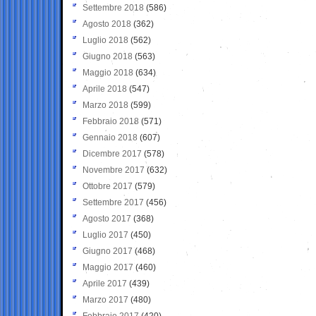
Settembre 2018
(586)
Agosto 2018
(362)
Luglio 2018
(562)
Giugno 2018
(563)
Maggio 2018
(634)
Aprile 2018
(547)
Marzo 2018
(599)
Febbraio 2018
(571)
Gennaio 2018
(607)
Dicembre 2017
(578)
Novembre 2017
(632)
Ottobre 2017
(579)
Settembre 2017
(456)
Agosto 2017
(368)
Luglio 2017
(450)
Giugno 2017
(468)
Maggio 2017
(460)
Aprile 2017
(439)
Marzo 2017
(480)
Febbraio 2017
(420)