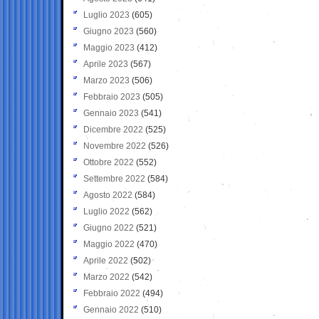
Luglio 2023
(605)
Giugno 2023
(560)
Maggio 2023
(412)
Aprile 2023
(567)
Marzo 2023
(506)
Febbraio 2023
(505)
Gennaio 2023
(541)
Dicembre 2022
(525)
Novembre 2022
(526)
Ottobre 2022
(552)
Settembre 2022
(584)
Agosto 2022
(584)
Luglio 2022
(562)
Giugno 2022
(521)
Maggio 2022
(470)
Aprile 2022
(502)
Marzo 2022
(542)
Febbraio 2022
(494)
Gennaio 2022
(510)