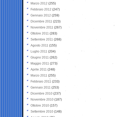
Marzo 2012
(255)
Febbraio 2012
(247)
Gennaio 2012
(259)
Dicembre 2011
(223)
Novembre 2011
(267)
Ottobre 2011
(283)
Settembre 2011
(268)
Agosto 2011
(155)
Luglio 2011
(204)
Giugno 2011
(262)
Maggio 2011
(273)
Aprile 2011
(248)
Marzo 2011
(255)
Febbraio 2011
(233)
Gennaio 2011
(253)
Dicembre 2010
(237)
Novembre 2010
(187)
Ottobre 2010
(157)
Settembre 2010
(148)