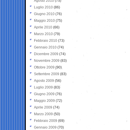
Agosto 2010
(75)
Luglio 2010
(86)
Giugno 2010
(76)
Maggio 2010
(75)
Aprile 2010
(66)
Marzo 2010
(79)
Febbraio 2010
(73)
Gennaio 2010
(74)
Dicembre 2009
(74)
Novembre 2009
(83)
Ottobre 2009
(90)
Settembre 2009
(83)
Agosto 2009
(56)
Luglio 2009
(83)
Giugno 2009
(76)
Maggio 2009
(72)
Aprile 2009
(74)
Marzo 2009
(50)
Febbraio 2009
(69)
Gennaio 2009
(70)