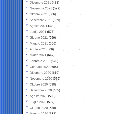
Dicembre 2021
(488)
Novembre 2021
(599)
Ottobre 2021
(506)
Settembre 2021
(539)
Agosto 2021
(423)
Luglio 2021
(577)
Giugno 2021
(559)
Maggio 2021
(556)
Aprile 2021
(506)
Marzo 2021
(647)
Febbraio 2021
(570)
Gennaio 2021
(605)
Dicembre 2020
(619)
Novembre 2020
(575)
Ottobre 2020
(638)
Settembre 2020
(465)
Agosto 2020
(588)
Luglio 2020
(597)
Giugno 2020
(580)
Maggio 2020
(618)