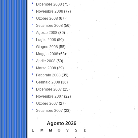
Dicembre 2008
(75)
Novembre 2008
(77)
Ottobre 2008
(67)
Settembre 2008
(56)
Agosto 2008
(39)
Luglio 2008
(50)
Giugno 2008
(55)
Maggio 2008
(63)
Aprile 2008
(50)
Marzo 2008
(39)
Febbraio 2008
(35)
Gennaio 2008
(36)
Dicembre 2007
(25)
Novembre 2007
(22)
Ottobre 2007
(27)
Settembre 2007
(23)
Agosto 2026
L
M
M
G
V
S
D