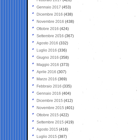
Gennaio 2017
(453)
Dicembre 2016
(438)
Novembre 2016
(438)
Ottobre 2016
(424)
Settembre 2016
(367)
Agosto 2016
(332)
Luglio 2016
(336)
Giugno 2016
(358)
Maggio 2016
(373)
Aprile 2016
(307)
Marzo 2016
(369)
Febbraio 2016
(335)
Gennaio 2016
(404)
Dicembre 2015
(412)
Novembre 2015
(401)
Ottobre 2015
(422)
Settembre 2015
(419)
Agosto 2015
(416)
Luglio 2015
(387)