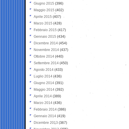
Giugno 2015
(396)
Maggio 2015
(402)
Aprile 2015
(407)
Marzo 2015
(428)
Febbraio 2015
(417)
Gennaio 2015
(434)
Dicembre 2014
(454)
Novembre 2014
(437)
Ottobre 2014
(440)
Settembre 2014
(450)
Agosto 2014
(433)
Luglio 2014
(436)
Giugno 2014
(391)
Maggio 2014
(392)
Aprile 2014
(389)
Marzo 2014
(436)
Febbraio 2014
(386)
Gennaio 2014
(419)
Dicembre 2013
(367)