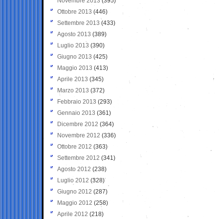
Novembre 2013
(395)
Ottobre 2013
(446)
Settembre 2013
(433)
Agosto 2013
(389)
Luglio 2013
(390)
Giugno 2013
(425)
Maggio 2013
(413)
Aprile 2013
(345)
Marzo 2013
(372)
Febbraio 2013
(293)
Gennaio 2013
(361)
Dicembre 2012
(364)
Novembre 2012
(336)
Ottobre 2012
(363)
Settembre 2012
(341)
Agosto 2012
(238)
Luglio 2012
(328)
Giugno 2012
(287)
Maggio 2012
(258)
Aprile 2012
(218)