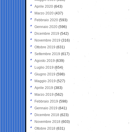
Aprile 2020
(643)
Marzo 2020
(437)
Febbraio 2020
(593)
Gennaio 2020
(596)
Dicembre 2019
(542)
Novembre 2019
(316)
Ottobre 2019
(631)
Settembre 2019
(617)
Agosto 2019
(639)
Luglio 2019
(654)
Giugno 2019
(598)
Maggio 2019
(527)
Aprile 2019
(383)
Marzo 2019
(562)
Febbraio 2019
(598)
Gennaio 2019
(641)
Dicembre 2018
(623)
Novembre 2018
(603)
Ottobre 2018
(631)