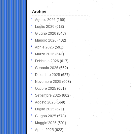
Archivi
Agosto 2026
(160)
Luglio 2026
(613)
Giugno 2026
(545)
Maggio 2026
(402)
Aprile 2026
(591)
Marzo 2026
(641)
Febbraio 2026
(617)
Gennaio 2026
(652)
Dicembre 2025
(627)
Novembre 2025
(668)
Ottobre 2025
(651)
Settembre 2025
(662)
Agosto 2025
(669)
Luglio 2025
(671)
Giugno 2025
(573)
Maggio 2025
(591)
Aprile 2025
(622)