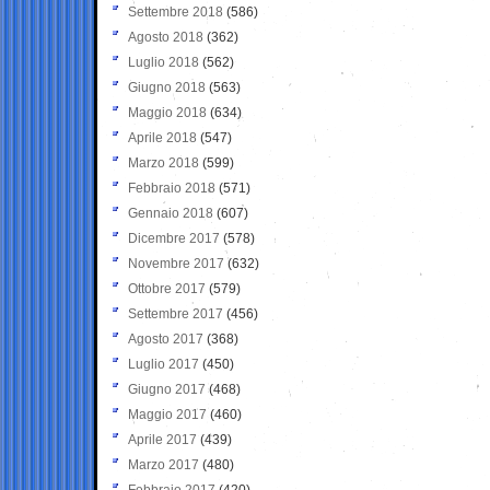
Settembre 2018
(586)
Agosto 2018
(362)
Luglio 2018
(562)
Giugno 2018
(563)
Maggio 2018
(634)
Aprile 2018
(547)
Marzo 2018
(599)
Febbraio 2018
(571)
Gennaio 2018
(607)
Dicembre 2017
(578)
Novembre 2017
(632)
Ottobre 2017
(579)
Settembre 2017
(456)
Agosto 2017
(368)
Luglio 2017
(450)
Giugno 2017
(468)
Maggio 2017
(460)
Aprile 2017
(439)
Marzo 2017
(480)
Febbraio 2017
(420)