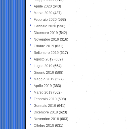
Aprile 2020
(643)
Marzo 2020
(437)
Febbraio 2020
(593)
Gennaio 2020
(596)
Dicembre 2019
(542)
Novembre 2019
(316)
Ottobre 2019
(631)
Settembre 2019
(617)
Agosto 2019
(639)
Luglio 2019
(654)
Giugno 2019
(598)
Maggio 2019
(527)
Aprile 2019
(383)
Marzo 2019
(562)
Febbraio 2019
(598)
Gennaio 2019
(641)
Dicembre 2018
(623)
Novembre 2018
(603)
Ottobre 2018
(631)