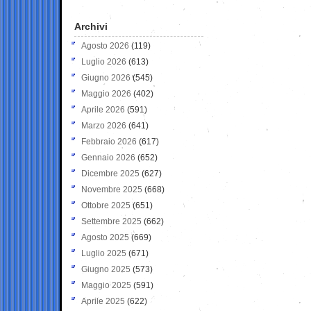
Archivi
Agosto 2026
(119)
Luglio 2026
(613)
Giugno 2026
(545)
Maggio 2026
(402)
Aprile 2026
(591)
Marzo 2026
(641)
Febbraio 2026
(617)
Gennaio 2026
(652)
Dicembre 2025
(627)
Novembre 2025
(668)
Ottobre 2025
(651)
Settembre 2025
(662)
Agosto 2025
(669)
Luglio 2025
(671)
Giugno 2025
(573)
Maggio 2025
(591)
Aprile 2025
(622)