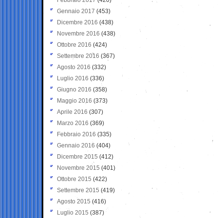
Gennaio 2017
(453)
Dicembre 2016
(438)
Novembre 2016
(438)
Ottobre 2016
(424)
Settembre 2016
(367)
Agosto 2016
(332)
Luglio 2016
(336)
Giugno 2016
(358)
Maggio 2016
(373)
Aprile 2016
(307)
Marzo 2016
(369)
Febbraio 2016
(335)
Gennaio 2016
(404)
Dicembre 2015
(412)
Novembre 2015
(401)
Ottobre 2015
(422)
Settembre 2015
(419)
Agosto 2015
(416)
Luglio 2015
(387)