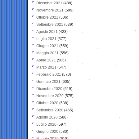
Dicembre 2021
(488)
Novembre 2021
(599)
Ottobre 2021
(506)
Settembre 2021
(539)
Agosto 2021
(423)
Luglio 2021
(577)
Giugno 2021
(559)
Maggio 2021
(556)
Aprile 2021
(506)
Marzo 2021
(647)
Febbraio 2021
(570)
Gennaio 2021
(605)
Dicembre 2020
(619)
Novembre 2020
(575)
Ottobre 2020
(638)
Settembre 2020
(465)
Agosto 2020
(588)
Luglio 2020
(597)
Giugno 2020
(580)
Maggio 2020
(618)