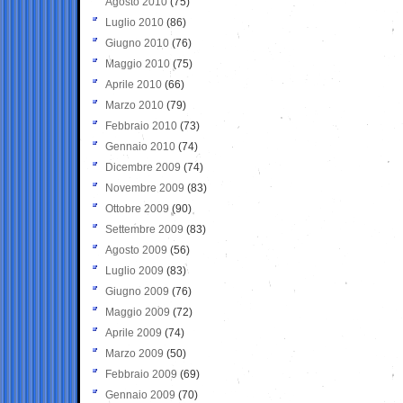
Agosto 2010
(75)
Luglio 2010
(86)
Giugno 2010
(76)
Maggio 2010
(75)
Aprile 2010
(66)
Marzo 2010
(79)
Febbraio 2010
(73)
Gennaio 2010
(74)
Dicembre 2009
(74)
Novembre 2009
(83)
Ottobre 2009
(90)
Settembre 2009
(83)
Agosto 2009
(56)
Luglio 2009
(83)
Giugno 2009
(76)
Maggio 2009
(72)
Aprile 2009
(74)
Marzo 2009
(50)
Febbraio 2009
(69)
Gennaio 2009
(70)