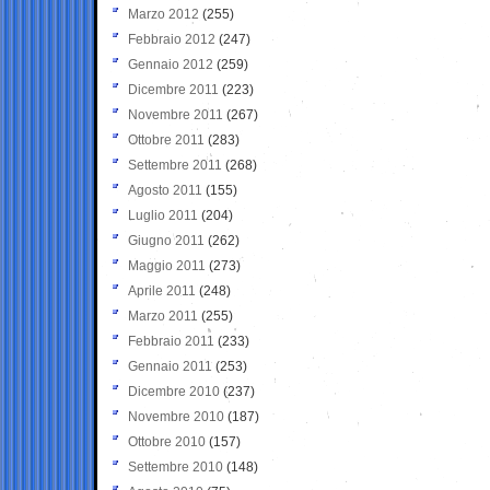
Marzo 2012
(255)
Febbraio 2012
(247)
Gennaio 2012
(259)
Dicembre 2011
(223)
Novembre 2011
(267)
Ottobre 2011
(283)
Settembre 2011
(268)
Agosto 2011
(155)
Luglio 2011
(204)
Giugno 2011
(262)
Maggio 2011
(273)
Aprile 2011
(248)
Marzo 2011
(255)
Febbraio 2011
(233)
Gennaio 2011
(253)
Dicembre 2010
(237)
Novembre 2010
(187)
Ottobre 2010
(157)
Settembre 2010
(148)