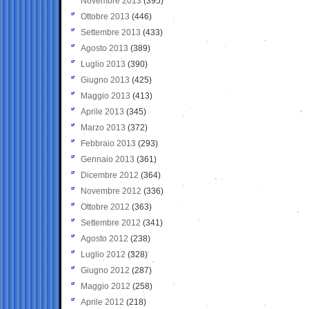
Novembre 2013
(395)
Ottobre 2013
(446)
Settembre 2013
(433)
Agosto 2013
(389)
Luglio 2013
(390)
Giugno 2013
(425)
Maggio 2013
(413)
Aprile 2013
(345)
Marzo 2013
(372)
Febbraio 2013
(293)
Gennaio 2013
(361)
Dicembre 2012
(364)
Novembre 2012
(336)
Ottobre 2012
(363)
Settembre 2012
(341)
Agosto 2012
(238)
Luglio 2012
(328)
Giugno 2012
(287)
Maggio 2012
(258)
Aprile 2012
(218)