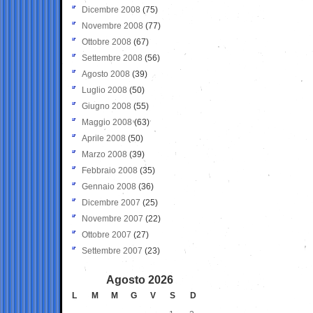
Dicembre 2008
(75)
Novembre 2008
(77)
Ottobre 2008
(67)
Settembre 2008
(56)
Agosto 2008
(39)
Luglio 2008
(50)
Giugno 2008
(55)
Maggio 2008
(63)
Aprile 2008
(50)
Marzo 2008
(39)
Febbraio 2008
(35)
Gennaio 2008
(36)
Dicembre 2007
(25)
Novembre 2007
(22)
Ottobre 2007
(27)
Settembre 2007
(23)
Agosto 2026
L
M
M
G
V
S
D