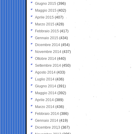
Giugno 2015
(396)
Maggio 2015
(402)
Aprile 2015
(407)
Marzo 2015
(428)
Febbraio 2015
(417)
Gennaio 2015
(434)
Dicembre 2014
(454)
Novembre 2014
(437)
Ottobre 2014
(440)
Settembre 2014
(450)
Agosto 2014
(433)
Luglio 2014
(436)
Giugno 2014
(391)
Maggio 2014
(392)
Aprile 2014
(389)
Marzo 2014
(436)
Febbraio 2014
(386)
Gennaio 2014
(419)
Dicembre 2013
(367)