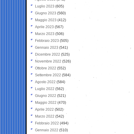
Luglio 2023
(605)
Giugno 2023
(560)
Maggio 2023
(412)
Aprile 2023
(567)
Marzo 2023
(506)
Febbraio 2023
(505)
Gennaio 2023
(541)
Dicembre 2022
(525)
Novembre 2022
(526)
Ottobre 2022
(552)
Settembre 2022
(584)
Agosto 2022
(584)
Luglio 2022
(562)
Giugno 2022
(521)
Maggio 2022
(470)
Aprile 2022
(502)
Marzo 2022
(542)
Febbraio 2022
(494)
Gennaio 2022
(510)