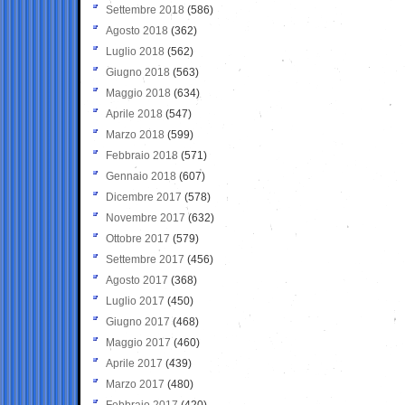
Settembre 2018
(586)
Agosto 2018
(362)
Luglio 2018
(562)
Giugno 2018
(563)
Maggio 2018
(634)
Aprile 2018
(547)
Marzo 2018
(599)
Febbraio 2018
(571)
Gennaio 2018
(607)
Dicembre 2017
(578)
Novembre 2017
(632)
Ottobre 2017
(579)
Settembre 2017
(456)
Agosto 2017
(368)
Luglio 2017
(450)
Giugno 2017
(468)
Maggio 2017
(460)
Aprile 2017
(439)
Marzo 2017
(480)
Febbraio 2017
(420)