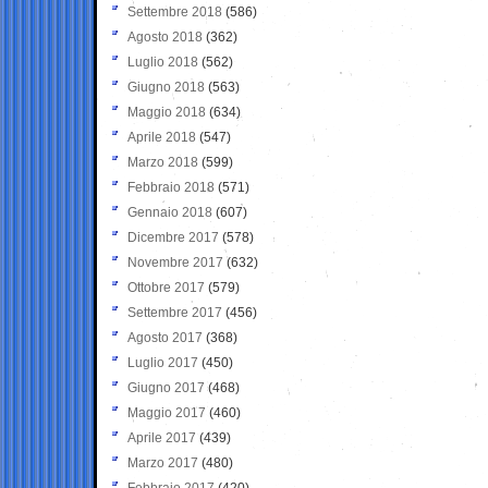
Settembre 2018
(586)
Agosto 2018
(362)
Luglio 2018
(562)
Giugno 2018
(563)
Maggio 2018
(634)
Aprile 2018
(547)
Marzo 2018
(599)
Febbraio 2018
(571)
Gennaio 2018
(607)
Dicembre 2017
(578)
Novembre 2017
(632)
Ottobre 2017
(579)
Settembre 2017
(456)
Agosto 2017
(368)
Luglio 2017
(450)
Giugno 2017
(468)
Maggio 2017
(460)
Aprile 2017
(439)
Marzo 2017
(480)
Febbraio 2017
(420)