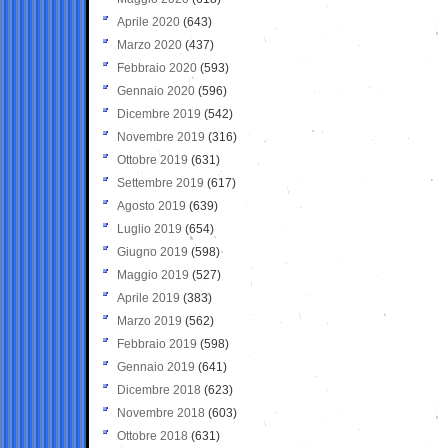
Aprile 2020
(643)
Marzo 2020
(437)
Febbraio 2020
(593)
Gennaio 2020
(596)
Dicembre 2019
(542)
Novembre 2019
(316)
Ottobre 2019
(631)
Settembre 2019
(617)
Agosto 2019
(639)
Luglio 2019
(654)
Giugno 2019
(598)
Maggio 2019
(527)
Aprile 2019
(383)
Marzo 2019
(562)
Febbraio 2019
(598)
Gennaio 2019
(641)
Dicembre 2018
(623)
Novembre 2018
(603)
Ottobre 2018
(631)