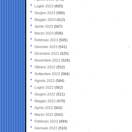
Luglio 2023
(605)
Giugno 2023
(560)
Maggio 2023
(412)
Aprile 2023
(567)
Marzo 2023
(506)
Febbraio 2023
(505)
Gennaio 2023
(541)
Dicembre 2022
(525)
Novembre 2022
(526)
Ottobre 2022
(552)
Settembre 2022
(584)
Agosto 2022
(584)
Luglio 2022
(562)
Giugno 2022
(521)
Maggio 2022
(470)
Aprile 2022
(502)
Marzo 2022
(542)
Febbraio 2022
(494)
Gennaio 2022
(510)