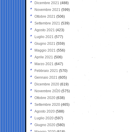
Dicembre 2021
(488)
Novembre 2021
(599)
Ottobre 2021
(506)
Settembre 2021
(539)
Agosto 2021
(423)
Luglio 2021
(577)
Giugno 2021
(559)
Maggio 2021
(556)
Aprile 2021
(506)
Marzo 2021
(647)
Febbraio 2021
(570)
Gennaio 2021
(605)
Dicembre 2020
(619)
Novembre 2020
(575)
Ottobre 2020
(638)
Settembre 2020
(465)
Agosto 2020
(588)
Luglio 2020
(597)
Giugno 2020
(580)
Maggio 2020
(618)