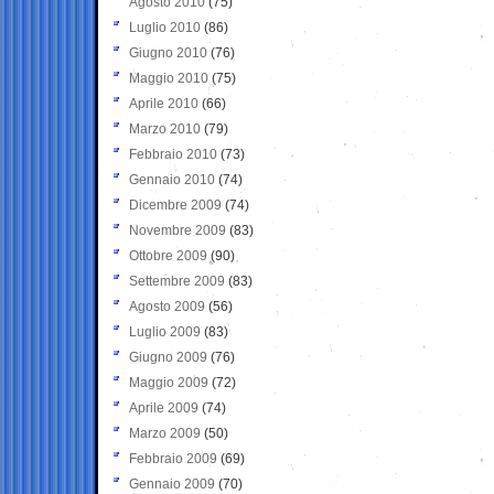
Agosto 2010
(75)
Luglio 2010
(86)
Giugno 2010
(76)
Maggio 2010
(75)
Aprile 2010
(66)
Marzo 2010
(79)
Febbraio 2010
(73)
Gennaio 2010
(74)
Dicembre 2009
(74)
Novembre 2009
(83)
Ottobre 2009
(90)
Settembre 2009
(83)
Agosto 2009
(56)
Luglio 2009
(83)
Giugno 2009
(76)
Maggio 2009
(72)
Aprile 2009
(74)
Marzo 2009
(50)
Febbraio 2009
(69)
Gennaio 2009
(70)