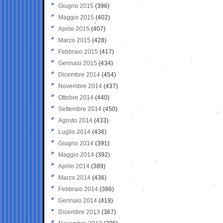
Giugno 2015
(396)
Maggio 2015
(402)
Aprile 2015
(407)
Marzo 2015
(428)
Febbraio 2015
(417)
Gennaio 2015
(434)
Dicembre 2014
(454)
Novembre 2014
(437)
Ottobre 2014
(440)
Settembre 2014
(450)
Agosto 2014
(433)
Luglio 2014
(436)
Giugno 2014
(391)
Maggio 2014
(392)
Aprile 2014
(389)
Marzo 2014
(436)
Febbraio 2014
(386)
Gennaio 2014
(419)
Dicembre 2013
(367)