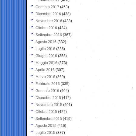
Gennaio 2017
(453)
Dicembre 2016
(438)
Novembre 2016
(438)
Ottobre 2016
(424)
Settembre 2016
(367)
Agosto 2016
(332)
Luglio 2016
(336)
Giugno 2016
(358)
Maggio 2016
(373)
Aprile 2016
(307)
Marzo 2016
(369)
Febbraio 2016
(335)
Gennaio 2016
(404)
Dicembre 2015
(412)
Novembre 2015
(401)
Ottobre 2015
(422)
Settembre 2015
(419)
Agosto 2015
(416)
Luglio 2015
(387)