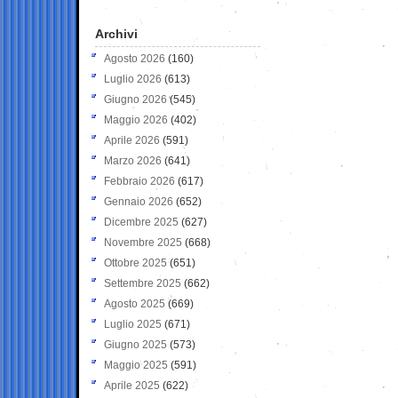
Archivi
Agosto 2026
(160)
Luglio 2026
(613)
Giugno 2026
(545)
Maggio 2026
(402)
Aprile 2026
(591)
Marzo 2026
(641)
Febbraio 2026
(617)
Gennaio 2026
(652)
Dicembre 2025
(627)
Novembre 2025
(668)
Ottobre 2025
(651)
Settembre 2025
(662)
Agosto 2025
(669)
Luglio 2025
(671)
Giugno 2025
(573)
Maggio 2025
(591)
Aprile 2025
(622)