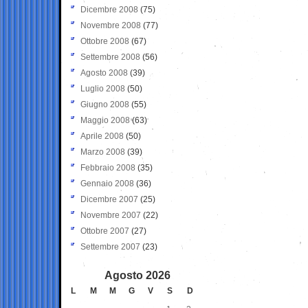
Dicembre 2008
(75)
Novembre 2008
(77)
Ottobre 2008
(67)
Settembre 2008
(56)
Agosto 2008
(39)
Luglio 2008
(50)
Giugno 2008
(55)
Maggio 2008
(63)
Aprile 2008
(50)
Marzo 2008
(39)
Febbraio 2008
(35)
Gennaio 2008
(36)
Dicembre 2007
(25)
Novembre 2007
(22)
Ottobre 2007
(27)
Settembre 2007
(23)
Agosto 2026
L
M
M
G
V
S
D