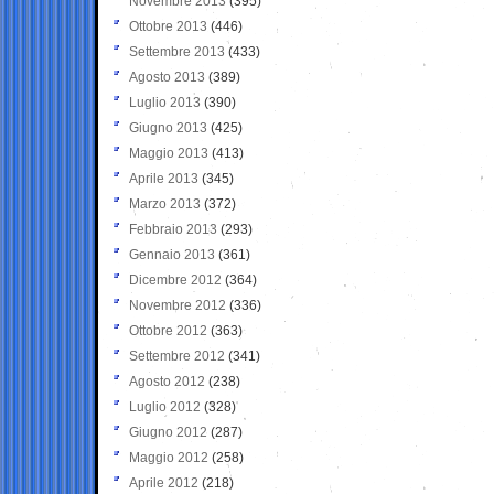
Novembre 2013
(395)
Ottobre 2013
(446)
Settembre 2013
(433)
Agosto 2013
(389)
Luglio 2013
(390)
Giugno 2013
(425)
Maggio 2013
(413)
Aprile 2013
(345)
Marzo 2013
(372)
Febbraio 2013
(293)
Gennaio 2013
(361)
Dicembre 2012
(364)
Novembre 2012
(336)
Ottobre 2012
(363)
Settembre 2012
(341)
Agosto 2012
(238)
Luglio 2012
(328)
Giugno 2012
(287)
Maggio 2012
(258)
Aprile 2012
(218)