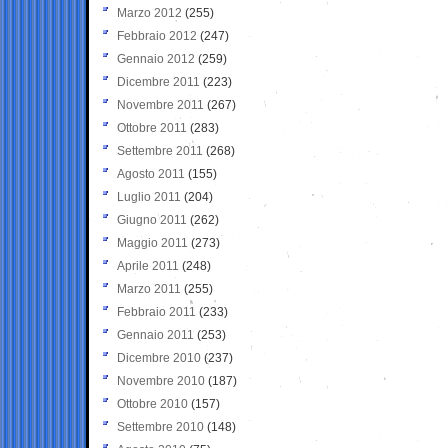
Marzo 2012
(255)
Febbraio 2012
(247)
Gennaio 2012
(259)
Dicembre 2011
(223)
Novembre 2011
(267)
Ottobre 2011
(283)
Settembre 2011
(268)
Agosto 2011
(155)
Luglio 2011
(204)
Giugno 2011
(262)
Maggio 2011
(273)
Aprile 2011
(248)
Marzo 2011
(255)
Febbraio 2011
(233)
Gennaio 2011
(253)
Dicembre 2010
(237)
Novembre 2010
(187)
Ottobre 2010
(157)
Settembre 2010
(148)