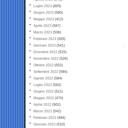
Luglio 2023
(605)
Giugno 2023
(560)
Maggio 2023
(412)
Aprile 2023
(567)
Marzo 2023
(506)
Febbraio 2023
(505)
Gennaio 2023
(541)
Dicembre 2022
(525)
Novembre 2022
(526)
Ottobre 2022
(552)
Settembre 2022
(584)
Agosto 2022
(584)
Luglio 2022
(562)
Giugno 2022
(521)
Maggio 2022
(470)
Aprile 2022
(502)
Marzo 2022
(542)
Febbraio 2022
(494)
Gennaio 2022
(510)