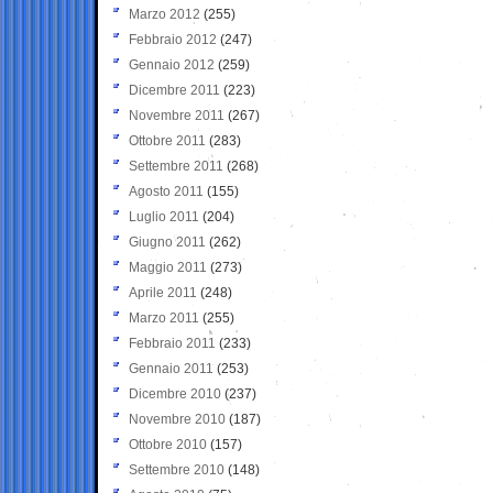
Marzo 2012
(255)
Febbraio 2012
(247)
Gennaio 2012
(259)
Dicembre 2011
(223)
Novembre 2011
(267)
Ottobre 2011
(283)
Settembre 2011
(268)
Agosto 2011
(155)
Luglio 2011
(204)
Giugno 2011
(262)
Maggio 2011
(273)
Aprile 2011
(248)
Marzo 2011
(255)
Febbraio 2011
(233)
Gennaio 2011
(253)
Dicembre 2010
(237)
Novembre 2010
(187)
Ottobre 2010
(157)
Settembre 2010
(148)