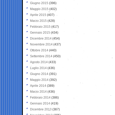
Giugno 2015
(396)
Maggio 2015
(402)
Aprile 2015
(407)
Marzo 2015
(428)
Febbraio 2015
(417)
Gennaio 2015
(434)
Dicembre 2014
(454)
Novembre 2014
(437)
Ottobre 2014
(440)
Settembre 2014
(450)
Agosto 2014
(433)
Luglio 2014
(436)
Giugno 2014
(391)
Maggio 2014
(392)
Aprile 2014
(389)
Marzo 2014
(436)
Febbraio 2014
(386)
Gennaio 2014
(419)
Dicembre 2013
(367)