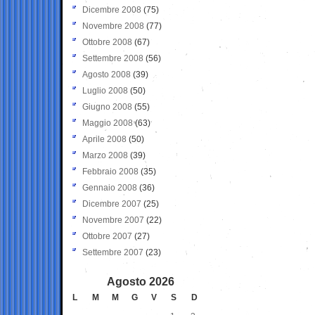
Dicembre 2008
(75)
Novembre 2008
(77)
Ottobre 2008
(67)
Settembre 2008
(56)
Agosto 2008
(39)
Luglio 2008
(50)
Giugno 2008
(55)
Maggio 2008
(63)
Aprile 2008
(50)
Marzo 2008
(39)
Febbraio 2008
(35)
Gennaio 2008
(36)
Dicembre 2007
(25)
Novembre 2007
(22)
Ottobre 2007
(27)
Settembre 2007
(23)
Agosto 2026
L
M
M
G
V
S
D