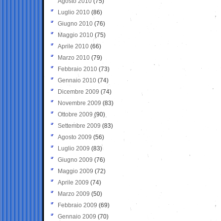
Agosto 2010
(75)
Luglio 2010
(86)
Giugno 2010
(76)
Maggio 2010
(75)
Aprile 2010
(66)
Marzo 2010
(79)
Febbraio 2010
(73)
Gennaio 2010
(74)
Dicembre 2009
(74)
Novembre 2009
(83)
Ottobre 2009
(90)
Settembre 2009
(83)
Agosto 2009
(56)
Luglio 2009
(83)
Giugno 2009
(76)
Maggio 2009
(72)
Aprile 2009
(74)
Marzo 2009
(50)
Febbraio 2009
(69)
Gennaio 2009
(70)