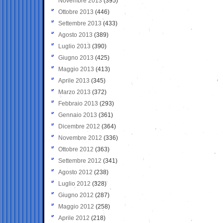
Novembre 2013
(395)
Ottobre 2013
(446)
Settembre 2013
(433)
Agosto 2013
(389)
Luglio 2013
(390)
Giugno 2013
(425)
Maggio 2013
(413)
Aprile 2013
(345)
Marzo 2013
(372)
Febbraio 2013
(293)
Gennaio 2013
(361)
Dicembre 2012
(364)
Novembre 2012
(336)
Ottobre 2012
(363)
Settembre 2012
(341)
Agosto 2012
(238)
Luglio 2012
(328)
Giugno 2012
(287)
Maggio 2012
(258)
Aprile 2012
(218)