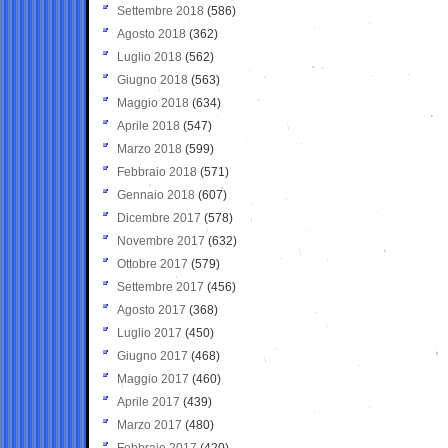
Settembre 2018
(586)
Agosto 2018
(362)
Luglio 2018
(562)
Giugno 2018
(563)
Maggio 2018
(634)
Aprile 2018
(547)
Marzo 2018
(599)
Febbraio 2018
(571)
Gennaio 2018
(607)
Dicembre 2017
(578)
Novembre 2017
(632)
Ottobre 2017
(579)
Settembre 2017
(456)
Agosto 2017
(368)
Luglio 2017
(450)
Giugno 2017
(468)
Maggio 2017
(460)
Aprile 2017
(439)
Marzo 2017
(480)
Febbraio 2017
(420)