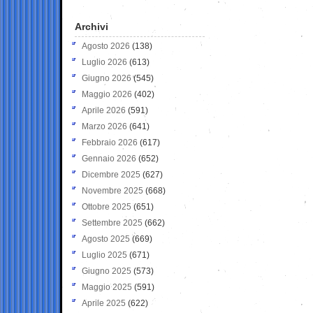
Archivi
Agosto 2026
(138)
Luglio 2026
(613)
Giugno 2026
(545)
Maggio 2026
(402)
Aprile 2026
(591)
Marzo 2026
(641)
Febbraio 2026
(617)
Gennaio 2026
(652)
Dicembre 2025
(627)
Novembre 2025
(668)
Ottobre 2025
(651)
Settembre 2025
(662)
Agosto 2025
(669)
Luglio 2025
(671)
Giugno 2025
(573)
Maggio 2025
(591)
Aprile 2025
(622)