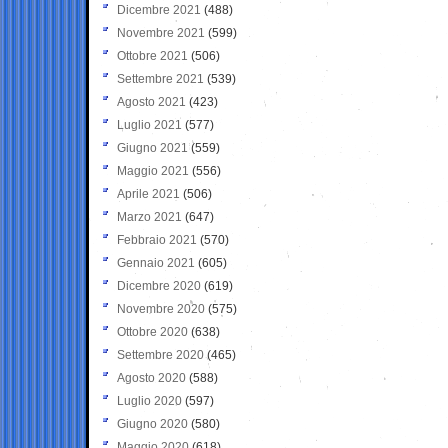
Dicembre 2021
(488)
Novembre 2021
(599)
Ottobre 2021
(506)
Settembre 2021
(539)
Agosto 2021
(423)
Luglio 2021
(577)
Giugno 2021
(559)
Maggio 2021
(556)
Aprile 2021
(506)
Marzo 2021
(647)
Febbraio 2021
(570)
Gennaio 2021
(605)
Dicembre 2020
(619)
Novembre 2020
(575)
Ottobre 2020
(638)
Settembre 2020
(465)
Agosto 2020
(588)
Luglio 2020
(597)
Giugno 2020
(580)
Maggio 2020
(618)