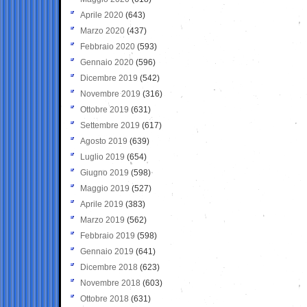
Aprile 2020
(643)
Marzo 2020
(437)
Febbraio 2020
(593)
Gennaio 2020
(596)
Dicembre 2019
(542)
Novembre 2019
(316)
Ottobre 2019
(631)
Settembre 2019
(617)
Agosto 2019
(639)
Luglio 2019
(654)
Giugno 2019
(598)
Maggio 2019
(527)
Aprile 2019
(383)
Marzo 2019
(562)
Febbraio 2019
(598)
Gennaio 2019
(641)
Dicembre 2018
(623)
Novembre 2018
(603)
Ottobre 2018
(631)