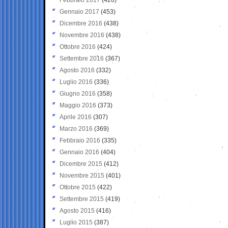
Gennaio 2017
(453)
Dicembre 2016
(438)
Novembre 2016
(438)
Ottobre 2016
(424)
Settembre 2016
(367)
Agosto 2016
(332)
Luglio 2016
(336)
Giugno 2016
(358)
Maggio 2016
(373)
Aprile 2016
(307)
Marzo 2016
(369)
Febbraio 2016
(335)
Gennaio 2016
(404)
Dicembre 2015
(412)
Novembre 2015
(401)
Ottobre 2015
(422)
Settembre 2015
(419)
Agosto 2015
(416)
Luglio 2015
(387)