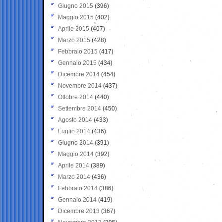
Giugno 2015
(396)
Maggio 2015
(402)
Aprile 2015
(407)
Marzo 2015
(428)
Febbraio 2015
(417)
Gennaio 2015
(434)
Dicembre 2014
(454)
Novembre 2014
(437)
Ottobre 2014
(440)
Settembre 2014
(450)
Agosto 2014
(433)
Luglio 2014
(436)
Giugno 2014
(391)
Maggio 2014
(392)
Aprile 2014
(389)
Marzo 2014
(436)
Febbraio 2014
(386)
Gennaio 2014
(419)
Dicembre 2013
(367)