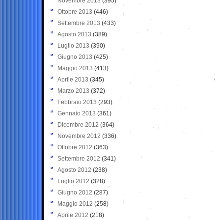
Novembre 2013
(395)
Ottobre 2013
(446)
Settembre 2013
(433)
Agosto 2013
(389)
Luglio 2013
(390)
Giugno 2013
(425)
Maggio 2013
(413)
Aprile 2013
(345)
Marzo 2013
(372)
Febbraio 2013
(293)
Gennaio 2013
(361)
Dicembre 2012
(364)
Novembre 2012
(336)
Ottobre 2012
(363)
Settembre 2012
(341)
Agosto 2012
(238)
Luglio 2012
(328)
Giugno 2012
(287)
Maggio 2012
(258)
Aprile 2012
(218)