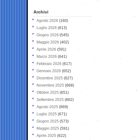
Archivi
Agosto 2026
(160)
Luglio 2026
(613)
Giugno 2026
(545)
Maggio 2026
(402)
Aprile 2026
(591)
Marzo 2026
(641)
Febbraio 2026
(617)
Gennaio 2026
(652)
Dicembre 2025
(627)
Novembre 2025
(668)
Ottobre 2025
(651)
Settembre 2025
(662)
Agosto 2025
(669)
Luglio 2025
(671)
Giugno 2025
(573)
Maggio 2025
(591)
Aprile 2025
(622)