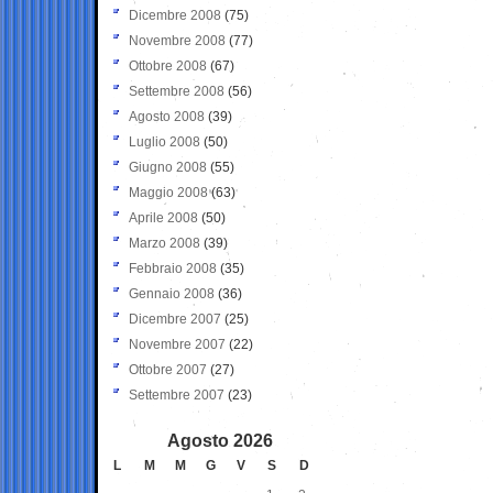
Dicembre 2008
(75)
Novembre 2008
(77)
Ottobre 2008
(67)
Settembre 2008
(56)
Agosto 2008
(39)
Luglio 2008
(50)
Giugno 2008
(55)
Maggio 2008
(63)
Aprile 2008
(50)
Marzo 2008
(39)
Febbraio 2008
(35)
Gennaio 2008
(36)
Dicembre 2007
(25)
Novembre 2007
(22)
Ottobre 2007
(27)
Settembre 2007
(23)
Agosto 2026
L
M
M
G
V
S
D