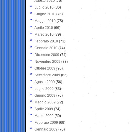
Agosto 2010
(75)
Luglio 2010
(86)
Giugno 2010
(76)
Maggio 2010
(75)
Aprile 2010
(66)
Marzo 2010
(79)
Febbraio 2010
(73)
Gennaio 2010
(74)
Dicembre 2009
(74)
Novembre 2009
(83)
Ottobre 2009
(90)
Settembre 2009
(83)
Agosto 2009
(56)
Luglio 2009
(83)
Giugno 2009
(76)
Maggio 2009
(72)
Aprile 2009
(74)
Marzo 2009
(50)
Febbraio 2009
(69)
Gennaio 2009
(70)