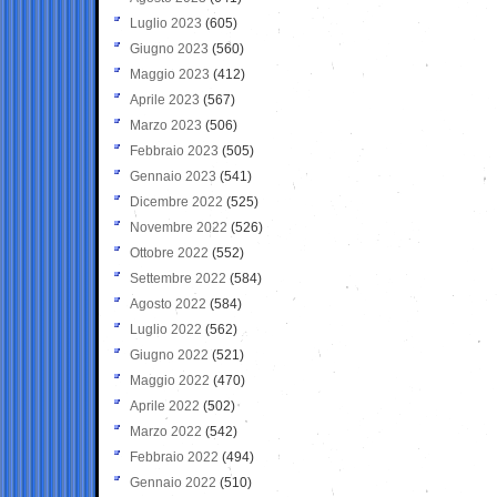
Luglio 2023
(605)
Giugno 2023
(560)
Maggio 2023
(412)
Aprile 2023
(567)
Marzo 2023
(506)
Febbraio 2023
(505)
Gennaio 2023
(541)
Dicembre 2022
(525)
Novembre 2022
(526)
Ottobre 2022
(552)
Settembre 2022
(584)
Agosto 2022
(584)
Luglio 2022
(562)
Giugno 2022
(521)
Maggio 2022
(470)
Aprile 2022
(502)
Marzo 2022
(542)
Febbraio 2022
(494)
Gennaio 2022
(510)