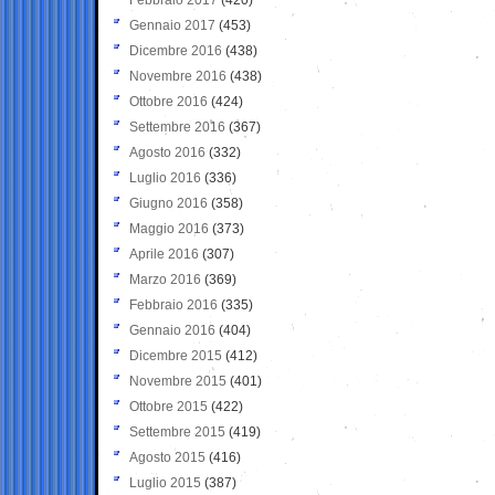
Gennaio 2017
(453)
Dicembre 2016
(438)
Novembre 2016
(438)
Ottobre 2016
(424)
Settembre 2016
(367)
Agosto 2016
(332)
Luglio 2016
(336)
Giugno 2016
(358)
Maggio 2016
(373)
Aprile 2016
(307)
Marzo 2016
(369)
Febbraio 2016
(335)
Gennaio 2016
(404)
Dicembre 2015
(412)
Novembre 2015
(401)
Ottobre 2015
(422)
Settembre 2015
(419)
Agosto 2015
(416)
Luglio 2015
(387)