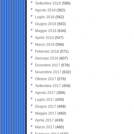
Settembre 2018
(586)
Agosto 2018
(362)
Luglio 2018
(562)
Giugno 2018
(563)
Maggio 2018
(634)
Aprile 2018
(547)
Marzo 2018
(599)
Febbraio 2018
(571)
Gennaio 2018
(607)
Dicembre 2017
(578)
Novembre 2017
(632)
Ottobre 2017
(579)
Settembre 2017
(456)
Agosto 2017
(368)
Luglio 2017
(450)
Giugno 2017
(468)
Maggio 2017
(460)
Aprile 2017
(439)
Marzo 2017
(480)
Febbraio 2017
(420)