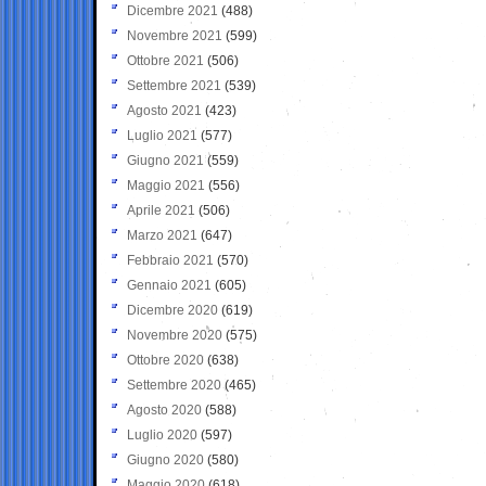
Dicembre 2021
(488)
Novembre 2021
(599)
Ottobre 2021
(506)
Settembre 2021
(539)
Agosto 2021
(423)
Luglio 2021
(577)
Giugno 2021
(559)
Maggio 2021
(556)
Aprile 2021
(506)
Marzo 2021
(647)
Febbraio 2021
(570)
Gennaio 2021
(605)
Dicembre 2020
(619)
Novembre 2020
(575)
Ottobre 2020
(638)
Settembre 2020
(465)
Agosto 2020
(588)
Luglio 2020
(597)
Giugno 2020
(580)
Maggio 2020
(618)