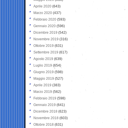
Aprile 2020
(643)
Marzo 2020
(437)
Febbraio 2020
(593)
Gennaio 2020
(596)
Dicembre 2019
(542)
Novembre 2019
(316)
Ottobre 2019
(631)
Settembre 2019
(617)
Agosto 2019
(639)
Luglio 2019
(654)
Giugno 2019
(598)
Maggio 2019
(527)
Aprile 2019
(383)
Marzo 2019
(562)
Febbraio 2019
(598)
Gennaio 2019
(641)
Dicembre 2018
(623)
Novembre 2018
(603)
Ottobre 2018
(631)