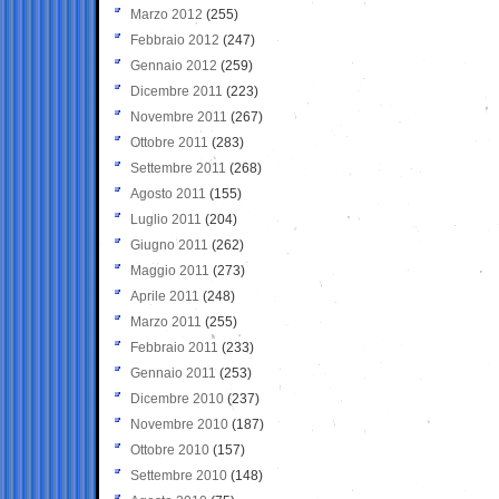
Marzo 2012
(255)
Febbraio 2012
(247)
Gennaio 2012
(259)
Dicembre 2011
(223)
Novembre 2011
(267)
Ottobre 2011
(283)
Settembre 2011
(268)
Agosto 2011
(155)
Luglio 2011
(204)
Giugno 2011
(262)
Maggio 2011
(273)
Aprile 2011
(248)
Marzo 2011
(255)
Febbraio 2011
(233)
Gennaio 2011
(253)
Dicembre 2010
(237)
Novembre 2010
(187)
Ottobre 2010
(157)
Settembre 2010
(148)