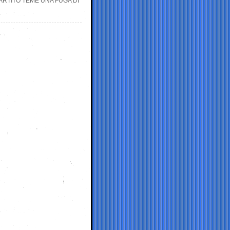
PARTITO TEME UNA FUGA DI