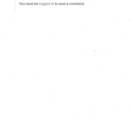
You must be
logged in
to post a comment.