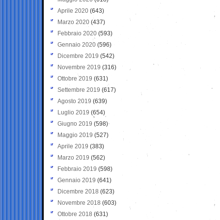
Aprile 2020
(643)
Marzo 2020
(437)
Febbraio 2020
(593)
Gennaio 2020
(596)
Dicembre 2019
(542)
Novembre 2019
(316)
Ottobre 2019
(631)
Settembre 2019
(617)
Agosto 2019
(639)
Luglio 2019
(654)
Giugno 2019
(598)
Maggio 2019
(527)
Aprile 2019
(383)
Marzo 2019
(562)
Febbraio 2019
(598)
Gennaio 2019
(641)
Dicembre 2018
(623)
Novembre 2018
(603)
Ottobre 2018
(631)