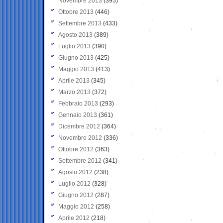
Novembre 2013
(395)
Ottobre 2013
(446)
Settembre 2013
(433)
Agosto 2013
(389)
Luglio 2013
(390)
Giugno 2013
(425)
Maggio 2013
(413)
Aprile 2013
(345)
Marzo 2013
(372)
Febbraio 2013
(293)
Gennaio 2013
(361)
Dicembre 2012
(364)
Novembre 2012
(336)
Ottobre 2012
(363)
Settembre 2012
(341)
Agosto 2012
(238)
Luglio 2012
(328)
Giugno 2012
(287)
Maggio 2012
(258)
Aprile 2012
(218)