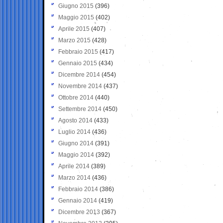
Giugno 2015
(396)
Maggio 2015
(402)
Aprile 2015
(407)
Marzo 2015
(428)
Febbraio 2015
(417)
Gennaio 2015
(434)
Dicembre 2014
(454)
Novembre 2014
(437)
Ottobre 2014
(440)
Settembre 2014
(450)
Agosto 2014
(433)
Luglio 2014
(436)
Giugno 2014
(391)
Maggio 2014
(392)
Aprile 2014
(389)
Marzo 2014
(436)
Febbraio 2014
(386)
Gennaio 2014
(419)
Dicembre 2013
(367)