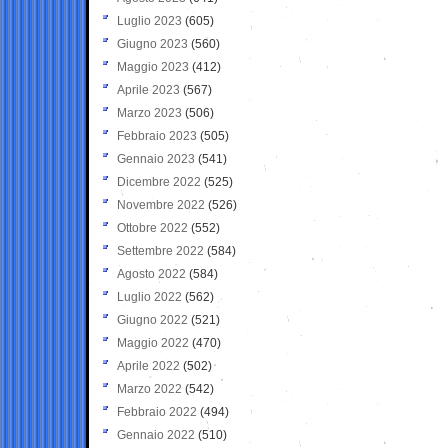
Luglio 2023
(605)
Giugno 2023
(560)
Maggio 2023
(412)
Aprile 2023
(567)
Marzo 2023
(506)
Febbraio 2023
(505)
Gennaio 2023
(541)
Dicembre 2022
(525)
Novembre 2022
(526)
Ottobre 2022
(552)
Settembre 2022
(584)
Agosto 2022
(584)
Luglio 2022
(562)
Giugno 2022
(521)
Maggio 2022
(470)
Aprile 2022
(502)
Marzo 2022
(542)
Febbraio 2022
(494)
Gennaio 2022
(510)