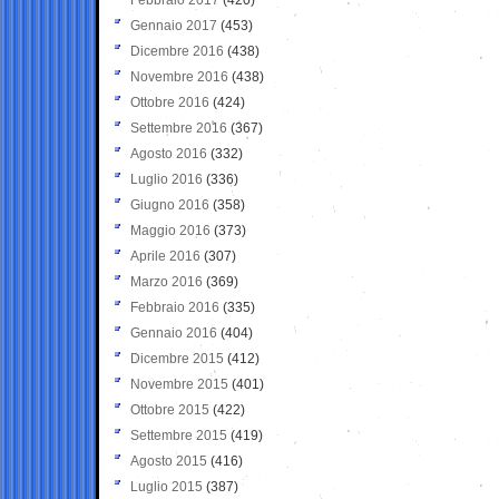
Gennaio 2017
(453)
Dicembre 2016
(438)
Novembre 2016
(438)
Ottobre 2016
(424)
Settembre 2016
(367)
Agosto 2016
(332)
Luglio 2016
(336)
Giugno 2016
(358)
Maggio 2016
(373)
Aprile 2016
(307)
Marzo 2016
(369)
Febbraio 2016
(335)
Gennaio 2016
(404)
Dicembre 2015
(412)
Novembre 2015
(401)
Ottobre 2015
(422)
Settembre 2015
(419)
Agosto 2015
(416)
Luglio 2015
(387)