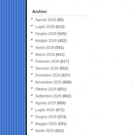
Archivi
Agosto 2026
(95)
Luglio 2026
(613)
Giugno 2026
(545)
Maggio 2026
(402)
Aprile 2026
(591)
Marzo 2026
(641)
Febbraio 2026
(617)
Gennaio 2026
(652)
Dicembre 2025
(627)
Novembre 2025
(668)
Ottobre 2025
(651)
Settembre 2025
(662)
Agosto 2025
(669)
Luglio 2025
(671)
Giugno 2025
(573)
Maggio 2025
(591)
Aprile 2025
(622)