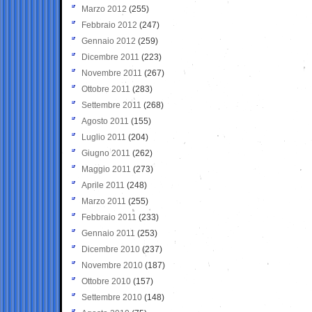
Marzo 2012
(255)
Febbraio 2012
(247)
Gennaio 2012
(259)
Dicembre 2011
(223)
Novembre 2011
(267)
Ottobre 2011
(283)
Settembre 2011
(268)
Agosto 2011
(155)
Luglio 2011
(204)
Giugno 2011
(262)
Maggio 2011
(273)
Aprile 2011
(248)
Marzo 2011
(255)
Febbraio 2011
(233)
Gennaio 2011
(253)
Dicembre 2010
(237)
Novembre 2010
(187)
Ottobre 2010
(157)
Settembre 2010
(148)