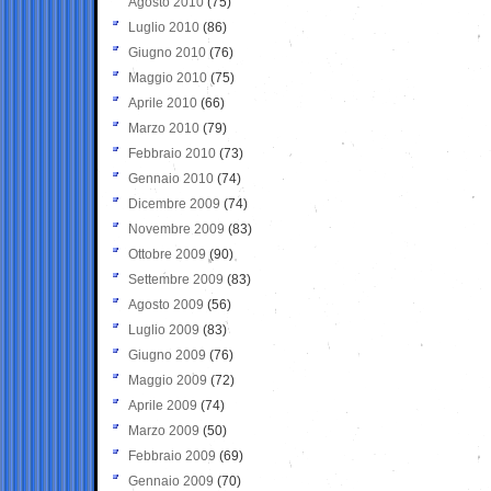
Agosto 2010
(75)
Luglio 2010
(86)
Giugno 2010
(76)
Maggio 2010
(75)
Aprile 2010
(66)
Marzo 2010
(79)
Febbraio 2010
(73)
Gennaio 2010
(74)
Dicembre 2009
(74)
Novembre 2009
(83)
Ottobre 2009
(90)
Settembre 2009
(83)
Agosto 2009
(56)
Luglio 2009
(83)
Giugno 2009
(76)
Maggio 2009
(72)
Aprile 2009
(74)
Marzo 2009
(50)
Febbraio 2009
(69)
Gennaio 2009
(70)