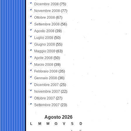
Dicembre 2008
(75)
Novembre 2008
(77)
Ottobre 2008
(67)
Settembre 2008
(56)
Agosto 2008
(39)
Luglio 2008
(50)
Giugno 2008
(55)
Maggio 2008
(63)
Aprile 2008
(50)
Marzo 2008
(39)
Febbraio 2008
(35)
Gennaio 2008
(36)
Dicembre 2007
(25)
Novembre 2007
(22)
Ottobre 2007
(27)
Settembre 2007
(23)
Agosto 2026
L
M
M
G
V
S
D