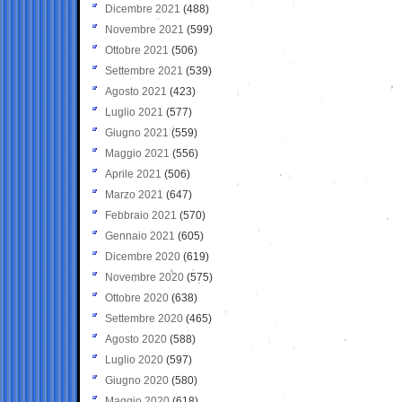
Dicembre 2021
(488)
Novembre 2021
(599)
Ottobre 2021
(506)
Settembre 2021
(539)
Agosto 2021
(423)
Luglio 2021
(577)
Giugno 2021
(559)
Maggio 2021
(556)
Aprile 2021
(506)
Marzo 2021
(647)
Febbraio 2021
(570)
Gennaio 2021
(605)
Dicembre 2020
(619)
Novembre 2020
(575)
Ottobre 2020
(638)
Settembre 2020
(465)
Agosto 2020
(588)
Luglio 2020
(597)
Giugno 2020
(580)
Maggio 2020
(618)