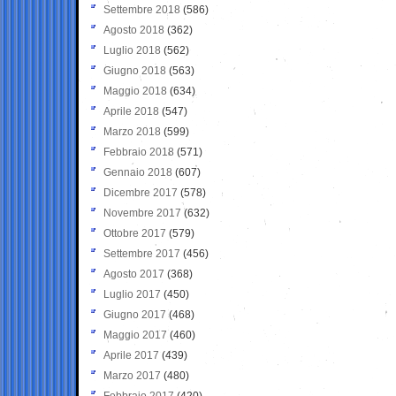
Settembre 2018
(586)
Agosto 2018
(362)
Luglio 2018
(562)
Giugno 2018
(563)
Maggio 2018
(634)
Aprile 2018
(547)
Marzo 2018
(599)
Febbraio 2018
(571)
Gennaio 2018
(607)
Dicembre 2017
(578)
Novembre 2017
(632)
Ottobre 2017
(579)
Settembre 2017
(456)
Agosto 2017
(368)
Luglio 2017
(450)
Giugno 2017
(468)
Maggio 2017
(460)
Aprile 2017
(439)
Marzo 2017
(480)
Febbraio 2017
(420)