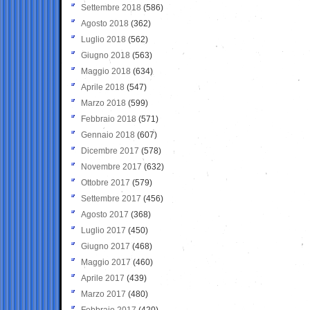
Settembre 2018
(586)
Agosto 2018
(362)
Luglio 2018
(562)
Giugno 2018
(563)
Maggio 2018
(634)
Aprile 2018
(547)
Marzo 2018
(599)
Febbraio 2018
(571)
Gennaio 2018
(607)
Dicembre 2017
(578)
Novembre 2017
(632)
Ottobre 2017
(579)
Settembre 2017
(456)
Agosto 2017
(368)
Luglio 2017
(450)
Giugno 2017
(468)
Maggio 2017
(460)
Aprile 2017
(439)
Marzo 2017
(480)
Febbraio 2017
(420)