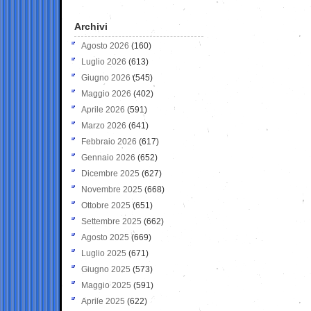
Archivi
Agosto 2026
(160)
Luglio 2026
(613)
Giugno 2026
(545)
Maggio 2026
(402)
Aprile 2026
(591)
Marzo 2026
(641)
Febbraio 2026
(617)
Gennaio 2026
(652)
Dicembre 2025
(627)
Novembre 2025
(668)
Ottobre 2025
(651)
Settembre 2025
(662)
Agosto 2025
(669)
Luglio 2025
(671)
Giugno 2025
(573)
Maggio 2025
(591)
Aprile 2025
(622)