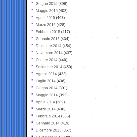
Giugno 2015
(396)
Maggio 2015
(402)
Aprile 2015
(407)
Marzo 2015
(428)
Febbraio 2015
(417)
Gennaio 2015
(434)
Dicembre 2014
(454)
Novembre 2014
(437)
Ottobre 2014
(440)
Settembre 2014
(450)
Agosto 2014
(433)
Luglio 2014
(436)
Giugno 2014
(391)
Maggio 2014
(392)
Aprile 2014
(389)
Marzo 2014
(436)
Febbraio 2014
(386)
Gennaio 2014
(419)
Dicembre 2013
(367)