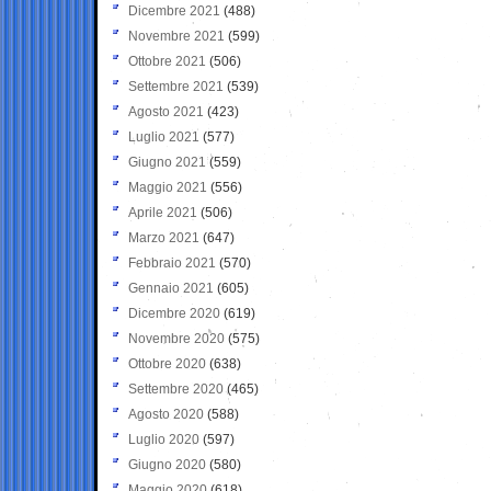
Dicembre 2021
(488)
Novembre 2021
(599)
Ottobre 2021
(506)
Settembre 2021
(539)
Agosto 2021
(423)
Luglio 2021
(577)
Giugno 2021
(559)
Maggio 2021
(556)
Aprile 2021
(506)
Marzo 2021
(647)
Febbraio 2021
(570)
Gennaio 2021
(605)
Dicembre 2020
(619)
Novembre 2020
(575)
Ottobre 2020
(638)
Settembre 2020
(465)
Agosto 2020
(588)
Luglio 2020
(597)
Giugno 2020
(580)
Maggio 2020
(618)