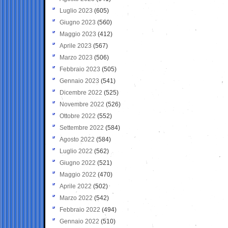
Luglio 2023
(605)
Giugno 2023
(560)
Maggio 2023
(412)
Aprile 2023
(567)
Marzo 2023
(506)
Febbraio 2023
(505)
Gennaio 2023
(541)
Dicembre 2022
(525)
Novembre 2022
(526)
Ottobre 2022
(552)
Settembre 2022
(584)
Agosto 2022
(584)
Luglio 2022
(562)
Giugno 2022
(521)
Maggio 2022
(470)
Aprile 2022
(502)
Marzo 2022
(542)
Febbraio 2022
(494)
Gennaio 2022
(510)