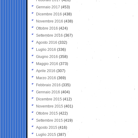
Gennaio 2017
(453)
Dicembre 2016
(438)
Novembre 2016
(438)
Ottobre 2016
(424)
Settembre 2016
(367)
Agosto 2016
(332)
Luglio 2016
(336)
Giugno 2016
(358)
Maggio 2016
(373)
Aprile 2016
(307)
Marzo 2016
(369)
Febbraio 2016
(335)
Gennaio 2016
(404)
Dicembre 2015
(412)
Novembre 2015
(401)
Ottobre 2015
(422)
Settembre 2015
(419)
Agosto 2015
(416)
Luglio 2015
(387)