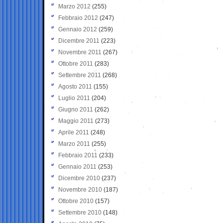
Marzo 2012
(255)
Febbraio 2012
(247)
Gennaio 2012
(259)
Dicembre 2011
(223)
Novembre 2011
(267)
Ottobre 2011
(283)
Settembre 2011
(268)
Agosto 2011
(155)
Luglio 2011
(204)
Giugno 2011
(262)
Maggio 2011
(273)
Aprile 2011
(248)
Marzo 2011
(255)
Febbraio 2011
(233)
Gennaio 2011
(253)
Dicembre 2010
(237)
Novembre 2010
(187)
Ottobre 2010
(157)
Settembre 2010
(148)