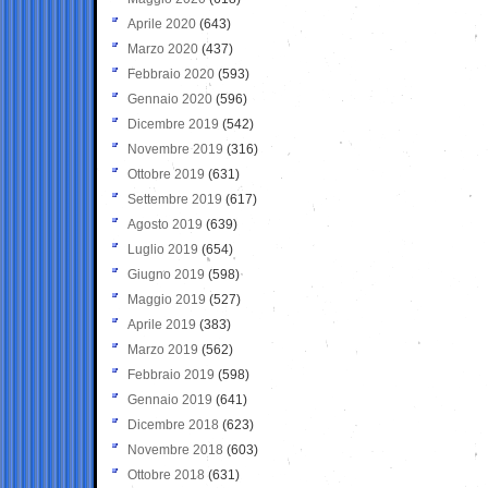
Aprile 2020
(643)
Marzo 2020
(437)
Febbraio 2020
(593)
Gennaio 2020
(596)
Dicembre 2019
(542)
Novembre 2019
(316)
Ottobre 2019
(631)
Settembre 2019
(617)
Agosto 2019
(639)
Luglio 2019
(654)
Giugno 2019
(598)
Maggio 2019
(527)
Aprile 2019
(383)
Marzo 2019
(562)
Febbraio 2019
(598)
Gennaio 2019
(641)
Dicembre 2018
(623)
Novembre 2018
(603)
Ottobre 2018
(631)