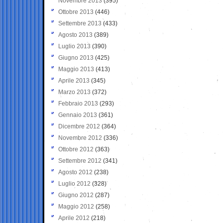
Novembre 2013
(395)
Ottobre 2013
(446)
Settembre 2013
(433)
Agosto 2013
(389)
Luglio 2013
(390)
Giugno 2013
(425)
Maggio 2013
(413)
Aprile 2013
(345)
Marzo 2013
(372)
Febbraio 2013
(293)
Gennaio 2013
(361)
Dicembre 2012
(364)
Novembre 2012
(336)
Ottobre 2012
(363)
Settembre 2012
(341)
Agosto 2012
(238)
Luglio 2012
(328)
Giugno 2012
(287)
Maggio 2012
(258)
Aprile 2012
(218)