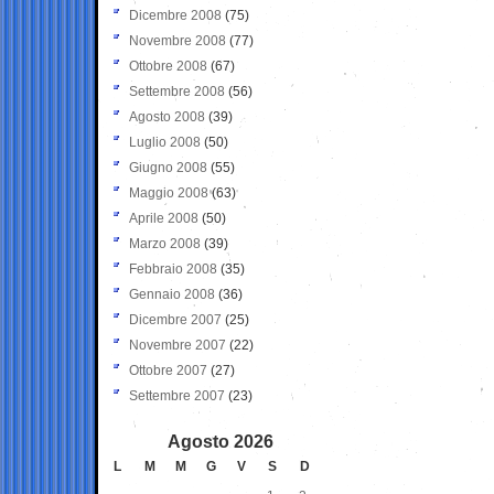
Dicembre 2008
(75)
Novembre 2008
(77)
Ottobre 2008
(67)
Settembre 2008
(56)
Agosto 2008
(39)
Luglio 2008
(50)
Giugno 2008
(55)
Maggio 2008
(63)
Aprile 2008
(50)
Marzo 2008
(39)
Febbraio 2008
(35)
Gennaio 2008
(36)
Dicembre 2007
(25)
Novembre 2007
(22)
Ottobre 2007
(27)
Settembre 2007
(23)
Agosto 2026
L
M
M
G
V
S
D