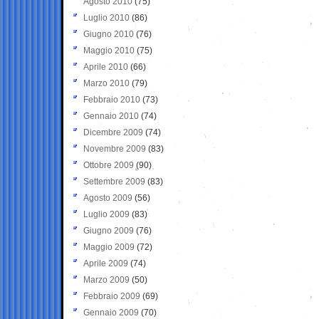
Agosto 2010
(75)
Luglio 2010
(86)
Giugno 2010
(76)
Maggio 2010
(75)
Aprile 2010
(66)
Marzo 2010
(79)
Febbraio 2010
(73)
Gennaio 2010
(74)
Dicembre 2009
(74)
Novembre 2009
(83)
Ottobre 2009
(90)
Settembre 2009
(83)
Agosto 2009
(56)
Luglio 2009
(83)
Giugno 2009
(76)
Maggio 2009
(72)
Aprile 2009
(74)
Marzo 2009
(50)
Febbraio 2009
(69)
Gennaio 2009
(70)