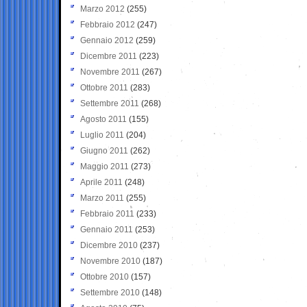
Marzo 2012
(255)
Febbraio 2012
(247)
Gennaio 2012
(259)
Dicembre 2011
(223)
Novembre 2011
(267)
Ottobre 2011
(283)
Settembre 2011
(268)
Agosto 2011
(155)
Luglio 2011
(204)
Giugno 2011
(262)
Maggio 2011
(273)
Aprile 2011
(248)
Marzo 2011
(255)
Febbraio 2011
(233)
Gennaio 2011
(253)
Dicembre 2010
(237)
Novembre 2010
(187)
Ottobre 2010
(157)
Settembre 2010
(148)