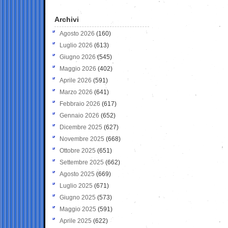
Archivi
Agosto 2026
(160)
Luglio 2026
(613)
Giugno 2026
(545)
Maggio 2026
(402)
Aprile 2026
(591)
Marzo 2026
(641)
Febbraio 2026
(617)
Gennaio 2026
(652)
Dicembre 2025
(627)
Novembre 2025
(668)
Ottobre 2025
(651)
Settembre 2025
(662)
Agosto 2025
(669)
Luglio 2025
(671)
Giugno 2025
(573)
Maggio 2025
(591)
Aprile 2025
(622)