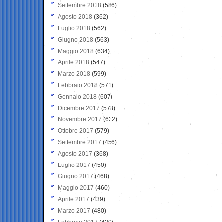
Settembre 2018
(586)
Agosto 2018
(362)
Luglio 2018
(562)
Giugno 2018
(563)
Maggio 2018
(634)
Aprile 2018
(547)
Marzo 2018
(599)
Febbraio 2018
(571)
Gennaio 2018
(607)
Dicembre 2017
(578)
Novembre 2017
(632)
Ottobre 2017
(579)
Settembre 2017
(456)
Agosto 2017
(368)
Luglio 2017
(450)
Giugno 2017
(468)
Maggio 2017
(460)
Aprile 2017
(439)
Marzo 2017
(480)
Febbraio 2017
(420)