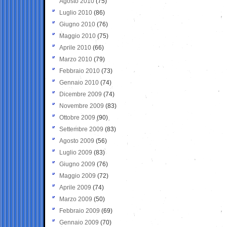
Agosto 2010
(75)
Luglio 2010
(86)
Giugno 2010
(76)
Maggio 2010
(75)
Aprile 2010
(66)
Marzo 2010
(79)
Febbraio 2010
(73)
Gennaio 2010
(74)
Dicembre 2009
(74)
Novembre 2009
(83)
Ottobre 2009
(90)
Settembre 2009
(83)
Agosto 2009
(56)
Luglio 2009
(83)
Giugno 2009
(76)
Maggio 2009
(72)
Aprile 2009
(74)
Marzo 2009
(50)
Febbraio 2009
(69)
Gennaio 2009
(70)