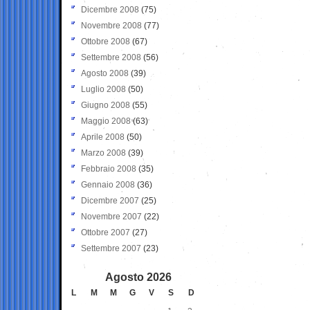
Dicembre 2008
(75)
Novembre 2008
(77)
Ottobre 2008
(67)
Settembre 2008
(56)
Agosto 2008
(39)
Luglio 2008
(50)
Giugno 2008
(55)
Maggio 2008
(63)
Aprile 2008
(50)
Marzo 2008
(39)
Febbraio 2008
(35)
Gennaio 2008
(36)
Dicembre 2007
(25)
Novembre 2007
(22)
Ottobre 2007
(27)
Settembre 2007
(23)
Agosto 2026
L
M
M
G
V
S
D