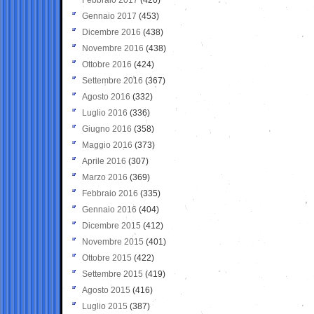
Gennaio 2017
(453)
Dicembre 2016
(438)
Novembre 2016
(438)
Ottobre 2016
(424)
Settembre 2016
(367)
Agosto 2016
(332)
Luglio 2016
(336)
Giugno 2016
(358)
Maggio 2016
(373)
Aprile 2016
(307)
Marzo 2016
(369)
Febbraio 2016
(335)
Gennaio 2016
(404)
Dicembre 2015
(412)
Novembre 2015
(401)
Ottobre 2015
(422)
Settembre 2015
(419)
Agosto 2015
(416)
Luglio 2015
(387)