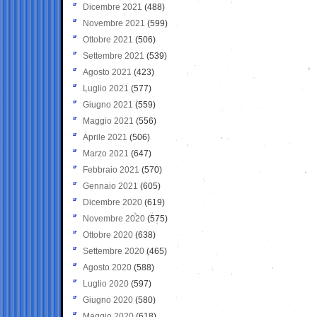
Dicembre 2021
(488)
Novembre 2021
(599)
Ottobre 2021
(506)
Settembre 2021
(539)
Agosto 2021
(423)
Luglio 2021
(577)
Giugno 2021
(559)
Maggio 2021
(556)
Aprile 2021
(506)
Marzo 2021
(647)
Febbraio 2021
(570)
Gennaio 2021
(605)
Dicembre 2020
(619)
Novembre 2020
(575)
Ottobre 2020
(638)
Settembre 2020
(465)
Agosto 2020
(588)
Luglio 2020
(597)
Giugno 2020
(580)
Maggio 2020
(618)