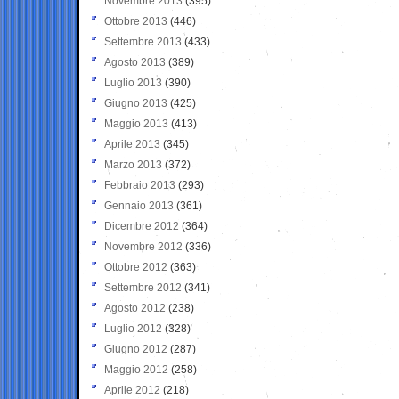
Novembre 2013
(395)
Ottobre 2013
(446)
Settembre 2013
(433)
Agosto 2013
(389)
Luglio 2013
(390)
Giugno 2013
(425)
Maggio 2013
(413)
Aprile 2013
(345)
Marzo 2013
(372)
Febbraio 2013
(293)
Gennaio 2013
(361)
Dicembre 2012
(364)
Novembre 2012
(336)
Ottobre 2012
(363)
Settembre 2012
(341)
Agosto 2012
(238)
Luglio 2012
(328)
Giugno 2012
(287)
Maggio 2012
(258)
Aprile 2012
(218)