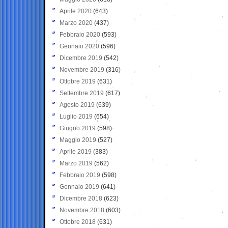
Aprile 2020
(643)
Marzo 2020
(437)
Febbraio 2020
(593)
Gennaio 2020
(596)
Dicembre 2019
(542)
Novembre 2019
(316)
Ottobre 2019
(631)
Settembre 2019
(617)
Agosto 2019
(639)
Luglio 2019
(654)
Giugno 2019
(598)
Maggio 2019
(527)
Aprile 2019
(383)
Marzo 2019
(562)
Febbraio 2019
(598)
Gennaio 2019
(641)
Dicembre 2018
(623)
Novembre 2018
(603)
Ottobre 2018
(631)