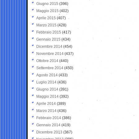
Giugno 2015
(396)
Maggio 2015
(402)
Aprile 2015
(407)
Marzo 2015
(428)
Febbraio 2015
(417)
Gennaio 2015
(434)
Dicembre 2014
(454)
Novembre 2014
(437)
Ottobre 2014
(440)
Settembre 2014
(450)
Agosto 2014
(433)
Luglio 2014
(436)
Giugno 2014
(391)
Maggio 2014
(392)
Aprile 2014
(389)
Marzo 2014
(436)
Febbraio 2014
(386)
Gennaio 2014
(419)
Dicembre 2013
(367)