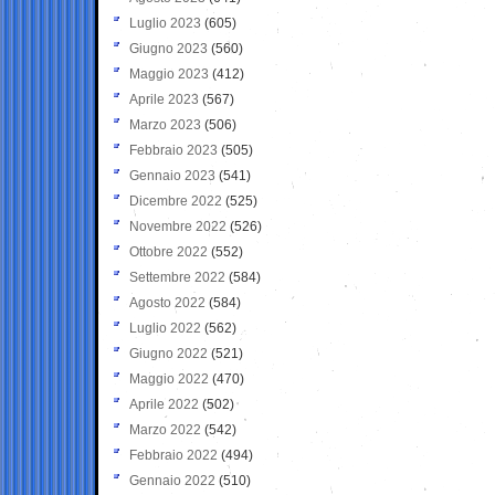
Luglio 2023
(605)
Giugno 2023
(560)
Maggio 2023
(412)
Aprile 2023
(567)
Marzo 2023
(506)
Febbraio 2023
(505)
Gennaio 2023
(541)
Dicembre 2022
(525)
Novembre 2022
(526)
Ottobre 2022
(552)
Settembre 2022
(584)
Agosto 2022
(584)
Luglio 2022
(562)
Giugno 2022
(521)
Maggio 2022
(470)
Aprile 2022
(502)
Marzo 2022
(542)
Febbraio 2022
(494)
Gennaio 2022
(510)