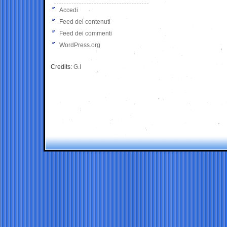
Accedi
Feed dei contenuti
Feed dei commenti
WordPress.org
Credits:
G.I