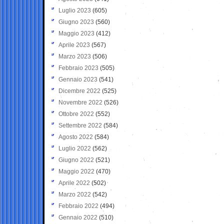
Luglio 2023
(605)
Giugno 2023
(560)
Maggio 2023
(412)
Aprile 2023
(567)
Marzo 2023
(506)
Febbraio 2023
(505)
Gennaio 2023
(541)
Dicembre 2022
(525)
Novembre 2022
(526)
Ottobre 2022
(552)
Settembre 2022
(584)
Agosto 2022
(584)
Luglio 2022
(562)
Giugno 2022
(521)
Maggio 2022
(470)
Aprile 2022
(502)
Marzo 2022
(542)
Febbraio 2022
(494)
Gennaio 2022
(510)