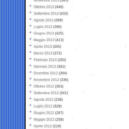
Novembre 2013
(395)
Ottobre 2013
(446)
Settembre 2013
(433)
Agosto 2013
(389)
Luglio 2013
(390)
Giugno 2013
(425)
Maggio 2013
(413)
Aprile 2013
(345)
Marzo 2013
(372)
Febbraio 2013
(293)
Gennaio 2013
(361)
Dicembre 2012
(364)
Novembre 2012
(336)
Ottobre 2012
(363)
Settembre 2012
(341)
Agosto 2012
(238)
Luglio 2012
(328)
Giugno 2012
(287)
Maggio 2012
(258)
Aprile 2012
(218)