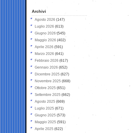
Archivi
Agosto 2026
(147)
Luglio 2026
(613)
Giugno 2026
(545)
Maggio 2026
(402)
Aprile 2026
(591)
Marzo 2026
(641)
Febbraio 2026
(617)
Gennaio 2026
(652)
Dicembre 2025
(627)
Novembre 2025
(668)
Ottobre 2025
(651)
Settembre 2025
(662)
Agosto 2025
(669)
Luglio 2025
(671)
Giugno 2025
(573)
Maggio 2025
(591)
Aprile 2025
(622)