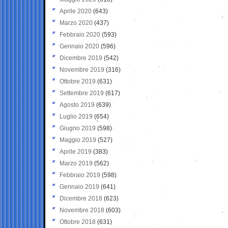
Aprile 2020
(643)
Marzo 2020
(437)
Febbraio 2020
(593)
Gennaio 2020
(596)
Dicembre 2019
(542)
Novembre 2019
(316)
Ottobre 2019
(631)
Settembre 2019
(617)
Agosto 2019
(639)
Luglio 2019
(654)
Giugno 2019
(598)
Maggio 2019
(527)
Aprile 2019
(383)
Marzo 2019
(562)
Febbraio 2019
(598)
Gennaio 2019
(641)
Dicembre 2018
(623)
Novembre 2018
(603)
Ottobre 2018
(631)