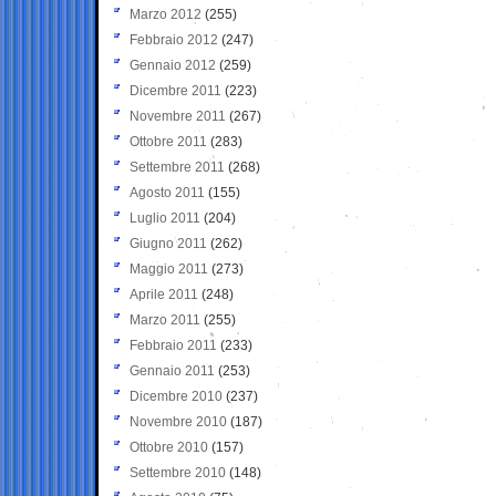
Marzo 2012
(255)
Febbraio 2012
(247)
Gennaio 2012
(259)
Dicembre 2011
(223)
Novembre 2011
(267)
Ottobre 2011
(283)
Settembre 2011
(268)
Agosto 2011
(155)
Luglio 2011
(204)
Giugno 2011
(262)
Maggio 2011
(273)
Aprile 2011
(248)
Marzo 2011
(255)
Febbraio 2011
(233)
Gennaio 2011
(253)
Dicembre 2010
(237)
Novembre 2010
(187)
Ottobre 2010
(157)
Settembre 2010
(148)