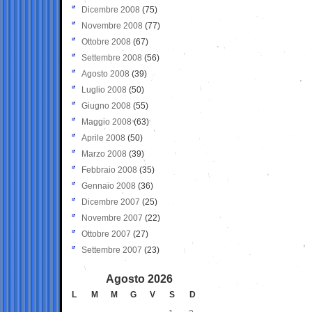
Dicembre 2008
(75)
Novembre 2008
(77)
Ottobre 2008
(67)
Settembre 2008
(56)
Agosto 2008
(39)
Luglio 2008
(50)
Giugno 2008
(55)
Maggio 2008
(63)
Aprile 2008
(50)
Marzo 2008
(39)
Febbraio 2008
(35)
Gennaio 2008
(36)
Dicembre 2007
(25)
Novembre 2007
(22)
Ottobre 2007
(27)
Settembre 2007
(23)
Agosto 2026
L
M
M
G
V
S
D