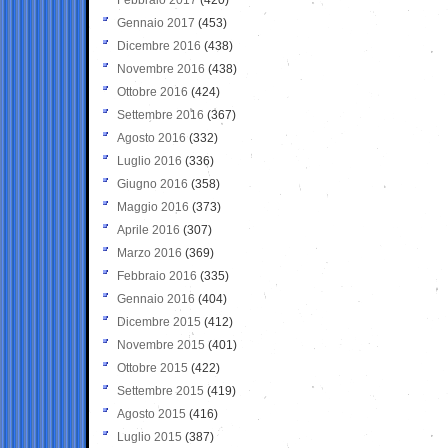
Gennaio 2017
(453)
Dicembre 2016
(438)
Novembre 2016
(438)
Ottobre 2016
(424)
Settembre 2016
(367)
Agosto 2016
(332)
Luglio 2016
(336)
Giugno 2016
(358)
Maggio 2016
(373)
Aprile 2016
(307)
Marzo 2016
(369)
Febbraio 2016
(335)
Gennaio 2016
(404)
Dicembre 2015
(412)
Novembre 2015
(401)
Ottobre 2015
(422)
Settembre 2015
(419)
Agosto 2015
(416)
Luglio 2015
(387)