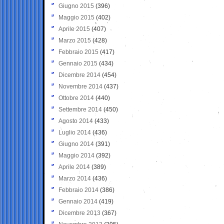
Giugno 2015
(396)
Maggio 2015
(402)
Aprile 2015
(407)
Marzo 2015
(428)
Febbraio 2015
(417)
Gennaio 2015
(434)
Dicembre 2014
(454)
Novembre 2014
(437)
Ottobre 2014
(440)
Settembre 2014
(450)
Agosto 2014
(433)
Luglio 2014
(436)
Giugno 2014
(391)
Maggio 2014
(392)
Aprile 2014
(389)
Marzo 2014
(436)
Febbraio 2014
(386)
Gennaio 2014
(419)
Dicembre 2013
(367)