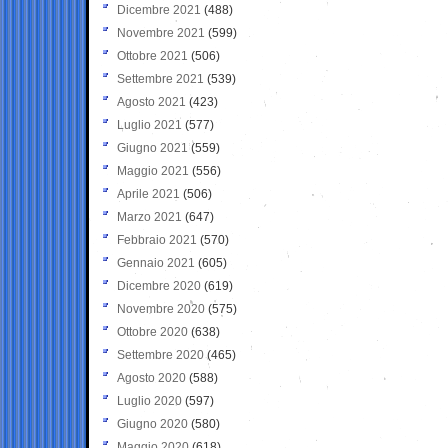
Dicembre 2021
(488)
Novembre 2021
(599)
Ottobre 2021
(506)
Settembre 2021
(539)
Agosto 2021
(423)
Luglio 2021
(577)
Giugno 2021
(559)
Maggio 2021
(556)
Aprile 2021
(506)
Marzo 2021
(647)
Febbraio 2021
(570)
Gennaio 2021
(605)
Dicembre 2020
(619)
Novembre 2020
(575)
Ottobre 2020
(638)
Settembre 2020
(465)
Agosto 2020
(588)
Luglio 2020
(597)
Giugno 2020
(580)
Maggio 2020
(618)