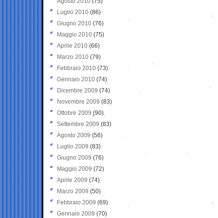
Agosto 2010
(75)
Luglio 2010
(86)
Giugno 2010
(76)
Maggio 2010
(75)
Aprile 2010
(66)
Marzo 2010
(79)
Febbraio 2010
(73)
Gennaio 2010
(74)
Dicembre 2009
(74)
Novembre 2009
(83)
Ottobre 2009
(90)
Settembre 2009
(83)
Agosto 2009
(56)
Luglio 2009
(83)
Giugno 2009
(76)
Maggio 2009
(72)
Aprile 2009
(74)
Marzo 2009
(50)
Febbraio 2009
(69)
Gennaio 2009
(70)