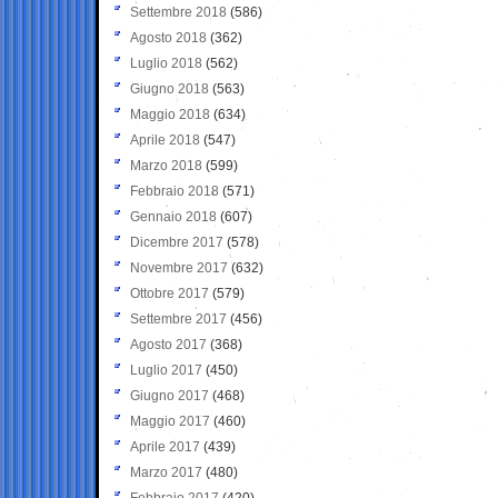
Settembre 2018
(586)
Agosto 2018
(362)
Luglio 2018
(562)
Giugno 2018
(563)
Maggio 2018
(634)
Aprile 2018
(547)
Marzo 2018
(599)
Febbraio 2018
(571)
Gennaio 2018
(607)
Dicembre 2017
(578)
Novembre 2017
(632)
Ottobre 2017
(579)
Settembre 2017
(456)
Agosto 2017
(368)
Luglio 2017
(450)
Giugno 2017
(468)
Maggio 2017
(460)
Aprile 2017
(439)
Marzo 2017
(480)
Febbraio 2017
(420)