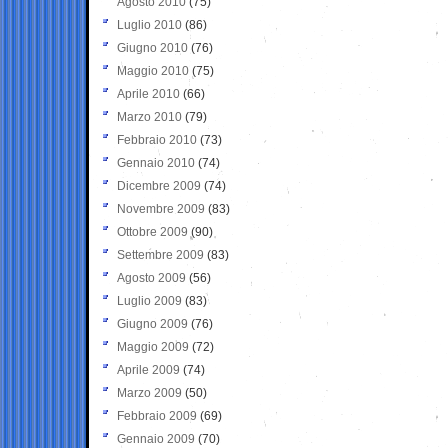
Agosto 2010
(75)
Luglio 2010
(86)
Giugno 2010
(76)
Maggio 2010
(75)
Aprile 2010
(66)
Marzo 2010
(79)
Febbraio 2010
(73)
Gennaio 2010
(74)
Dicembre 2009
(74)
Novembre 2009
(83)
Ottobre 2009
(90)
Settembre 2009
(83)
Agosto 2009
(56)
Luglio 2009
(83)
Giugno 2009
(76)
Maggio 2009
(72)
Aprile 2009
(74)
Marzo 2009
(50)
Febbraio 2009
(69)
Gennaio 2009
(70)