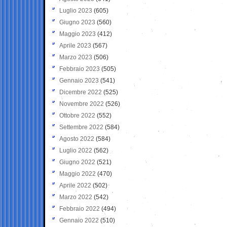
Luglio 2023
(605)
Giugno 2023
(560)
Maggio 2023
(412)
Aprile 2023
(567)
Marzo 2023
(506)
Febbraio 2023
(505)
Gennaio 2023
(541)
Dicembre 2022
(525)
Novembre 2022
(526)
Ottobre 2022
(552)
Settembre 2022
(584)
Agosto 2022
(584)
Luglio 2022
(562)
Giugno 2022
(521)
Maggio 2022
(470)
Aprile 2022
(502)
Marzo 2022
(542)
Febbraio 2022
(494)
Gennaio 2022
(510)