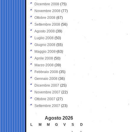
Dicembre 2008
(75)
Novembre 2008
(77)
Ottobre 2008
(67)
Settembre 2008
(56)
Agosto 2008
(39)
Luglio 2008
(50)
Giugno 2008
(55)
Maggio 2008
(63)
Aprile 2008
(50)
Marzo 2008
(39)
Febbraio 2008
(35)
Gennaio 2008
(36)
Dicembre 2007
(25)
Novembre 2007
(22)
Ottobre 2007
(27)
Settembre 2007
(23)
Agosto 2026
L
M
M
G
V
S
D