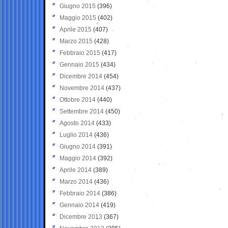
Giugno 2015
(396)
Maggio 2015
(402)
Aprile 2015
(407)
Marzo 2015
(428)
Febbraio 2015
(417)
Gennaio 2015
(434)
Dicembre 2014
(454)
Novembre 2014
(437)
Ottobre 2014
(440)
Settembre 2014
(450)
Agosto 2014
(433)
Luglio 2014
(436)
Giugno 2014
(391)
Maggio 2014
(392)
Aprile 2014
(389)
Marzo 2014
(436)
Febbraio 2014
(386)
Gennaio 2014
(419)
Dicembre 2013
(367)