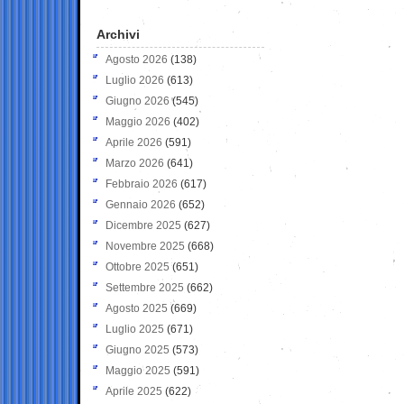
Archivi
Agosto 2026
(138)
Luglio 2026
(613)
Giugno 2026
(545)
Maggio 2026
(402)
Aprile 2026
(591)
Marzo 2026
(641)
Febbraio 2026
(617)
Gennaio 2026
(652)
Dicembre 2025
(627)
Novembre 2025
(668)
Ottobre 2025
(651)
Settembre 2025
(662)
Agosto 2025
(669)
Luglio 2025
(671)
Giugno 2025
(573)
Maggio 2025
(591)
Aprile 2025
(622)