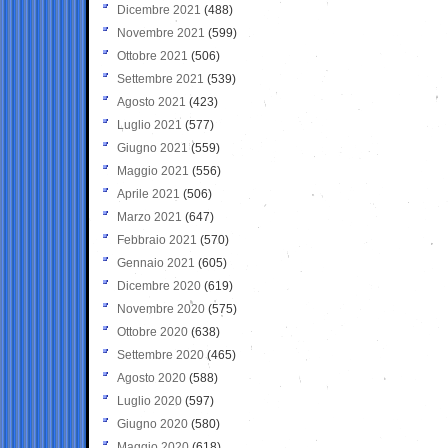
Dicembre 2021
(488)
Novembre 2021
(599)
Ottobre 2021
(506)
Settembre 2021
(539)
Agosto 2021
(423)
Luglio 2021
(577)
Giugno 2021
(559)
Maggio 2021
(556)
Aprile 2021
(506)
Marzo 2021
(647)
Febbraio 2021
(570)
Gennaio 2021
(605)
Dicembre 2020
(619)
Novembre 2020
(575)
Ottobre 2020
(638)
Settembre 2020
(465)
Agosto 2020
(588)
Luglio 2020
(597)
Giugno 2020
(580)
Maggio 2020
(618)