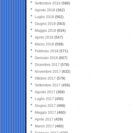
Settembre 2018
(586)
Agosto 2018
(362)
Luglio 2018
(562)
Giugno 2018
(563)
Maggio 2018
(634)
Aprile 2018
(547)
Marzo 2018
(599)
Febbraio 2018
(571)
Gennaio 2018
(607)
Dicembre 2017
(578)
Novembre 2017
(632)
Ottobre 2017
(579)
Settembre 2017
(456)
Agosto 2017
(368)
Luglio 2017
(450)
Giugno 2017
(468)
Maggio 2017
(460)
Aprile 2017
(439)
Marzo 2017
(480)
Febbraio 2017
(420)