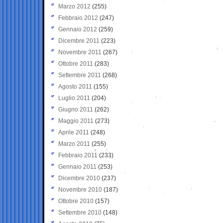
Marzo 2012
(255)
Febbraio 2012
(247)
Gennaio 2012
(259)
Dicembre 2011
(223)
Novembre 2011
(267)
Ottobre 2011
(283)
Settembre 2011
(268)
Agosto 2011
(155)
Luglio 2011
(204)
Giugno 2011
(262)
Maggio 2011
(273)
Aprile 2011
(248)
Marzo 2011
(255)
Febbraio 2011
(233)
Gennaio 2011
(253)
Dicembre 2010
(237)
Novembre 2010
(187)
Ottobre 2010
(157)
Settembre 2010
(148)