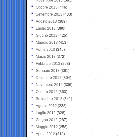
Novembre 2013
(395)
Ottobre 2013
(446)
Settembre 2013
(433)
Agosto 2013
(389)
Luglio 2013
(390)
Giugno 2013
(425)
Maggio 2013
(413)
Aprile 2013
(345)
Marzo 2013
(372)
Febbraio 2013
(293)
Gennaio 2013
(361)
Dicembre 2012
(364)
Novembre 2012
(336)
Ottobre 2012
(363)
Settembre 2012
(341)
Agosto 2012
(238)
Luglio 2012
(328)
Giugno 2012
(287)
Maggio 2012
(258)
Aprile 2012
(218)