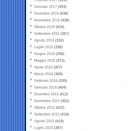
Gennaio 2017
(453)
Dicembre 2016
(438)
Novembre 2016
(438)
Ottobre 2016
(424)
Settembre 2016
(367)
Agosto 2016
(332)
Luglio 2016
(336)
Giugno 2016
(358)
Maggio 2016
(373)
Aprile 2016
(307)
Marzo 2016
(369)
Febbraio 2016
(335)
Gennaio 2016
(404)
Dicembre 2015
(412)
Novembre 2015
(401)
Ottobre 2015
(422)
Settembre 2015
(419)
Agosto 2015
(416)
Luglio 2015
(387)