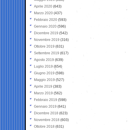
Aprile 2020
(643)
Marzo 2020
(437)
Febbraio 2020
(593)
Gennaio 2020
(596)
Dicembre 2019
(542)
Novembre 2019
(316)
Ottobre 2019
(631)
Settembre 2019
(617)
Agosto 2019
(639)
Luglio 2019
(654)
Giugno 2019
(598)
Maggio 2019
(527)
Aprile 2019
(383)
Marzo 2019
(562)
Febbraio 2019
(598)
Gennaio 2019
(641)
Dicembre 2018
(623)
Novembre 2018
(603)
Ottobre 2018
(631)