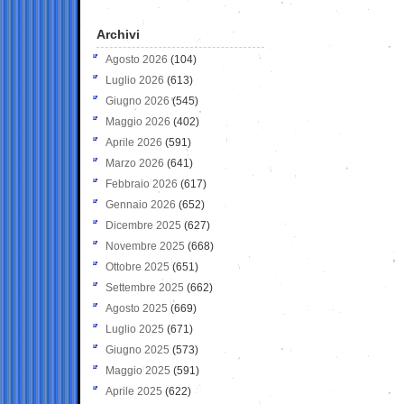
Archivi
Agosto 2026
(104)
Luglio 2026
(613)
Giugno 2026
(545)
Maggio 2026
(402)
Aprile 2026
(591)
Marzo 2026
(641)
Febbraio 2026
(617)
Gennaio 2026
(652)
Dicembre 2025
(627)
Novembre 2025
(668)
Ottobre 2025
(651)
Settembre 2025
(662)
Agosto 2025
(669)
Luglio 2025
(671)
Giugno 2025
(573)
Maggio 2025
(591)
Aprile 2025
(622)