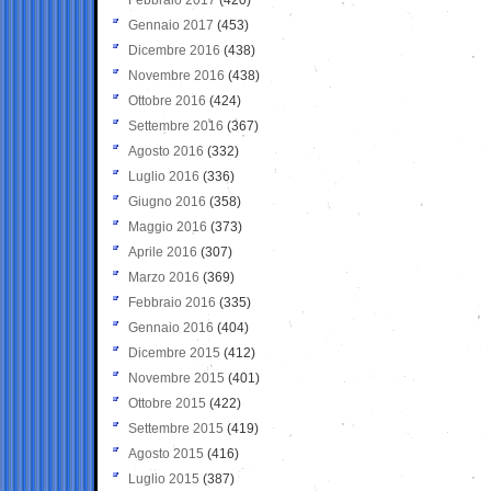
Gennaio 2017
(453)
Dicembre 2016
(438)
Novembre 2016
(438)
Ottobre 2016
(424)
Settembre 2016
(367)
Agosto 2016
(332)
Luglio 2016
(336)
Giugno 2016
(358)
Maggio 2016
(373)
Aprile 2016
(307)
Marzo 2016
(369)
Febbraio 2016
(335)
Gennaio 2016
(404)
Dicembre 2015
(412)
Novembre 2015
(401)
Ottobre 2015
(422)
Settembre 2015
(419)
Agosto 2015
(416)
Luglio 2015
(387)