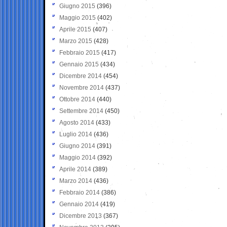
Giugno 2015
(396)
Maggio 2015
(402)
Aprile 2015
(407)
Marzo 2015
(428)
Febbraio 2015
(417)
Gennaio 2015
(434)
Dicembre 2014
(454)
Novembre 2014
(437)
Ottobre 2014
(440)
Settembre 2014
(450)
Agosto 2014
(433)
Luglio 2014
(436)
Giugno 2014
(391)
Maggio 2014
(392)
Aprile 2014
(389)
Marzo 2014
(436)
Febbraio 2014
(386)
Gennaio 2014
(419)
Dicembre 2013
(367)