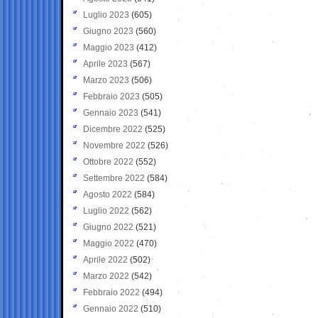
Luglio 2023
(605)
Giugno 2023
(560)
Maggio 2023
(412)
Aprile 2023
(567)
Marzo 2023
(506)
Febbraio 2023
(505)
Gennaio 2023
(541)
Dicembre 2022
(525)
Novembre 2022
(526)
Ottobre 2022
(552)
Settembre 2022
(584)
Agosto 2022
(584)
Luglio 2022
(562)
Giugno 2022
(521)
Maggio 2022
(470)
Aprile 2022
(502)
Marzo 2022
(542)
Febbraio 2022
(494)
Gennaio 2022
(510)