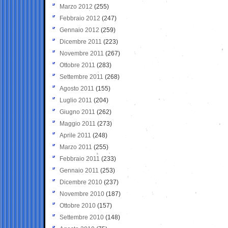
Marzo 2012
(255)
Febbraio 2012
(247)
Gennaio 2012
(259)
Dicembre 2011
(223)
Novembre 2011
(267)
Ottobre 2011
(283)
Settembre 2011
(268)
Agosto 2011
(155)
Luglio 2011
(204)
Giugno 2011
(262)
Maggio 2011
(273)
Aprile 2011
(248)
Marzo 2011
(255)
Febbraio 2011
(233)
Gennaio 2011
(253)
Dicembre 2010
(237)
Novembre 2010
(187)
Ottobre 2010
(157)
Settembre 2010
(148)