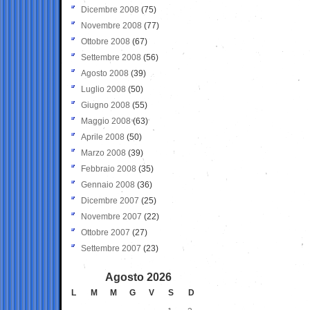
Dicembre 2008
(75)
Novembre 2008
(77)
Ottobre 2008
(67)
Settembre 2008
(56)
Agosto 2008
(39)
Luglio 2008
(50)
Giugno 2008
(55)
Maggio 2008
(63)
Aprile 2008
(50)
Marzo 2008
(39)
Febbraio 2008
(35)
Gennaio 2008
(36)
Dicembre 2007
(25)
Novembre 2007
(22)
Ottobre 2007
(27)
Settembre 2007
(23)
Agosto 2026
L
M
M
G
V
S
D