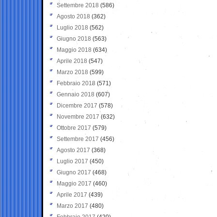
Settembre 2018
(586)
Agosto 2018
(362)
Luglio 2018
(562)
Giugno 2018
(563)
Maggio 2018
(634)
Aprile 2018
(547)
Marzo 2018
(599)
Febbraio 2018
(571)
Gennaio 2018
(607)
Dicembre 2017
(578)
Novembre 2017
(632)
Ottobre 2017
(579)
Settembre 2017
(456)
Agosto 2017
(368)
Luglio 2017
(450)
Giugno 2017
(468)
Maggio 2017
(460)
Aprile 2017
(439)
Marzo 2017
(480)
Febbraio 2017
(420)