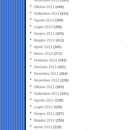
Novembre 2013
(395)
Ottobre 2013
(446)
Settembre 2013
(433)
Agosto 2013
(389)
Luglio 2013
(390)
Giugno 2013
(425)
Maggio 2013
(413)
Aprile 2013
(345)
Marzo 2013
(372)
Febbraio 2013
(293)
Gennaio 2013
(361)
Dicembre 2012
(364)
Novembre 2012
(336)
Ottobre 2012
(363)
Settembre 2012
(341)
Agosto 2012
(238)
Luglio 2012
(328)
Giugno 2012
(287)
Maggio 2012
(258)
Aprile 2012
(218)