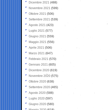
Dicembre 2021
(488)
Novembre 2021
(599)
Ottobre 2021
(506)
Settembre 2021
(539)
Agosto 2021
(423)
Luglio 2021
(577)
Giugno 2021
(559)
Maggio 2021
(556)
Aprile 2021
(506)
Marzo 2021
(647)
Febbraio 2021
(570)
Gennaio 2021
(605)
Dicembre 2020
(619)
Novembre 2020
(575)
Ottobre 2020
(638)
Settembre 2020
(465)
Agosto 2020
(588)
Luglio 2020
(597)
Giugno 2020
(580)
Maggio 2020
(618)