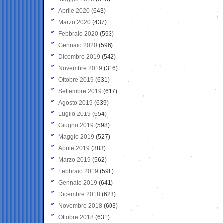
Aprile 2020
(643)
Marzo 2020
(437)
Febbraio 2020
(593)
Gennaio 2020
(596)
Dicembre 2019
(542)
Novembre 2019
(316)
Ottobre 2019
(631)
Settembre 2019
(617)
Agosto 2019
(639)
Luglio 2019
(654)
Giugno 2019
(598)
Maggio 2019
(527)
Aprile 2019
(383)
Marzo 2019
(562)
Febbraio 2019
(598)
Gennaio 2019
(641)
Dicembre 2018
(623)
Novembre 2018
(603)
Ottobre 2018
(631)