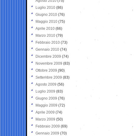
Agosto 2010
(75)
Luglio 2010
(86)
Giugno 2010
(76)
Maggio 2010
(75)
Aprile 2010
(66)
Marzo 2010
(79)
Febbraio 2010
(73)
Gennaio 2010
(74)
Dicembre 2009
(74)
Novembre 2009
(83)
Ottobre 2009
(90)
Settembre 2009
(83)
Agosto 2009
(56)
Luglio 2009
(83)
Giugno 2009
(76)
Maggio 2009
(72)
Aprile 2009
(74)
Marzo 2009
(50)
Febbraio 2009
(69)
Gennaio 2009
(70)