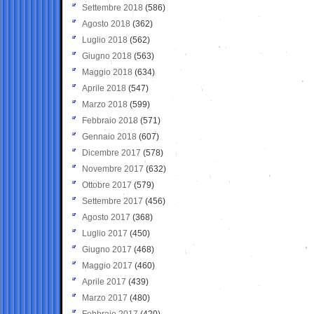
Settembre 2018
(586)
Agosto 2018
(362)
Luglio 2018
(562)
Giugno 2018
(563)
Maggio 2018
(634)
Aprile 2018
(547)
Marzo 2018
(599)
Febbraio 2018
(571)
Gennaio 2018
(607)
Dicembre 2017
(578)
Novembre 2017
(632)
Ottobre 2017
(579)
Settembre 2017
(456)
Agosto 2017
(368)
Luglio 2017
(450)
Giugno 2017
(468)
Maggio 2017
(460)
Aprile 2017
(439)
Marzo 2017
(480)
Febbraio 2017
(420)