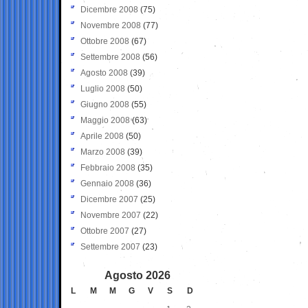
Dicembre 2008
(75)
Novembre 2008
(77)
Ottobre 2008
(67)
Settembre 2008
(56)
Agosto 2008
(39)
Luglio 2008
(50)
Giugno 2008
(55)
Maggio 2008
(63)
Aprile 2008
(50)
Marzo 2008
(39)
Febbraio 2008
(35)
Gennaio 2008
(36)
Dicembre 2007
(25)
Novembre 2007
(22)
Ottobre 2007
(27)
Settembre 2007
(23)
Agosto 2026
L
M
M
G
V
S
D