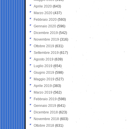
Aprile 2020
(643)
Marzo 2020
(437)
Febbraio 2020
(593)
Gennaio 2020
(596)
Dicembre 2019
(542)
Novembre 2019
(316)
Ottobre 2019
(631)
Settembre 2019
(617)
Agosto 2019
(639)
Luglio 2019
(654)
Giugno 2019
(598)
Maggio 2019
(527)
Aprile 2019
(383)
Marzo 2019
(562)
Febbraio 2019
(598)
Gennaio 2019
(641)
Dicembre 2018
(623)
Novembre 2018
(603)
Ottobre 2018
(631)