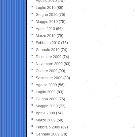
Agosto 2010
(75)
Luglio 2010
(86)
Giugno 2010
(76)
Maggio 2010
(75)
Aprile 2010
(66)
Marzo 2010
(79)
Febbraio 2010
(73)
Gennaio 2010
(74)
Dicembre 2009
(74)
Novembre 2009
(83)
Ottobre 2009
(90)
Settembre 2009
(83)
Agosto 2009
(56)
Luglio 2009
(83)
Giugno 2009
(76)
Maggio 2009
(72)
Aprile 2009
(74)
Marzo 2009
(50)
Febbraio 2009
(69)
Gennaio 2009
(70)