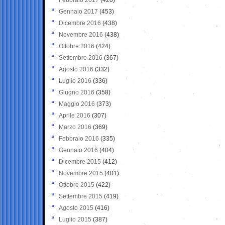
Gennaio 2017
(453)
Dicembre 2016
(438)
Novembre 2016
(438)
Ottobre 2016
(424)
Settembre 2016
(367)
Agosto 2016
(332)
Luglio 2016
(336)
Giugno 2016
(358)
Maggio 2016
(373)
Aprile 2016
(307)
Marzo 2016
(369)
Febbraio 2016
(335)
Gennaio 2016
(404)
Dicembre 2015
(412)
Novembre 2015
(401)
Ottobre 2015
(422)
Settembre 2015
(419)
Agosto 2015
(416)
Luglio 2015
(387)