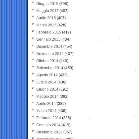
Giugno 2015
(396)
Maggio 2015
(402)
Aprile 2015
(407)
Marzo 2015
(428)
Febbraio 2015
(417)
Gennaio 2015
(434)
Dicembre 2014
(454)
Novembre 2014
(437)
Ottobre 2014
(440)
Settembre 2014
(450)
Agosto 2014
(433)
Luglio 2014
(436)
Giugno 2014
(391)
Maggio 2014
(392)
Aprile 2014
(389)
Marzo 2014
(436)
Febbraio 2014
(386)
Gennaio 2014
(419)
Dicembre 2013
(367)