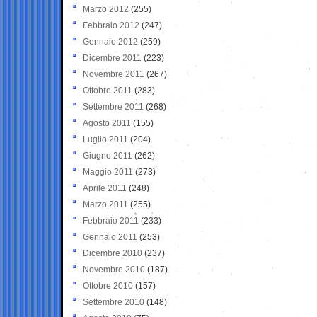
Marzo 2012
(255)
Febbraio 2012
(247)
Gennaio 2012
(259)
Dicembre 2011
(223)
Novembre 2011
(267)
Ottobre 2011
(283)
Settembre 2011
(268)
Agosto 2011
(155)
Luglio 2011
(204)
Giugno 2011
(262)
Maggio 2011
(273)
Aprile 2011
(248)
Marzo 2011
(255)
Febbraio 2011
(233)
Gennaio 2011
(253)
Dicembre 2010
(237)
Novembre 2010
(187)
Ottobre 2010
(157)
Settembre 2010
(148)