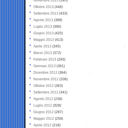
Novembre 2013
(395)
Ottobre 2013
(446)
Settembre 2013
(433)
Agosto 2013
(389)
Luglio 2013
(390)
Giugno 2013
(425)
Maggio 2013
(413)
Aprile 2013
(345)
Marzo 2013
(372)
Febbraio 2013
(293)
Gennaio 2013
(361)
Dicembre 2012
(364)
Novembre 2012
(336)
Ottobre 2012
(363)
Settembre 2012
(341)
Agosto 2012
(238)
Luglio 2012
(328)
Giugno 2012
(287)
Maggio 2012
(258)
Aprile 2012
(218)