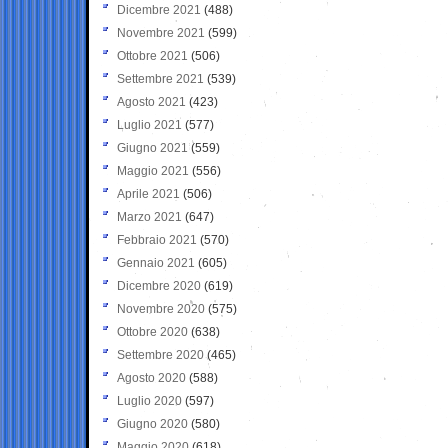
Dicembre 2021
(488)
Novembre 2021
(599)
Ottobre 2021
(506)
Settembre 2021
(539)
Agosto 2021
(423)
Luglio 2021
(577)
Giugno 2021
(559)
Maggio 2021
(556)
Aprile 2021
(506)
Marzo 2021
(647)
Febbraio 2021
(570)
Gennaio 2021
(605)
Dicembre 2020
(619)
Novembre 2020
(575)
Ottobre 2020
(638)
Settembre 2020
(465)
Agosto 2020
(588)
Luglio 2020
(597)
Giugno 2020
(580)
Maggio 2020
(618)