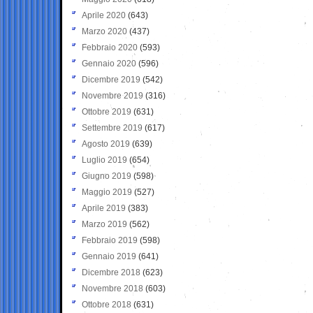
Aprile 2020
(643)
Marzo 2020
(437)
Febbraio 2020
(593)
Gennaio 2020
(596)
Dicembre 2019
(542)
Novembre 2019
(316)
Ottobre 2019
(631)
Settembre 2019
(617)
Agosto 2019
(639)
Luglio 2019
(654)
Giugno 2019
(598)
Maggio 2019
(527)
Aprile 2019
(383)
Marzo 2019
(562)
Febbraio 2019
(598)
Gennaio 2019
(641)
Dicembre 2018
(623)
Novembre 2018
(603)
Ottobre 2018
(631)