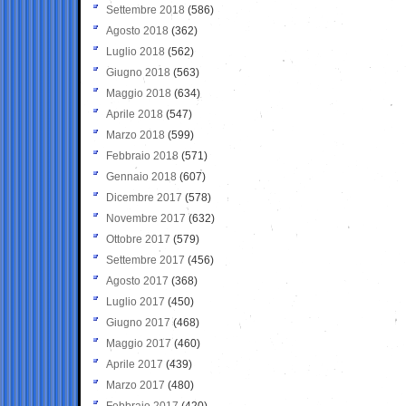
Settembre 2018
(586)
Agosto 2018
(362)
Luglio 2018
(562)
Giugno 2018
(563)
Maggio 2018
(634)
Aprile 2018
(547)
Marzo 2018
(599)
Febbraio 2018
(571)
Gennaio 2018
(607)
Dicembre 2017
(578)
Novembre 2017
(632)
Ottobre 2017
(579)
Settembre 2017
(456)
Agosto 2017
(368)
Luglio 2017
(450)
Giugno 2017
(468)
Maggio 2017
(460)
Aprile 2017
(439)
Marzo 2017
(480)
Febbraio 2017
(420)