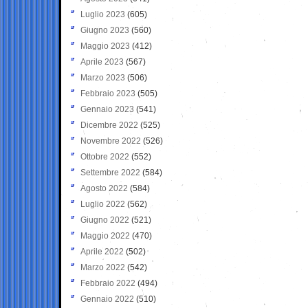
Luglio 2023
(605)
Giugno 2023
(560)
Maggio 2023
(412)
Aprile 2023
(567)
Marzo 2023
(506)
Febbraio 2023
(505)
Gennaio 2023
(541)
Dicembre 2022
(525)
Novembre 2022
(526)
Ottobre 2022
(552)
Settembre 2022
(584)
Agosto 2022
(584)
Luglio 2022
(562)
Giugno 2022
(521)
Maggio 2022
(470)
Aprile 2022
(502)
Marzo 2022
(542)
Febbraio 2022
(494)
Gennaio 2022
(510)