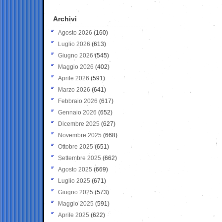
Archivi
Agosto 2026
(160)
Luglio 2026
(613)
Giugno 2026
(545)
Maggio 2026
(402)
Aprile 2026
(591)
Marzo 2026
(641)
Febbraio 2026
(617)
Gennaio 2026
(652)
Dicembre 2025
(627)
Novembre 2025
(668)
Ottobre 2025
(651)
Settembre 2025
(662)
Agosto 2025
(669)
Luglio 2025
(671)
Giugno 2025
(573)
Maggio 2025
(591)
Aprile 2025
(622)