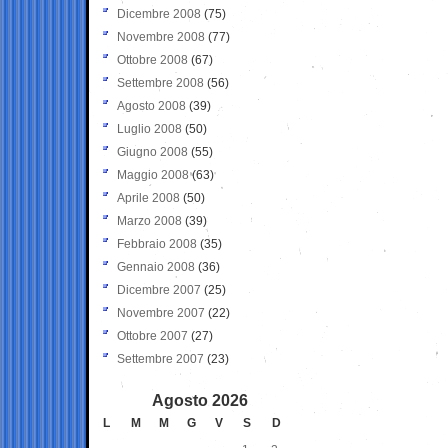
Dicembre 2008
(75)
Novembre 2008
(77)
Ottobre 2008
(67)
Settembre 2008
(56)
Agosto 2008
(39)
Luglio 2008
(50)
Giugno 2008
(55)
Maggio 2008
(63)
Aprile 2008
(50)
Marzo 2008
(39)
Febbraio 2008
(35)
Gennaio 2008
(36)
Dicembre 2007
(25)
Novembre 2007
(22)
Ottobre 2007
(27)
Settembre 2007
(23)
Agosto 2026
L
M
M
G
V
S
D