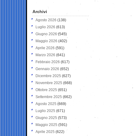
Archivi
Agosto 2026
(138)
Luglio 2026
(613)
Giugno 2026
(545)
Maggio 2026
(402)
Aprile 2026
(591)
Marzo 2026
(641)
Febbraio 2026
(617)
Gennaio 2026
(652)
Dicembre 2025
(627)
Novembre 2025
(668)
Ottobre 2025
(651)
Settembre 2025
(662)
Agosto 2025
(669)
Luglio 2025
(671)
Giugno 2025
(573)
Maggio 2025
(591)
Aprile 2025
(622)