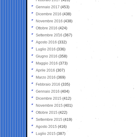
Gennaio 2017
(453)
Dicembre 2016
(438)
Novembre 2016
(438)
Ottobre 2016
(424)
Settembre 2016
(367)
Agosto 2016
(332)
Luglio 2016
(336)
Giugno 2016
(358)
Maggio 2016
(373)
Aprile 2016
(307)
Marzo 2016
(369)
Febbraio 2016
(335)
Gennaio 2016
(404)
Dicembre 2015
(412)
Novembre 2015
(401)
Ottobre 2015
(422)
Settembre 2015
(419)
Agosto 2015
(416)
Luglio 2015
(387)