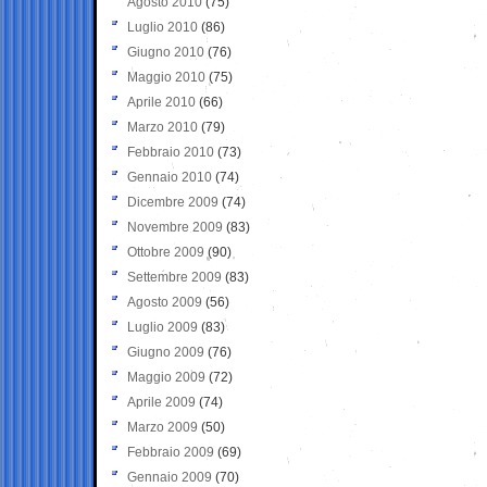
Agosto 2010
(75)
Luglio 2010
(86)
Giugno 2010
(76)
Maggio 2010
(75)
Aprile 2010
(66)
Marzo 2010
(79)
Febbraio 2010
(73)
Gennaio 2010
(74)
Dicembre 2009
(74)
Novembre 2009
(83)
Ottobre 2009
(90)
Settembre 2009
(83)
Agosto 2009
(56)
Luglio 2009
(83)
Giugno 2009
(76)
Maggio 2009
(72)
Aprile 2009
(74)
Marzo 2009
(50)
Febbraio 2009
(69)
Gennaio 2009
(70)