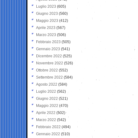
Luglio 2023
(605)
Giugno 2023
(560)
Maggio 2023
(412)
Aprile 2023
(567)
Marzo 2023
(506)
Febbraio 2023
(505)
Gennaio 2023
(541)
Dicembre 2022
(525)
Novembre 2022
(526)
Ottobre 2022
(552)
Settembre 2022
(584)
Agosto 2022
(584)
Luglio 2022
(562)
Giugno 2022
(521)
Maggio 2022
(470)
Aprile 2022
(502)
Marzo 2022
(542)
Febbraio 2022
(494)
Gennaio 2022
(510)