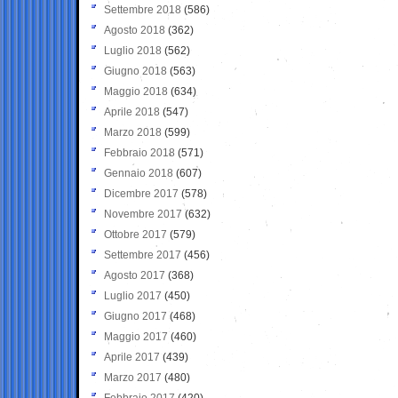
Settembre 2018
(586)
Agosto 2018
(362)
Luglio 2018
(562)
Giugno 2018
(563)
Maggio 2018
(634)
Aprile 2018
(547)
Marzo 2018
(599)
Febbraio 2018
(571)
Gennaio 2018
(607)
Dicembre 2017
(578)
Novembre 2017
(632)
Ottobre 2017
(579)
Settembre 2017
(456)
Agosto 2017
(368)
Luglio 2017
(450)
Giugno 2017
(468)
Maggio 2017
(460)
Aprile 2017
(439)
Marzo 2017
(480)
Febbraio 2017
(420)