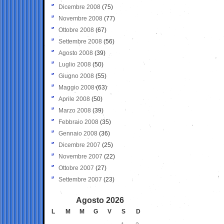
Dicembre 2008
(75)
Novembre 2008
(77)
Ottobre 2008
(67)
Settembre 2008
(56)
Agosto 2008
(39)
Luglio 2008
(50)
Giugno 2008
(55)
Maggio 2008
(63)
Aprile 2008
(50)
Marzo 2008
(39)
Febbraio 2008
(35)
Gennaio 2008
(36)
Dicembre 2007
(25)
Novembre 2007
(22)
Ottobre 2007
(27)
Settembre 2007
(23)
Agosto 2026
L
M
M
G
V
S
D