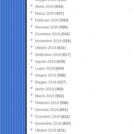
Aprile 2020
(643)
Marzo 2020
(437)
Febbraio 2020
(593)
Gennaio 2020
(596)
Dicembre 2019
(542)
Novembre 2019
(316)
Ottobre 2019
(631)
Settembre 2019
(617)
Agosto 2019
(639)
Luglio 2019
(654)
Giugno 2019
(598)
Maggio 2019
(527)
Aprile 2019
(383)
Marzo 2019
(562)
Febbraio 2019
(598)
Gennaio 2019
(641)
Dicembre 2018
(623)
Novembre 2018
(603)
Ottobre 2018
(631)