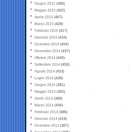
Giugno 2015
(396)
Maggio 2015
(402)
Aprile 2015
(407)
Marzo 2015
(428)
Febbraio 2015
(417)
Gennaio 2015
(434)
Dicembre 2014
(454)
Novembre 2014
(437)
Ottobre 2014
(440)
Settembre 2014
(450)
Agosto 2014
(433)
Luglio 2014
(436)
Giugno 2014
(391)
Maggio 2014
(392)
Aprile 2014
(389)
Marzo 2014
(436)
Febbraio 2014
(386)
Gennaio 2014
(419)
Dicembre 2013
(367)