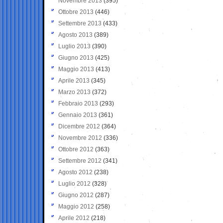
Novembre 2013
(395)
Ottobre 2013
(446)
Settembre 2013
(433)
Agosto 2013
(389)
Luglio 2013
(390)
Giugno 2013
(425)
Maggio 2013
(413)
Aprile 2013
(345)
Marzo 2013
(372)
Febbraio 2013
(293)
Gennaio 2013
(361)
Dicembre 2012
(364)
Novembre 2012
(336)
Ottobre 2012
(363)
Settembre 2012
(341)
Agosto 2012
(238)
Luglio 2012
(328)
Giugno 2012
(287)
Maggio 2012
(258)
Aprile 2012
(218)