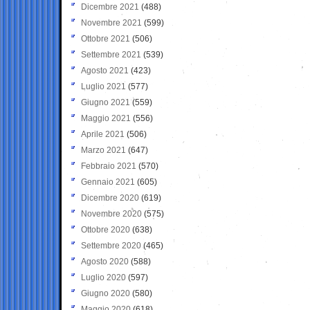
Dicembre 2021
(488)
Novembre 2021
(599)
Ottobre 2021
(506)
Settembre 2021
(539)
Agosto 2021
(423)
Luglio 2021
(577)
Giugno 2021
(559)
Maggio 2021
(556)
Aprile 2021
(506)
Marzo 2021
(647)
Febbraio 2021
(570)
Gennaio 2021
(605)
Dicembre 2020
(619)
Novembre 2020
(575)
Ottobre 2020
(638)
Settembre 2020
(465)
Agosto 2020
(588)
Luglio 2020
(597)
Giugno 2020
(580)
Maggio 2020
(618)