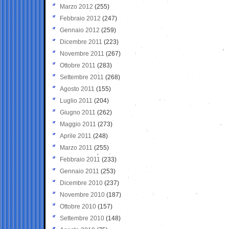
Marzo 2012
(255)
Febbraio 2012
(247)
Gennaio 2012
(259)
Dicembre 2011
(223)
Novembre 2011
(267)
Ottobre 2011
(283)
Settembre 2011
(268)
Agosto 2011
(155)
Luglio 2011
(204)
Giugno 2011
(262)
Maggio 2011
(273)
Aprile 2011
(248)
Marzo 2011
(255)
Febbraio 2011
(233)
Gennaio 2011
(253)
Dicembre 2010
(237)
Novembre 2010
(187)
Ottobre 2010
(157)
Settembre 2010
(148)