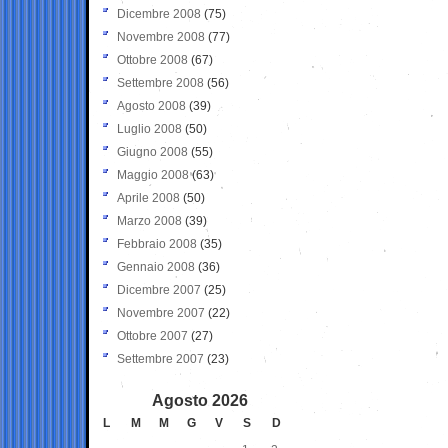
Dicembre 2008
(75)
Novembre 2008
(77)
Ottobre 2008
(67)
Settembre 2008
(56)
Agosto 2008
(39)
Luglio 2008
(50)
Giugno 2008
(55)
Maggio 2008
(63)
Aprile 2008
(50)
Marzo 2008
(39)
Febbraio 2008
(35)
Gennaio 2008
(36)
Dicembre 2007
(25)
Novembre 2007
(22)
Ottobre 2007
(27)
Settembre 2007
(23)
Agosto 2026
L
M
M
G
V
S
D