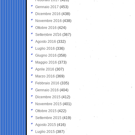
Gennaio 2017
(453)
Dicembre 2016
(438)
Novembre 2016
(438)
Ottobre 2016
(424)
Settembre 2016
(367)
Agosto 2016
(332)
Luglio 2016
(336)
Giugno 2016
(358)
Maggio 2016
(373)
Aprile 2016
(307)
Marzo 2016
(369)
Febbraio 2016
(335)
Gennaio 2016
(404)
Dicembre 2015
(412)
Novembre 2015
(401)
Ottobre 2015
(422)
Settembre 2015
(419)
Agosto 2015
(416)
Luglio 2015
(387)