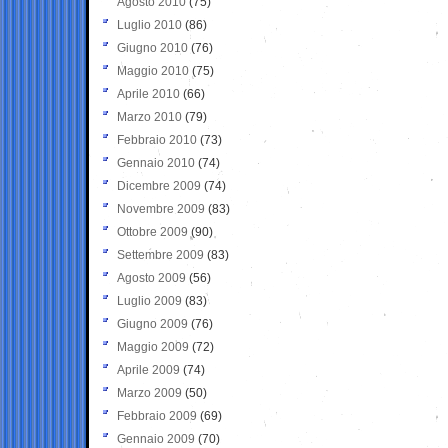
Agosto 2010
(75)
Luglio 2010
(86)
Giugno 2010
(76)
Maggio 2010
(75)
Aprile 2010
(66)
Marzo 2010
(79)
Febbraio 2010
(73)
Gennaio 2010
(74)
Dicembre 2009
(74)
Novembre 2009
(83)
Ottobre 2009
(90)
Settembre 2009
(83)
Agosto 2009
(56)
Luglio 2009
(83)
Giugno 2009
(76)
Maggio 2009
(72)
Aprile 2009
(74)
Marzo 2009
(50)
Febbraio 2009
(69)
Gennaio 2009
(70)