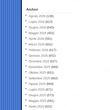
Archivi
Agosto 2026
(138)
Luglio 2026
(613)
Giugno 2026
(545)
Maggio 2026
(402)
Aprile 2026
(591)
Marzo 2026
(641)
Febbraio 2026
(617)
Gennaio 2026
(652)
Dicembre 2025
(627)
Novembre 2025
(668)
Ottobre 2025
(651)
Settembre 2025
(662)
Agosto 2025
(669)
Luglio 2025
(671)
Giugno 2025
(573)
Maggio 2025
(591)
Aprile 2025
(622)