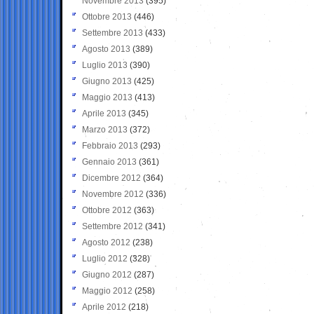
Novembre 2013
(395)
Ottobre 2013
(446)
Settembre 2013
(433)
Agosto 2013
(389)
Luglio 2013
(390)
Giugno 2013
(425)
Maggio 2013
(413)
Aprile 2013
(345)
Marzo 2013
(372)
Febbraio 2013
(293)
Gennaio 2013
(361)
Dicembre 2012
(364)
Novembre 2012
(336)
Ottobre 2012
(363)
Settembre 2012
(341)
Agosto 2012
(238)
Luglio 2012
(328)
Giugno 2012
(287)
Maggio 2012
(258)
Aprile 2012
(218)