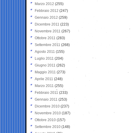
Marzo 2012
(255)
Febbraio 2012
(247)
Gennaio 2012
(259)
Dicembre 2011
(223)
Novembre 2011
(267)
Ottobre 2011
(283)
Settembre 2011
(268)
Agosto 2011
(155)
Luglio 2011
(204)
Giugno 2011
(262)
Maggio 2011
(273)
Aprile 2011
(248)
Marzo 2011
(255)
Febbraio 2011
(233)
Gennaio 2011
(253)
Dicembre 2010
(237)
Novembre 2010
(187)
Ottobre 2010
(157)
Settembre 2010
(148)