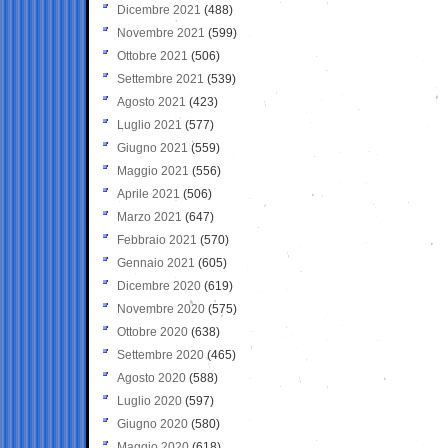
Dicembre 2021
(488)
Novembre 2021
(599)
Ottobre 2021
(506)
Settembre 2021
(539)
Agosto 2021
(423)
Luglio 2021
(577)
Giugno 2021
(559)
Maggio 2021
(556)
Aprile 2021
(506)
Marzo 2021
(647)
Febbraio 2021
(570)
Gennaio 2021
(605)
Dicembre 2020
(619)
Novembre 2020
(575)
Ottobre 2020
(638)
Settembre 2020
(465)
Agosto 2020
(588)
Luglio 2020
(597)
Giugno 2020
(580)
Maggio 2020
(618)