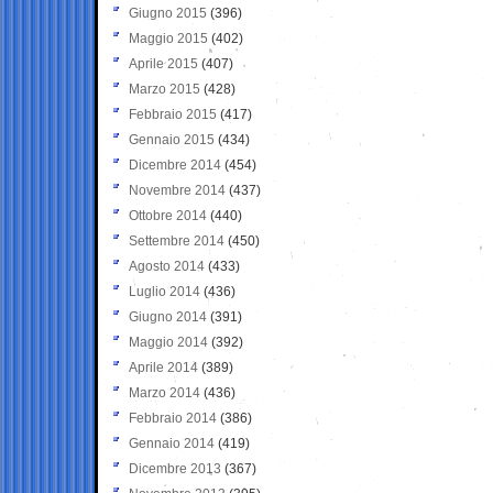
Giugno 2015
(396)
Maggio 2015
(402)
Aprile 2015
(407)
Marzo 2015
(428)
Febbraio 2015
(417)
Gennaio 2015
(434)
Dicembre 2014
(454)
Novembre 2014
(437)
Ottobre 2014
(440)
Settembre 2014
(450)
Agosto 2014
(433)
Luglio 2014
(436)
Giugno 2014
(391)
Maggio 2014
(392)
Aprile 2014
(389)
Marzo 2014
(436)
Febbraio 2014
(386)
Gennaio 2014
(419)
Dicembre 2013
(367)