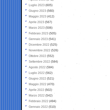
Luglio 2023
(605)
Giugno 2023
(560)
Maggio 2023
(412)
Aprile 2023
(567)
Marzo 2023
(506)
Febbraio 2023
(505)
Gennaio 2023
(541)
Dicembre 2022
(525)
Novembre 2022
(526)
Ottobre 2022
(552)
Settembre 2022
(584)
Agosto 2022
(584)
Luglio 2022
(562)
Giugno 2022
(521)
Maggio 2022
(470)
Aprile 2022
(502)
Marzo 2022
(542)
Febbraio 2022
(494)
Gennaio 2022
(510)