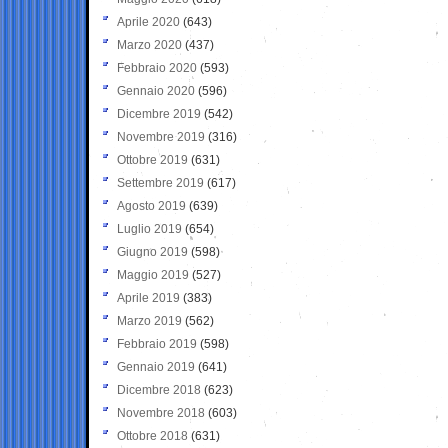
Aprile 2020
(643)
Marzo 2020
(437)
Febbraio 2020
(593)
Gennaio 2020
(596)
Dicembre 2019
(542)
Novembre 2019
(316)
Ottobre 2019
(631)
Settembre 2019
(617)
Agosto 2019
(639)
Luglio 2019
(654)
Giugno 2019
(598)
Maggio 2019
(527)
Aprile 2019
(383)
Marzo 2019
(562)
Febbraio 2019
(598)
Gennaio 2019
(641)
Dicembre 2018
(623)
Novembre 2018
(603)
Ottobre 2018
(631)