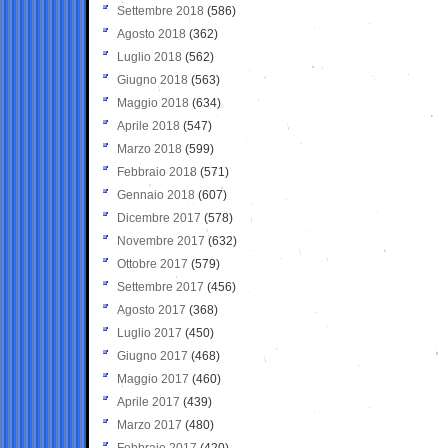
Settembre 2018
(586)
Agosto 2018
(362)
Luglio 2018
(562)
Giugno 2018
(563)
Maggio 2018
(634)
Aprile 2018
(547)
Marzo 2018
(599)
Febbraio 2018
(571)
Gennaio 2018
(607)
Dicembre 2017
(578)
Novembre 2017
(632)
Ottobre 2017
(579)
Settembre 2017
(456)
Agosto 2017
(368)
Luglio 2017
(450)
Giugno 2017
(468)
Maggio 2017
(460)
Aprile 2017
(439)
Marzo 2017
(480)
Febbraio 2017
(420)